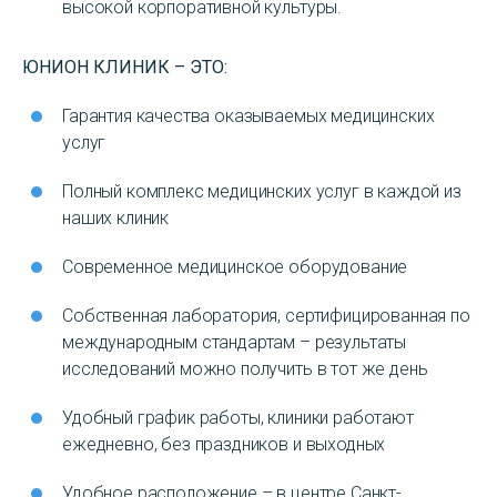
высокой корпоративной культуры.
ЮНИОН КЛИНИК – ЭТО:
Гарантия качества оказываемых медицинских
услуг
Полный комплекс медицинских услуг в каждой из
наших клиник
Современное медицинское оборудование
Собственная лаборатория, сертифицированная по
международным стандартам – результаты
исследований можно получить в тот же день
Удобный график работы, клиники работают
ежедневно, без праздников и выходных
Удобное расположение – в центре Санкт-