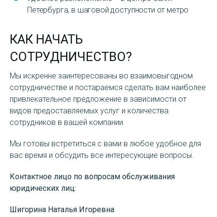
Петербурга, в шаговой доступности от метро
КАК НАЧАТЬ
СОТРУДНИЧЕСТВО?
Мы искренне заинтересованы во взаимовыгодном
сотрудничестве и постараемся сделать вам наиболее
привлекательное предложение в зависимости от
видов предоставляемых услуг и количества
сотрудников в вашей компании.
Мы готовы встретиться с вами в любое удобное для
вас время и обсудить все интересующие вопросы.
Контактное лицо по вопросам обслуживания
юридических лиц:
Шигорина Наталья Игоревна