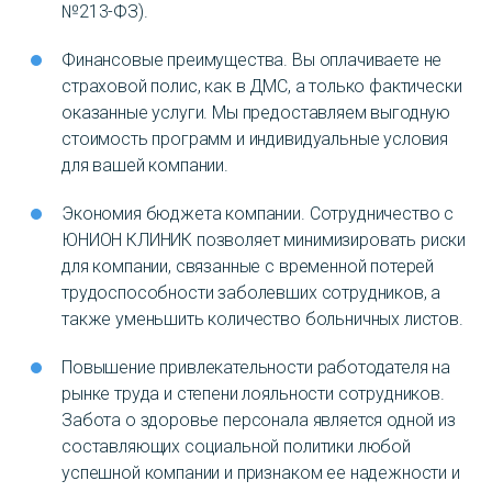
№213-ФЗ).
Финансовые преимущества. Вы оплачиваете не
страховой полис, как в ДМС, а только фактически
оказанные услуги. Мы предоставляем выгодную
стоимость программ и индивидуальные условия
для вашей компании.
Экономия бюджета компании. Сотрудничество с
ЮНИОН КЛИНИК позволяет минимизировать риски
для компании, связанные с временной потерей
трудоспособности заболевших сотрудников, а
также уменьшить количество больничных листов.
Повышение привлекательности работодателя на
рынке труда и степени лояльности сотрудников.
Забота о здоровье персонала является одной из
составляющих социальной политики любой
успешной компании и признаком ее надежности и