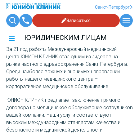
Санкт-Петербург
Записаться
ЮРИДИЧЕСКИМ ЛИЦАМ
За 21 год работы Международный медицинский
центр ЮНИОН КЛИНИК стал одним из лидеров на
рынке частного здравоохранения Санкт-Петербурга.
Среди наиболее важных и значимых направлений
работы нашего медицинского центра –
корпоративное медицинское обслуживание.
ЮНИОН КЛИНИК предлагает заключение прямого
договора на медицинское обслуживание сотрудников
вашей компании. Наши услуги соответствуют
высоким международным стандартам качества и
безопасности медицинской деятельности.