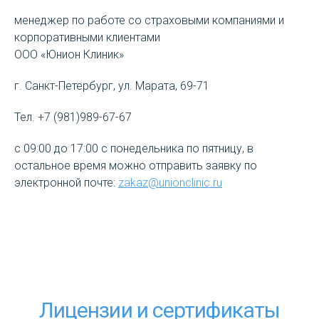
менеджер по работе со страховыми компаниями и
корпоративными клиентами
ООО «Юнион Клиник»
г. Санкт-Петербург, ул. Марата, 69-71
Тел. +7 (981)989-67-67
с 09:00 до 17:00 с понедельника по пятницу, в
остальное время можно отправить заявку по
электронной почте:
zakaz@unionclinic.ru
Лицензии и сертификаты