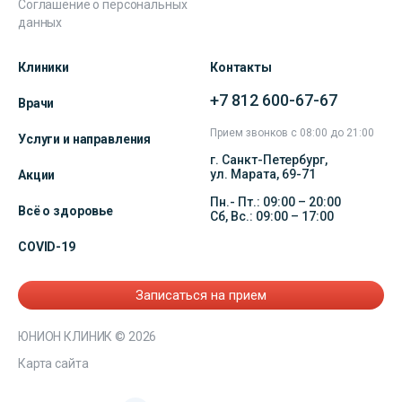
Соглашение о персональных
данных
Клиники
Контакты
+7 812 600-67-67
Врачи
Прием звонков с 08:00 до 21:00
Услуги и направления
г. Санкт-Петербург,
ул. Марата, 69-71
Акции
Пн.- Пт.: 09:00 – 20:00
Всё о здоровье
Сб, Вс.: 09:00 – 17:00
COVID-19
Записаться на прием
ЮНИОН КЛИНИК
© 2026
Карта сайта