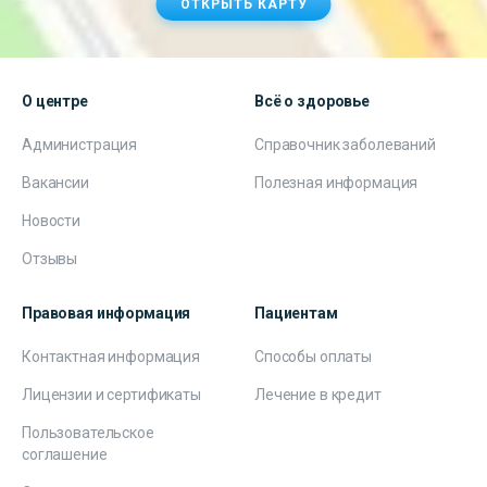
ОТКРЫТЬ КАРТУ
О центре
Всё о здоровье
Администрация
Справочник заболеваний
Вакансии
Полезная информация
Новости
Отзывы
Правовая информация
Пациентам
Контактная информация
Способы оплаты
Лицензии и сертификаты
Лечение в кредит
Пользовательское
соглашение