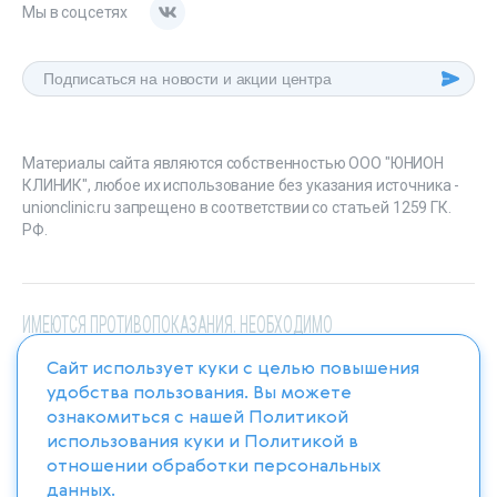
Мы в соцсетях
Материалы сайта являются собственностью ООО "ЮНИОН
КЛИНИК", любое их использование без указания источника -
unionclinic.ru запрещено в соответствии со статьей 1259 ГК.
РФ.
ИМЕЮТСЯ ПРОТИВОПОКАЗАНИЯ. НЕОБХОДИМО
ПРОКОНСУЛЬТИРОВАТЬСЯ СО СПЕЦИАЛИСТОМ
Сайт использует куки с целью повышения
удобства пользования. Вы можете
ознакомиться с нашей
Политикой
использования куки
и
Политикой в
отношении обработки персональных
данных
.