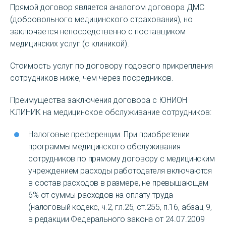
Прямой договор является аналогом договора ДМС
(добровольного медицинского страхования), но
заключается непосредственно с поставщиком
медицинских услуг (с клиникой).
Стоимость услуг по договору годового прикрепления
сотрудников ниже, чем через посредников.
Преимущества заключения договора с ЮНИОН
КЛИНИК на медицинское обслуживание сотрудников:
Налоговые преференции. При приобретении
программы медицинского обслуживания
сотрудников по прямому договору с медицинским
учреждением расходы работодателя включаются
в состав расходов в размере, не превышающем
6% от суммы расходов на оплату труда
(налоговый кодекс, ч.2, гл.25, ст.255, п.16, абзац 9,
в редакции Федерального закона от 24.07.2009