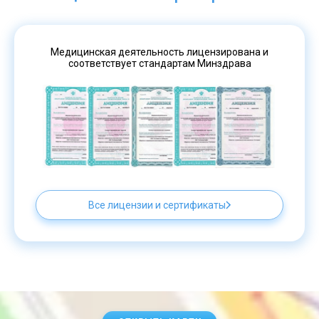
Медицинская деятельность лицензирована и
соответствует стандартам Минздрава
Все лицензии и сертификаты