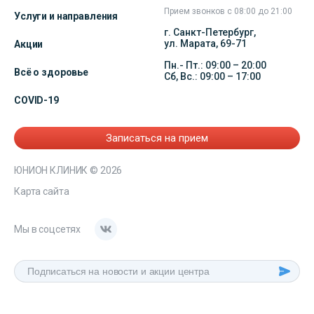
Прием звонков с 08:00 до 21:00
Услуги и направления
г. Санкт-Петербург,
ул. Марата, 69-71
Акции
Пн.- Пт.: 09:00 – 20:00
Всё о здоровье
Сб, Вс.: 09:00 – 17:00
COVID-19
Записаться на прием
ЮНИОН КЛИНИК
© 2026
Карта сайта
Мы в соцсетях