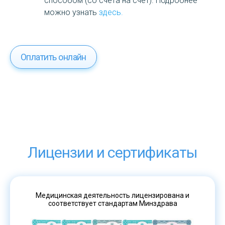
способом (со счета на счет). Подробнее
можно узнать
здесь.
Оплатить онлайн
Лицензии и сертификаты
Медицинская деятельность лицензирована и
соответствует стандартам Минздрава