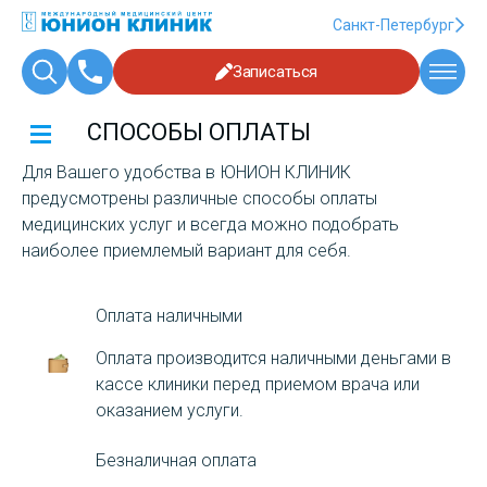
Санкт-Петербург
Записаться
СПОСОБЫ ОПЛАТЫ
Для Вашего удобства в ЮНИОН КЛИНИК
предусмотрены различные способы оплаты
медицинских услуг и всегда можно подобрать
наиболее приемлемый вариант для себя.
Оплата наличными
Оплата производится наличными деньгами в
кассе клиники перед приемом врача или
оказанием услуги.
Безналичная оплата