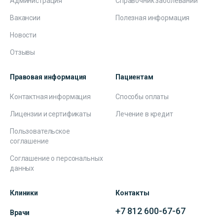
Администрация
Справочник заболеваний
Вакансии
Полезная информация
Новости
Отзывы
Правовая информация
Пациентам
Контактная информация
Способы оплаты
Лицензии и сертификаты
Лечение в кредит
Пользовательское
соглашение
Соглашение о персональных
данных
Клиники
Контакты
+7 812 600-67-67
Врачи