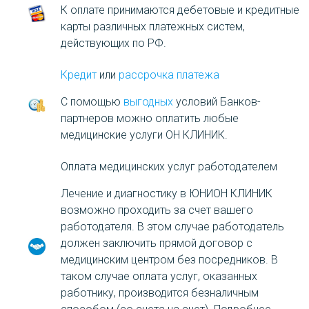
К оплате принимаются дебетовые и кредитные
карты различных платежных систем,
действующих по РФ.
Кредит
или
рассрочка платежа
С помощью
выгодных
условий Банков-
партнеров можно оплатить любые
медицинские услуги ОН КЛИНИК.
Оплата медицинских услуг работодателем
Лечение и диагностику в ЮНИОН КЛИНИК
возможно проходить за счет вашего
работодателя. В этом случае работодатель
должен заключить прямой договор с
медицинским центром без посредников. В
таком случае оплата услуг, оказанных
работнику, производится безналичным