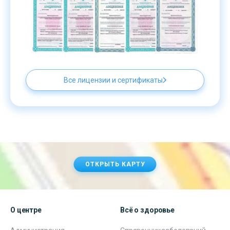
Все лицензии и сертификаты
ОТКРЫТЬ КАРТУ
О центре
Всё о здоровье