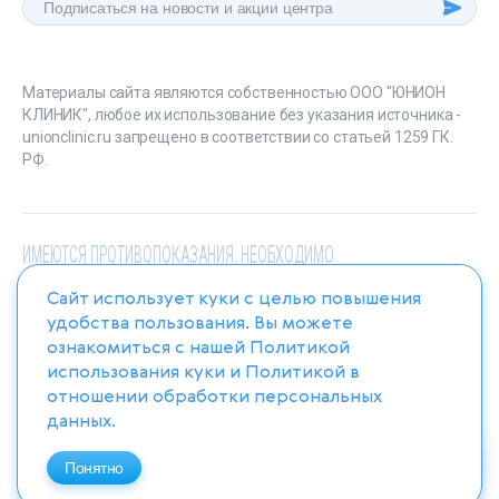
Материалы сайта являются собственностью ООО "ЮНИОН
КЛИНИК", любое их использование без указания источника -
unionclinic.ru запрещено в соответствии со статьей 1259 ГК.
РФ.
ИМЕЮТСЯ ПРОТИВОПОКАЗАНИЯ. НЕОБХОДИМО
ПРОКОНСУЛЬТИРОВАТЬСЯ СО СПЕЦИАЛИСТОМ
Сайт использует куки с целью повышения
удобства пользования. Вы можете
ознакомиться с нашей
Политикой
использования куки
и
Политикой в
отношении обработки персональных
данных
.
Понятно