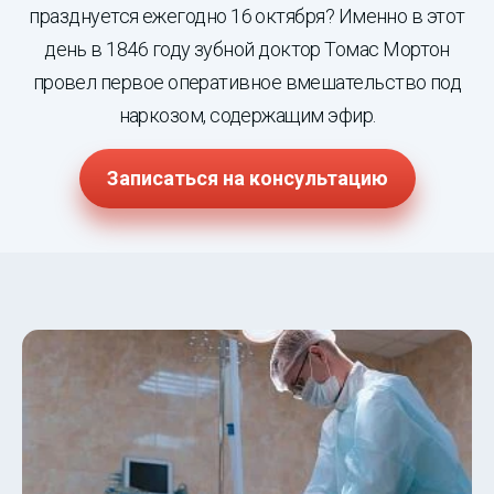
празднуется ежегодно 16 октября? Именно в этот
день в 1846 году зубной доктор Томас Мортон
провел первое оперативное вмешательство под
наркозом, содержащим эфир.
Записаться на консультацию