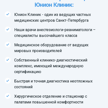
Юнион Клиник:
Юнион Клиник - один из ведущих частных
медицинских центров Санкт-Петербурга
Наши врачи анестезиологи-реаниматологи –
специалисты высочайшего класса
Медицинское оборудование от ведущих
мировых производителей
Собственный клинико-диагностический
комплекс, имеющий международную
сертификацию
Быстрая и точная диагностика неотложных
состояний
Хирургическое отделение и стационар с
палатами повышенной комфортности