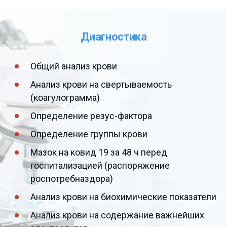
Диагностика
Общий анализ крови
Анализ крови на свертываемость
(коагулограмма)
Определение резус-фактора
Определение группы крови
Мазок на ковид 19 за 48 ч перед
госпитализацией (распоряжение
роспотребназдора)
Анализ крови на биохимические показатели
Анализ крови на содержание важнейших