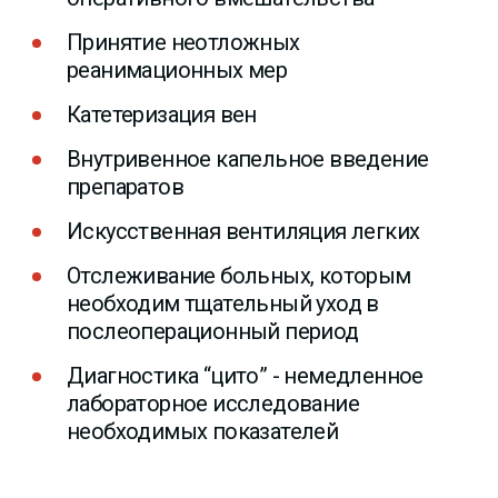
Принятие неотложных
реанимационных мер
Катетеризация вен
Внутривенное капельное введение
препаратов
Искусственная вентиляция легких
Отслеживание больных, которым
необходим тщательный уход в
послеоперационный период
Диагностика “цито” - немедленное
лабораторное исследование
необходимых показателей