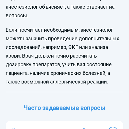
анестезиолог объясняет, а также отвечает на
вопросы.
Если посчитает необходимым, анестезиолог
может назначить проведение дополнительных
исследований, например, ЭКГ или анализа
крови. Врач должен точно рассчитать
дозировку препаратов, учитывая состояние
пациента, наличие хронических болезней, а
также возможной аллергической реакции.
Часто задаваемые вопросы