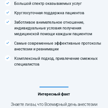
Большой спектр оказываемых услуг
Круглосуточная поддержка пациентов
Заботливое внимательное отношение,
индивидуальные условия получения
медицинской помощи каждым пациентом
Самые современные эффективные протоколы
анестезии и реанимации
Комплексный подход, привлечение смежных
специалистов
Интересный факт
Знаете ли вы, что Всемирный день анестезии