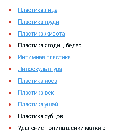
Пластика лица
Пластика груди
Пластика живота
Пластика ягодиц, бедер
Интимная пластика
Липоскульптура
Пластика носа
Пластика век
Пластика ушей
Пластика рубцов
Удаление полипа шейки матки с