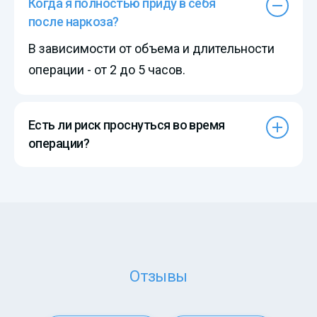
Когда я полностью приду в себя
после наркоза?
В зависимости от объема и длительности
операции - от 2 до 5 часов.
Есть ли риск проснуться во время
операции?
Отзывы