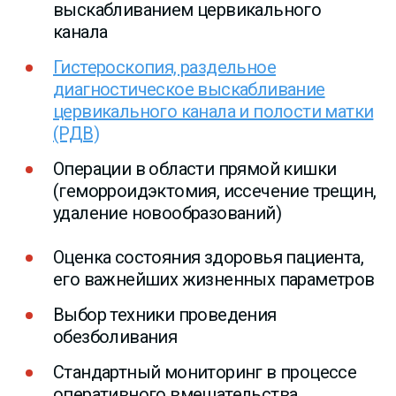
выскабливанием цервикального
канала
Гистероскопия, раздельное
диагностическое выскабливание
цервикального канала и полости матки
(РДВ)
Операции в области прямой кишки
(геморроидэктомия, иссечение трещин,
удаление новообразований)
Оценка состояния здоровья пациента,
его важнейших жизненных параметров
Выбор техники проведения
обезболивания
Стандартный мониторинг в процессе
оперативного вмешательства