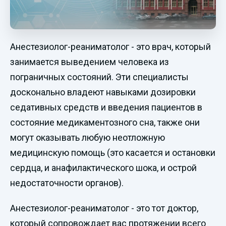
Анестезиолог-реаниматолог - это врач, который
занимается выведением человека из
пограничных состояний. Эти специалисты
досконально владеют навыками дозировки
седативных средств и введения пациентов в
состояние медикаментозного сна, также они
могут оказывать любую неотложную
медицинскую помощь (это касается и остановки
сердца, и анафилактического шока, и острой
недостаточности органов).
Анестезиолог-реаниматолог - это тот доктор,
который сопровождает вас протяжении всего