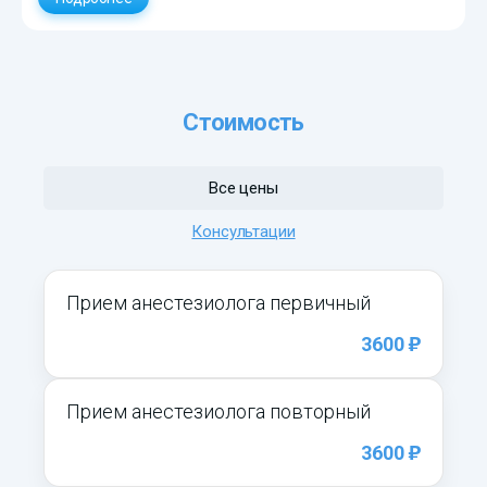
Стоимость
Все цены
Консультации
Прием анестезиолога первичный
)
3600
Прием анестезиолога повторный
)
3600