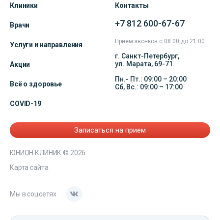
Клиники
Контакты
+7 812 600-67-67
Врачи
Прием звонков с 08:00 до 21:00
Услуги и направления
г. Санкт-Петербург,
ул. Марата, 69-71
Акции
Пн.- Пт.: 09:00 – 20:00
Всё о здоровье
Сб, Вс.: 09:00 – 17:00
COVID-19
Записаться на прием
ЮНИОН КЛИНИК
© 2026
Карта сайта
Мы в соцсетях