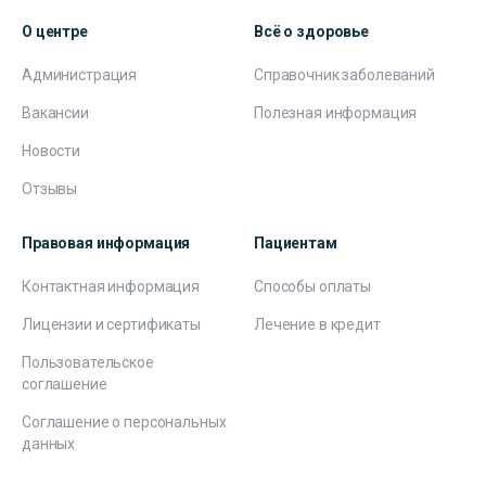
О центре
Всё о здоровье
Администрация
Справочник заболеваний
Вакансии
Полезная информация
Новости
Отзывы
Правовая информация
Пациентам
Контактная информация
Способы оплаты
Лицензии и сертификаты
Лечение в кредит
Пользовательское
соглашение
Соглашение о персональных
данных