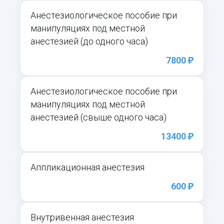
Анестезиологическое пособие при
манипуляциях под местной
анестезией (до одного часа)
)
7800
Анестезиологическое пособие при
манипуляциях под местной
анестезией (свыше одного часа)
)
13400
Аппликационная анестезия
)
600
Внутривенная анестезия