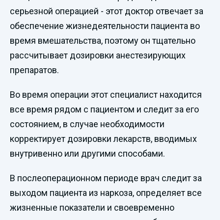
серьезной операцией - этот доктор отвечает за
обеспечение жизнедеятельности пациента во
время вмешательства, поэтому он тщательно
рассчитывает дозировки анестезирующих
препаратов.
Во время операции этот специалист находится
все время рядом с пациентом и следит за его
состоянием, в случае необходимости
корректирует дозировки лекарств, вводимых
внутривенно или другими способами.
В послеоперационном периоде врач следит за
выходом пациента из наркоза, определяет все
жизненные показатели и своевременно