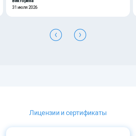
Викторина
31 июля 2026
Лицензии и сертификаты