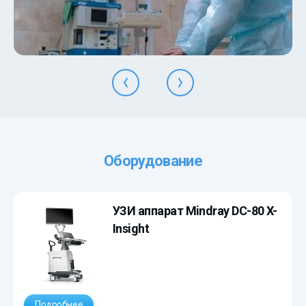
Оборудование
УЗИ аппарат Mindray DC-80 X-
Insight
Подробнее