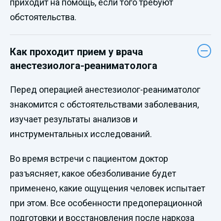
приходит на помощь, если того требуют
обстоятельства.
Как проходит прием у врача
анестезиолога-реаниматолога
Перед операцией анестезиолог-реаниматолог
знакомится с обстоятельствами заболевания,
изучает результаты анализов и
инструментальных исследований.
Во время встречи с пациентом доктор
разъясняет, какое обезболивание будет
применено, какие ощущения человек испытает
при этом. Все особенности предоперационной
подготовки и восстановления после наркоза