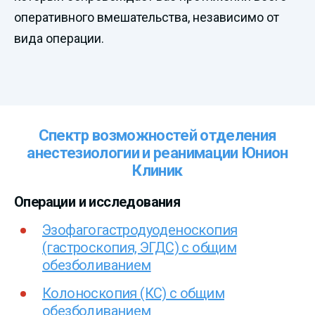
оперативного вмешательства, независимо от
вида операции.
Спектр возможностей отделения
анестезиологии и реанимации Юнион
Клиник
Операции и исследования
Эзофагогастродуоденоскопия
(гастроскопия, ЭГДС) с общим
обезболиванием
Колоноскопия (КС) с общим
обезболиванием