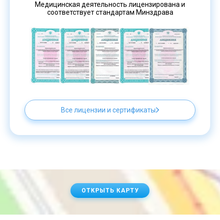
Медицинская деятельность лицензирована и
соответствует стандартам Минздрава
Все лицензии и сертификаты
ОТКРЫТЬ КАРТУ