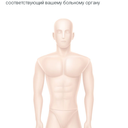
соответствующий вашему больному органу