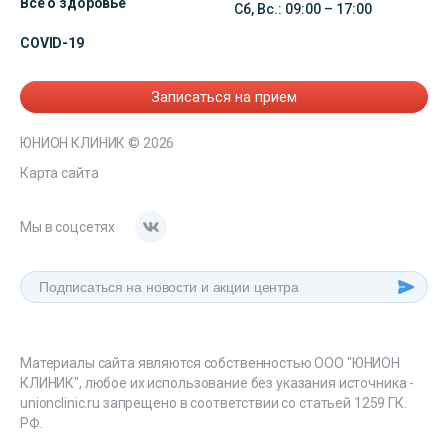
Всё о здоровье
Сб, Вс.: 09:00 – 17:00
COVID-19
Записаться на прием
ЮНИОН КЛИНИК
© 2026
Карта сайта
Мы в соцсетях
Материалы сайта являются собственностью ООО "ЮНИОН
КЛИНИК", любое их использование без указания источника -
unionclinic.ru запрещено в соответствии со статьей 1259 ГК.
РФ.