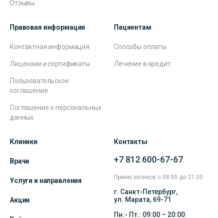
Отзывы
Правовая информация
Пациентам
Контактная информация
Способы оплаты
Лицензии и сертификаты
Лечение в кредит
Пользовательское
соглашение
Соглашение о персональных
данных
Клиники
Контакты
+7 812 600-67-67
Врачи
Прием звонков с 08:00 до 21:00
Услуги и направления
г. Санкт-Петербург,
ул. Марата, 69-71
Акции
Пн.- Пт.: 09:00 – 20:00