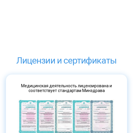
Лицензии и сертификаты
Медицинская деятельность лицензирована и
соответствует стандартам Минздрава