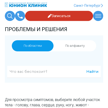
Санкт-Петербург
Записаться
ПРОБЛЕМЫ И РЕШЕНИЯ
По областям
По алфавиту
Найти
Для просмотра симптомов, выберите любой участок
тела - голову, глаза, сердце, руку, ногу, живот -