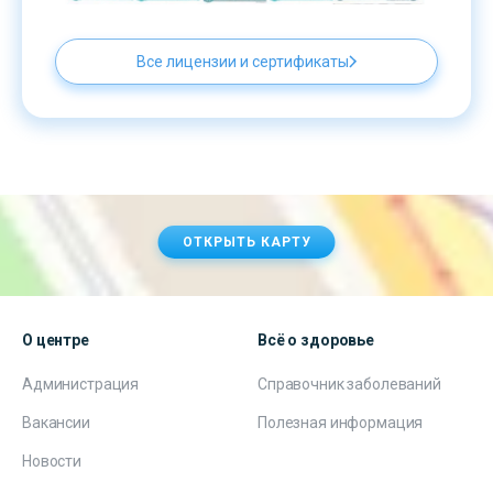
Все лицензии и сертификаты
ОТКРЫТЬ КАРТУ
О центре
Всё о здоровье
Администрация
Справочник заболеваний
Вакансии
Полезная информация
Новости