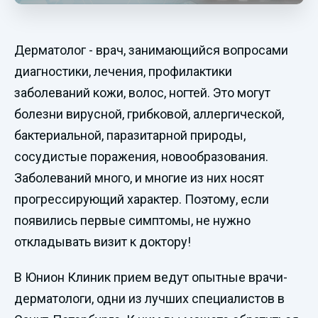
Дерматолог - врач, занимающийся вопросами
диагностики, лечения, профилактики
заболеваний кожи, волос, ногтей. Это могут
болезни вирусной, грибковой, аллергической,
бактериальной, паразитарной природы,
сосудистые поражения, новообразования.
Заболеваний много, и многие из них носят
прогрессирующий характер. Поэтому, если
появились первые симптомы, не нужно
откладывать визит к доктору!
В Юнион Клиник прием ведут опытные врачи-
дерматологи, одни из лучших специалистов в