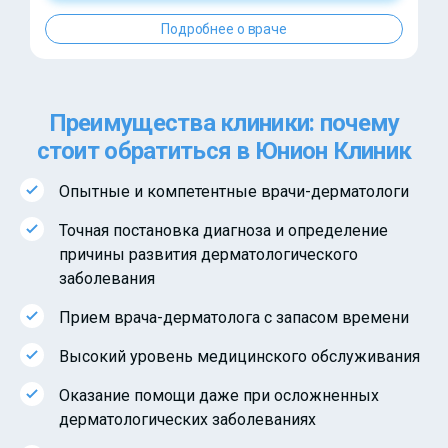
Подробнее о враче
Преимущества клиники: почему
стоит обратиться в Юнион Клиник
Опытные и компетентные врачи-дерматологи
Точная постановка диагноза и определение
причины развития дерматологического
заболевания
Прием врача-дерматолога с запасом времени
Высокий уровень медицинского обслуживания
Оказание помощи даже при осложненных
дерматологических заболеваниях