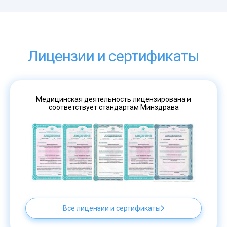
Лицензии и сертификаты
Медицинская деятельность лицензирована и
соответствует стандартам Минздрава
Все лицензии и сертификаты