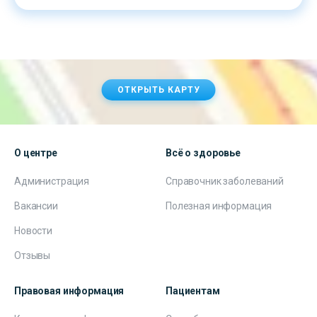
ОТКРЫТЬ КАРТУ
О центре
Всё о здоровье
Администрация
Справочник заболеваний
Вакансии
Полезная информация
Новости
Отзывы
Правовая информация
Пациентам