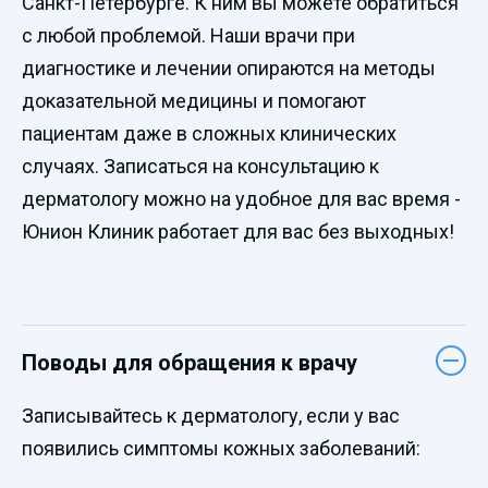
Санкт-Петербурге. К ним вы можете обратиться
с любой проблемой. Наши врачи при
диагностике и лечении опираются на методы
доказательной медицины и помогают
пациентам даже в сложных клинических
случаях. Записаться на консультацию к
дерматологу можно на удобное для вас время -
Юнион Клиник работает для вас без выходных!
Поводы для обращения к врачу
Записывайтесь к дерматологу, если у вас
появились симптомы кожных заболеваний: