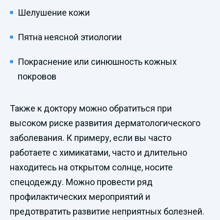
Шелушение кожи
Пятна неясной этиологии
Покраснение или синюшность кожных
покровов
Также к доктору можно обратиться при
высоком риске развития дерматологического
заболевания. К примеру, если вы часто
работаете с химикатами, часто и длительно
находитесь на открытом солнце, носите
спецодежду. Можно провести ряд
профилактических мероприятий и
предотвратить развитие неприятных болезней.