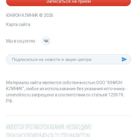
Записаться на прием
ЮНИОН КЛИНИК
© 2026
Карта сайта
Мы в соцсетях
Материалы сайта являются собственностью ООО "ЮНИОН
КЛИНИК", любое их использование без указания источника -
unionclinic.ru запрещено в соответствии со статьей 1259 ГК.
РФ.
ИМЕЮТСЯ ПРОТИВОПОКАЗАНИЯ. НЕОБХОДИМО
ПРОКОНСУЛЬТИРОВАТЬСЯ СО СПЕЦИАЛИСТОМ