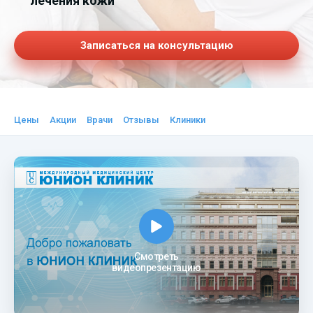
лечения кожи
Записаться на консультацию
Цены
Акции
Врачи
Отзывы
Клиники
Смотреть
видеопрезентацию