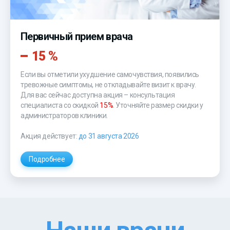
Первичный прием врача
15 %
Если вы отметили ухудшение самочувствия, появились
тревожные симптомы, не откладывайте визит к врачу.
Для вас сейчас доступна акция – консультация
специалиста со скидкой
15%
. Уточняйте размер скидки у
администраторов клиники.
Акция действует:
до 31 августа 2026
Подробнее