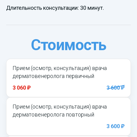
Длительность консультации: 30 минут.
Стоимость
Прием (осмотр, консультация) врача
дерматовенеролога первичный
)
)
3 060
3 600
Прием (осмотр, консультация) врача
дерматовенеролога повторный
)
3 600