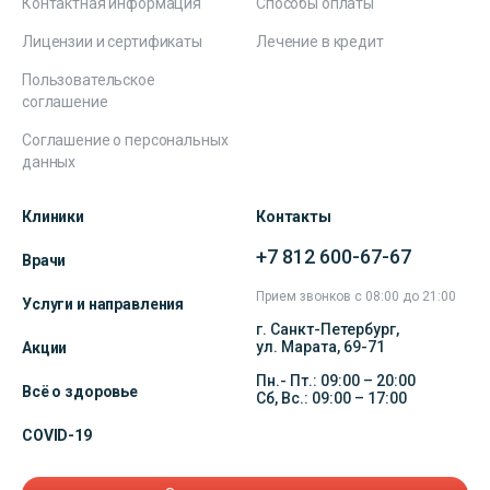
Контактная информация
Способы оплаты
Лицензии и сертификаты
Лечение в кредит
Пользовательское
соглашение
Соглашение о персональных
данных
Клиники
Контакты
+7 812 600-67-67
Врачи
Прием звонков с 08:00 до 21:00
Услуги и направления
г. Санкт-Петербург,
ул. Марата, 69-71
Акции
Пн.- Пт.: 09:00 – 20:00
Всё о здоровье
Сб, Вс.: 09:00 – 17:00
COVID-19