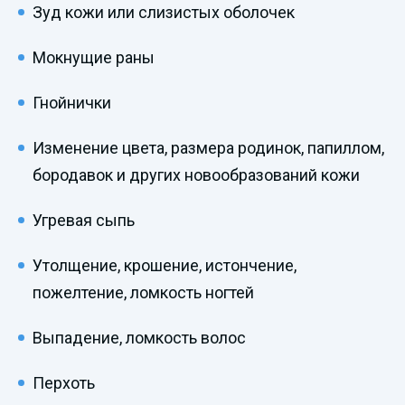
Зуд кожи или слизистых оболочек
Мокнущие раны
Гнойнички
Изменение цвета, размера родинок, папиллом,
бородавок и других новообразований кожи
Угревая сыпь
Утолщение, крошение, истончение,
пожелтение, ломкость ногтей
Выпадение, ломкость волос
Перхоть