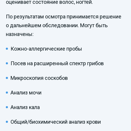
оценивает состояние волос, ногтей.
По результатам осмотра принимается решение
о дальнейшем обследовании. Могут быть
назначены:
Кожно-аллергические пробы
Посев на расширенный спектр грибов
Микроскопия соскобов
Анализ мочи
Анализ кала
Общий/биохимический анализ крови