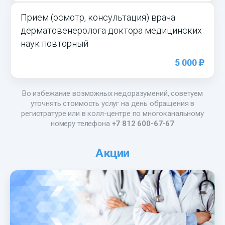
Прием (осмотр, консультация) врача
дерматовенеролога доктора медицинских
наук повторный
)
5 000
Во избежание возможных недоразумений, советуем
уточнять стоимость услуг на день обращения в
регистратуре или в колл-центре по многоканальному
номеру телефона
+7 812 600-67-67
Акции