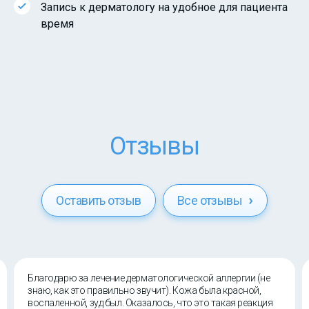
Запись к дерматологу на удобное для пациента
время
Отзывы
Оставить отзыв
Все отзывы
Благодарю за лечение дерматологической аллергии (не
знаю, как это правильно звучит). Кожа была красной,
воспаленной, зуд был. Оказалось, что это такая реакция