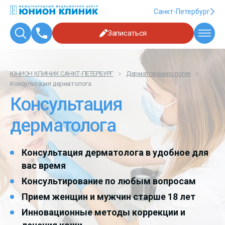
Санкт-Петербург
Записаться
ЮНИОН КЛИНИК САНКТ-ПЕТЕРБУРГ
Дерматовенерология
Консультация дерматолога
Консультация
дерматолога
Консультация дерматолога в удобное для
вас время
Консультирование по любым вопросам
Прием женщин и мужчин старше 18 лет
Инновационные методы коррекции и