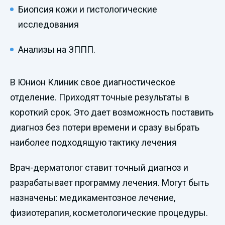
Биопсия кожи и гистологические
исследования
Анализы на ЗППП.
В Юнион Клиник свое диагностическое
отделение. Приходят точные результаты в
короткий срок. Это дает возможность поставить
диагноз без потери времени и сразу выбрать
наиболее подходящую тактику лечения
Врач-дерматолог ставит точный диагноз и
разрабатывает программу лечения. Могут быть
назначены: медикаментозное лечение,
физиотерапия, косметологические процедуры.