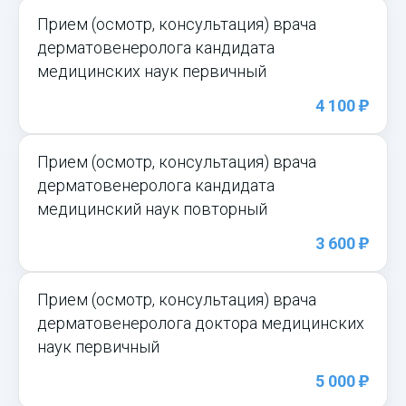
Прием (осмотр, консультация) врача
дерматовенеролога кандидата
медицинских наук первичный
)
4 100
Прием (осмотр, консультация) врача
дерматовенеролога кандидата
медицинский наук повторный
)
3 600
Прием (осмотр, консультация) врача
дерматовенеролога доктора медицинских
наук первичный
)
5 000