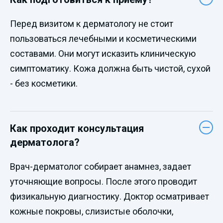
Перед визитом к дерматологу не стоит
пользоваться лечебными и косметическими
составами. Они могут исказить клиническую
симптоматику. Кожа должна быть чистой, сухой
- без косметики.
Как проходит консультация
дерматолога?
Врач-дерматолог собирает анамнез, задает
уточняющие вопросы. После этого проводит
физикальную диагностику. Доктор осматривает
кожные покровы, слизистые оболочки,