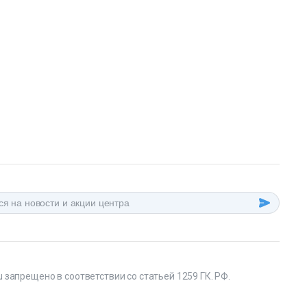
 запрещено в соответствии со статьей 1259 ГК. РФ.