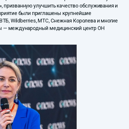
, призванную улучшить качество обслуживания и
оприятие были приглашены крупнейшие
ВТБ, Wildberries, МТС, Снежная Королева и многие
ны — международный медицинский центр ОН