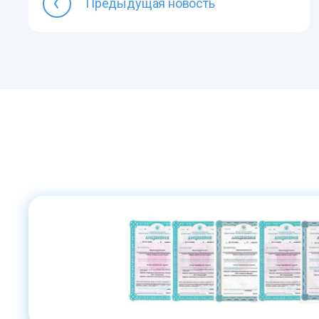
Предыдущая новость