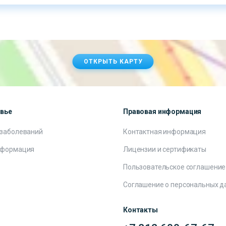
ОТКРЫТЬ КАРТУ
овье
Правовая информация
 заболеваний
Контактная информация
нформация
Лицензии и сертификаты
Пользовательское соглашение
Соглашение о персональных д
Контакты