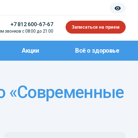
+7 812 600-67-67
Записаться на прием
м звонков с 08:00 до 21:00
Акции
Всё о здоровье