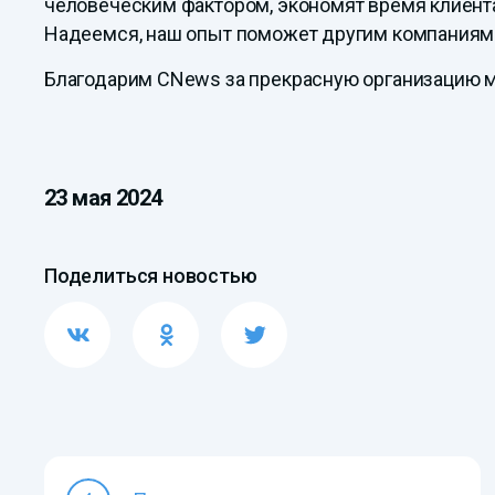
человеческим фактором, экономят время клиент
Надеемся, наш опыт поможет другим компаниям 
Благодарим CNews за прекрасную организацию м
23 мая 2024
Поделиться новостью