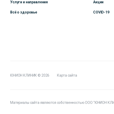
Услуги и направления
Акции
Всё о здоровье
COVID-19
ЮНИОН КЛИНИК
© 2026
Карта сайта
Материалы сайта являются собственностью ООО "ЮНИОН КЛИНИК"