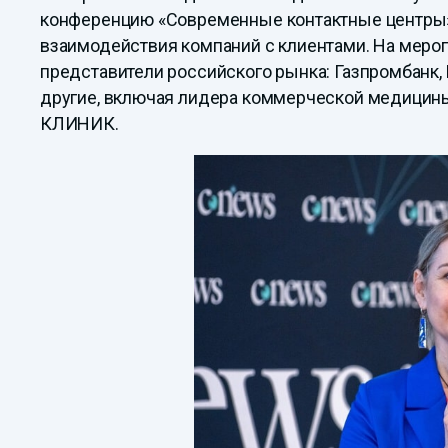
конференцию «Современные контактные центры»
взаимодействия компаний с клиентами. На мер
представители российского рынка: Газпромбанк, 
другие, включая лидера коммерческой медици
КЛИНИК.