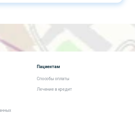
Пациентам
Способы оплаты
Лечение в кредит
анных