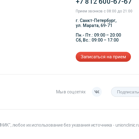
+7 812 600-67-67
Прием звонков с 08:00 до 21:00
г. Санкт-Петербург,
ул. Марата, 69-71
Пн.- Пт.: 09:00 – 20:00
Сб, Вс.: 09:00 – 17:00
Записаться на прием
Мы в соцсетях
, любое их использование без указания источника - unionclinic.ru