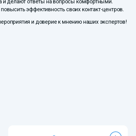
а и делают ответы на вопросы комфортными.
повысить эффективность своих контакт-центров.
ероприятия и доверие к мнению наших экспертов!