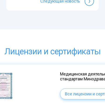
Следующая новость
Лицензии и сертификаты
Медицинская деятельн
стандартам Минздрав
Все лицензии и сер