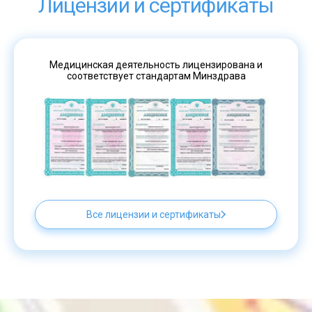
Лицензии и сертификаты
Медицинская деятельность лицензирована и
соответствует стандартам Минздрава
Все лицензии и сертификаты