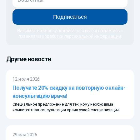
Подписаться
Нажимая на кнопку подписаться вы соглашаетесь с
правилами
обработки персональной информации
.
Другие новости
12 июля 2026
Получите 20% скидку на повторную онлайн-
консультацию врача!
Специальное предложение для тех, кому необходима
компетентная консультация врача узкой специализации.
29 мая 2026