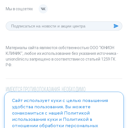
Мы в соцсетях
Материалы сайта являются собственностью ООО "ЮНИОН
КЛИНИК", любое их использование без указания источника -
unionclinic.ru запрещено в соответствии со статьей 1259 ГК.
РФ.
ИМЕЮТСЯ ПРОТИВОПОКАЗАНИЯ. НЕОБХОДИМО
ПРОКОНСУЛЬТИРОВАТЬСЯ СО СПЕЦИАЛИСТОМ
Сайт использует куки с целью повышения
удобства пользования. Вы можете
ознакомиться с нашей
Политикой
использования куки
и
Политикой в
отношении обработки персональных