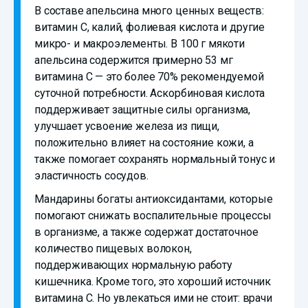
В составе апельсина много ценных веществ:
витамин C, калий, фолиевая кислота и другие
микро- и макроэлементы. В 100 г мякоти
апельсина содержится примерно 53 мг
витамина C — это более 70% рекомендуемой
суточной потребности. Аскорбиновая кислота
поддерживает защитные силы организма,
улучшает усвоение железа из пищи,
положительно влияет на состояние кожи, а
также помогает сохранять нормальный тонус и
эластичность сосудов.
Мандарины богаты антиоксидантами, которые
помогают снижать воспалительные процессы
в организме, а также содержат достаточное
количество пищевых волокон,
поддерживающих нормальную работу
кишечника. Кроме того, это хороший источник
витамина C. Но увлекаться ими не стоит: врачи