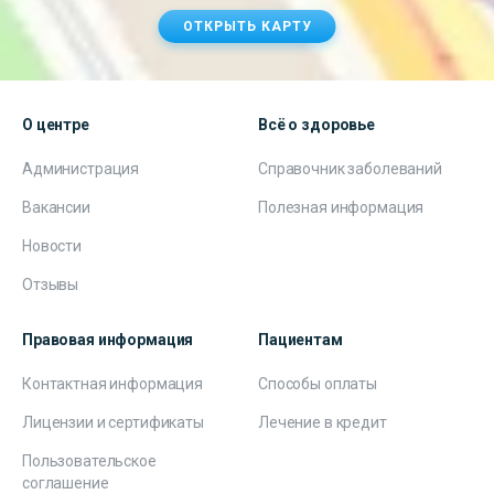
ОТКРЫТЬ КАРТУ
О центре
Всё о здоровье
Администрация
Справочник заболеваний
Вакансии
Полезная информация
Новости
Отзывы
Правовая информация
Пациентам
Контактная информация
Способы оплаты
Лицензии и сертификаты
Лечение в кредит
Пользовательское
соглашение