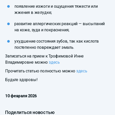
появление изжоги и ощущения тяжести или
жжения в желудке;
развитие аллергических реакций — высыпаний
на коже, зуда и покраснения;
ухудшение состояния зубов, так как кислота
постепенно повреждает эмаль.
Записаться на прием к Трофимовой Инне
Владимировне можно
здесь
Прочитать статью полностью можно
здесь
Будьте здоровы!
10 февраля 2026
Поделиться новостью