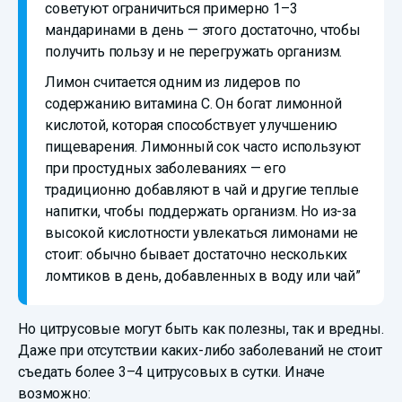
советуют ограничиться примерно 1–3
мандаринами в день — этого достаточно, чтобы
получить пользу и не перегружать организм.
Лимон считается одним из лидеров по
содержанию витамина C. Он богат лимонной
кислотой, которая способствует улучшению
пищеварения. Лимонный сок часто используют
при простудных заболеваниях — его
традиционно добавляют в чай и другие теплые
напитки, чтобы поддержать организм. Но из-за
высокой кислотности увлекаться лимонами не
стоит: обычно бывает достаточно нескольких
ломтиков в день, добавленных в воду или чай”
Но цитрусовые могут быть как полезны, так и вредны.
Даже при отсутствии каких-либо заболеваний не стоит
съедать более 3–4 цитрусовых в сутки. Иначе
возможно: