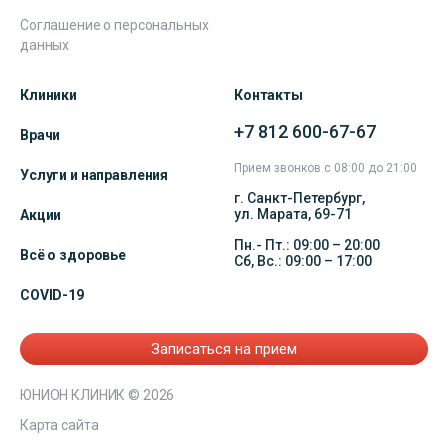
Соглашение о персональных
данных
Клиники
Контакты
+7 812 600-67-67
Врачи
Прием звонков с 08:00 до 21:00
Услуги и направления
г. Санкт-Петербург,
ул. Марата, 69-71
Акции
Пн.- Пт.: 09:00 – 20:00
Всё о здоровье
Сб, Вс.: 09:00 – 17:00
COVID-19
Записаться на прием
ЮНИОН КЛИНИК
© 2026
Карта сайта