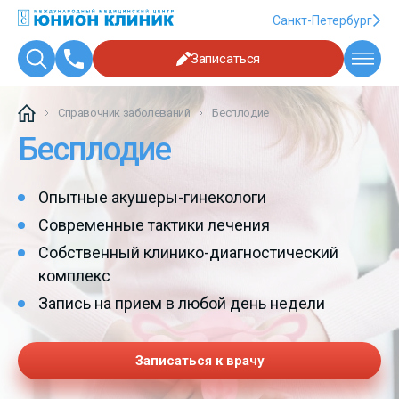
Санкт-Петербург
Записаться
Справочник заболеваний
Бесплодие
Бесплодие
Опытные акушеры-гинекологи
Современные тактики лечения
Собственный клинико-диагностический
комплекс
Запись на прием в любой день недели
Записаться к врачу