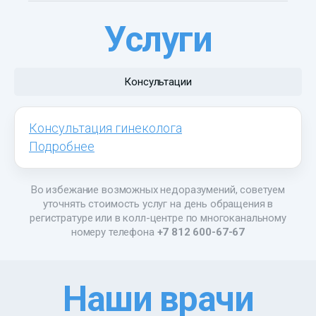
Услуги
Консультации
Консультация гинеколога
Подробнее
Во избежание возможных недоразумений, советуем
уточнять стоимость услуг на день обращения в
регистратуре или в колл-центре по многоканальному
номеру телефона
+7 812 600-67-67
Наши врачи