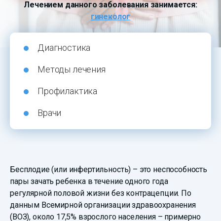
Лечением данного заболевания занимается:
гинеколог
Диагностика
Методы лечения
Профилактика
Врачи
Бесплодие (или инфертильность) – это неспособность
пары зачать ребенка в течение одного года
регулярной половой жизни без контрацепции. По
данным Всемирной организации здравоохранения
(ВОЗ), около 17,5% взрослого населения – примерно