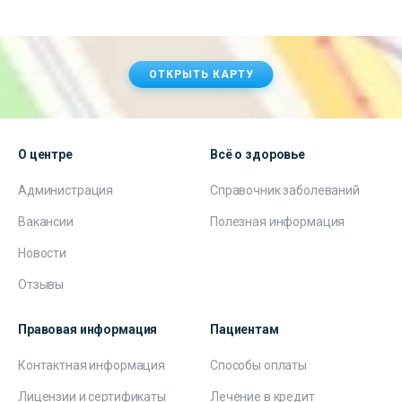
ОТКРЫТЬ КАРТУ
О центре
Всё о здоровье
Администрация
Справочник заболеваний
Вакансии
Полезная информация
Новости
Отзывы
Правовая информация
Пациентам
Контактная информация
Способы оплаты
Лицензии и сертификаты
Лечение в кредит