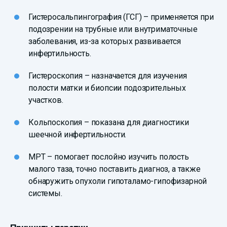
Гистеросальпингография (ГСГ) – применяется при
подозрении на трубные или внутриматочные
заболевания, из-за которых развивается
инфертильность.
Гистероскопия – назначается для изучения
полости матки и биопсии подозрительных
участков.
Кольпоскопия – показана для диагностики
шеечной инфертильности.
МРТ – помогает послойно изучить полость
малого таза, точно поставить диагноз, а также
обнаружить опухоли гипоталамо-гипофизарной
системы.