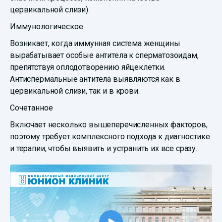
цервикальной слизи).
Иммунологическое
Возникает, когда иммунная система женщины
вырабатывает особые антитела к сперматозоидам,
препятствуя оплодотворению яйцеклетки.
Антиспермальные антитела выявляются как в
цервикальной слизи, так и в крови.
Сочетанное
Включает несколько вышеперечисленных факторов,
поэтому требует комплексного подхода к диагностике
и терапии, чтобы выявить и устранить их все сразу.