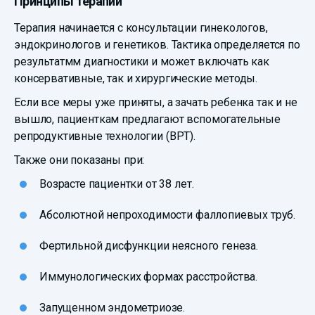
Принципы терапии
Терапия начинается с консультации гинекологов,
эндокринологов и генетиков. Тактика определяется по
результатмм диагностики и может включать как
консервативные, так и хирургические методы.
Если все меры уже приняты, а зачать ребенка так и не
вышло, пациенткам предлагают вспомогательные
репродуктивные технологии (ВРТ).
Также они показаны при:
Возрасте пациентки от 38 лет.
Абсолютной непроходимости фаллопиевых труб.
Фертильной дисфункции неясного генеза.
Иммунологических формах расстройства.
Запущенном эндометриозе.