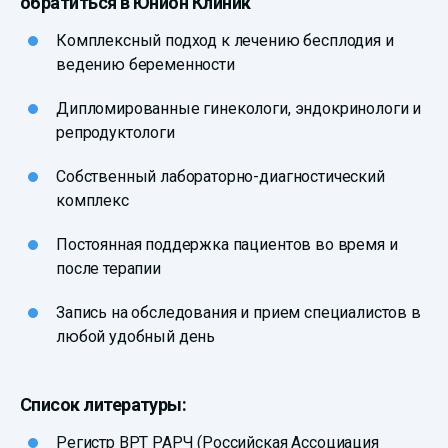
обратиться в Юнион Клиник
Комплексный подход к лечению бесплодия и
ведению беременности
Дипломированные гинекологи, эндокринологи и
репродуктологи
Собственный лабораторно-диагностический
комплекс
Постоянная поддержка пациентов во время и
после терапии
Запись на обследования и прием специалистов в
любой удобный день
Список литературы:
Регистр ВРТ РАРЧ (Российская Ассоциация