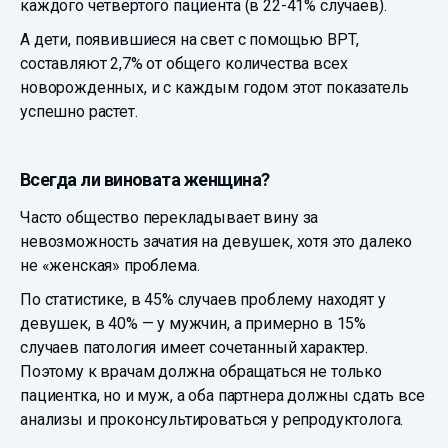
каждого четвертого пациента (в 22-41% случаев).
А дети, появившиеся на свет с помощью ВРТ,
составляют 2,7% от общего количества всех
новорожденных, и с каждым годом этот показатель
успешно растет.
Всегда ли виновата женщина?
Часто общество перекладывает вину за
невозможность зачатия на девушек, хотя это далеко
не «женская» проблема.
По статистике, в 45% случаев проблему находят у
девушек, в 40% — у мужчин, а примерно в 15%
случаев патология имеет сочетанный характер.
Поэтому к врачам должна обращаться не только
пациентка, но и муж, а оба партнера должны сдать все
анализы и проконсультироваться у репродуктолога.