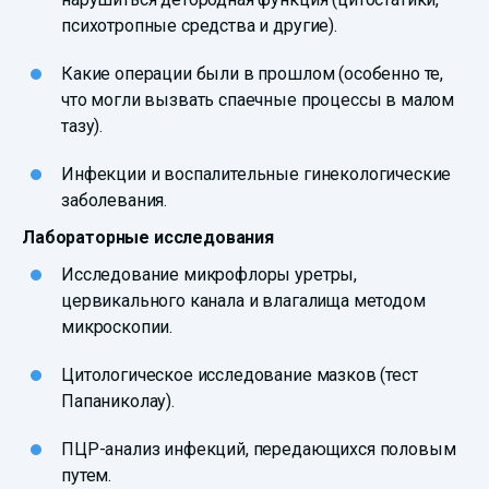
психотропные средства и другие).
Какие операции были в прошлом (особенно те,
что могли вызвать спаечные процессы в малом
тазу).
Инфекции и воспалительные гинекологические
заболевания.
Лабораторные исследования
Исследование микрофлоры уретры,
цервикального канала и влагалища методом
микроскопии.
Цитологическое исследование мазков (тест
Папаниколау).
ПЦР-анализ инфекций, передающихся половым
путем.