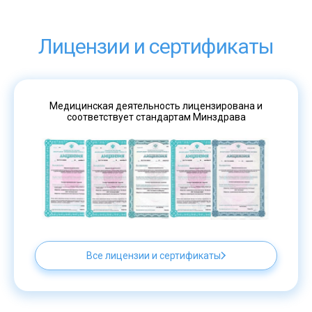
Лицензии и сертификаты
Медицинская деятельность лицензирована и
соответствует стандартам Минздрава
Все лицензии и сертификаты