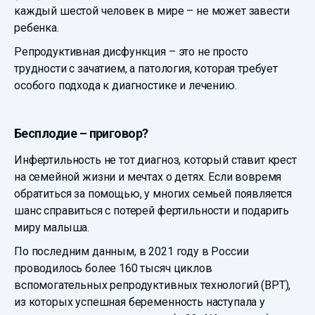
каждый шестой человек в мире – не может завести
ребенка.
Репродуктивная дисфункция – это не просто
трудности с зачатием, а патология, которая требует
особого подхода к диагностике и лечению.
Бесплодие – приговор?
Инфертильность не тот диагноз, который ставит крест
на семейной жизни и мечтах о детях. Если вовремя
обратиться за помощью, у многих семьей появляется
шанс справиться с потерей фертильности и подарить
миру малыша.
По последним данным, в 2021 году в России
проводилось более 160 тысяч циклов
вспомогательных репродуктивных технологий (ВРТ),
из которых успешная беременность наступала у