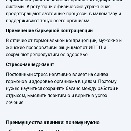
системы. А регулярные физические упражнения
предотвращают застойные процессы в малом тазу и
поддерживают тонус всего организма.
Применение барьерной контрацепции
В отличие от гормональной контрацепции, мужские и
женские презервативы защищают от ИППП и
сохраняют репродуктивное здоровье.
Стресс-менеджмент
Постоянный стресс негативно влияет на синтез
гормонов и здоровье организма в целом. Поэтому
нужно научиться сохранять баланс между работой и
отдыхом, мыслить позитивно и верить в успех
лечения.
Преимущества клиники: почему нужно