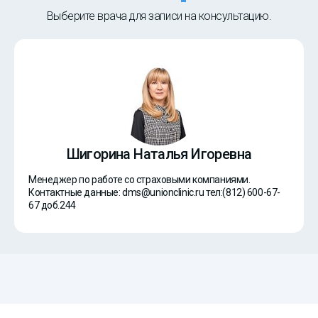
Выберите врача для записи на консультацию.
Шигорина Наталья Игоревна
Менеджер по работе со страховыми компаниями.
Контактные данные: dms@unionclinic.ru тел:(812) 600-67-
67 доб.244