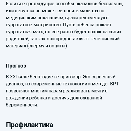
Если все предыдущие способы оказались бессильны,
или девушка не может выносить малыша по
медицинским показаниям, врачи рекомендуют
суррогатное материнство. Пусть ребенка рожает
суррогатная мать, он все равно будет похож на своих
родителей, так как они предоставляют генетический
материал (сперму и ооциты).
Прогноз
В XXI веке бесплодие не приговор. Это серьезный
диагноз, но современные технологии и методы ВРТ
позволяют многим парам реализовать мечту о
рождении ребенка и достичь долгожданной
беременности.
Профилактика