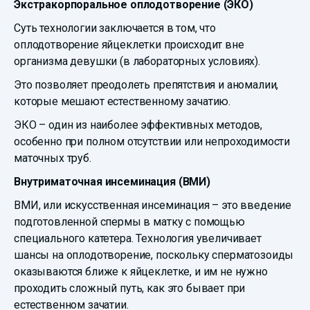
Экстракорпоральное оплодотворение (ЭКО)
Суть технологии заключается в том, что
оплодотворение яйцеклетки происходит вне
организма девушки (в лабораторных условиях).
Это позволяет преодолеть препятствия и аномалии,
которые мешают естественному зачатию.
ЭКО – один из наиболее эффективных методов,
особенно при полном отсутствии или непроходимости
маточных труб.
Внутриматочная инсеминация (ВМИ)
ВМИ, или искусственная инсеминация – это введение
подготовленной спермы в матку с помощью
специального катетера. Технология увеличивает
шансы на оплодотворение, поскольку сперматозоиды
оказываются ближе к яйцеклетке, и им не нужно
проходить сложный путь, как это бывает при
естественном зачатии.