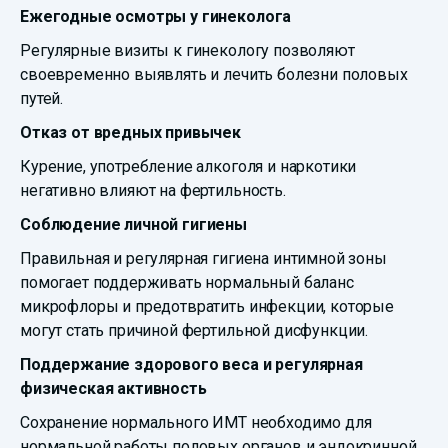
Ежегодные осмотры у гинеколога
Регулярные визиты к гинекологу позволяют
своевременно выявлять и лечить болезни половых
путей.
Отказ от вредных привычек
Курение, употребление алкоголя и наркотики
негативно влияют на фертильность.
Соблюдение личной гигиены
Правильная и регулярная гигиена интимной зоны
помогает поддерживать нормальный баланс
микрофлоры и предотвратить инфекции, которые
могут стать причиной фертильной дисфункции.
Поддержание здорового веса и регулярная
физическая активность
Сохранение нормального ИМТ необходимо для
нормальной работы половых органов и эндокринной