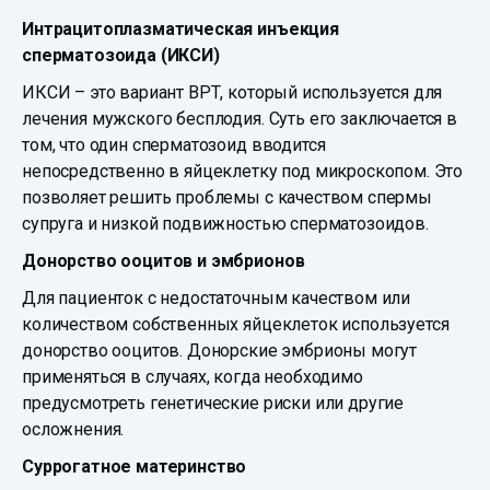
Интрацитоплазматическая инъекция
сперматозоида (ИКСИ)
ИКСИ – это вариант ВРТ, который используется для
лечения мужского бесплодия. Суть его заключается в
том, что один сперматозоид вводится
непосредственно в яйцеклетку под микроскопом. Это
позволяет решить проблемы с качеством спермы
супруга и низкой подвижностью сперматозоидов.
Донорство ооцитов и эмбрионов
Для пациенток с недостаточным качеством или
количеством собственных яйцеклеток используется
донорство ооцитов. Донорские эмбрионы могут
применяться в случаях, когда необходимо
предусмотреть генетические риски или другие
осложнения.
Суррогатное материнство