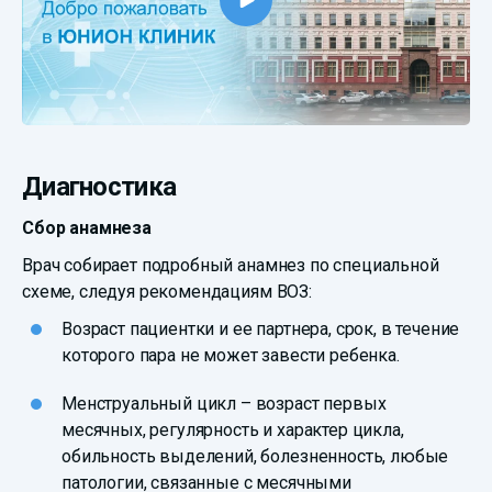
Диагностика
Сбор анамнеза
Врач собирает подробный анамнез по специальной
схеме, следуя рекомендациям ВОЗ:
Возраст пациентки и ее партнера, срок, в течение
которого пара не может завести ребенка.
Менструальный цикл – возраст первых
месячных, регулярность и характер цикла,
обильность выделений, болезненность, любые
патологии, связанные с месячными