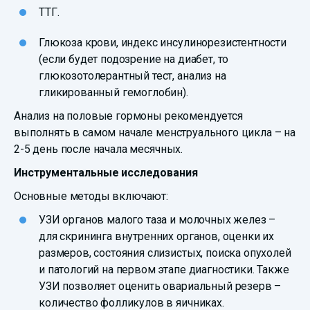
ТТГ.
Глюкоза крови, индекс инсулинорезистентности
(если будет подозрение на диабет, то
глюкозотолерантный тест, анализ на
гликированный гемоглобин).
Анализ на половые гормоны рекомендуется
выполнять в самом начале менструального цикла – на
2-5 день после начала месячных.
Инструментальные исследования
Основные методы включают:
УЗИ органов малого таза и молочных желез –
для скрининга внутренних органов, оценки их
размеров, состояния слизистых, поиска опухолей
и патологий на первом этапе диагностики. Также
УЗИ позволяет оценить овариальный резерв –
количество фолликулов в яичниках.