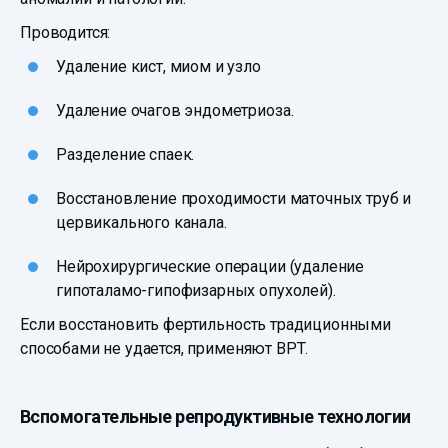
Проводится:
Удаление кист, миом и узло
Удаление очагов эндометриоза.
Разделение спаек.
Восстановление проходимости маточных труб и
цервикального канала.
Нейрохирургические операции (удаление
гипоталамо-гипофизарных опухолей).
Если восстановить фертильность традиционными
способами не удается, применяют ВРТ.
Вспомогательные репродуктивные технологии