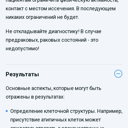
контакт с местом иссечения. В последующем
никаких ограничений не будет.
Не откладывайте диагностику! В случае
предраковых, раковых состояний - это
недопустимо!
Результаты
Основные аспекты, которые могут быть
отражены в результатах:
Определение клеточной структуры. Например,
присутствие атипичных клеток может