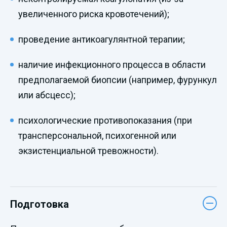
увеличенного риска кровотечений);
проведение антикоагулянтной терапии;
наличие инфекционного процесса в области
предполагаемой биопсии (например, фурункул
или абсцесс);
психологические противопоказания (при
трансперсональной, психогенной или
экзистенциальной тревожности).
Подготовка