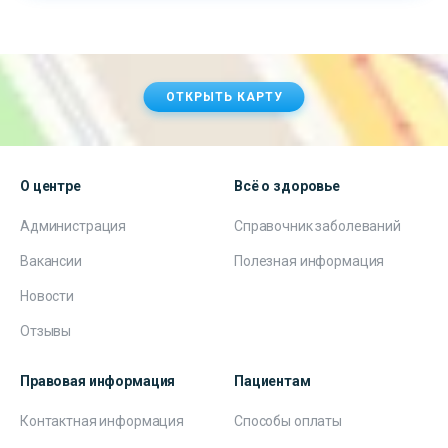
ОТКРЫТЬ КАРТУ
О центре
Всё о здоровье
Администрация
Справочник заболеваний
Вакансии
Полезная информация
Новости
Отзывы
Правовая информация
Пациентам
Контактная информация
Способы оплаты