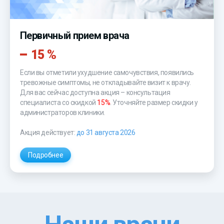
Первичный прием врача
15 %
Если вы отметили ухудшение самочувствия, появились
тревожные симптомы, не откладывайте визит к врачу.
Для вас сейчас доступна акция – консультация
специалиста со скидкой
15%
. Уточняйте размер скидки у
администраторов клиники.
Акция действует:
до 31 августа 2026
Подробнее