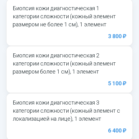
Биопсия кожи диагностическая 1
категории сложности (кожный элемент
размером не более 1 см), 1 элемент
)
3 800
Биопсия кожи диагностическая 2
категории сложности (кожный элемент
размером более 1 см), 1 элемент
)
5 100
Биопсия кожи диагностическая 3
категории сложности (кожный элемент с
локализацией на лице), 1 элемент
)
6 400