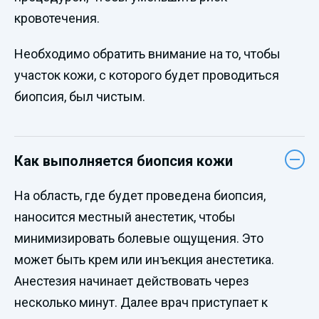
кровотечения.
Необходимо обратить внимание на то, чтобы
участок кожи, с которого будет проводиться
биопсия, был чистым.
Как выполняется биопсия кожи
На область, где будет проведена биопсия,
наносится местный анестетик, чтобы
минимизировать болевые ощущения. Это
может быть крем или инъекция анестетика.
Анестезия начинает действовать через
несколько минут. Далее врач приступает к