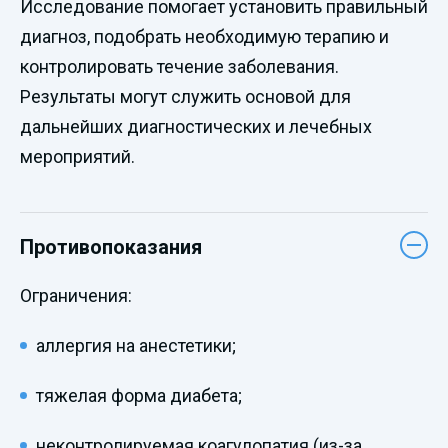
Исследование помогает установить правильный
диагноз, подобрать необходимую терапию и
контролировать течение заболевания.
Результаты могут служить основой для
дальнейших диагностических и лечебных
мероприятий.
Противопоказания
Ограничения:
аллергия на анестетики;
тяжелая форма диабета;
неконтролируемая коагулопатия (из-за