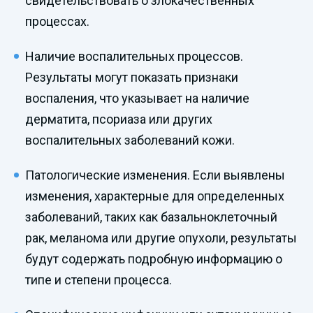
свидетельствовать о злокачественных
процессах.
Наличие воспалительных процессов.
Результаты могут показать признаки
воспаления, что указывает на наличие
дерматита, псориаза или других
воспалительных заболеваний кожи.
Патологические изменения. Если выявлены
изменения, характерные для определенных
заболеваний, таких как базальноклеточный
рак, меланома или другие опухоли, результаты
будут содержать подробную информацию о
типе и степени процесса.