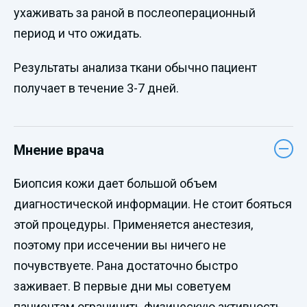
ухаживать за раной в послеоперационный
период и что ожидать.
Результаты анализа ткани обычно пациент
получает в течение 3-7 дней.
Мнение врача
Биопсия кожи дает большой объем
диагностической информации. Не стоит бояться
этой процедуры. Применяется анестезия,
поэтому при иссечении вы ничего не
почувствуете. Рана достаточно быстро
заживает. В первые дни мы советуем
пациентам ограничить физическую активность,