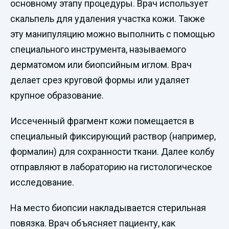
основному этапу процедуры. Врач использует
скальпель для удаления участка кожи. Также
эту манипуляцию можно выполнить с помощью
специального инструмента, называемого
дерматомом или биопсийным иглом. Врач
делает срез круговой формы или удаляет
крупное образование.
Иссеченный фрагмент кожи помещается в
специальный фиксирующий раствор (например,
формалин) для сохранности ткани. Далее колбу
отправляют в лабораторию на гистологическое
исследование.
На место биопсии накладывается стерильная
повязка. Врач объясняет пациенту, как