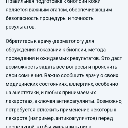
Правильная подготовка к биопсии кожи
является важным этапом, обеспечивающим
безопасность процедуры и точность
результатов.
Обратитесь к врачу-дерматологу для
обсуждения показаний к биопсии, метода
проведения и ожидаемых результатов. Это даст
возможность задать все вопросы и прояснить
свои сомнения. Важно сообщить врачу о своих
медицинских состояниях, аллергиях, особенно
на анестетики, и любых принимаемых
лекарствах, включая антикоагулянты. Возможно,
потребуется отложить применение некоторых
лекарств (например, антикоагулянтов) перед
процедурой, чтобы уменьшить риск