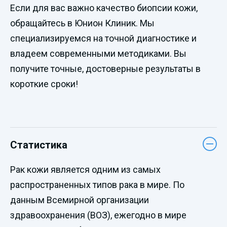
Если для вас важно качество биопсии кожи,
обращайтесь в Юнион Клиник. Мы
специализируемся на точной диагностике и
владеем современными методиками. Вы
получите точные, достоверные результаты в
короткие сроки!
Статистика
Рак кожи является одним из самых
распространенных типов рака в мире. По
данным Всемирной организации
здравоохранения (ВОЗ), ежегодно в мире