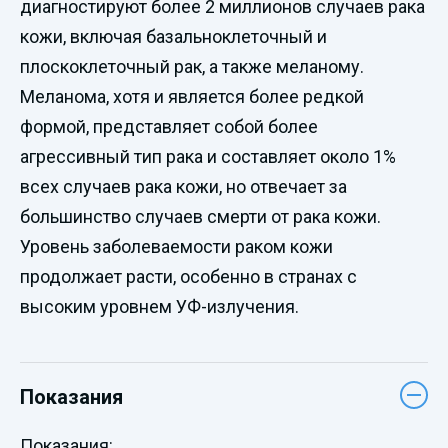
диагностируют более 2 миллионов случаев рака
кожи, включая базальноклеточный и
плоскоклеточный рак, а также меланому.
Меланома, хотя и является более редкой
формой, представляет собой более
агрессивный тип рака и составляет около 1%
всех случаев рака кожи, но отвечает за
большинство случаев смерти от рака кожи.
Уровень заболеваемости раком кожи
продолжает расти, особенно в странах с
высоким уровнем УФ-излучения.
Показания
Показания: