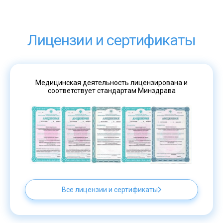
Лицензии и сертификаты
Медицинская деятельность лицензирована и
соответствует стандартам Минздрава
Все лицензии и сертификаты