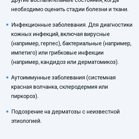
необходимо оценить стадии болезни и ткани.
Инфекционные заболевания. Для диагностики
кожных инфекций, включая вирусные
(например, герпес), бактериальные (например,
импетиго) или грибковые инфекции
(например, кандидоз или дерматомикоз).
Аутоиммунные заболевания (системная
красная волчанка, склеродермия или
пиркороз).
Подозрение на дерматозы с неизвестной
этиологией.