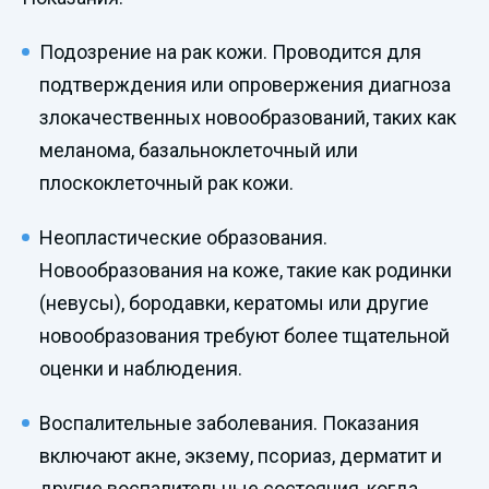
Подозрение на рак кожи. Проводится для
подтверждения или опровержения диагноза
злокачественных новообразований, таких как
меланома, базальноклеточный или
плоскоклеточный рак кожи.
Неопластические образования.
Новообразования на коже, такие как родинки
(невусы), бородавки, кератомы или другие
новообразования требуют более тщательной
оценки и наблюдения.
Воспалительные заболевания. Показания
включают акне, экзему, псориаз, дерматит и
другие воспалительные состояния, когда