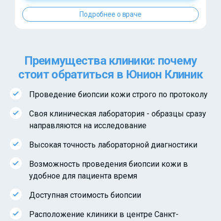
Подробнее о враче
Преимущества клиники: почему
стоит обратиться в Юнион Клиник
Проведение биопсии кожи строго по протоколу
Своя клиническая лаборатория - образцы сразу
направляются на исследование
Высокая точность лабораторной диагностики
Возможность проведения биопсии кожи в
удобное для пациента время
Доступная стоимость биопсии
Расположение клиники в центре Санкт-