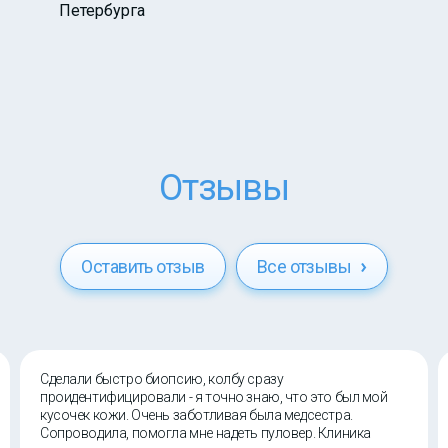
Петербурга
Отзывы
Оставить отзыв
Все отзывы
Сделали быстро биопсию, колбу сразу
проидентифицировали - я точно знаю, что это был мой
кусочек кожи. Очень заботливая была медсестра.
Сопроводила, помогла мне надеть пуловер. Клиника