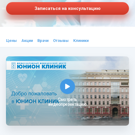
Записаться на консультацию
Цены
Акции
Врачи
Отзывы
Клиники
Смотреть
видеопрезентацию