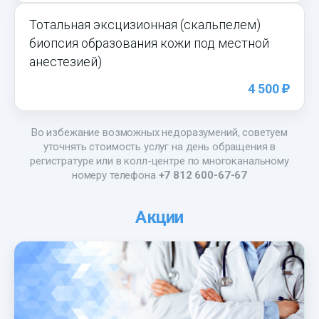
Тотальная эксцизионная (скальпелем)
биопсия образования кожи под местной
анестезией)
)
4 500
Во избежание возможных недоразумений, советуем
уточнять стоимость услуг на день обращения в
регистратуре или в колл-центре по многоканальному
номеру телефона
+7 812 600-67-67
Акции