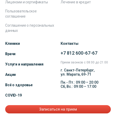
Лицензии и сертификаты
Лечение в кредит
Пользовательское
соглашение
Соглашение о персональных
данных
Клиники
Контакты
+7 812 600-67-67
Врачи
Прием звонков с 08:00 до 21:00
Услуги и направления
г. Санкт-Петербург,
ул. Марата, 69-71
Акции
Пн.- Пт.: 09:00 – 20:00
Всё о здоровье
Сб, Вс.: 09:00 – 17:00
COVID-19
Записаться на прием