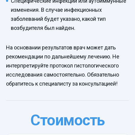
Специфические инфекции или аутоиммунные
изменения. В случае инфекционных
заболеваний будет указано, какой тип
возбудителя был найден.
На основании результатов врач может дать
рекомендации по дальнейшему лечению. Не
интерпретируйте протокол гистологического
исследования самостоятельно. Обязательно
обратитесь к специалисту за консультацией!
Стоимость