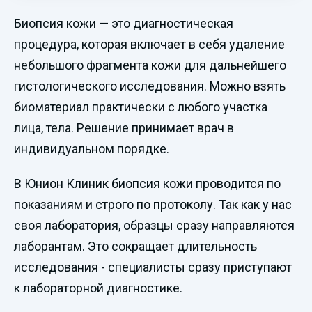
Биопсия кожи — это диагностическая
процедура, которая включает в себя удаление
небольшого фрагмента кожи для дальнейшего
гистологического исследования. Можно взять
биоматериал практически с любого участка
лица, тела. Решение принимает врач в
индивидуальном порядке.
В Юнион Клиник биопсия кожи проводится по
показаниям и строго по протоколу. Так как у нас
своя лаборатория, образцы сразу направляются
лаборантам. Это сокращает длительность
исследования - специалисты сразу приступают
к лабораторной диагностике.