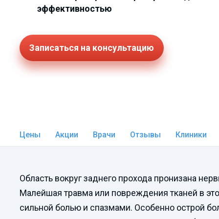
эффективностью
Записаться на консультацию
Цены
Акции
Врачи
Отзывы
Клиники
Область вокруг заднего прохода пронизана нер
Малейшая травма или повреждения тканей в эт
сильной болью и спазмами. Особенно острой бо