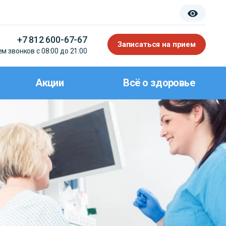
+7 812 600-67-67
Записаться на прием
м звонков с 08:00 до 21:00
Акции
Всё о здоровье