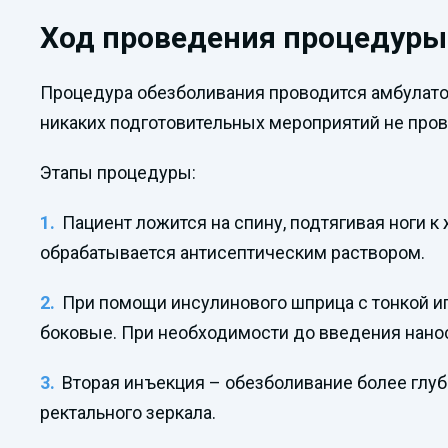
Ход проведения процедуры
Процедура обезболивания проводится амбулаторн
никаких подготовительных мероприятий не пров
Этапы процедуры:
Пациент ложится на спину, подтягивая ноги к
обрабатывается антисептическим раствором.
При помощи инсулинового шприца с тонкой игл
боковые. При необходимости до введения нано
Вторая инъекция – обезболивание более глуб
ректального зеркала.