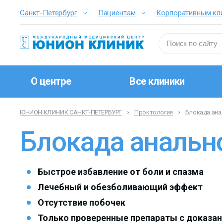
Санкт-Петербург
Пациентам
Корпоративным кл
О центре
Все клиники
ЮНИОН КЛИНИК САНКТ-ПЕТЕРБУРГ
Проктология
Блокада ан
Блокада анальн
Быстрое избавление от боли и спазма
Лечебный и обезболивающий эффект
Отсутствие побочек
Только проверенные препараты с доказа