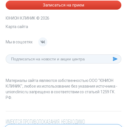
Записаться на прием
ЮНИОН КЛИНИК
© 2026
Карта сайта
Мы в соцсетях
Материалы сайта являются собственностью ООО "ЮНИОН
КЛИНИК", любое их использование без указания источника -
unionclinic.ru запрещено в соответствии со статьей 1259 ГК.
РФ.
ИМЕЮТСЯ ПРОТИВОПОКАЗАНИЯ. НЕОБХОДИМО