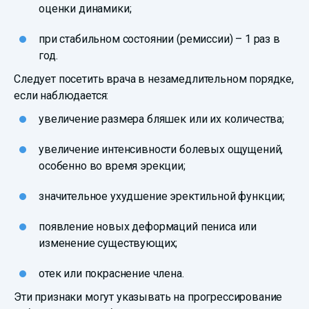
оценки динамики;
при стабильном состоянии (ремиссии) – 1 раз в
год.
Следует посетить врача в незамедлительном порядке,
если наблюдается:
увеличение размера бляшек или их количества;
увеличение интенсивности болевых ощущений,
особенно во время эрекции;
значительное ухудшение эректильной функции;
появление новых деформаций пениса или
изменение существующих;
отек или покраснение члена.
Эти признаки могут указывать на прогрессирование