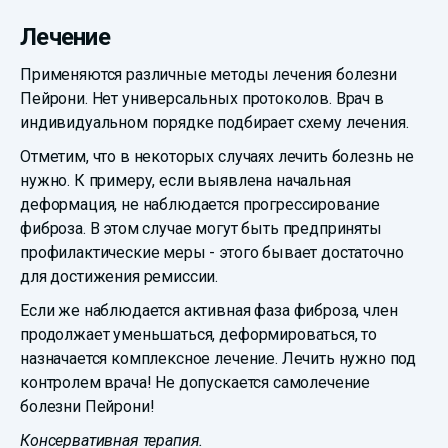
Лечение
Применяются различные методы лечения болезни
Пейрони. Нет универсальных протоколов. Врач в
индивидуальном порядке подбирает схему лечения.
Отметим, что в некоторых случаях лечить болезнь не
нужно. К примеру, если выявлена начальная
деформация, не наблюдается прогрессирование
фиброза. В этом случае могут быть предприняты
профилактические меры - этого бывает достаточно
для достижения ремиссии.
Если же наблюдается активная фаза фиброза, член
продолжает уменьшаться, деформироваться, то
назначается комплексное лечение. Лечить нужно под
контролем врача! Не допускается самолечение
болезни Пейрони!
Консервативная терапия.