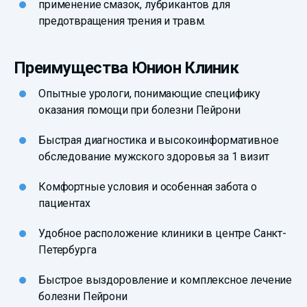
применение смазок, лубрикантов для
предотвращения трения и травм.
Преимущества Юнион Клиник
Опытные урологи, понимающие специфику
оказания помощи при болезни Пейрони
Быстрая диагностика и высокоинформативное
обследование мужского здоровья за 1 визит
Комфортные условия и особенная забота о
пациентах
Удобное расположение клиники в центре Санкт-
Петербурга
Быстрое выздоровление и комплексное лечение
болезни Пейрони