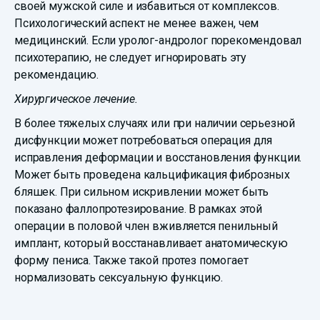
своей мужской силе и избавиться от комплексов.
Психологический аспект не менее важен, чем
медицинский. Если уролог-андролог порекомендовал
психотерапию, не следует игнорировать эту
рекомендацию.
Хирургическое лечение.
В более тяжелых случаях или при наличии серьезной
дисфункции может потребоваться операция для
исправления деформации и восстановления функции.
Может быть проведена кальцификация фиброзных
бляшек. При сильном искривлении может быть
показано фаллопротезирование. В рамках этой
операции в половой член вживляется пенильный
имплант, который восстанавливает анатомическую
форму пениса. Также такой протез помогает
нормализовать сексуальную функцию.