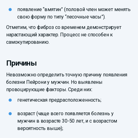
появление “вмятин” (половой член может менять
свою форму по типу “песочные часы”).
Отметим, что фиброз со временем демонстрирует
нарастающий характер. Процесс не способен к
самокупированию.
Причины
Невозможно определить точную причину появления
болезни Пейрони у мужчин. Но выявлены
провоцирующие факторы. Среди них:
генетическая предрасположенность;
возраст (чаще всего появляется болезнь у
мужчин в возрасте 30-50 лет, и с возрастом
вероятность выше);