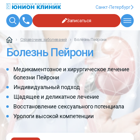
Санкт-Петербург
Записаться
Справочник заболеваний
Болезнь Пейрони
Болезнь Пейрони
Медикаментозное и хирургическое лечение
болезни Пейрони
Индивидуальный подход
Щадящее и деликатное лечение
Восстановление сексуального потенциала
Урологи высокой компетенции