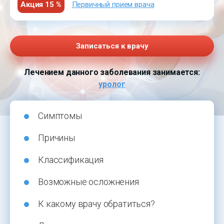
Акция 15 %
Первичный прием врача
Записаться к врачу
Лечением данного заболевания занимается:
уролог
Симптомы
Причины
Классификация
Возможные осложнения
К какому врачу обратиться?