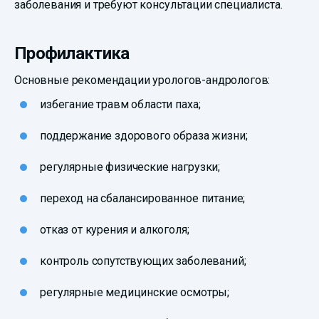
заболевания и требуют консультации специалиста.
Профилактика
Основные рекомендации урологов-андрологов:
избегание травм области паха;
поддержание здорового образа жизни;
регулярные физические нагрузки;
переход на сбалансированное питание;
отказ от курения и алкоголя;
контроль сопутствующих заболеваний;
регулярные медицинские осмотры;