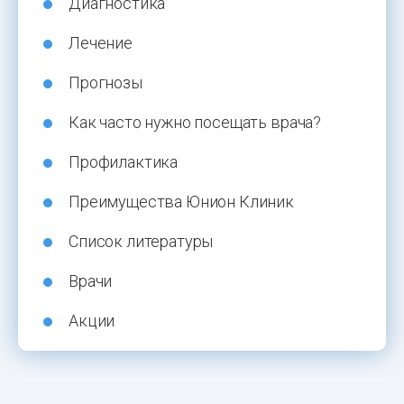
Диагностика
Лечение
Прогнозы
Как часто нужно посещать врача?
Профилактика
Преимущества Юнион Клиник
Список литературы
Врачи
Акции