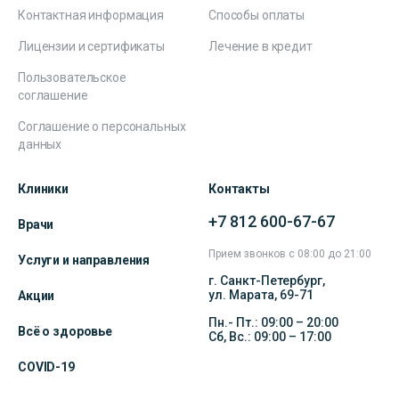
Контактная информация
Способы оплаты
Лицензии и сертификаты
Лечение в кредит
Пользовательское
соглашение
Соглашение о персональных
данных
Клиники
Контакты
+7 812 600-67-67
Врачи
Прием звонков с 08:00 до 21:00
Услуги и направления
г. Санкт-Петербург,
ул. Марата, 69-71
Акции
Пн.- Пт.: 09:00 – 20:00
Всё о здоровье
Сб, Вс.: 09:00 – 17:00
COVID-19