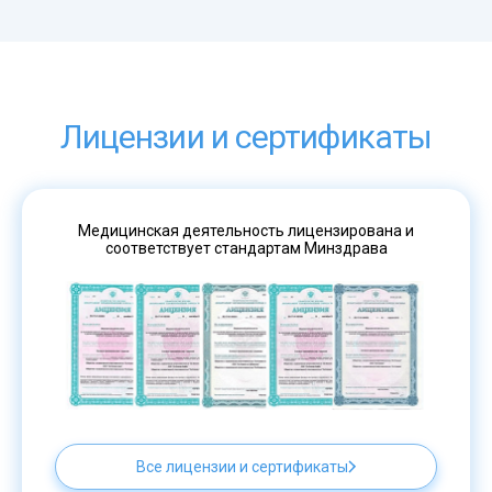
Лицензии и сертификаты
Медицинская деятельность лицензирована и
соответствует стандартам Минздрава
Все лицензии и сертификаты