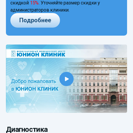
скидкой
15%
. Уточняйте размер скидки у
администраторов клиники.
Подробнее
Диагностика