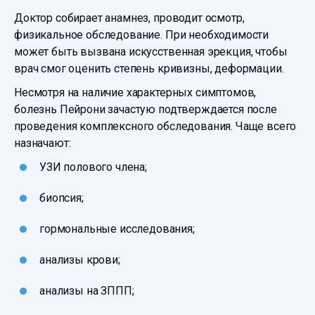
Доктор собирает анамнез, проводит осмотр,
физикальное обследование. При необходимости
может быть вызвана искусственная эрекция, чтобы
врач смог оценить степень кривизны, деформации.
Несмотря на наличие характерных симптомов,
болезнь Пейрони зачастую подтверждается после
проведения комплексного обследования. Чаще всего
назначают:
УЗИ полового члена;
биопсия;
гормональные исследования;
анализы крови;
анализы на ЗППП;