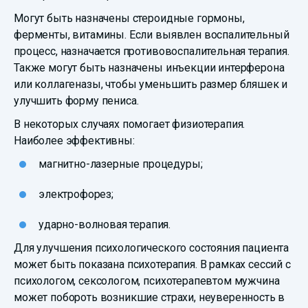
Могут быть назначены стероидные гормоны,
ферменты, витамины. Если выявлен воспалительный
процесс, назначается противовоспалительная терапия.
Также могут быть назначены инъекции интерферона
или коллагеназы, чтобы уменьшить размер бляшек и
улучшить форму пениса.
В некоторых случаях помогает физиотерапия.
Наиболее эффективны:
магнитно-лазерные процедуры;
электрофорез;
ударно-волновая терапия.
Для улучшения психологического состояния пациента
может быть показана психотерапия. В рамках сессий с
психологом, сексологом, психотерапевтом мужчина
может побороть возникшие страхи, неуверенность в