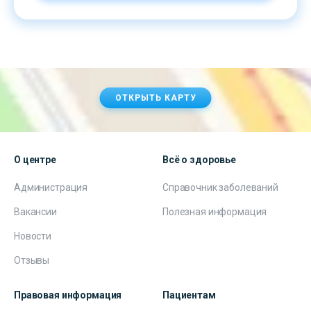
ОТКРЫТЬ КАРТУ
О центре
Всё о здоровье
Администрация
Справочник заболеваний
Вакансии
Полезная информация
Новости
Отзывы
Правовая информация
Пациентам