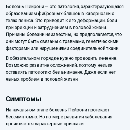
Болезнь Пейрони — это патология, характеризующаяся
образованием фиброзных бляшек в кавернозных
телах пениса. Это приводит к его деформации, боли
при эрекции и затруднениям в половой жизни.
Причины болезни неизвестны, но предполагается, что
они могут быть связаны с травмами, генетическими
факторами или нарушениями соединительной ткани.
В обязательном порядке нужно проводить лечение.
Возможно развитие осложнений, поэтому нельзя
оставлять патологию без внимания. Даже если нет
явных проблем в половой жизни.
Симптомы
На начальном этапе болезнь Пейрони протекает
бессимптомно. Но по мере развития заболевания
проявляются характерные признаки.