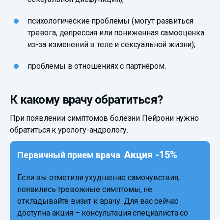
психологические проблемы (могут развиться
тревога, депрессия или пониженная самооценка
из-за изменений в теле и сексуальной жизни);
проблемы в отношениях с партнёром.
К какому врачу обратиться?
При появлении симптомов болезни Пейрони нужно
обратиться к урологу-андрологу.
Акция -15%
Первичный прием врача
Если вы отметили ухудшение самочувствия,
появились тревожные симптомы, не
откладывайте визит к врачу. Для вас сейчас
доступна акция – консультация специалиста со