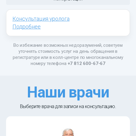
Консультация уролога
Подробнее
Во избежание возможных недоразумений, советуем
уточнять стоимость услуг на день обращения в
регистратуре или в колл-центре по многоканальному
номеру телефона
+7 812 600-67-67
Наши врачи
Выберите врача для записи на консультацию.