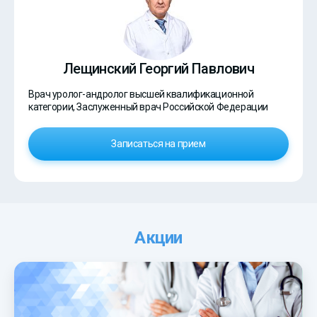
Лещинский Георгий Павлович
Врач уролог-андролог высшей квалификационной
категории, Заслуженный врач Российской Федерации
Записаться на прием
Акции