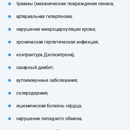
травмы (механические повреждения пениса;
артериальная гипертензия;
нарушение микроциркуляции крови;
хроническая герпетическая инфекция;
контрактура Дюпюитрена);
сахарный диабет;
аутоиммунные заболевания;
склеродермия;
ишемическая болезнь сердца;
нарушение липидного обмена;