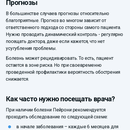
Прогнозы
В большинстве случаев прогнозы относительно
благоприятные. Прогноз во многом зависит от
ответственного подхода со стороны самого пациента.
Нужно проводить динамический контроль - регулярно
посещать доктора, даже если кажется, что нет
усугубления проблемы.
Болезнь может рецидивировать. То есть, пациент
остается в зоне риска. Но при своевременно
проведенной профилактики вероятность обострения
снижается.
Как часто нужно посещать врача?
При наличии болезни Пейрони рекомендуется
проходить обследование по следующей схеме:
в начале заболевания – каждые 6 месяцев для