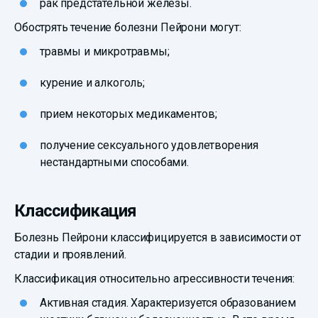
рак предстательной железы.
Обострять течение болезни Пейрони могут:
травмы и микротравмы;
курение и алкоголь;
прием некоторых медикаментов;
получение сексуального удовлетворения
нестандартными способами.
Классификация
Болезнь Пейрони классифицируется в зависимости от
стадии и проявлений.
Классификация относительно агрессивности течения:
Активная стадия. Характеризуется образованием