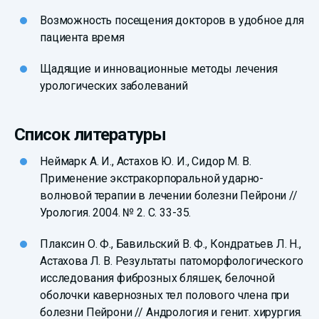
Возможность посещения докторов в удобное для
пациента время
Щадящие и инновационные методы лечения
урологических заболеваний
Список литературы
Неймарк А. И., Астахов Ю. И., Сидор М. В.
Применение экстракорпоральной ударно-
волновой терапии в лечении болезни Пейрони //
Урология. 2004. № 2. C. 33-35.
Плаксин О. Ф., Бавильский В. Ф., Кондратьев Л. Н.,
Астахова Л. В. Результаты патоморфологического
исследования фиброзных бляшек, белочной
оболочки кавернозных тел полового члена при
болезни Пейрони // Андрология и генит. хирургия.