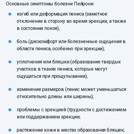
Основные симптомы болезни Пейрони:
изгиб или деформация пениса (заметное
отклонение в сторону во время эрекции, а также
в состоянии покоя);
боль (дискомфорт или болезненные ощущения в
области пениса, особенно при эрекции);
уплотнения или бляшки (образование твердых
участков в тканях пениса, которые могут
ощущаться при прощупывании);
изменение размеров (пенис может уменьшаться
относительно длины или ширины);
проблемы с эрекцией (трудности с достижением
или поддержанием эрекции;
растяжение кожи в местах образования бляшек;