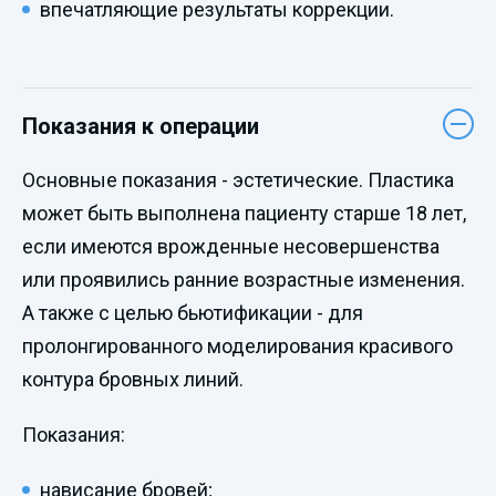
впечатляющие результаты коррекции.
Показания к операции
Основные показания - эстетические. Пластика
может быть выполнена пациенту старше 18 лет,
если имеются врожденные несовершенства
или проявились ранние возрастные изменения.
А также с целью бьютификации - для
пролонгированного моделирования красивого
контура бровных линий.
Показания:
нависание бровей;