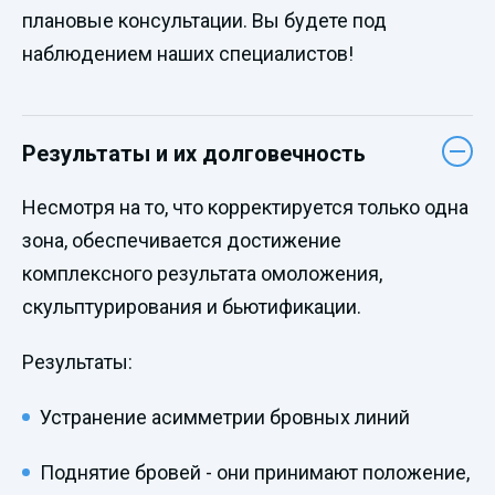
плановые консультации. Вы будете под
наблюдением наших специалистов!
Результаты и их долговечность
Несмотря на то, что корректируется только одна
зона, обеспечивается достижение
комплексного результата омоложения,
скульптурирования и бьютификации.
Результаты:
Устранение асимметрии бровных линий
Поднятие бровей - они принимают положение,