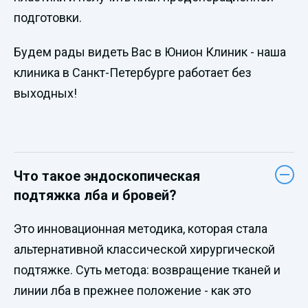
подготовки.
Будем рады видеть Вас в Юнион Клиник - наша
клиника в Санкт-Петербурге работает без
выходных!
Что такое эндоскопическая
подтяжка лба и бровей?
Это инновационная методика, которая стала
альтернативной классической хирургической
подтяжке. Суть метода: возвращение тканей и
линии лба в прежнее положение - как это