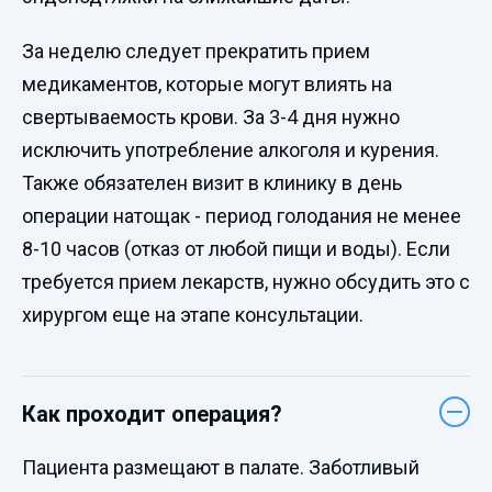
За неделю следует прекратить прием
медикаментов, которые могут влиять на
свертываемость крови. За 3-4 дня нужно
исключить употребление алкоголя и курения.
Также обязателен визит в клинику в день
операции натощак - период голодания не менее
8-10 часов (отказ от любой пищи и воды). Если
требуется прием лекарств, нужно обсудить это с
хирургом еще на этапе консультации.
Как проходит операция?
Пациента размещают в палате. Заботливый