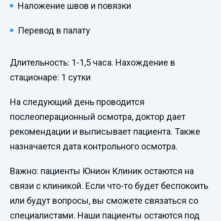
Наложение швов и повязки
Перевод в палату
Длительность: 1-1,5 часа. Нахождение в
стационаре: 1 сутки
На следующий день проводится
послеоперационный осмотра, доктор дает
рекомендации и выписывает пациента. Также
назначается дата контрольного осмотра.
Важно: пациенты Юнион Клиник остаются на
связи с клиникой. Если что-то будет беспокоить
или будут вопросы, вы сможете связаться со
специалистами. Наши пациенты остаются под