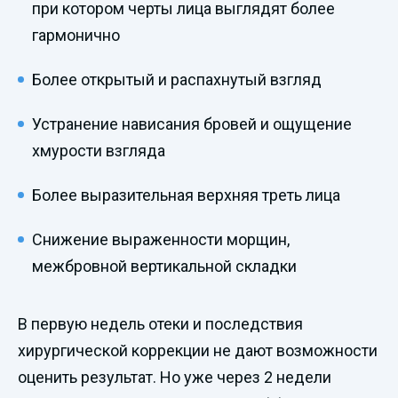
при котором черты лица выглядят более
гармонично
Более открытый и распахнутый взгляд
Устранение нависания бровей и ощущение
хмурости взгляда
Более выразительная верхняя треть лица
Снижение выраженности морщин,
межбровной вертикальной складки
В первую недель отеки и последствия
хирургической коррекции не дают возможности
оценить результат. Но уже через 2 недели