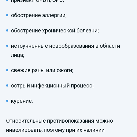
обострение аллергии;
обострение хронической болезни;
нетоучненные новообразования в области
лица;
свежие раны или ожоги;
острый инфекционный процесс;
курение.
Относительные противопоказания можно
нивелировать, поэтому при их наличии