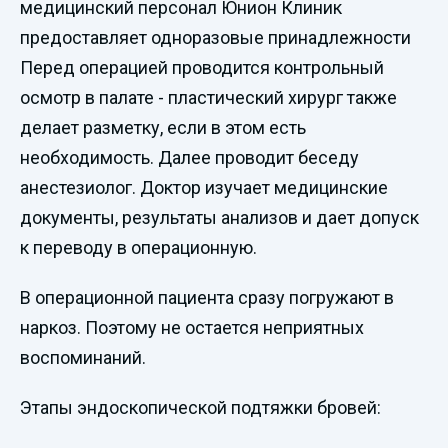
медицинский персонал Юнион Клиник
предоставляет одноразовые принадлежности
Перед операцией проводится контрольный
осмотр в палате - пластический хирург также
делает разметку, если в этом есть
необходимость. Далее проводит беседу
анестезиолог. Доктор изучает медицинские
документы, результаты анализов и дает допуск
к переводу в операционную.
В операционной пациента сразу погружают в
наркоз. Поэтому не остается неприятных
воспоминаний.
Этапы эндоскопической подтяжки бровей: