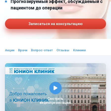
Прогнозируемый эффект, обсуждаемый с
пациентом до операции
Записаться на консультацию
Акции
Врачи
Вопрос-ответ
Отзывы
Клиники
Смотреть
видеопрезентацию