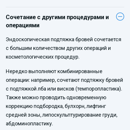
Сочетание с другими процедурами и
операциями
Эндоскопическая подтяжка бровей сочетается
с большим количеством других операций и
косметологических процедур.
Нередко выполняют комбинированные
операции: например, сочетают подтяжку бровей
с подтяжкой лба или висков (темпоропластика).
Также можно проводить одновременную
коррекцию подбородка, булхорн, лифтинг
средней зоны, липоскульптурирование груди,
абдоминопластику.