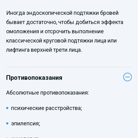
Иногда эндоскопической подтяжки бровей
бывает достаточно, чтобы добиться эффекта
омоложения и отсрочить выполнение
классической круговой подтяжки лица или
лифтинга верхней трети лица.
Противопоказания
Абсолютные противопоказания:
психические расстройства;
эпилепсия;