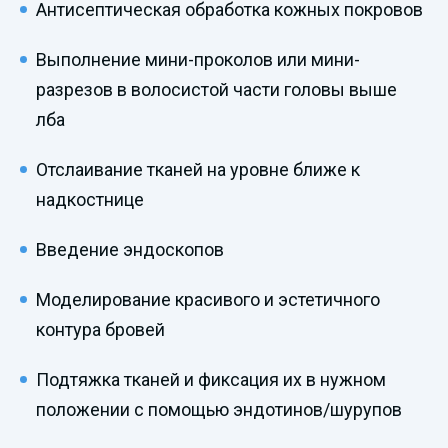
Антисептическая обработка кожных покровов
Выполнение мини-проколов или мини-
разрезов в волосистой части головы выше
лба
Отслаивание тканей на уровне ближе к
надкостнице
Введение эндоскопов
Моделирование красивого и эстетичного
контура бровей
Подтяжка тканей и фиксация их в нужном
положении с помощью эндотинов/шурупов