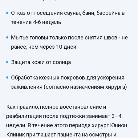
Отказ от посещения сауны, бани, бассейна в
течение 4-6 недель
Мытье головы только после снятия швов - не
ранее, чем через 10 дней
Защита кожи от солнца
Обработка кожных покровов для ускорения
заживления (согласно назначениям хирурга)
Как правило, полное восстановление и
реабилитация после подтяжки занимает 3–4
недели. В течение этого периода хирург Юнион
Клиник приглашает пациента на осмотры и