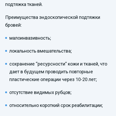
подтяжка тканей.
Преимущества эндоскопической подтяжки
бровей:
малоинвазивность;
локальность вмешательства;
сохранение “ресурсности” кожи и тканей, что
дает в будущем проводить повторные
пластические операции через 10-20 лет;
отсутствие видимых рубцов;
относительно короткий срок реабилитации;