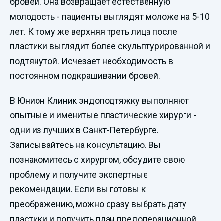
бровей. Она возвращает естественную
молодость - пациенты выглядят моложе на 5-10
лет. К тому же верхняя треть лица после
пластики выглядит более скульптурированной и
подтянутой. Исчезает необходимость в
постоянном подкрашивании бровей.
В Юнион Клиник эндоподтяжку выполняют
опытные и именитые пластические хирурги -
одни из лучших в Санкт-Петербурге.
Записывайтесь на консультацию. Вы
познакомитесь с хирургом, обсудите свою
проблему и получите экспертные
рекомендации. Если вы готовы к
преображению, можно сразу выбрать дату
пластики и получить план предоперационной