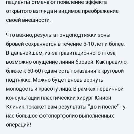
пациенты отмечают появление эффекта
открытого взгляда и видимое преображение
своей внешности.
Что важно, результат эндоподтяжки зоны
бровей сохраняется в течение 5-10 лет и более.
В дальнейшем, из-за гравитационного птоза,
возможно опущение линии бровей. Как правило,
ближе к 50-60 годам есть показания к круговой
подтяжке. Можно будет вновь вернуть
молодость и красоту лица. В рамках первичной
консультации пластический хирург Юнион
Клиник покажет вам результаты “до и после” - у
нас большое фотопортфолио выполненных
операций!