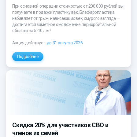
При основной операции стоимостью от 200 000 рублей вы
получаете в подарок пластику век. Блефаропластика
избавляет от грыж, нависающих век, хмурого взгляда —
достигается заметное омоложение периорбитальной
области на 5-10 лет!
Акция действует:
до 31 августа 2026
Подробнее
Скидка 20% для участников СВО и
членов их семей