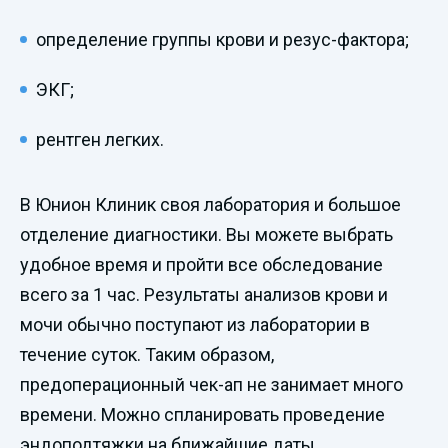
определение группы крови и резус-фактора;
ЭКГ;
рентген легких.
В Юнион Клиник своя лаборатория и большое
отделение диагностики. Вы можете выбрать
удобное время и пройти все обследование
всего за 1 час. Результаты анализов крови и
мочи обычно поступают из лаборатории в
течение суток. Таким образом,
предоперационный чек-ап не занимает много
времени. Можно спланировать проведение
эндоподтяжки на ближайшие даты.