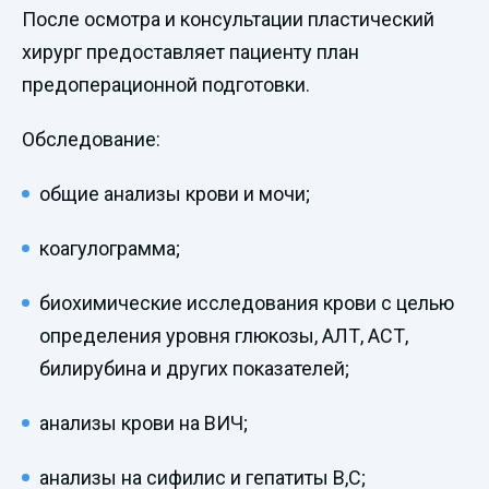
После осмотра и консультации пластический
хирург предоставляет пациенту план
предоперационной подготовки.
Обследование:
общие анализы крови и мочи;
коагулограмма;
биохимические исследования крови с целью
определения уровня глюкозы, АЛТ, АСТ,
билирубина и других показателей;
анализы крови на ВИЧ;
анализы на сифилис и гепатиты В,С;