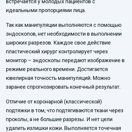
встречается у молодых пациентов с
идеальными пропорциями лица.
Так как манипуляции выполняются с помощью
эндоскопов, нет необходимости в выполнении
широких разрезов. Каждое свое действие
пластический хирург контролирует через
монитор – эндоскопы передают изображение в
режиме реального времени. Достигается
ювелирная точность манипуляций. Можно
заранее спрогнозировать конечный результат.
Отличие от коронарной (классической)
подтяжки в том, что подтягиваются ткани через
проколы, а не большие разрезы. И нет цели
удалить излишки кожи. Выполняется точечная