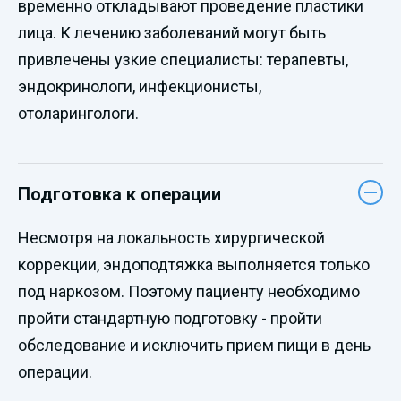
временно откладывают проведение пластики
лица. К лечению заболеваний могут быть
привлечены узкие специалисты: терапевты,
эндокринологи, инфекционисты,
отоларингологи.
Подготовка к операции
Несмотря на локальность хирургической
коррекции, эндоподтяжка выполняется только
под наркозом. Поэтому пациенту необходимо
пройти стандартную подготовку - пройти
обследование и исключить прием пищи в день
операции.