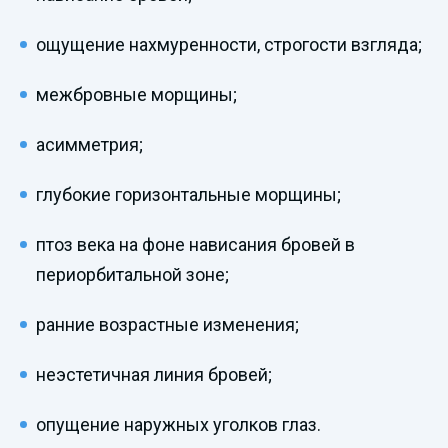
ощущение нахмуренности, строгости взгляда;
межбровные морщины;
асимметрия;
глубокие горизонтальные морщины;
птоз века на фоне нависания бровей в
периорбитальной зоне;
ранние возрастные изменения;
неэстетичная линия бровей;
опущение наружных уголков глаз.