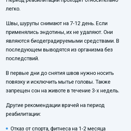
легко.
Швы, шурупы снимают на 7-12 день. Если
применялись эндотины, их не удаляют. Они
являются биодеградируемыми средствами. В
последующем выводятся из организма без
последствий.
В первые дни до снятия швов нужно носить
повязку и исключить мытье головы. Также
запрещен сон на животе в течение 3-х недель.
Другие рекомендации врачей на период
реабилитации:
Отказ от спорта, фитнеса на 1-2 месяца