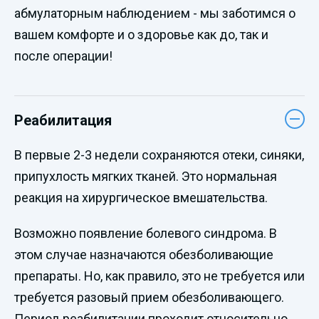
абмулаторным наблюдением - мы заботимся о
вашем комфорте и о здоровье как до, так и
после операции!
Реабилитация
В первые 2-3 недели сохраняются отеки, синяки,
припухлость мягких тканей. Это нормальная
реакция на хирургическое вмешательства.
Возможно появление болевого синдрома. В
этом случае назначаются обезболивающие
препараты. Но, как правило, это не требуется или
требуется разовый прием обезболивающего.
Период реабилитации проходит относительно