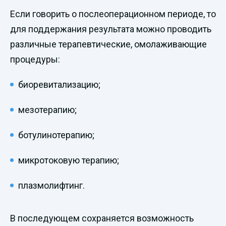
Если говорить о послеоперационном периоде, то
для поддержания результата можно проводить
различные терапевтические, омолаживающие
процедуры:
биоревитализацию;
мезотерапию;
ботулинотерапию;
микротоковую терапию;
плазмолифтинг.
В последующем сохраняется возможность