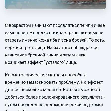
С возрастом начинают проявляться те или иные
изменения. Нередко начинает раньше времени
стареть именно кожа лба и зона бровей. То есть,
верхняя треть лица. Из-за этого наблюдается
нависание бровной линии и затем - век.
Возникает эффект “усталого” лица.
Косметологические методы способны
временно замаскировать проблему. Но эффект
длится несколько месяцев. Есть возможность
добиться более пролонгированного результата -
путем проведения эндоскопической подтяжки