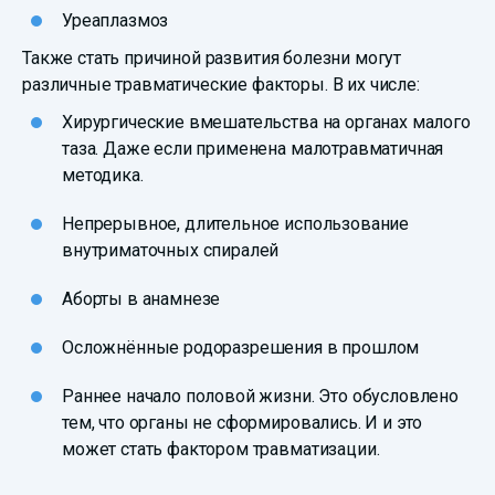
Уреаплазмоз
Также стать причиной развития болезни могут
различные травматические факторы. В их числе:
Хирургические вмешательства на органах малого
таза. Даже если применена малотравматичная
методика.
Непрерывное, длительное использование
внутриматочных спиралей
Аборты в анамнезе
Осложнённые родоразрешения в прошлом
Раннее начало половой жизни. Это обусловлено
тем, что органы не сформировались. И и это
может стать фактором травматизации.