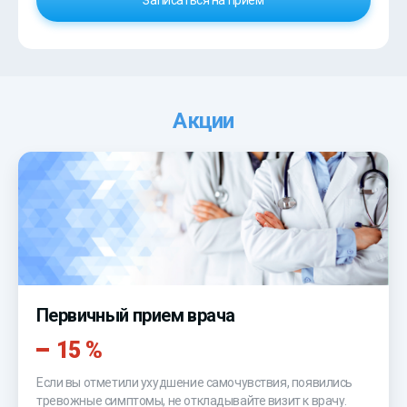
Акции
Первичный прием врача
15 %
Если вы отметили ухудшение самочувствия, появились
тревожные симптомы, не откладывайте визит к врачу.