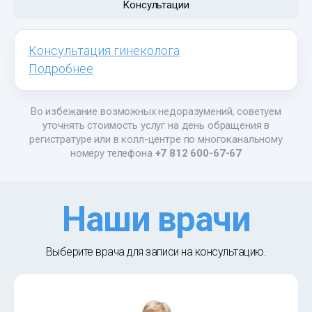
Консультации
Консультация гинеколога
Подробнее
Во избежание возможных недоразумений, советуем
уточнять стоимость услуг на день обращения в
регистратуре или в колл-центре по многоканальному
номеру телефона
+7 812 600-67-67
Наши врачи
Выберите врача для записи на консультацию.