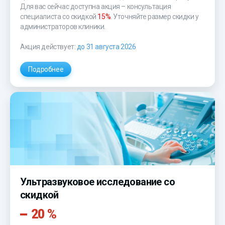
Для вас сейчас доступна акция – консультация
специалиста со скидкой
15%
. Уточняйте размер скидки у
администраторов клиники.
Акция действует:
до 31 августа 2026
Подробнее
Ультразвуковое исследование со
скидкой
20 %