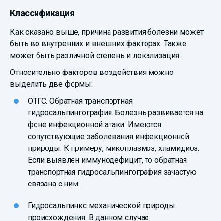
Классификация
Как сказано выше, причина развития болезни может
быть во внутренних и внешних факторах. Также
может быть различной степень и локализация.
Относительно факторов воздействия можно
выделить две формы:
ОТГС. Обратная транспортная
гидросальпингография. Болезнь развивается на
фоне инфекционной атаки. Имеются
сопутствующие заболевания инфекционной
природы. К примеру, микоплазмоз, хламидиоз.
Если выявлен иммунодефицит, то обратная
транспортная гидросальпингография зачастую
связана с ним.
Гидросальпинкс механической природы
происхождения. В данном случае