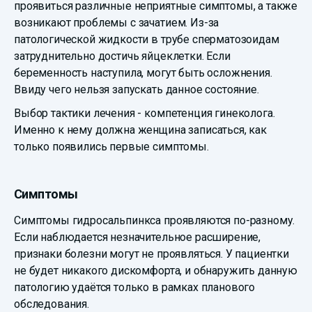
проявиться различные неприятные симптомы, а также
возникают проблемы с зачатием. Из-за
патологической жидкости в трубе сперматозоидам
затруднительно достичь яйцеклетки. Если
беременность наступила, могут быть осложнения.
Ввиду чего нельзя запускать данное состояние.
Выбор тактики лечения - компетенция гинеколога.
Именно к нему должна женщина записаться, как
только появились первые симптомы.
Симптомы
Симптомы гидросальпинкса проявляются по-разному.
Если наблюдается незначительное расширение,
признаки болезни могут не проявляться. У пациентки
не будет никакого дискомфорта, и обнаружить данную
патологию удаётся только в рамках планового
обследования.