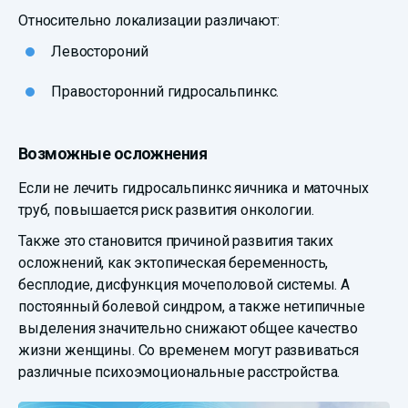
Относительно локализации различают:
Левостороний
Правосторонний гидросальпинкс.
Возможные осложнения
Если не лечить гидросальпинкс яичника и маточных
труб, повышается риск развития онкологии.
Также это становится причиной развития таких
осложнений, как эктопическая беременность,
бесплодие, дисфункция мочеполовой системы. А
постоянный болевой синдром, а также нетипичные
выделения значительно снижают общее качество
жизни женщины. Со временем могут развиваться
различные психоэмоциональные расстройства.