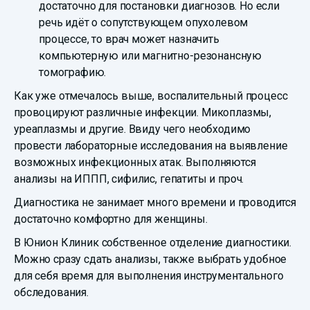
достаточно для постановки диагнозов. Но если
речь идёт о сопутствующем опухолевом
процессе, то врач может назначить
компьютерную или магнитно-резонансную
томографию.
Как уже отмечалось выше, воспалительный процесс
провоцируют различные инфекции. Микоплазмы,
уреаплазмы и другие. Ввиду чего необходимо
провести лабораторные исследования на выявление
возможных инфекционных атак. Выполняются
анализы на ИППП, сифилис, гепатиты и проч.
Диагностика не занимает много времени и проводится
достаточно комфортно для женщины.
В Юнион Клиник собственное отделение диагностики.
Можно сразу сдать анализы, также выбрать удобное
для себя время для выполнения инструментального
обследования.