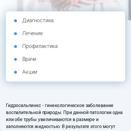
Диагностика
Лечение
Профилактика
Врачи
Акции
Гидросальпинкс - гинекологическое заболевание
воспалительной природы. При данной патологии одна
или обе трубы увеличиваются в размере и
заполняются жидкостью. В результате этого могут