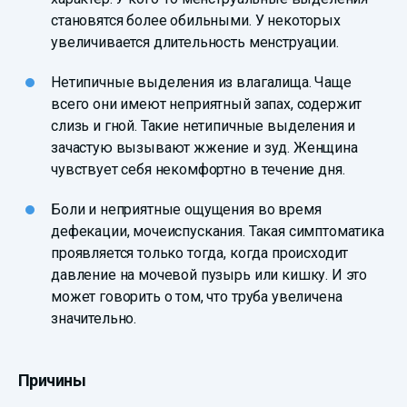
становятся более обильными. У некоторых
увеличивается длительность менструации.
Нетипичные выделения из влагалища. Чаще
всего они имеют неприятный запах, содержит
слизь и гной. Такие нетипичные выделения и
зачастую вызывают жжение и зуд. Женщина
чувствует себя некомфортно в течение дня.
Боли и неприятные ощущения во время
дефекации, мочеиспускания. Такая симптоматика
проявляется только тогда, когда происходит
давление на мочевой пузырь или кишку. И это
может говорить о том, что труба увеличена
значительно.
Причины