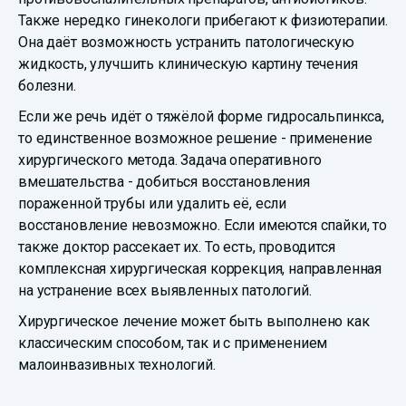
Также нередко гинекологи прибегают к физиотерапии.
Она даёт возможность устранить патологическую
жидкость, улучшить клиническую картину течения
болезни.
Если же речь идёт о тяжёлой форме гидросальпинкса,
то единственное возможное решение - применение
хирургического метода. Задача оперативного
вмешательства - добиться восстановления
пораженной трубы или удалить её, если
восстановление невозможно. Если имеются спайки, то
также доктор рассекает их. То есть, проводится
комплексная хирургическая коррекция, направленная
на устранение всех выявленных патологий.
Хирургическое лечение может быть выполнено как
классическим способом, так и с применением
малоинвазивных технологий.