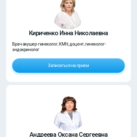
Кириченко Инна Николаевна
Врач акушер-гинеколог, КМН, доцент, гинеколог-
эндокринолог
Записаться на прием
Андреева Оксана Сергеевна