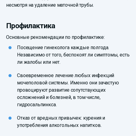
несмотря на удаление маточной трубы.
Профилактика
Основные рекомендации по профилактике:
Посещение гинеколога каждые полгода.
Независимо от того, беспокоят ли симптомы, есть
ли жалобы или нет.
Своевременное лечение любых инфекций
мочеполовой системы. Именно они зачастую
провоцируют развитие сопутствующих
осложнений и болезней, в том числе,
гидросальпинкса.
Отказ от вредных привычек: курения и
употребления алкогольных напитков.