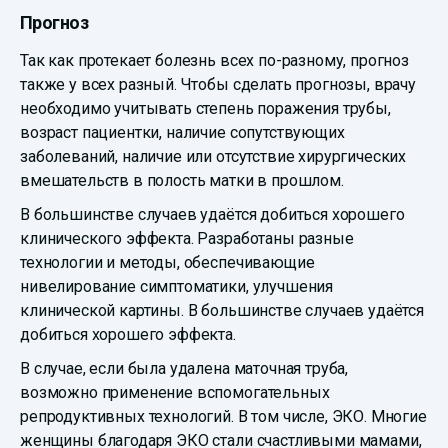
Прогноз
Так как протекает болезнь всех по-разному, прогноз
также у всех разный. Чтобы сделать прогнозы, врачу
необходимо учитывать степень поражения трубы,
возраст пациентки, наличие сопутствующих
заболеваний, наличие или отсутствие хирургических
вмешательств в полость матки в прошлом.
В большинстве случаев удаётся добиться хорошего
клинического эффекта. Разработаны разные
технологии и методы, обеспечивающие
нивелирование симптоматики, улучшения
клинической картины. В большинстве случаев удаётся
добиться хорошего эффекта.
В случае, если была удалена маточная труба,
возможно применение вспомогательных
репродуктивных технологий. В том числе, ЭКО. Многие
женщины благодаря ЭКО стали счастливыми мамами,