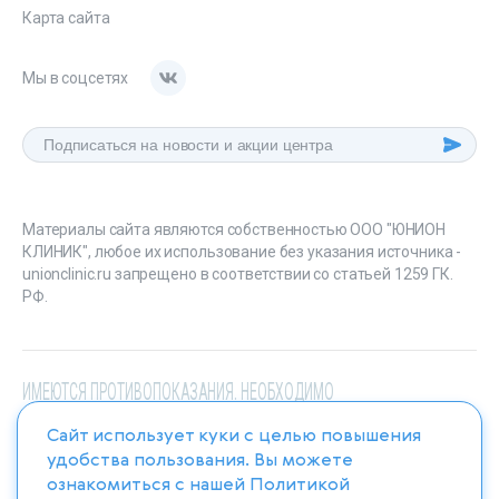
Карта сайта
Мы в соцсетях
Материалы сайта являются собственностью ООО "ЮНИОН
КЛИНИК", любое их использование без указания источника -
unionclinic.ru запрещено в соответствии со статьей 1259 ГК.
РФ.
ИМЕЮТСЯ ПРОТИВОПОКАЗАНИЯ. НЕОБХОДИМО
ПРОКОНСУЛЬТИРОВАТЬСЯ СО СПЕЦИАЛИСТОМ
Сайт использует куки с целью повышения
удобства пользования. Вы можете
ознакомиться с нашей
Политикой