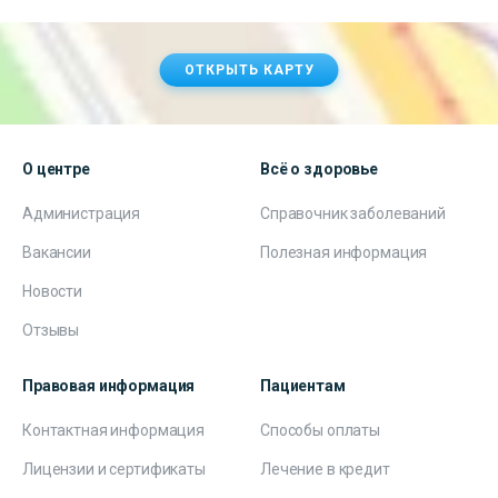
ОТКРЫТЬ КАРТУ
О центре
Всё о здоровье
Администрация
Справочник заболеваний
Вакансии
Полезная информация
Новости
Отзывы
Правовая информация
Пациентам
Контактная информация
Способы оплаты
Лицензии и сертификаты
Лечение в кредит