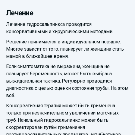
Лечение
Лечение гидросальпинкса проводится
консервативными и хирургическими методами.
Решение принимается в индивидуальном порядке.
Многое зависит от того, планирует ли женщина стать
мамой в ближайшее время.
Если симптоматика не выражена, женщина не
планирует беременность, может быть выбрана
выжидательная тактика. Регулярно проводится
диагностика с целью оценки состояния трубы. На этом
всё.
Консервативная терапия может быть применена
только при незначительном увеличении маточных
труб. Начальный гидросальпинкс может быть
скорректирован путём применения
противовоспалительных препаратов, антибиотиков.