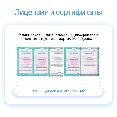
Лицензии и сертификаты
Медицинская деятельность лицензирована и
соответствует стандартам Минздрава
Все лицензии и сертификаты