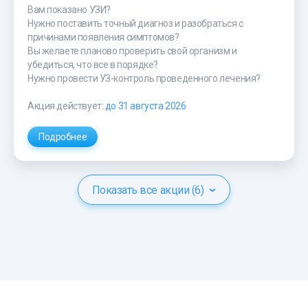
Вам показано УЗИ?
Нужно поставить точный диагноз и разобраться с
причинами появления симптомов?
Вы желаете планово проверить свой организм и
убедиться, что все в порядке?
Нужно провести УЗ-контроль проведенного лечения?
Акция действует:
до 31 августа 2026
Подробнее
Показать все акции (6)