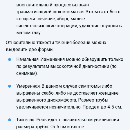
воспалительный процесс вызван
травматизацией полости матки. Это может быть:
кесарево сечение, аборт, малые
гинекологические операции, удаление опухоли в
малом тазу.
Относительно тяжести течения болезни можно
выделить две формы:
Начальная. Изменения можно обнаружить только
по результатам высокоточной диагностики (по
снимкам).
Умеренная. В данном случае симптомы либо
выражены слабо, либо не доставляет женщине
выраженного дискомфорта. Размер трубы
увеличивается незначительно. Предел-до 4-5 см.
Тяжёлая. Речь идёт о значительном увеличении
размера трубы. От 5 см и выше.