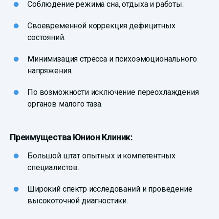
Соблюдение режима сна, отдыха и работы.
Своевременной коррекция дефицитных
состояний.
Минимизация стресса и психоэмоционального
напряжения.
По возможности исключение переохлаждения
органов малого таза.
Преимущества Юнион Клиник:
Большой штат опытных и компетентных
специалистов.
Широкий спектр исследований и проведение
высокоточной диагностики.