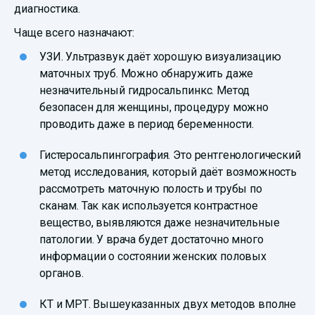
диагностика.
Чаще всего назначают:
УЗИ. Ультразвук даёт хорошую визуализацию
маточных труб. Можно обнаружить даже
незначительный гидросальпинкс. Метод
безопасен для женщины, процедуру можно
проводить даже в период беременности.
Гистеросальпингография. Это рентгенологический
метод исследования, который даёт возможность
рассмотреть маточную полость и трубы по
сканам. Так как используется контрастное
вещество, выявляются даже незначительные
патологии. У врача будет достаточно много
информации о состоянии женских половых
органов.
КТ и МРТ. Вышеуказанных двух методов вполне