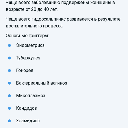
Чаще всего заболеванию подвержены женщины в
возрасте от 20 до 40 лет.
Чаще всего гидросальпинкс развивается в результате
воспалительного процесса.
Основные триггеры:
Эндометриоз
Туберкулёз
Гонорея
Бактериальный вагиноз
Микоплазмоз
Кандидоз
Хламидиоз