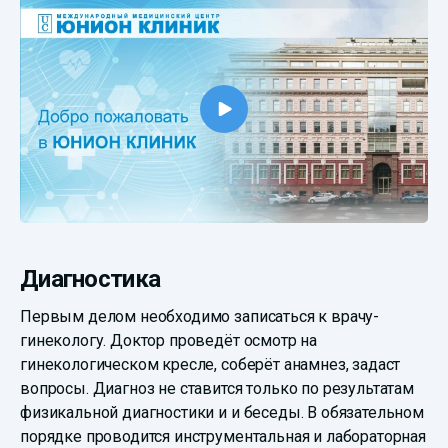
Диагностика
Первым делом необходимо записаться к врачу-
гинекологу. Доктор проведёт осмотр на
гинекологическом кресле, соберёт анамнез, задаст
вопросы. Диагноз не ставится только по результатам
физикальной диагностики и и беседы. В обязательном
порядке проводится инструментальная и лабораторная