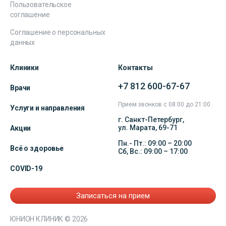
Пользовательское
соглашение
Соглашение о персональных
данных
Клиники
Контакты
+7 812 600-67-67
Врачи
Прием звонков с 08:00 до 21:00
Услуги и направления
г. Санкт-Петербург,
ул. Марата, 69-71
Акции
Пн.- Пт.: 09:00 – 20:00
Всё о здоровье
Сб, Вс.: 09:00 – 17:00
COVID-19
Записаться на прием
ЮНИОН КЛИНИК
© 2026