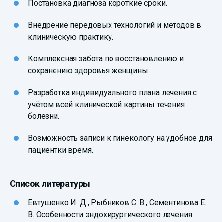
Постановка диагноза короткие сроки.
Внедрение передовых технологий и методов в
клиническую практику.
Комплексная забота по восстановлению и
сохранению здоровья женщины.
Разработка индивидуального плана лечения с
учётом всей клинической картины течения
болезни.
Возможность записи к гинекологу на удобное для
пациентки время.
Список литературы
Евтушенко И. Д., Рыбников С. В., Сементинова Е.
В. Особенности эндохирургического лечения