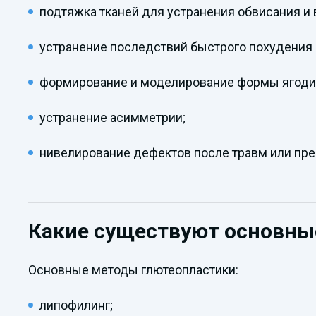
подтяжка тканей для устранения обвисания и
устранение последствий быстрого похудения 
формирование и моделирование формы ягодиц
устранение асимметрии;
нивелирование дефектов после травм или пр
Какие существуют основны
Основные методы глютеопластики:
липофилинг;