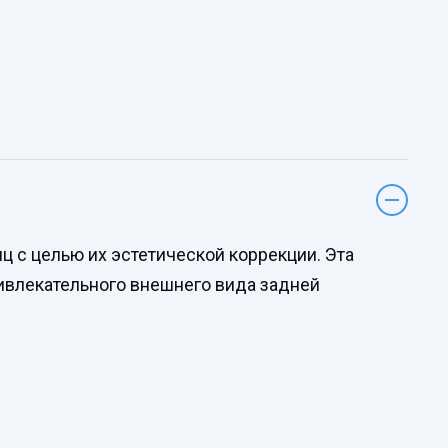
ц с целью их эстетической коррекции. Эта
ивлекательного внешнего вида задней