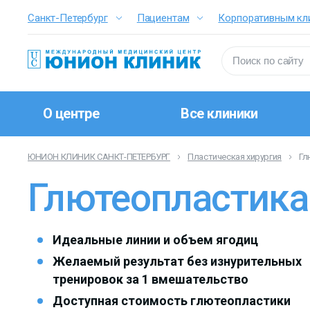
Санкт-Петербург
Пациентам
Корпоративным кл
О центре
Все клиники
ЮНИОН КЛИНИК САНКТ-ПЕТЕРБУРГ
Пластическая хирургия
Гл
Глютеопластика
Идеальные линии и объем ягодиц
Желаемый результат без изнурительных
тренировок за 1 вмешательство
Доступная стоимость глютеопластики