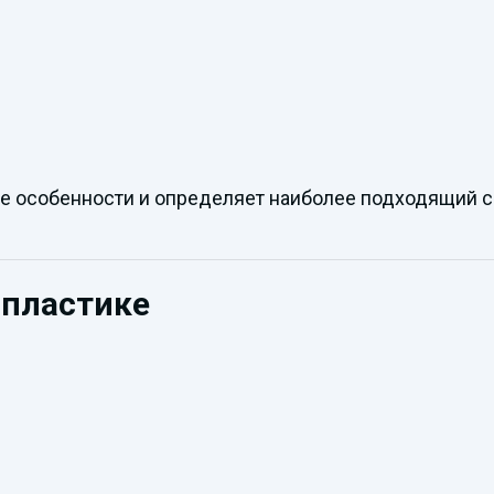
е особенности и определяет наиболее подходящий с
опластике