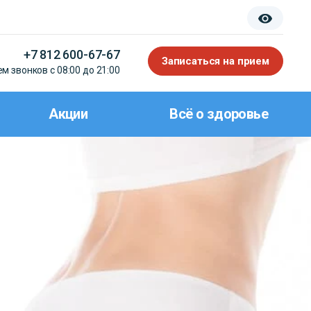
+7 812 600-67-67
Записаться на прием
м звонков с 08:00 до 21:00
Акции
Всё о здоровье