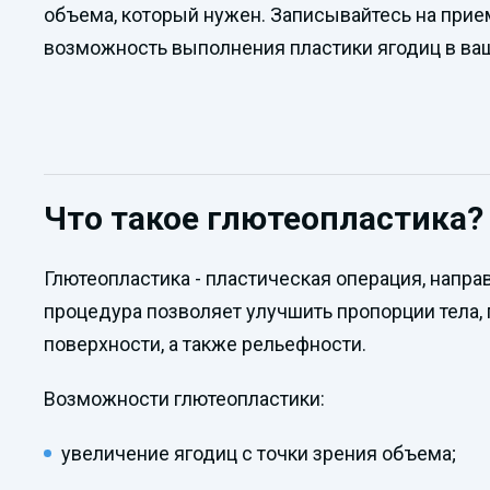
объема, который нужен. Записывайтесь на прием
возможность выполнения пластики ягодиц в ва
Что такое глютеопластика?
Глютеопластика - пластическая операция, напра
процедура позволяет улучшить пропорции тела,
поверхности, а также рельефности.
Возможности глютеопластики:
увеличение ягодиц с точки зрения объема;