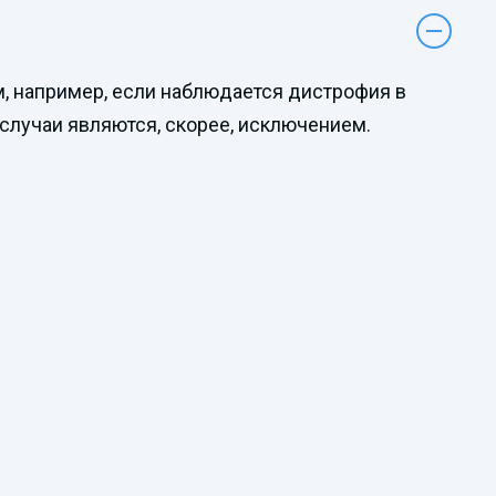
, например, если наблюдается дистрофия в
 случаи являются, скорее, исключением.