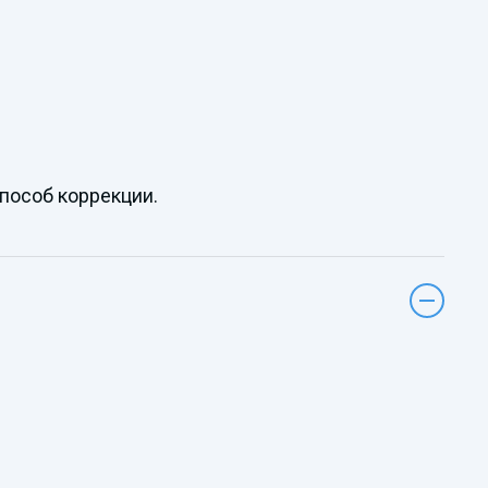
пособ коррекции.