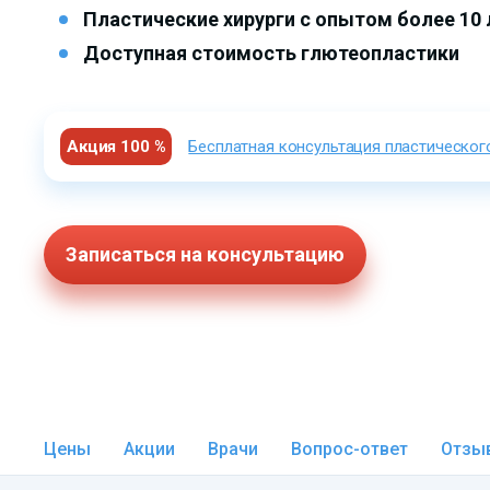
Пластические хирурги с опытом более 10 
Доступная стоимость глютеопластики
Акция 100 %
Бесплатная консультация пластическог
Записаться на консультацию
Цены
Акции
Врачи
Вопрос-ответ
Отзы