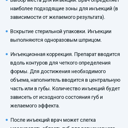
наиболее подходящие зоны для инъекций (в
зависимости от желаемого результата).
Вскрытие стерильной упаковки. Инъекции
выполняются одноразовым шприцом.
Инъекционная коррекция. Препарат вводится
вдоль контуров для четкого определения
формы. Для достижения необходимого
объема, наполнитель вводится в центральную
часть или в губы. Количество инъекций будет
зависеть от исходного состояния губ и
желаемого эффекта.
После инъекций врач может слегка