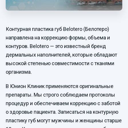
Контурная пластика губ Belotero (Белотеро)
направлена на коррекцию формы, объема и
контуров. Belotero — это известный бренд
дермальных наполнителей, которые обладают
высокой степенью совместимости с тканями
организма.
В Юнион Клиник применяются оригинальные
препараты. Мы строго соблюдаем протоколы
процедур и обеспечиваем коррекцию с заботой
о здоровье пациента. Записаться на контурную
пластику губ могут мужчины и женщины старше