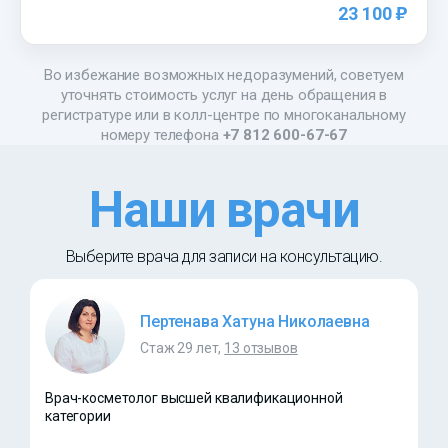
)
23 100
Во избежание возможных недоразумений, советуем
уточнять стоимость услуг на день обращения в
регистратуре или в колл-центре по многоканальному
номеру телефона
+7 812 600-67-67
Наши врачи
Выберите врача для записи на консультацию.
Пертенава Хатуна Николаевна
Стаж 29 лет,
13 отзывов
Врач-косметолог высшей квалификационной
категории