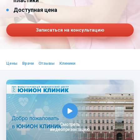
пластики
Доступная цена
Записаться на консультацию
Цены
Врачи
Отзывы
Клиники
Смотреть
видеопрезентацию