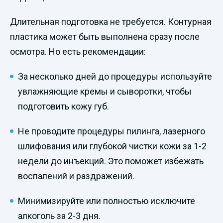
Длительная подготовка не требуется. Контурная
пластика может быть выполнена сразу после
осмотра. Но есть рекомендации:
За несколько дней до процедуры используйте
увлажняющие кремы и сыворотки, чтобы
подготовить кожу губ.
Не проводите процедуры пилинга, лазерного
шлифования или глубокой чистки кожи за 1-2
недели до инъекций. Это поможет избежать
воспалений и раздражений.
Минимизируйте или полностью исключите
алкоголь за 2-3 дня.