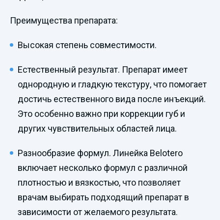
Преимущества препарата:
Высокая степень совместимости.
Естественный результат. Препарат имеет
однородную и гладкую текстуру, что помогает
достичь естественного вида после инъекций.
Это особенно важно при коррекции губ и
других чувствительных областей лица.
Разнообразие формул. Линейка Belotero
включает несколько формул с различной
плотностью и вязкостью, что позволяет
врачам выбирать подходящий препарат в
зависимости от желаемого результата.