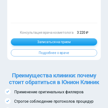
Консультация врача косметолога
3 220 ₽
Записаться на прием
Подробнее о враче
Преимущества клиники: почему
стоит обратиться в Юнион Клиник
Применение оригинальных филлеров
Строгое соблюдение протоколов процедур