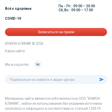
Пн.- Пт.: 09:00 – 20:00
Всё о здоровье
Сб, Вс.: 09:00 – 17:00
COVID-19
Записаться на прием
ЮНИОН КЛИНИК
© 2026
Карта сайта
Мы в соцсетях
Материалы сайта являются собственностью ООО "ЮНИОН
КЛИНИК", любое их использование без указания источника -
unionclinic.ru запрещено в соответствии со статьей 1259 ГК.