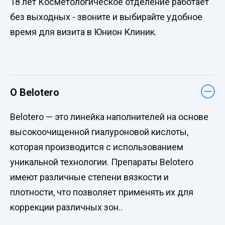
18 лет Косметологическое отделение работает
без выходных - звоните и выбирайте удобное
время для визита в Юнион Клиник.
О Belotero
Belotero — это линейка наполнителей на основе
высокоочищенной гиалуроновой кислоты,
которая производится с использованием
уникальной технологии. Препараты Belotero
имеют различные степени вязкости и
плотности, что позволяет применять их для
коррекции различных зон..