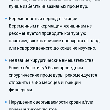
лучше избегать инвазивных процедур.
Беременность и период лактации.
Беременным и кормящим женщинам не
рекомендуется проводить контурную
пластику, так как влияние препарата на плод
или новорожденного до конца не изучено.
Недавние хирургические вмешательства.
Если в области губ были проведены
хирургические процедуры, рекомендуется
отложить на 3-6 месяцев инъекции
филлерами.
Нарушение свертываемости крови и/или
прием антикоагулянтов.