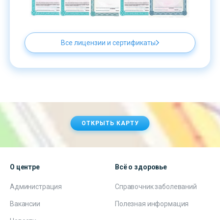
Все лицензии и сертификаты
ОТКРЫТЬ КАРТУ
О центре
Всё о здоровье
Администрация
Справочник заболеваний
Вакансии
Полезная информация