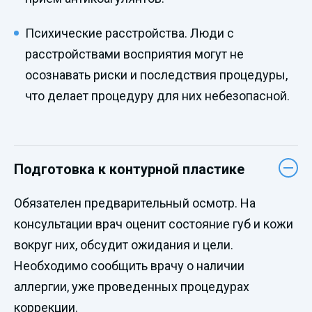
Психические расстройства. Люди с
расстройствами восприятия могут не
осознавать риски и последствия процедуры,
что делает процедуру для них небезопасной.
Подготовка к контурной пластике
Обязателен предварительный осмотр. На
консультации врач оценит состояние губ и кожи
вокруг них, обсудит ожидания и цели.
Необходимо сообщить врачу о наличии
аллергии, уже проведенных процедурах
коррекции.