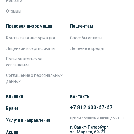
Новости
Отзывы
Правовая информация
Пациентам
Контактная информация
Способы оплаты
Лицензии и сертификаты
Лечение в кредит
Пользовательское
соглашение
Соглашение о персональных
данных
Клиники
Контакты
+7 812 600-67-67
Врачи
Прием звонков с 08:00 до 21:00
Услуги и направления
г. Санкт-Петербург,
ул. Марата, 69-71
Акции