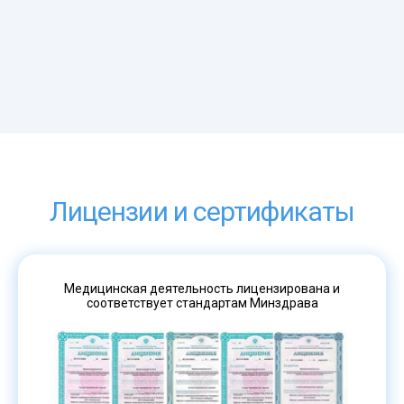
Лицензии и сертификаты
Медицинская деятельность лицензирована и
соответствует стандартам Минздрава