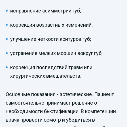
исправление асимметрии губ;
коррекция возрастных изменений;
улучшение четкости контуров губ;
устранение мелких морщин вокруг губ;
коррекция последствий травм или
хирургических вмешательств.
Основные показания - эстетические. Пациент
самостоятельно принимает решение о
необходимости бьютификации. В компетенции
врача провести осмотр и убедиться в