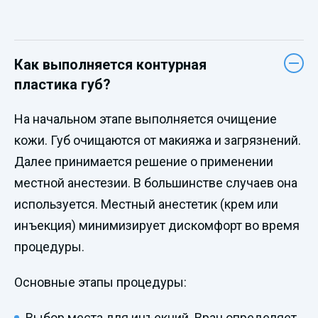
Как выполняется контурная
пластика губ?
На начальном этапе выполняется очищение
кожи. Губ очищаются от макияжа и загрязнений.
Далее принимается решение о применении
местной анестезии. В большинстве случаев она
используется. Местный анестетик (крем или
инъекция) минимизирует дискомфорт во время
процедуры.
Основные этапы процедуры:
Выбор места для инъекций. Врач определяет