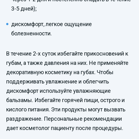
3-5 дней);
дискомфорт, легкое ощущение
болезненности.
В течение 2-х суток избегайте прикосновений к
губам, а также давления на них. Не применяйте
декоративную косметику на губах. Чтобы
поддерживать увлажнение и облегчить
дискомфорт используйте увлажняющие
бальзамы. Избегайте горячей пищи, острого и
кислого питания. Эти продукты могут вызвать
раздражение. Персональные рекомендации
дает косметолог пациенту после процедуры.