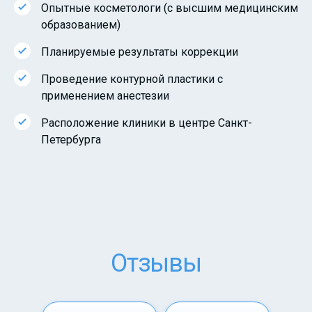
Опытные косметологи (с высшим медицинским
образованием)
Планируемые результаты коррекции
Проведение контурной пластики с
применением анестезии
Расположение клиники в центре Санкт-
Петербурга
Отзывы