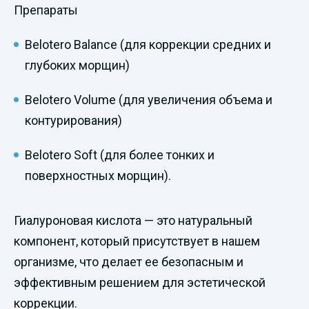
Препараты
Belotero Balance (для коррекции средних и
глубоких морщин)
Belotero Volume (для увеличения объема и
контурирования)
Belotero Soft (для более тонких и
поверхностных морщин).
Гиалуроновая кислота — это натуральный
компонент, который присутствует в нашем
организме, что делает ее безопасным и
эффективным решением для эстетической
коррекции.