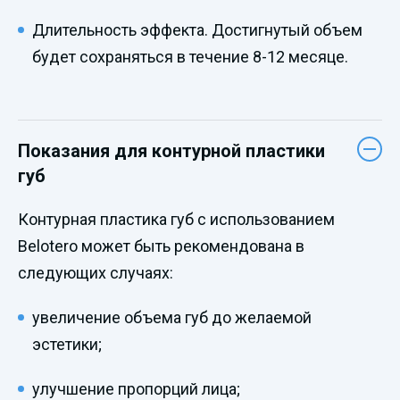
Длительность эффекта. Достигнутый объем
будет сохраняться в течение 8-12 месяце.
Показания для контурной пластики
губ
Контурная пластика губ с использованием
Belotero может быть рекомендована в
следующих случаях:
увеличение объема губ до желаемой
эстетики;
улучшение пропорций лица;