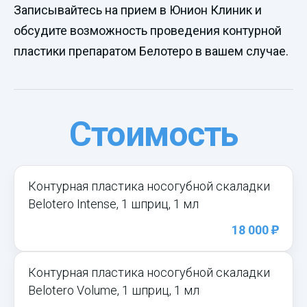
Записывайтесь на прием в Юнион Клиник и
обсудите возможность проведения контурной
пластики препаратом Белотеро в вашем случае.
Стоимость
Контурная пластика носогубной скаладки
Belotero Intense, 1 шприц, 1 мл
)
18 000
Контурная пластика носогубной скаладки
Belotero Volume, 1 шприц, 1 мл