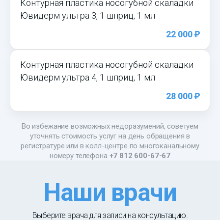
Контурная пластика носогубной скаладки
Ювидерм ультра 3, 1 шприц, 1 мл
)
22 000
Контурная пластика носогубной скаладки
Ювидерм ультра 4, 1 шприц, 1 мл
)
28 000
Во избежание возможных недоразумений, советуем
уточнять стоимость услуг на день обращения в
регистратуре или в колл-центре по многоканальному
номеру телефона
+7 812 600-67-67
Наши врачи
Выберите врача для записи на консультацию.