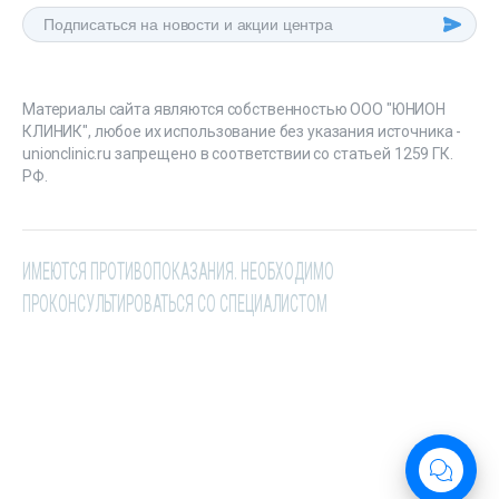
Материалы сайта являются собственностью ООО "ЮНИОН
КЛИНИК", любое их использование без указания источника -
unionclinic.ru запрещено в соответствии со статьей 1259 ГК.
РФ.
ИМЕЮТСЯ ПРОТИВОПОКАЗАНИЯ. НЕОБХОДИМО
ПРОКОНСУЛЬТИРОВАТЬСЯ СО СПЕЦИАЛИСТОМ