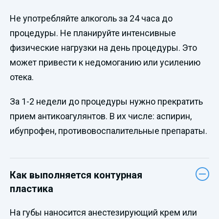
Не употребляйте алкоголь за 24 часа до
процедуры. Не планируйте интенсивные
физические нагрузки на день процедуры. Это
может привести к недомоганию или усилению
отека.
За 1-2 недели до процедуры нужно прекратить
прием антикоагулянтов. В их числе: аспирин,
ибупрофен, противовоспалительные препараты.
Как выполняется контурная
пластика
На губы наносится анестезирующий крем или