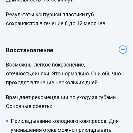
Результаты контурной пластики губ
сохраняются в течение 6 до 12 месяцев.
Восстановление
Возможны легкое покраснение,
отечность,синяки. Это нормально. Они обычно
проходят в течение нескольких дней.
Врач дает рекомендации по уходу за губами.
Основные советы:
Прикладывание холодного компресса. Для
уменьшения отека можно прикладывать