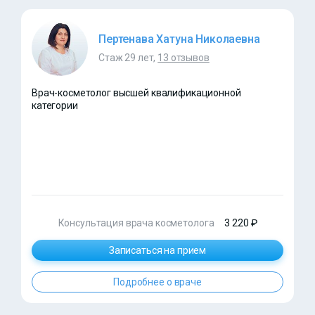
Пертенава Хатуна Николаевна
Стаж 29 лет,
13 отзывов
Врач-косметолог высшей квалификационной
категории
Консультация врача косметолога
3 220 ₽
Записаться на прием
Подробнее о враче