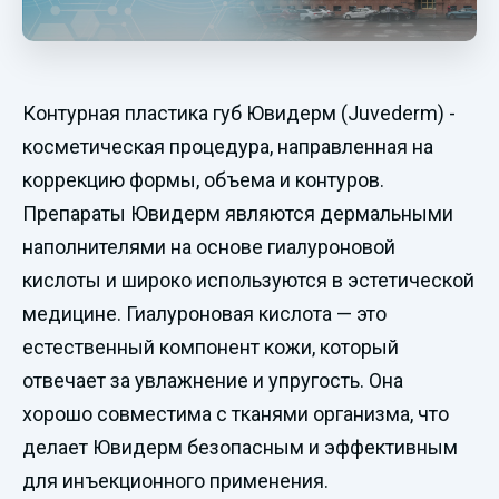
Контурная пластика губ Ювидерм (Juvederm) -
косметическая процедура, направленная на
коррекцию формы, объема и контуров.
Препараты Ювидерм являются дермальными
наполнителями на основе гиалуроновой
кислоты и широко используются в эстетической
медицине. Гиалуроновая кислота — это
естественный компонент кожи, который
отвечает за увлажнение и упругость. Она
хорошо совместима с тканями организма, что
делает Ювидерм безопасным и эффективным
для инъекционного применения.