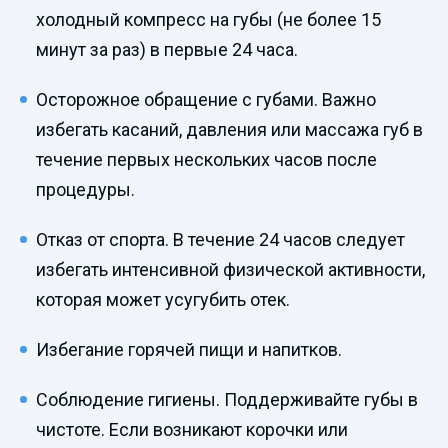
холодный компресс на губы (не более 15
минут за раз) в первые 24 часа.
Осторожное обращение с губами. Важно
избегать касаний, давления или массажа губ в
течение первых нескольких часов после
процедуры.
Отказ от спорта. В течение 24 часов следует
избегать интенсивной физической активности,
которая может усугубить отек.
Избегание горячей пищи и напитков.
Соблюдение гигиены. Поддерживайте губы в
чистоте. Если возникают корочки или