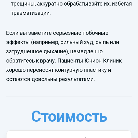
трещины, аккуратно обрабатывайте их, избегая
травматизации.
Если вы заметите серьезные побочные
эффекты (например, сильный зуд, сыпь или
затрудненное дыхание), немедленно
обратитесь к врачу. Пациенты Юнион Клиник
хорошо переносят контурную пластику и
остаются довольны результатами.
Стоимость