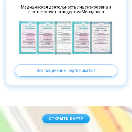
Медицинская деятельность лицензирована и
соответствует стандартам Минздрава
Все лицензии и сертификаты
ОТКРЫТЬ КАРТУ