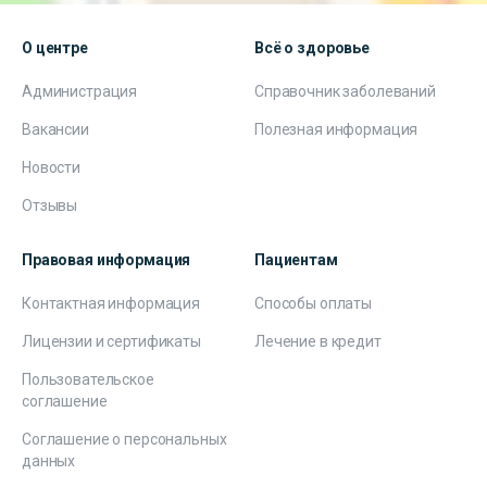
О центре
Всё о здоровье
Администрация
Справочник заболеваний
Вакансии
Полезная информация
Новости
Отзывы
Правовая информация
Пациентам
Контактная информация
Способы оплаты
Лицензии и сертификаты
Лечение в кредит
Пользовательское
соглашение
Соглашение о персональных
данных