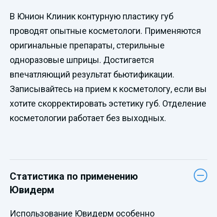
В Юнион Клиник контурную пластику губ
проводят опытные косметологи. Применяются
оригинальные препараты, стерильные
одноразовые шприцы. Достигается
впечатляющий результат бьютификации.
Записывайтесь на прием к косметологу, если вы
хотите скорректировать эстетику губ. Отделение
косметологии работает без выходных.
Статистика по применению
Ювидерм
Использование Ювидерм особенно