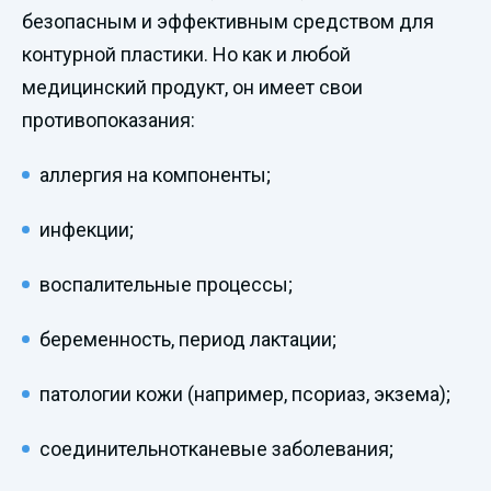
безопасным и эффективным средством для
контурной пластики. Но как и любой
медицинский продукт, он имеет свои
противопоказания:
аллергия на компоненты;
инфекции;
воспалительные процессы;
беременность, период лактации;
патологии кожи (например, псориаз, экзема);
соединительнотканевые заболевания;