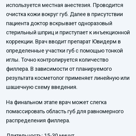
используется местная анестезия. Проводится
очистка кожи вокруг губ. Далее в присутствии
пациента доктор вскрывает одноразовый
стерильный шприц и приступает к инъекционной
коррекции. Врач вводит препарат Ювидерм в
определенные участки губ с помощью тонкой
иглы. Точно контролируется количество
филлера. В зависимости от планируемого
результата косметолог применяет линейную или
шашечную схему введения.
На финальном этапе врач может слегка
помассировать область губ для равномерного
распределения филлера.
Длительность: 15-30 минут.