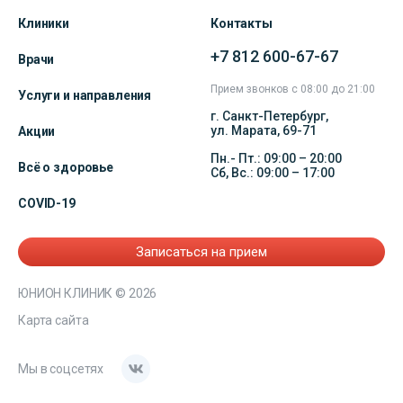
Клиники
Контакты
+7 812 600-67-67
Врачи
Прием звонков с 08:00 до 21:00
Услуги и направления
г. Санкт-Петербург,
ул. Марата, 69-71
Акции
Пн.- Пт.: 09:00 – 20:00
Всё о здоровье
Сб, Вс.: 09:00 – 17:00
COVID-19
Записаться на прием
ЮНИОН КЛИНИК
© 2026
Карта сайта
Мы в соцсетях