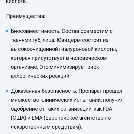
кислоте.
Преимущества:
Биосовместимость. Состав совместим с
тканями губ, лица. Ювидерм состоит из
высокоочищенной гиалуроновой кислоты,
которая присутствует в человеческом
организме. Это минимизирует риск
аллергических реакций.
Доказанная безопасность. Препарат прошел
множество клинических испытаний, получил
одобрение от таких организаций, как FDA
(США) и EMA (Европейское агентство по
лекарственным средствам).