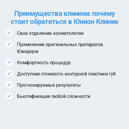
Преимущества клиники: почему
стоит обратиться в Юнион Клиник
Свое отделение косметологии
Применение оригинальных препаратов
Ювидерм
Комфортность процедур
Доступная стоимость контурной пластики губ
Прогнозируемые результаты
Бьютификация любой сложности