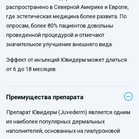
распространено в Северной Америке и Европе,
где эстетическая медицина более развита. По
опросам, более 80% пациентов довольны
проведенной процедурой и отмечают
значительное улучшение внешнего вида.
Эффект от инъекций Ювидерм может длиться
от 6 до 18 месяцев.
Преимущества препарата
Препарат Ювидерм (Juvederm) является одним
из наиболее популярных дермальных
наполнителей, основанных на гиалуроновой