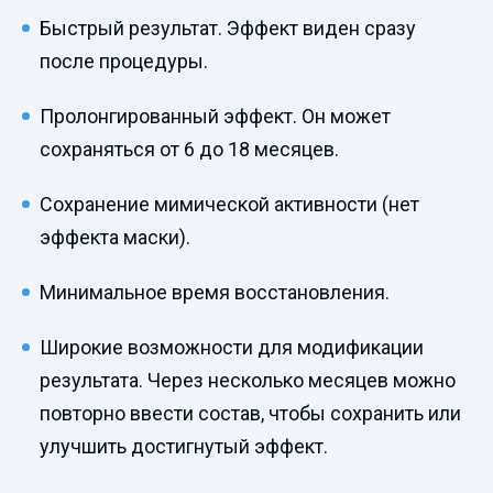
Быстрый результат. Эффект виден сразу
после процедуры.
Пролонгированный эффект. Он может
сохраняться от 6 до 18 месяцев.
Сохранение мимической активности (нет
эффекта маски).
Минимальное время восстановления.
Широкие возможности для модификации
результата. Через несколько месяцев можно
повторно ввести состав, чтобы сохранить или
улучшить достигнутый эффект.