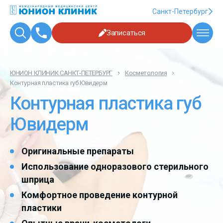
Санкт-Петербург
Записаться
ЮНИОН КЛИНИК САНКТ-ПЕТЕРБУРГ
Косметология
Контурная пластика губ Ювидерм
Контурная пластика губ
Ювидерм
Оригинальные препараты
Использование одноразового стерильного
шприца
Комфортное проведение контурной
пластики