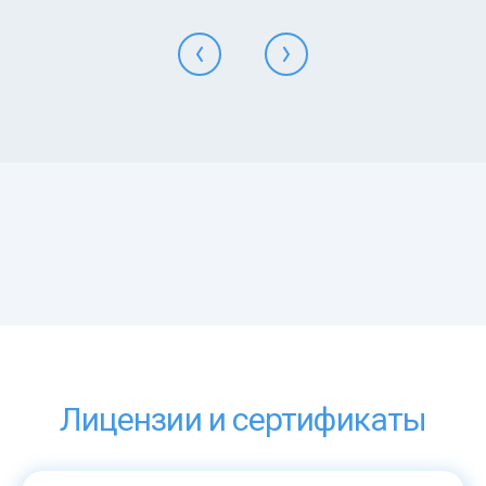
Лицензии и сертификаты