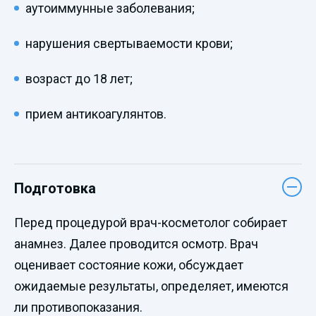
аутоиммунные заболевания;
нарушения свертываемости крови;
возраст до 18 лет;
прием антикоагулянтов.
Подготовка
Перед процедурой врач-косметолог собирает
анамнез. Далее проводится осмотр. Врач
оценивает состояние кожи, обсуждает
ожидаемые результаты, определяет, имеются
ли противопоказания.