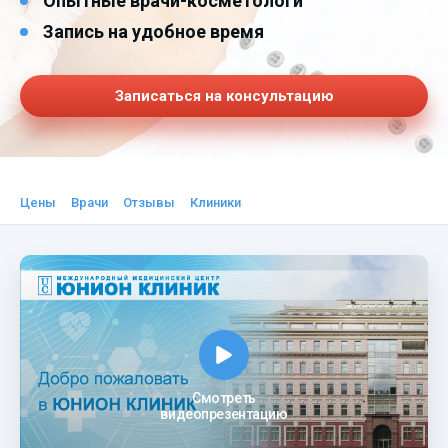
Опытные врачи-косметологи
Запись на удобное время
Записаться на консультацию
Цены
Врачи
Отзывы
Клиники
Смотреть
видеопрезентацию