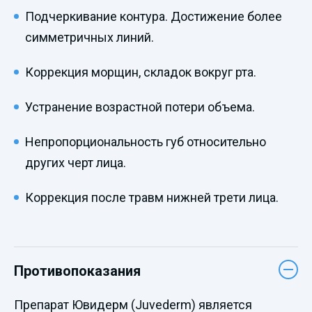
Подчеркивание контура. Достижение более
симметричных линий.
Коррекция морщин, складок вокруг рта.
Устранение возрастной потери объема.
Непропорциональность губ относительно
других черт лица.
Коррекция после травм нижней трети лица.
Противопоказания
Препарат Ювидерм (Juvederm) является