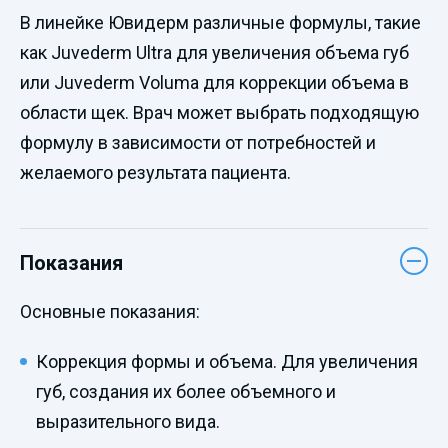
В линейке Ювидерм различные формулы, такие
как Juvederm Ultra для увеличения объема губ
или Juvederm Voluma для коррекции объема в
области щек. Врач может выбрать подходящую
формулу в зависимости от потребностей и
желаемого результата пациента.
Показания
Основные показания:
Коррекция формы и объема. Для увеличения
губ, создания их более объемного и
выразительного вида.