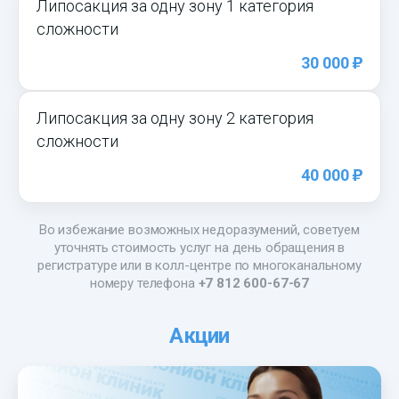
Липосакция за одну зону 1 категория
сложности
)
30 000
Липосакция за одну зону 2 категория
сложности
)
40 000
Во избежание возможных недоразумений, советуем
уточнять стоимость услуг на день обращения в
регистратуре или в колл-центре по многоканальному
номеру телефона
+7 812 600-67-67
Акции