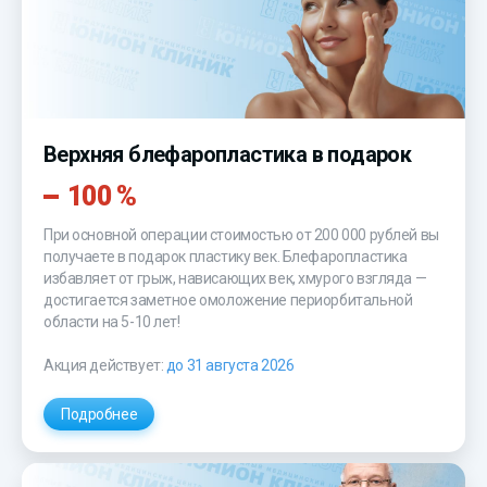
Верхняя блефаропластика в подарок
100 %
При основной операции стоимостью от 200 000 рублей вы
получаете в подарок пластику век. Блефаропластика
избавляет от грыж, нависающих век, хмурого взгляда —
достигается заметное омоложение периорбитальной
области на 5-10 лет!
Акция действует:
до 31 августа 2026
Подробнее