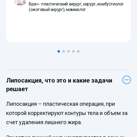
Врач - пластический хирург, хирург, комбустиолог
(ожоговый хирург), маммолог
Липосакция, что это и какие задачи
решает
Липосакция – пластическая операция, при
которой корректируют контуры тела и объем за
счет удаления лишнего жира.