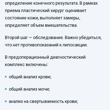
определение конечного результата. В рамках
приема пластический хирург оценивает
состояние кожи, выполняет замеры,
определяет объем вмешательства.
Второй шаг — обследование. Важно убедиться,
что нет противопоказаний к липосакции.
В предоперационный диагностический
комплекс включены:
общий анализ крови;
общий анализ мочи;
анализ на свертываемость крови;