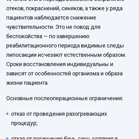
отеков, покраснений, синяков, а также у ряда
пациентов наблюдается снижение
чувствительности. Это не повод для
беспокойства — по завершению
реабилитационного периода видимые следы
липосакции исчезают естественным образом.
Сроки восстановления индивидуальны и
зависят от особенностей организма и образа
жизни пациента.
Основные послеоперационные ограничения:
отказ от проведения разогревающих
процедур;
отказ от посещения бань, саун, солярия в