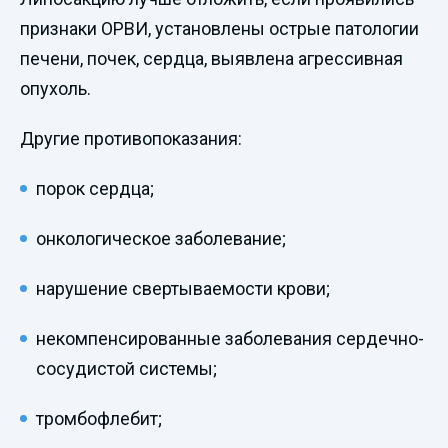
признаки ОРВИ, установлены острые патологии
печени, почек, сердца, выявлена агрессивная
опухоль.
Другие противопоказания:
порок сердца;
онкологическое заболевание;
нарушение свертываемости крови;
некомпенсированные заболевания сердечно-
сосудистой системы;
тромбофлебит;