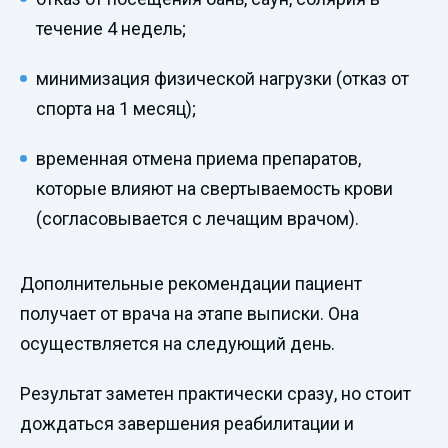
течение 4 недель;
минимизация физической нагрузки (отказ от
спорта на 1 месяц);
временная отмена приема препаратов,
которые влияют на свертываемость крови
(согласовывается с лечащим врачом).
Дополнительные рекомендации пациент
получает от врача на этапе выписки. Она
осуществляется на следующий день.
Результат заметен практически сразу, но стоит
дождаться завершения реабилитации и