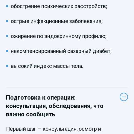
обострение психических расстройств;
острые инфекционные заболевания;
ожирение по эндокринному профилю;
некомпенсированный сахарный диабет;
высокий индекс массы тела.
Подготовка к операции:
консультация, обследования, что
важно сообщить
Первый шаг — консультация, осмотр и