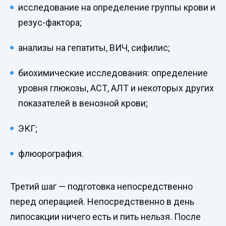
исследование на определение группы крови и
резус-фактора;
анализы на гепатиты, ВИЧ, сифилис;
биохимические исследования: определение
уровня глюкозы, АСТ, АЛТ и некоторых других
показателей в венозной крови;
ЭКГ;
флюорография.
Третий шаг — подготовка непосредственно
перед операцией. Непосредственно в день
липосакции ничего есть и пить нельзя. После