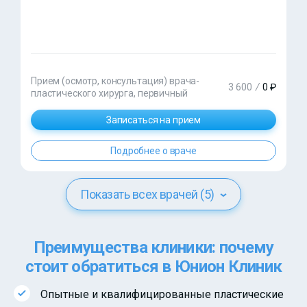
Прием (осмотр, консультация) врача-
3 600
/
0 ₽
пластического хирурга, первичный
Записаться на прием
Подробнее о враче
Показать всех врачей (5)
Преимущества клиники: почему
стоит обратиться в Юнион Клиник
Опытные и квалифицированные пластические