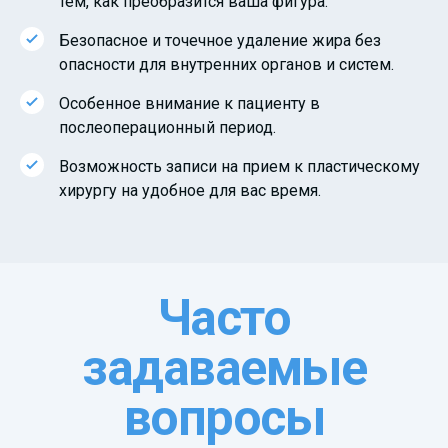
тем, как преобразится ваша фигура.
Безопасное и точечное удаление жира без
опасности для внутренних органов и систем.
Особенное внимание к пациенту в
послеоперационный период.
Возможность записи на прием к пластическому
хирургу на удобное для вас время.
Часто
задаваемые
вопросы