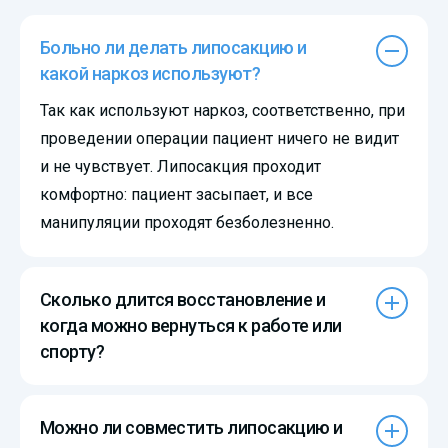
Больно ли делать липосакцию и
какой наркоз используют?
Так как используют наркоз, соответственно, при
проведении операции пациент ничего не видит
и не чувствует. Липосакция проходит
комфортно: пациент засыпает, и все
манипуляции проходят безболезненно.
Сколько длится восстановление и
когда можно вернуться к работе или
спорту?
Можно ли совместить липосакцию и