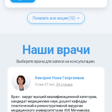
Показать все акции (12)
Наши врачи
Выберите врача для записи на консультацию.
Кикория Нона Георгиевна
Стаж 37 лет,
34 отзыва
Врач - хирург высшей квалификационной категории,
кандидат медицинских наук, доцент кафедры
пластической и реконструктивной хирургии
медицинского университета им. И.И. Мечникова.