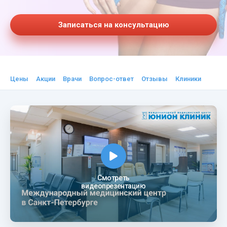
Записаться на консультацию
Цены
Акции
Врачи
Вопрос-ответ
Отзывы
Клиники
Смотреть
видеопрезентацию