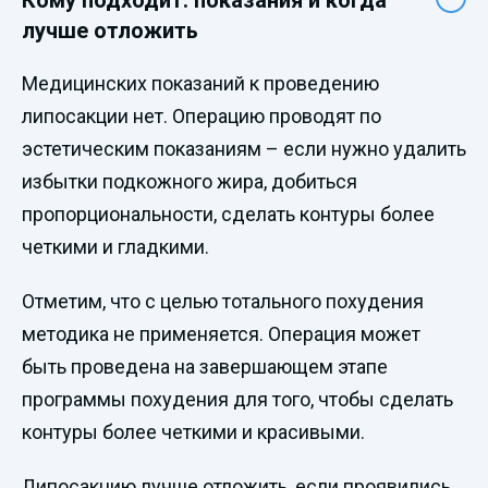
лучше отложить
Медицинских показаний к проведению
липосакции нет. Операцию проводят по
эстетическим показаниям – если нужно удалить
избытки подкожного жира, добиться
пропорциональности, сделать контуры более
четкими и гладкими.
Отметим, что с целью тотального похудения
методика не применяется. Операция может
быть проведена на завершающем этапе
программы похудения для того, чтобы сделать
контуры более четкими и красивыми.
Липосакцию лучше отложить, если проявились