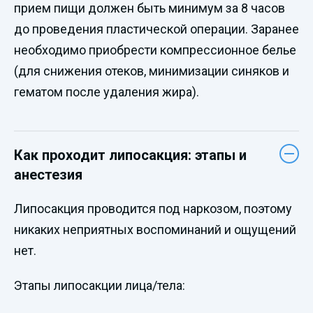
прием пищи должен быть минимум за 8 часов
до проведения пластической операции. Заранее
необходимо приобрести компрессионное белье
(для снижения отеков, минимизации синяков и
гематом после удаления жира).
Как проходит липосакция: этапы и
анестезия
Липосакция проводится под наркозом, поэтому
никаких неприятных воспоминаний и ощущений
нет.
Этапы липосакции лица/тела: