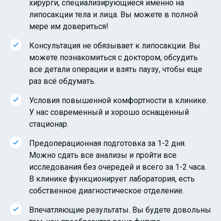
хирурги, специализирующиеся именно на
липосакции тела и лица. Вы можете в полной
мере им довериться!
Консультация не обязывает к липосакции. Вы
можете познакомиться с доктором, обсудить
все детали операции и взять паузу, чтобы еще
раз всё обдумать.
Условия повышенной комфортности в клинике.
У нас современный и хорошо оснащенный
стационар.
Предоперационная подготовка за 1-2 дня.
Можно сдать все анализы и пройти все
исследования без очередей и всего за 1-2 часа.
В клинике функционирует лаборатория, есть
собственное диагностическое отделение.
Впечатляющие результаты. Вы будете довольны