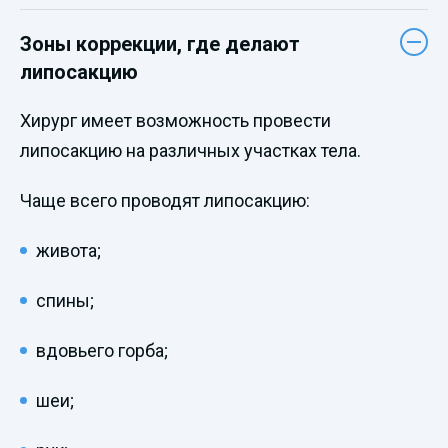
Зоны коррекции, где делают
липосакцию
Хирург имеет возможность провести
липосакцию на различных участках тела.
Чаще всего проводят липосакцию:
живота;
спины;
вдовьего горба;
шеи;