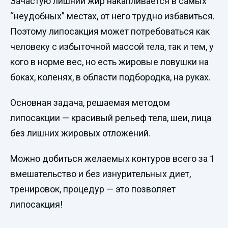
Зачастую лишний жир накапливается в самых
“неудобных” местах, от него трудно избавиться.
Поэтому липосакция может потребоваться как
человеку с избыточной массой тела, так и тем, у
кого в норме вес, но есть жировые ловушки на
боках, коленях, в области подбородка, на руках.
Основная задача, решаемая методом
липосакции — красивый рельеф тела, шеи, лица
без лишних жировых отложений.
Можно добиться желаемых контуров всего за 1
вмешательство и без изнурительных диет,
тренировок, процедур — это позволяет
липосакция!