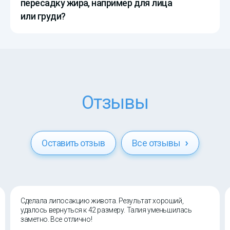
пересадку жира, например для лица
или груди?
Отзывы
Оставить отзыв
Все отзывы
Сделала липосакцию живота. Результат хороший,
удалось вернуться к 42 размеру. Талия уменьшилась
заметно. Все отлично!