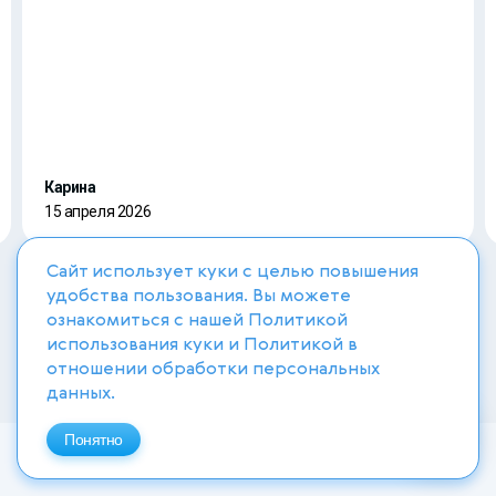
Карина
15 апреля 2026
Сайт использует куки с целью повышения
удобства пользования. Вы можете
ознакомиться с нашей
Политикой
использования куки
и
Политикой в
отношении обработки персональных
данных
.
Понятно