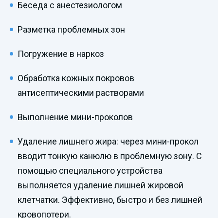
Беседа с анестезиологом
Разметка проблемных зон
Погружение в наркоз
Обработка кожных покровов
антисептическими растворами
Выполнение мини-проколов
Удаление лишнего жира: через мини-прокол
вводит тонкую канюлю в проблемную зону. С
помощью специального устройства
выполняется удаление лишней жировой
клетчатки. Эффективно, быстро и без лишней
кровопотери.