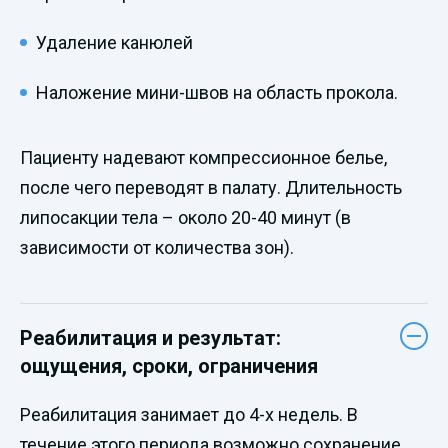
Удаление канюлей
Наложение мини-швов на область прокола.
Пациенту надевают компрессионное белье,
после чего переводят в палату. Длительность
липосакции тела – около 20-40 минут (в
зависимости от количества зон).
Реабилитация и результат:
ощущения, сроки, ограничения
Реабилитация занимает до 4-х недель. В
течение этого периода возможно сохранение