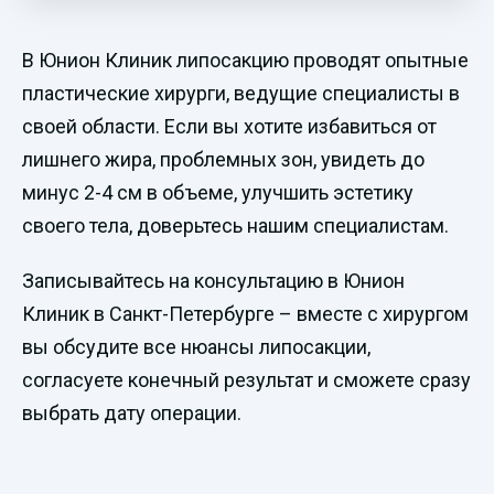
В Юнион Клиник липосакцию проводят опытные
пластические хирурги, ведущие специалисты в
своей области. Если вы хотите избавиться от
лишнего жира, проблемных зон, увидеть до
минус 2-4 см в объеме, улучшить эстетику
своего тела, доверьтесь нашим специалистам.
Записывайтесь на консультацию в Юнион
Клиник в Санкт-Петербурге – вместе с хирургом
вы обсудите все нюансы липосакции,
согласуете конечный результат и сможете сразу
выбрать дату операции.