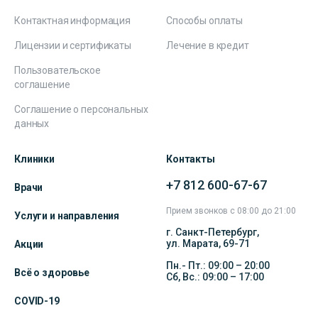
Контактная информация
Способы оплаты
Лицензии и сертификаты
Лечение в кредит
Пользовательское
соглашение
Соглашение о персональных
данных
Клиники
Контакты
+7 812 600-67-67
Врачи
Прием звонков с 08:00 до 21:00
Услуги и направления
г. Санкт-Петербург,
ул. Марата, 69-71
Акции
Пн.- Пт.: 09:00 – 20:00
Всё о здоровье
Сб, Вс.: 09:00 – 17:00
COVID-19