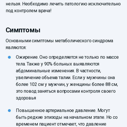
нельзя. Необходимо лечить патологию исключительно
под контролем врача!
Симптомы
Основными симптомы метаболического синдрома
являются:
Ожирение. Оно определяется не только по массе
тела. Также у 90% больных выявляются
абдоминальные изменения. В частности,
увеличение объема талии. Если у мужчины она
более 102 см у мужчин, у женщины более 88 см,
это повод заняться вопросами контроля своего
здоровья
Повышенное артериальное давление. Могут
быть редкие эпизоды на начальном этапе. Но со
временем пациент отмечает, что давление