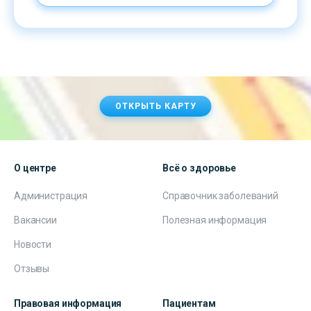
ОТКРЫТЬ КАРТУ
О центре
Всё о здоровье
Администрация
Справочник заболеваний
Вакансии
Полезная информация
Новости
Отзывы
Правовая информация
Пациентам