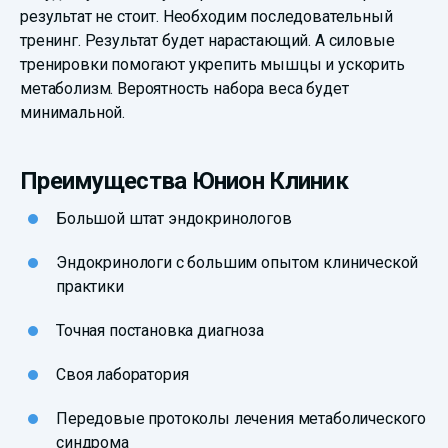
результат не стоит. Необходим последовательный
тренинг. Результат будет нарастающий. А силовые
тренировки помогают укрепить мышцы и ускорить
метаболизм. Вероятность набора веса будет
минимальной.
Преимущества Юнион Клиник
Большой штат эндокринологов
Эндокринологи с большим опытом клинической
практики
Точная постановка диагноза
Своя лаборатория
Передовые протоколы лечения метаболического
синдрома