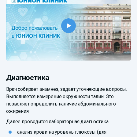
Диагностика
Врач собирает анамнез, задает уточняющие вопросы.
Выполняется измерение окружности талии: Это
позволяет определить наличие абдоминального
ожирения
Далее проводится лабораторная диагностика.
анализ крови на уровень глюкозы (для