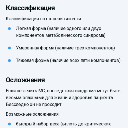
Классификация
Классификация по степени тяжести:
Легкая форма (наличие одного или двух
компонентов метаболического синдрома)
Умеренная форма (наличие трех компонентов)
Тяжелая форма (наличие всех пяти компонентов).
Осложнения
Если не лечить МС, последствия синдрома могут быть
весьма опасными для жизни и здоровья пациента.
Бесследно он не проходит.
Возможные осложнения:
быстрый набор веса (вплоть до критических