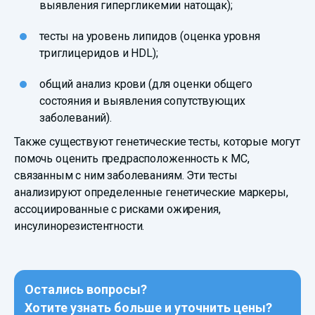
выявления гипергликемии натощак);
тесты на уровень липидов (оценка уровня
триглицеридов и HDL);
общий анализ крови (для оценки общего
состояния и выявления сопутствующих
заболеваний).
Также существуют генетические тесты, которые могут
помочь оценить предрасположенность к МС,
связанным с ним заболеваниям. Эти тесты
анализируют определенные генетические маркеры,
ассоциированные с рисками ожирения,
инсулинорезистентности.
Остались вопросы?
Хотите узнать больше и уточнить цены?