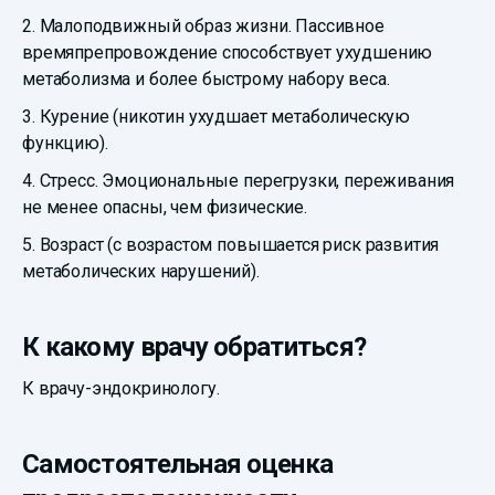
2. Малоподвижный образ жизни. Пассивное
времяпрепровождение способствует ухудшению
метаболизма и более быстрому набору веса.
3. Курение (никотин ухудшает метаболическую
функцию).
4. Стресс. Эмоциональные перегрузки, переживания
не менее опасны, чем физические.
5. Возраст (с возрастом повышается риск развития
метаболических нарушений).
К какому врачу обратиться?
К врачу-эндокринологу.
Самостоятельная оценка