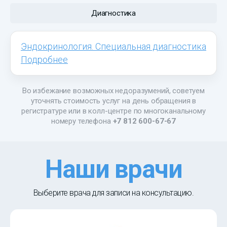
Диагностика
Эндокринология. Специальная диагностика
Подробнее
Во избежание возможных недоразумений, советуем
уточнять стоимость услуг на день обращения в
регистратуре или в колл-центре по многоканальному
номеру телефона
+7 812 600-67-67
Наши врачи
Выберите врача для записи на консультацию.