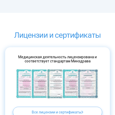
Лицензии и сертификаты
Медицинская деятельность лицензирована и
соответствует стандартам Минздрава
Все лицензии и сертификаты