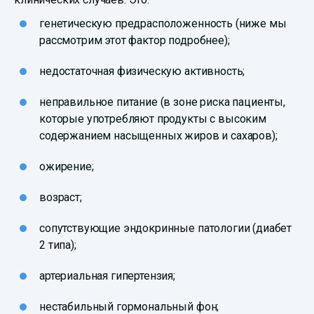
генетическую предрасположенность (ниже мы
рассмотрим этот фактор подробнее);
недостаточная физическую активность;
неправильное питание (в зоне риска пациенты,
которые употребляют продукты с высоким
содержанием насыщенных жиров и сахаров);
ожирение;
возраст;
сопутствующие эндокринные патологии (диабет
2 типа);
артериальная гипертензия;
нестабильный гормональный фон;