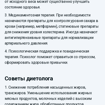
от исходного веса может существенно улучшить
состояние здоровья.
3. Медикаментозная терапия. При необходимости
назначаются препараты для контроля уровня сахара в
крови (например, метформин), статиновые препараты
для снижения уровня холестерина. Иногда назначают
антигипертензивные препараты для нормализации
артериального давления.
4. Психологическая поддержка и поведенческая
терапия. Психолог поможет справиться со стрессом,
сформировать здоровые привычки.
Советы диетолога
1. Снижение потребления насыщенных жиров,
трансжиров. Уменьшение использования жирных
мясных продуктов, молочных изделий с высоким
содержанием жира, обработанных продуктов,