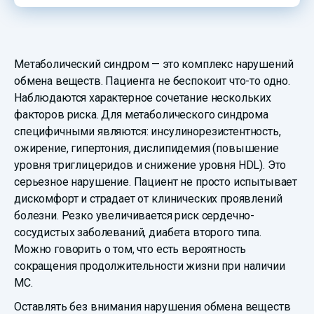
Метаболический синдром — это комплекс нарушений
обмена веществ. Пациента не беспокоит что-то одно.
Наблюдаются характерное сочетание нескольких
факторов риска. Для метаболического синдрома
специфичными являются: инсулинорезистентность,
ожирение, гипертония, дислипидемия (повышение
уровня триглицеридов и снижение уровня HDL). Это
серьезное нарушение. Пациент не просто испытывает
дискомфорт и страдает от клинических проявлений
болезни. Резко увеличивается риск сердечно-
сосудистых заболеваний, диабета второго типа.
Можно говорить о том, что есть вероятность
сокращения продолжительности жизни при наличии
МС.
Оставлять без внимания нарушения обмена веществ