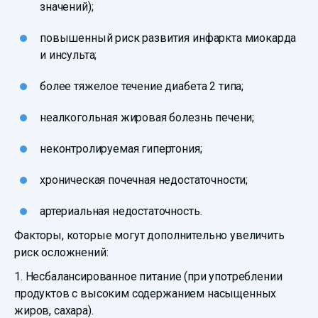
значений);
повышенный риск развития инфаркта миокарда
и инсульта;
более тяжелое течение диабета 2 типа;
неалкогольная жировая болезнь печени;
неконтролируемая гипертония;
хроническая почечная недостаточности;
артериальная недостаточность.
Факторы, которые могут дополнительно увеличить
риск осложнений:
1. Несбалансированное питание (при употреблении
продуктов с высоким содержанием насыщенных
жиров, сахара).