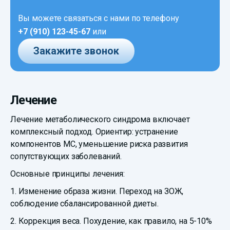
Вы можете связаться с нами по телефону
+7 (910) 123-45-67
или
Закажите звонок
Лечение
Лечение метаболического синдрома включает
комплексный подход. Ориентир: устранение
компонентов МС, уменьшение риска развития
сопутствующих заболеваний.
Основные принципы лечения:
1. Изменение образа жизни. Переход на ЗОЖ,
соблюдение сбалансированной диеты.
2. Коррекция веса. Похудение, как правило, на 5-10%