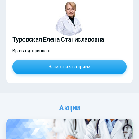
Туровская Елена Станиславовна
Врач эндокринолог
Записаться на прием
Акции