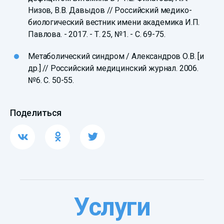
Низов, В.В. Давыдов // Российский медико-
биологический вестник имени академика И.П.
Павлова. - 2017. - Т. 25, №1. - С. 69-75.
Метаболический синдром / Александров О.В. [и
др.] // Российский медицинский журнал. 2006.
№6. С. 50-55.
Поделиться
Услуги