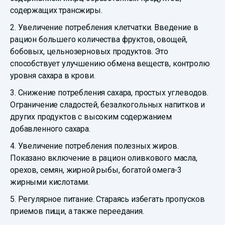
содержащих трансжиры.
2. Увеличение потребления клетчатки. Введение в
рацион большего количества фруктов, овощей,
бобовых, цельнозерновых продуктов. Это
способствует улучшению обмена веществ, контролю
уровня сахара в крови.
3. Снижение потребления сахара, простых углеводов.
Ограничение сладостей, безалкогольных напитков и
других продуктов с высоким содержанием
добавленного сахара.
4. Увеличение потребления полезных жиров.
Показано включение в рацион оливкового масла,
орехов, семян, жирной рыбы, богатой омега-3
жирными кислотами.
5. Регулярное питание. Стараясь избегать пропусков
приемов пищи, а также переедания.