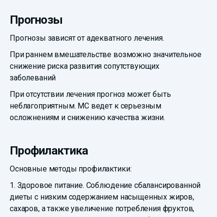
Прогнозы
Прогнозы зависят от адекватного лечения.
При раннем вмешательстве возможно значительное
снижение риска развития сопутствующих
заболеваний
При отсутствии лечения прогноз может быть
неблагоприятным. МС ведет к серьезным
осложнениям и снижению качества жизни.
Профилактика
Основные методы профилактики:
1. Здоровое питание. Соблюдение сбалансированной
диеты с низким содержанием насыщенных жиров,
сахаров, а также увеличение потребления фруктов,