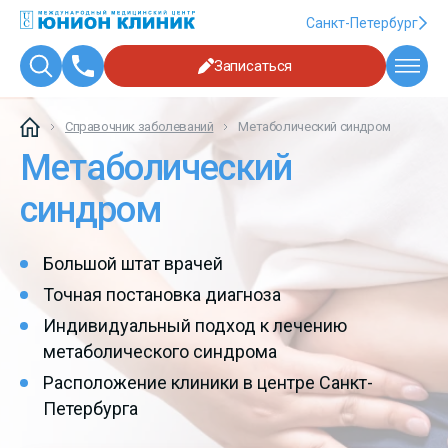
Санкт-Петербург
Записаться
Справочник заболеваний
Метаболический синдром
Метаболический
синдром
Большой штат врачей
Точная постановка диагноза
Индивидуальный подход к лечению
метаболического синдрома
Расположение клиники в центре Санкт-
Петербурга