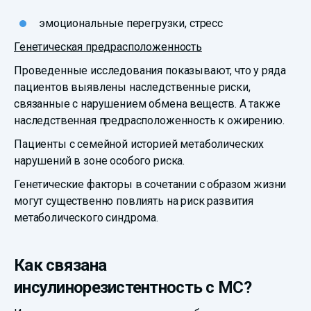
эмоциональные перегрузки, стресс
Генетическая предрасположенность
Проведенные исследования показывают, что у ряда
пациентов выявлены наследственные риски,
связанные с нарушением обмена веществ. А также
наследственная предрасположенность к ожирению.
Пациенты с семейной историей метаболических
нарушений в зоне особого риска.
Генетические факторы в сочетании с образом жизни
могут существенно повлиять на риск развития
метаболического синдрома.
Как связана
инсулинорезистентность с МС?