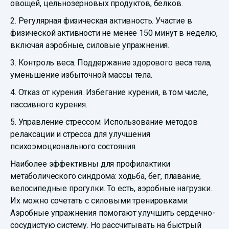
овощей, цельнозерновых продуктов, белков.
2. Регулярная физическая активность. Участие в
физической активности не менее 150 минут в неделю,
включая аэробные, силовые упражнения.
3. Контроль веса. Поддержание здорового веса тела,
уменьшение избыточной массы тела.
4. Отказ от курения. Избегание курения, в том числе,
пассивного курения.
5. Управление стрессом. Использование методов
релаксации и стресса для улучшения
психоэмоционального состояния.
Наиболее эффективны для профилактики
метаболического синдрома: ходьба, бег, плавание,
велосипедные прогулки. То есть, аэробные нагрузки.
Их можно сочетать с силовыми тренировками.
Аэробные упражнения помогают улучшить сердечно-
сосудистую систему. Но рассчитывать на быстрый