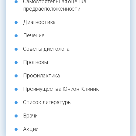
Самостоятельная оценка
предрасположенности
Диагностика
Лечение
Советы диетолога
Прогнозы
Профилактика
Преимущества Юнион Клиник
Список литературы
Врачи
Акции