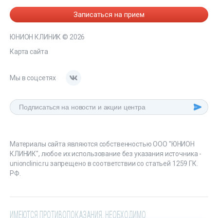
Записаться на прием
ЮНИОН КЛИНИК
© 2026
Карта сайта
Мы в соцсетях
Материалы сайта являются собственностью ООО "ЮНИОН
КЛИНИК", любое их использование без указания источника -
unionclinic.ru запрещено в соответствии со статьей 1259 ГК.
РФ.
ИМЕЮТСЯ ПРОТИВОПОКАЗАНИЯ. НЕОБХОДИМО