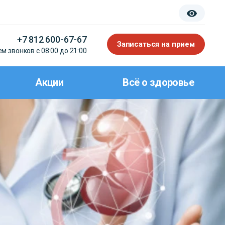
+7 812 600-67-67
Записаться на прием
м звонков с 08:00 до 21:00
Акции
Всё о здоровье