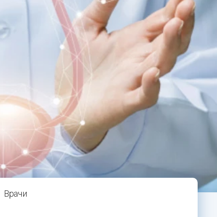
Врачи