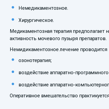
Немедикаментозное.
Хирургическое.
Медикаментозная терапия предполагает 
активность мочевого пузыря препаратов.
Немидикаментозное лечение проводится 
озонотерапия;
воздействие аппаратно-программного 
воздействие аппаратно-компьютерног
Оперативное вмешательство практикуется