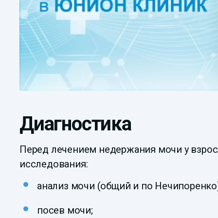
Диагностика
Перед лечением недержания мочи у взрос
исследования:
анализ мочи (общий и по Нечипоренко)
посев мочи;