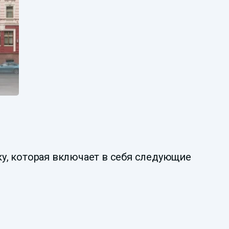
у, которая включает в себя следующие