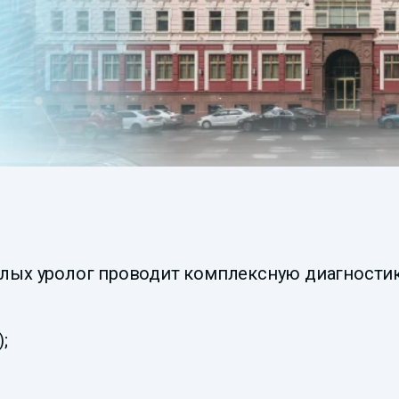
лых уролог проводит комплексную диагностик
;