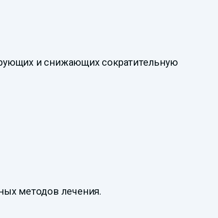
ирующих и снижающих сократительную
ных методов лечения.