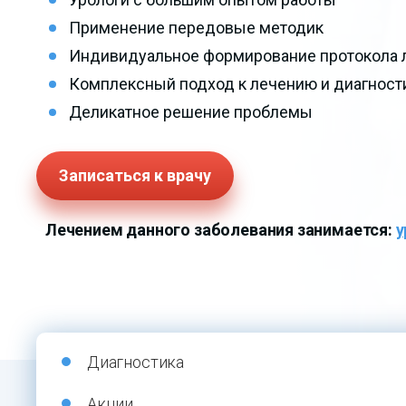
Применение передовые методик
Индивидуальное формирование протокола 
Комплексный подход к лечению и диагност
Деликатное решение проблемы
Записаться к врачу
Лечением данного заболевания занимается:
у
Диагностика
Акции