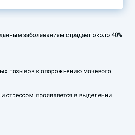
 данным заболеванием страдает около 40%
нных позывов к опорожнению мочевого
и стрессом; проявляется в выделении