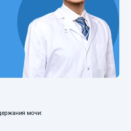
ержания мочи: