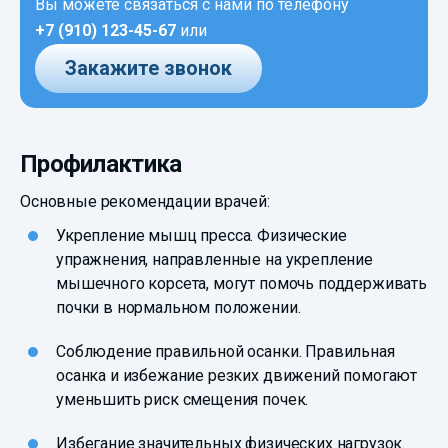
Вы можете связаться с нами по телефону
+7 (910) 123-45-67
или
Закажите звонок
Профилактика
Основные рекомендации врачей:
Укрепление мышц пресса. Физические
упражнения, направленные на укрепление
мышечного корсета, могут помочь поддерживать
почки в нормальном положении.
Соблюдение правильной осанки. Правильная
осанка и избежание резких движений помогают
уменьшить риск смещения почек.
Избегание значительных физических нагрузок.