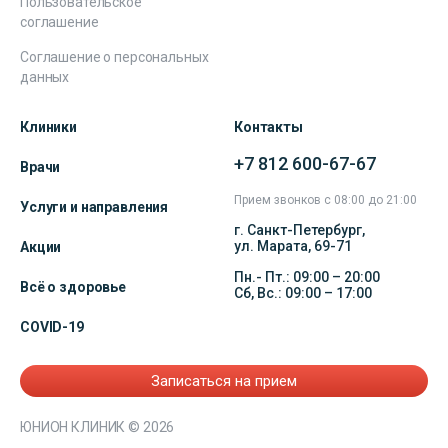
Пользовательское
соглашение
Соглашение о персональных
данных
Клиники
Контакты
+7 812 600-67-67
Врачи
Прием звонков с 08:00 до 21:00
Услуги и направления
г. Санкт-Петербург,
ул. Марата, 69-71
Акции
Пн.- Пт.: 09:00 – 20:00
Всё о здоровье
Сб, Вс.: 09:00 – 17:00
COVID-19
Записаться на прием
ЮНИОН КЛИНИК
© 2026