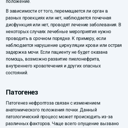
положение.
В зависимости от того, перемещается ли орган в
разных проекциях или нет, наблюдается почечная
дисфункция или нет, проводят лечение заболевания. В
некоторых случаях лечебные мероприятия нужно
проводить в срочном порядке. К примеру, если
наблюдается нарушение циркуляции крови или острая
задержка мочи. Если пациенту не будет оказана
помощь, возможно развитие пиелонефрита,
внутреннего кровотечения и других опасных
состояний.
Патогенез
Патогенез нефроптоза связан с изменением
анатомического положения почки. Данный
патологический процесс может происходить из-за
различных факторов. Чаще всего опущение вызвано