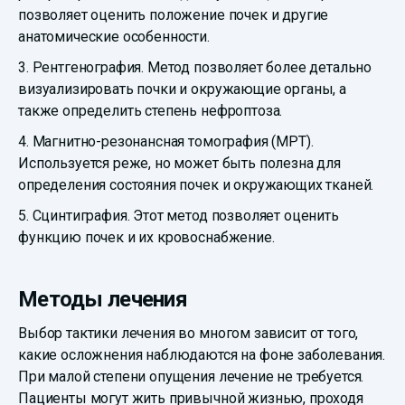
позволяет оценить положение почек и другие
анатомические особенности.
3. Рентгенография. Метод позволяет более детально
визуализировать почки и окружающие органы, а
также определить степень нефроптоза.
4. Магнитно-резонансная томография (МРТ).
Используется реже, но может быть полезна для
определения состояния почек и окружающих тканей.
5. Сцинтиграфия. Этот метод позволяет оценить
функцию почек и их кровоснабжение.
Методы лечения
Выбор тактики лечения во многом зависит от того,
какие осложнения наблюдаются на фоне заболевания.
При малой степени опущения лечение не требуется.
Пациенты могут жить привычной жизнью, проходя