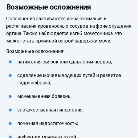
Возможные осложнения
Осложнения развиваются из-за сжимания и
растягивания кровеносных сосудов на фоне опущения
органа. Также наблюдается изгиб мочеточника, что
может стать причиной острой задержки мочи.
Возможные осложнения:
натяжения связок или сдавления нервов;
сдавление мочевыводящих путей и развитие
гидронефроза;
мочекаменная болезнь;
злокачественная гипертония;
почечная недостаточность;
инфекции мочевых путей;