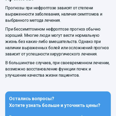
Прогнозы при нефроптозе зависят от степени
выраженности заболевания, наличия симптомов и
выбранного метода лечения.
При бессимптомном нефроптозе прогноз обычно
хороший. Многие люди могут вести нормальную
жизнь без каких-либо вмешательств. Однако при
наличии выраженных болей или осложнений прогноз
зависит от успешности хирургического лечения.
В большинстве случаев, при своевременном лечении,
возможно восстановление функции почек и
улучшение качества жизни пациентов.
Остались вопросы?
Хотите узнать больше и уточнить цены?