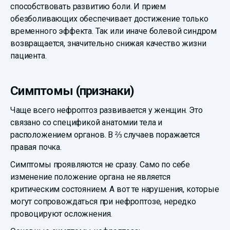
способствовать развитию боли. И прием
обезболивающих обеспечивает достижение только
временного эффекта. Так или иначе болевой синдром
возвращается, значительно снижая качество жизни
пациента.
Симптомы (признаки)
Чаще всего нефроптоз развивается у женщин. Это
связано со спецификой анатомии тела и
расположением органов. В ⅔ случаев поражается
правая почка.
Симптомы проявляются не сразу. Само по себе
изменение положение органа не является
критическим состоянием. А вот те нарушения, которые
могут сопровождаться при нефроптозе, нередко
провоцируют осложнения.