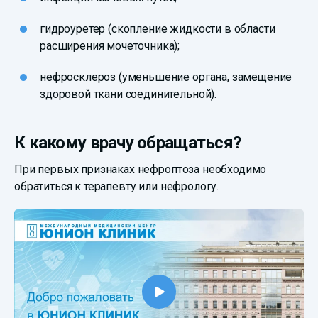
гидроуретер (скопление жидкости в области
расширения мочеточника);
нефросклероз (уменьшение органа, замещение
здоровой ткани соединительной).
К какому врачу обращаться?
При первых признаках нефроптоза необходимо
обратиться к терапевту или нефрологу.