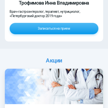
Трофимова Инна Владимировна
Врач-гастроэнтеролог, терапевт, нутрициолог,
«Петербургский доктор 2019 года»
Записаться на прием
Акции