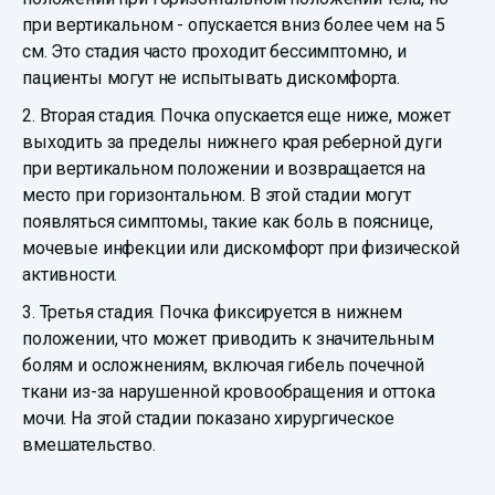
при вертикальном - опускается вниз более чем на 5
см. Это стадия часто проходит бессимптомно, и
пациенты могут не испытывать дискомфорта.
2. Вторая стадия. Почка опускается еще ниже, может
выходить за пределы нижнего края реберной дуги
при вертикальном положении и возвращается на
место при горизонтальном. В этой стадии могут
появляться симптомы, такие как боль в пояснице,
мочевые инфекции или дискомфорт при физической
активности.
3. Третья стадия. Почка фиксируется в нижнем
положении, что может приводить к значительным
болям и осложнениям, включая гибель почечной
ткани из-за нарушенной кровообращения и оттока
мочи. На этой стадии показано хирургическое
вмешательство.