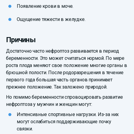
Появление крови в моче.
Ощущение тяжести в желудке.
Причины
Достаточно часто нефроптоз развивается в период
беременности. Это может считаться нормой. По мере
роста плода меняют свое положение многие органы в
брюшной полости. После родоразрешения в течение
первого года большая часть органов принимает
прежнее положение. Так заложено природой.
Но помимо беременности спровоцировать развитие
нефроптоза у мужчин и женщин могут:
Интенсивные спортивные нагрузки. Из-за них
могут ослабиться поддерживающие почку
связки.