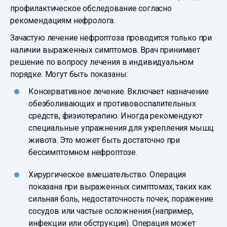
профилактическое обследование согласно
рекомендациям нефролога.
Зачастую лечение нефроптоза проводится только при
наличии выраженных симптомов. Врач принимает
решение по вопросу лечения в индивидуальном
порядке. Могут быть показаны:
Консервативное лечение. Включает назначение
обезболивающих и противовоспалительных
средств, физиотерапию. Иногда рекомендуют
специальные упражнения для укрепления мышц
живота. Это может быть достаточно при
бессимптомном нефроптозе.
Хирургическое вмешательство. Операция
показана при выраженных симптомах, таких как
сильная боль, недостаточность почек, поражение
сосудов или частые осложнения (например,
инфекции или обструкция). Операция может