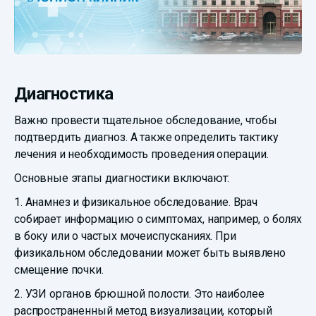
Диагностика
Важно провести тщательное обследование, чтобы
подтвердить диагноз. А также определить тактику
лечения и необходимость проведения операции.
Основные этапы диагностики включают:
1. Анамнез и физикальное обследование. Врач
собирает информацию о симптомах, например, о болях
в боку или о частых мочеиспусканиях. При
физикальном обследовании может быть выявлено
смещение почки.
2. УЗИ органов брюшной полости. Это наиболее
распространенный метод визуализации, который