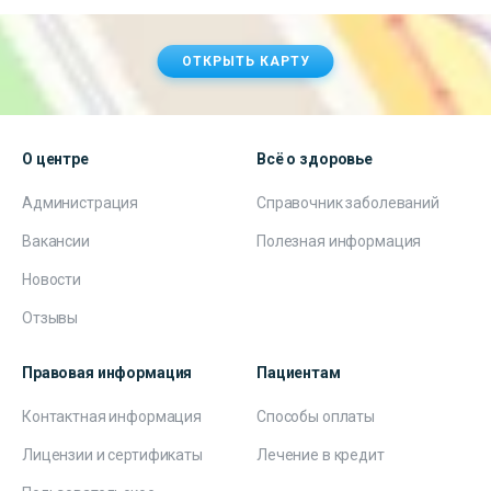
ОТКРЫТЬ КАРТУ
О центре
Всё о здоровье
Администрация
Справочник заболеваний
Вакансии
Полезная информация
Новости
Отзывы
Правовая информация
Пациентам
Контактная информация
Способы оплаты
Лицензии и сертификаты
Лечение в кредит