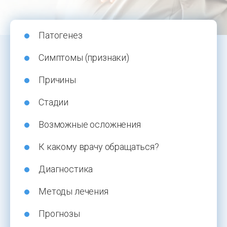
Патогенез
Симптомы (признаки)
Причины
Стадии
Возможные осложнения
К какому врачу обращаться?
Диагностика
Методы лечения
Прогнозы