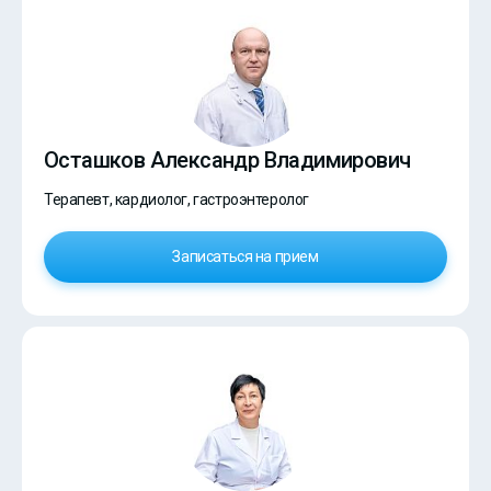
Осташков Александр Владимирович
Терапевт, кардиолог, гастроэнтеролог
Записаться на прием