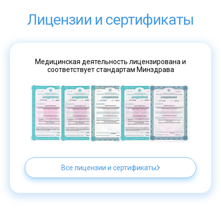
Лицензии и сертификаты
Медицинская деятельность лицензирована и
соответствует стандартам Минздрава
Все лицензии и сертификаты