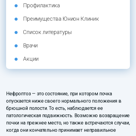
Профилактика
Преимущества Юнион Клиник
Список литературы
Врачи
Акции
Нефроптоз — это состояние, при котором почка
опускается ниже своего нормального положения в
брюшной полости. То есть, наблюдается ее
патологическая подвижность. Возможно возвращение
почки на прежнее место, но также встречаются случаи,
когда они кончательно принимает неправильное