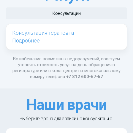
Консультации
Консультация терапевта
Подробнее
Во избежание возможных недоразумений, советуем
уточнять стоимость услуг на день обращения в
регистратуре или в колл-центре по многоканальному
номеру телефона
+7 812 600-67-67
Наши врачи
Выберите врача для записи на консультацию.