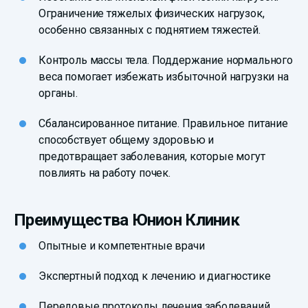
Ограничение тяжелых физических нагрузок,
особенно связанных с поднятием тяжестей.
Контроль массы тела. Поддержание нормального
веса помогает избежать избыточной нагрузки на
органы.
Сбалансированное питание. Правильное питание
способствует общему здоровью и
предотвращает заболевания, которые могут
повлиять на работу почек.
Преимущества Юнион Клиник
Опытные и компетентные врачи
Экспертный подход к лечению и диагностике
Передовые протоколы лечения заболеваний