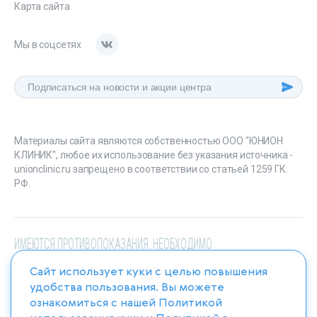
Карта сайта
Мы в соцсетях
Материалы сайта являются собственностью ООО "ЮНИОН
КЛИНИК", любое их использование без указания источника -
unionclinic.ru запрещено в соответствии со статьей 1259 ГК.
РФ.
ИМЕЮТСЯ ПРОТИВОПОКАЗАНИЯ. НЕОБХОДИМО
ПРОКОНСУЛЬТИРОВАТЬСЯ СО СПЕЦИАЛИСТОМ
Сайт использует куки с целью повышения
удобства пользования. Вы можете
ознакомиться с нашей
Политикой