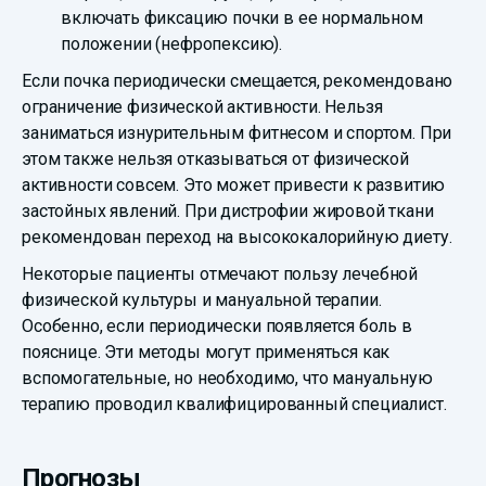
включать фиксацию почки в ее нормальном
положении (нефропексию).
Если почка периодически смещается, рекомендовано
ограничение физической активности. Нельзя
заниматься изнурительным фитнесом и спортом. При
этом также нельзя отказываться от физической
активности совсем. Это может привести к развитию
застойных явлений. При дистрофии жировой ткани
рекомендован переход на высококалорийную диету.
Некоторые пациенты отмечают пользу лечебной
физической культуры и мануальной терапии.
Особенно, если периодически появляется боль в
пояснице. Эти методы могут применяться как
вспомогательные, но необходимо, что мануальную
терапию проводил квалифицированный специалист.
Прогнозы