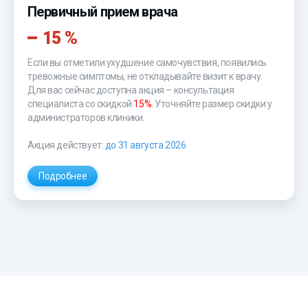
Первичный прием врача
15 %
Если вы отметили ухудшение самочувствия, появились
тревожные симптомы, не откладывайте визит к врачу.
Для вас сейчас доступна акция – консультация
специалиста со скидкой
15%
. Уточняйте размер скидки у
администраторов клиники.
Акция действует:
до 31 августа 2026
Подробнее