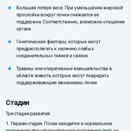
Большая потеря веса. При уменьшении жировой
прослойки вокруг почки снижается ее
поддержка. Соответственно, возможно опущение
органа.
Генетические факторы, которые могут
предрасполагать к наличию слабых
соединительных тканей и связок.
Травмы или оперативные вмешательства в
области живота, которые могут повредить
поддерживающие механизмы почки.
Стадии
Три стадии развития:
1. Первая стадия. Почка находится в нормальном
положении при горизонтальном положении тела, но