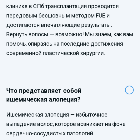
клинике в СПб трансплантация проводится
передовым бесшовным методом FUE и
достигаются впечатляющие результаты.
Вернуть волосы — возможно! Мы знаем, как вам
помочь, опираясь на последние достижения
современной пластической хирургии.
Что представляет собой
ишемическая алопеция?
Ишемическая алопеция — избыточное
выпадение волос, которое возникает на фоне
сердечно-сосудистых патологий.