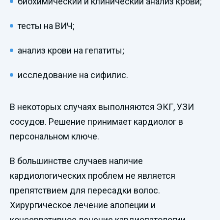
биохимический и клинический анализ крови;
тесты на ВИЧ;
анализ крови на гепатиты;
исследование на сифилис.
В некоторых случаях выполняются ЭКГ, УЗИ
сосудов. Решение принимает кардиолог в
персональном ключе.
В большинстве случаев наличие
кардиологических проблем не является
препятствием для пересадки волос.
Хирургическое лечение алопеции и
консервативное лечение кардиопатологии