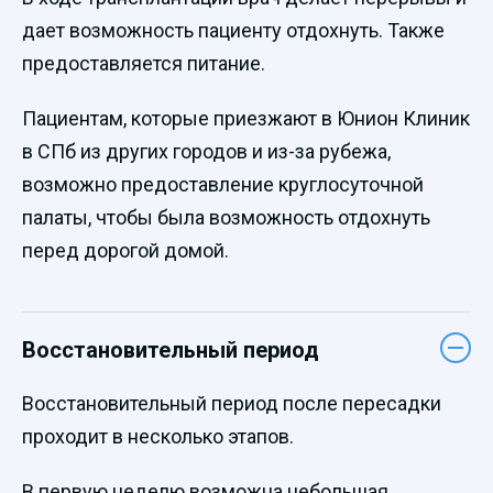
дает возможность пациенту отдохнуть. Также
предоставляется питание.
Пациентам, которые приезжают в Юнион Клиник
в СПб из других городов и из-за рубежа,
возможно предоставление круглосуточной
палаты, чтобы была возможность отдохнуть
перед дорогой домой.
Восстановительный период
Восстановительный период после пересадки
проходит в несколько этапов.
В первую неделю возможна небольшая