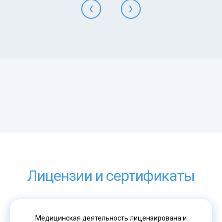
Лицензии и сертификаты
Медицинская деятельность лицензирована и