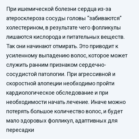
При ишемической болезни сердца из-за
атеросклероза сосуды головы “забиваются”
холестерином, в результате чего фолликулы
лишаются кислорода и питательных веществ.
Так они начинают отмирать. Это приводит к
усиленному выпадению волос, которое может
служить ранним признаком сердечно-
сосудистой патологии. При агрессивной и
скоростной алопеции необходимо пройти
кардиологическое обследование и при
необходимости начать лечение. Иначе можно
потерять большое количество волос, и будет
мало здоровых фолликул, адаптивных для
пересадки