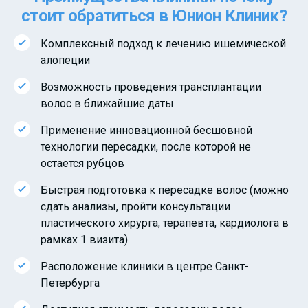
стоит обратиться в Юнион Клиник?
Комплексный подход к лечению ишемической
алопеции
Возможность проведения трансплантации
волос в ближайшие даты
Применение инновационной бесшовной
технологии пересадки, после которой не
остается рубцов
Быстрая подготовка к пересадке волос (можно
сдать анализы, пройти консультации
пластического хирурга, терапевта, кардиолога в
рамках 1 визита)
Расположение клиники в центре Санкт-
Петербурга