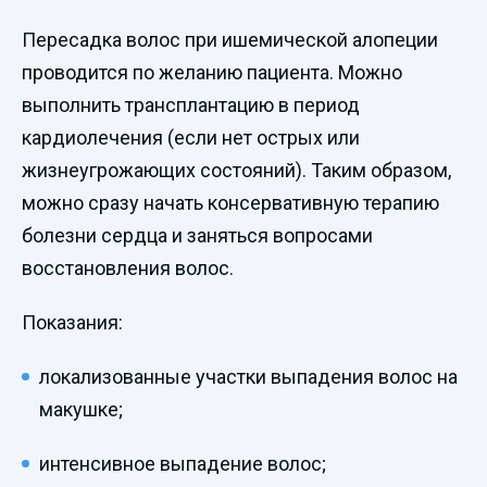
Пересадка волос при ишемической алопеции
проводится по желанию пациента. Можно
выполнить трансплантацию в период
кардиолечения (если нет острых или
жизнеугрожающих состояний). Таким образом,
можно сразу начать консервативную терапию
болезни сердца и заняться вопросами
восстановления волос.
Показания:
локализованные участки выпадения волос на
макушке;
интенсивное выпадение волос;