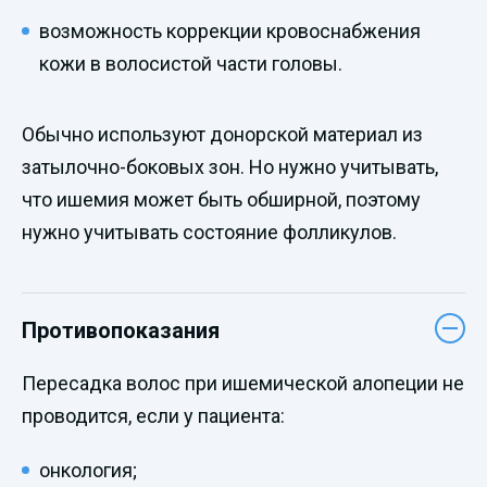
возможность коррекции кровоснабжения
кожи в волосистой части головы.
Обычно используют донорской материал из
затылочно-боковых зон. Но нужно учитывать,
что ишемия может быть обширной, поэтому
нужно учитывать состояние фолликулов.
Противопоказания
Пересадка волос при ишемической алопеции не
проводится, если у пациента:
онкология;