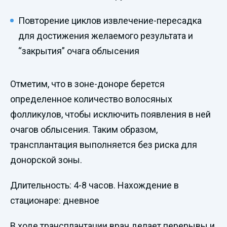
Повторение циклов извлечение-пересадка
для достижения желаемого результата и
“закрытия” очага облысения
Отметим, что в зоне-доноре берется
определенное количество волосяных
фолликулов, чтобы исключить появления в ней
очагов облысения. Таким образом,
трансплантация выполняется без риска для
донорской зоны.
Длительность: 4-8 часов. Нахождение в
стационаре: дневное
В ходе трансплантации врач делает перерывы и