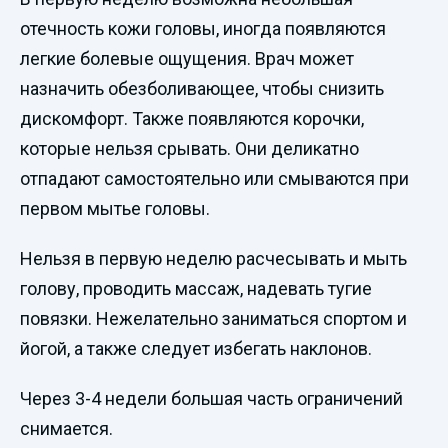
отечность кожи головы, иногда появляются
легкие болевые ощущения. Врач может
назначить обезболивающее, чтобы снизить
дискомфорт. Также появляются корочки,
которые нельзя срывать. Они деликатно
отпадают самостоятельно или смываются при
первом мытье головы.
Нельзя в первую неделю расчесывать и мыть
голову, проводить массаж, надевать тугие
повязки. Нежелательно заниматься спортом и
йогой, а также следует избегать наклонов.
Через 3-4 недели большая часть ограничений
снимается.