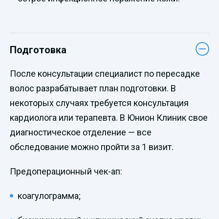
Подготовка
После консультации специалист по пересадке
волос разрабатывает план подготовки. В
некоторых случаях требуется консультация
кардиолога или терапевта. В Юнион Клиник свое
диагностическое отделение — все
обследование можно пройти за 1 визит.
Предоперационный чек-ап:
коагулограмма;