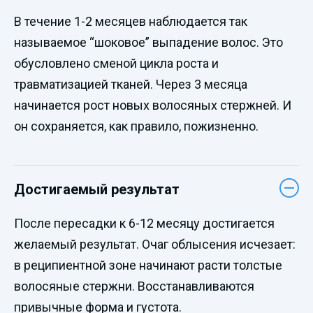
В течение 1-2 месяцев наблюдается так
называемое “шоковое” выпадение волос. Это
обусловлено сменой цикла роста и
травматизацией тканей. Через 3 месяца
начинается рост новых волосяных стержней. И
он сохраняется, как правило, пожизненно.
Достигаемый результат
После пересадки к 6-12 месяцу достигается
желаемый результат. Очаг облысения исчезает:
в реципиентной зоне начинают расти толстые
волосяные стержни. Восстанавливаются
привычные форма и густота.