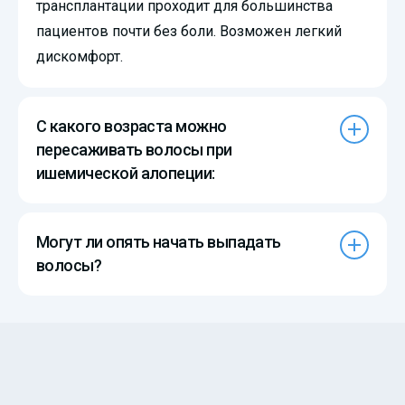
трансплантации проходит для большинства
пациентов почти без боли. Возможен легкий
дискомфорт.
С какого возраста можно
пересаживать волосы при
ишемической алопеции:
Могут ли опять начать выпадать
волосы?