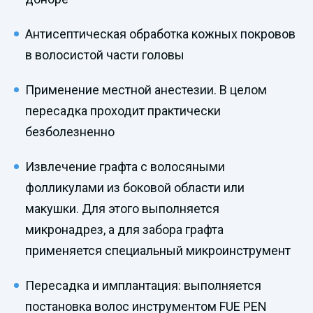
Антисептическая обработка кожных покровов
в волосистой части головы
Применение местной анестезии. В целом
пересадка проходит практически
безболезненно
Извлечение графта с волосяными
фолликулами из боковой области или
макушки. Для этого выполняется
микронадрез, а для забора графта
применяется специальный микроинструмент
Пересадка и имплантация: выполняется
постановка волос инструментом FUE PEN