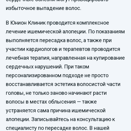
избыточное выпадение волос.
В Юнион Клиник проводится комплексное
лечение ишемической алопеции. По показаниям
выполняется пересадка волос, а также при
участии кардиологов и терапевтов проводится
лечебная терапия, направленная на купирование
сердечных нарушений. При таком
персонализированном подходе не просто
восстанавливается эстетика волосистой части
головы, не только заново начинают расти
волосы в местах облысения — также
устраняется сама причина ишемической
алопеции. Записывайтесь на консультацию к
специалисту по пересадке волос. В нашей