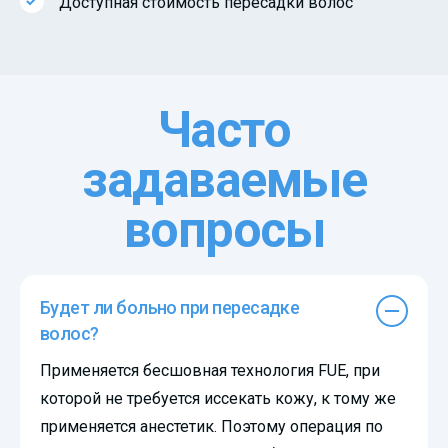
Доступная стоимость пересадки волос
Часто
задаваемые
вопросы
Будет ли больно при пересадке
волос?
Применяется бесшовная технология FUE, при
которой не требуется иссекать кожу, к тому же
применяется анестетик. Поэтому операция по