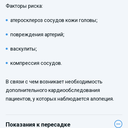
Факторы риска:
атеросклероз сосудов кожи головы;
повреждения артерий;
васкулиты;
компрессия сосудов.
В связи с чем возникает необходимость
дополнительного кардиообследования
пациентов, у которых наблюдается алопеция.
Показания к пересадке