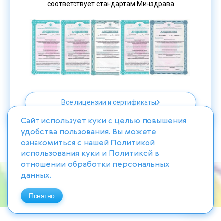
соответствует стандартам Минздрава
Все лицензии и сертификаты
Сайт использует куки с целью повышения
удобства пользования. Вы можете
ознакомиться с нашей
Политикой
использования куки
и
Политикой в
отношении обработки персональных
данных
.
ОТКРЫТЬ КАРТУ
Понятно