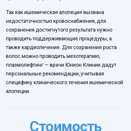
Так как ишемическая алопеция вызвана
недостаточностью кровоснабжения, для
сохранения достигнутого результата нужно
проводить поддерживающие процедуры, а
также кардиолечение. Для сохранения роста
волос можно проводить мезотерапию,
плазмолифтинг — врачи Юнион Клиник дадут
персональные рекомендации, учитывая
специфику клинического течения ишемической
алопеции.
Стоимость