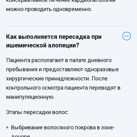
можно проводить одновременно.
Как выполняется пересадка при
ишемической алопеции?
Пациента располагают в палате дневного
пребывания и предоставляют одноразовые
хирургические принадлежности. После
контрольного осмотра пациента переводят в
манипуляционную.
Этапы пересадки волос:
Выбривание волосяного покрова в зоне-
доноре