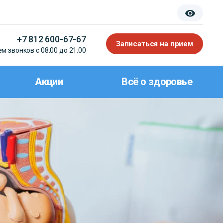
+7 812 600-67-67
Записаться на прием
м звонков с 08:00 до 21:00
Акции
Всё о здоровье