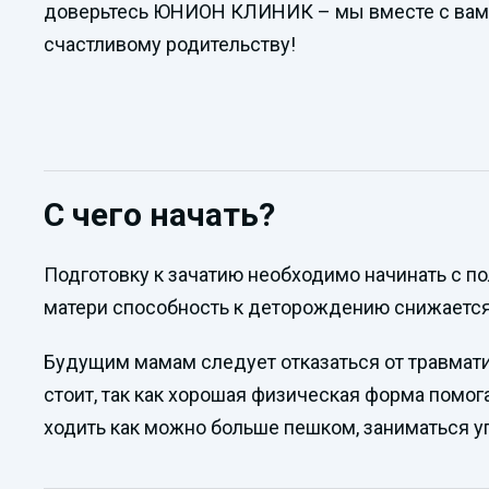
доверьтесь ЮНИОН КЛИНИК – мы вместе с вами
счастливому родительству!
С чего начать?
Подготовку к зачатию необходимо начинать с по
матери способность к деторождению снижается н
Будущим мамам следует отказаться от травматич
стоит, так как хорошая физическая форма помо
ходить как можно больше пешком, заниматься уп