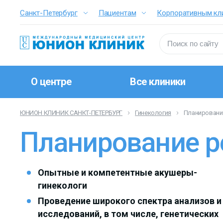
Санкт-Петербург
Пациентам
Корпоративным кл
О центре
Все клиники
ЮНИОН КЛИНИК САНКТ-ПЕТЕРБУРГ
Гинекология
Планировани
Планирование р
Опытные и компетентные акушеры-
гинекологи
Проведение широкого спектра анализов и
исследований, в том числе, генетических