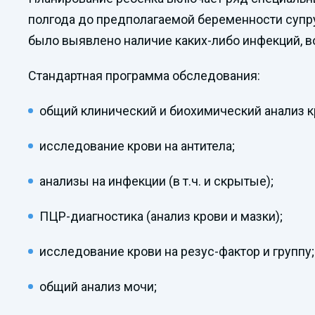
полгода до предполагаемой беременности супру
было выявлено наличие каких-либо инфекций, во
Стандартная программа обследования:
общий клинический и биохимический анализ к
исследование крови на антитела;
анализы на инфекции (в т.ч. и скрытые);
ПЦР-диагностика (анализ крови и мазки);
исследование крови на резус-фактор и группу;
общий анализ мочи;