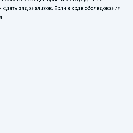
 сдать ряд анализов. Если в ходе обследования
я.