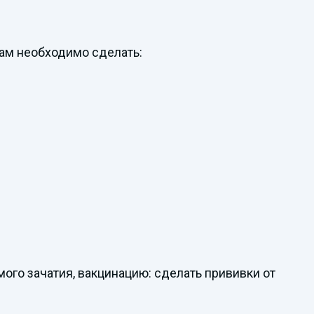
ам необходимо сделать:
ого зачатия, вакцинацию: сделать прививки от