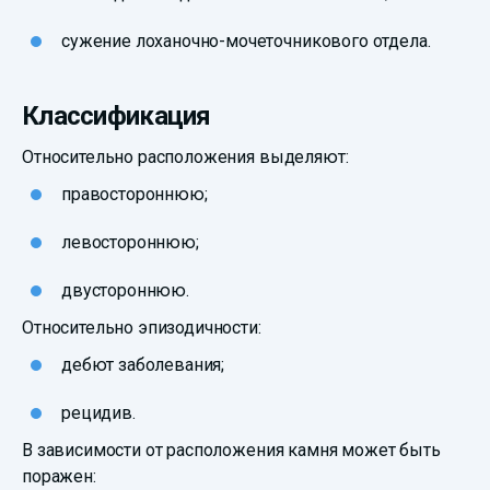
сужение лоханочно-мочеточникового отдела.
Классификация
Относительно расположения выделяют:
правостороннюю;
левостороннюю;
двустороннюю.
Относительно эпизодичности:
дебют заболевания;
рецидив.
В зависимости от расположения камня может быть
поражен: