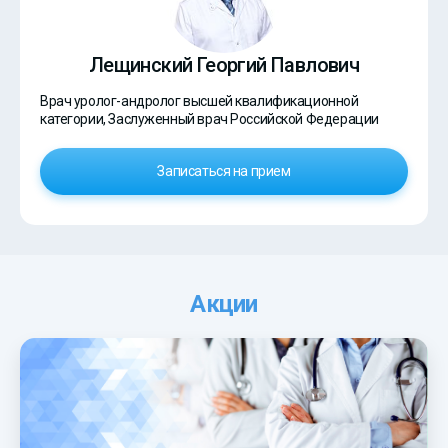
Лещинский Георгий Павлович
Врач уролог-андролог высшей квалификационной
категории, Заслуженный врач Российской Федерации
Записаться на прием
Акции