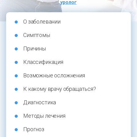
уролог
О заболевании
Симптомы
Причины
Классификация
Возможные осложнения
К какому врачу обращаться?
Диагностика
Методы лечения
Прогноз