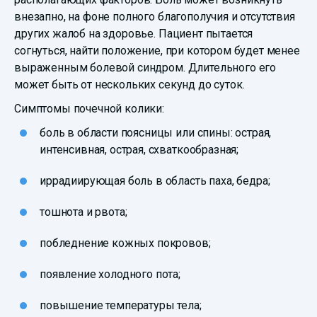
внезапно, на фоне полного благополучия и отсутствия
других жалоб на здоровье. Пациент пытается
согнуться, найти положение, при котором будет менее
выраженным болевой синдром. Длительного его
может быть от нескольких секунд до суток.
Симптомы почечной колики:
боль в области поясницы или спины: острая,
интенсивная, острая, схваткообразная;
иррадиирующая боль в область паха, бедра;
тошнота и рвота;
побледнение кожных покровов;
появление холодного пота;
повышение температуры тела;