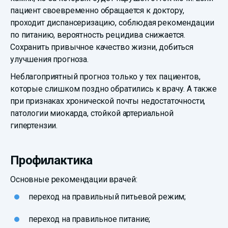
пациент своевременно обращается к доктору,
проходит диспансеризацию, соблюдая рекомендации
по питанию, вероятность рецидива снижается.
Сохранить привычное качество жизни, добиться
улучшения прогноза.
Неблагоприятный прогноз только у тех пациентов,
которые слишком поздно обратились к врачу. А также
при признаках хронической почты недостаточности,
патологии миокарда, стойкой артериальной
гипертензии.
Профилактика
Основные рекомендации врачей:
переход на правильный питьевой режим;
переход на правильное питание;