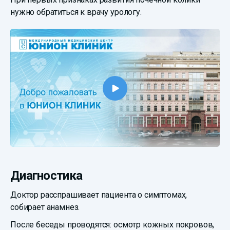
нужно обратиться к врачу урологу.
Диагностика
Доктор расспрашивает пациента о симптомах,
собирает анамнез.
После беседы проводятся: осмотр кожных покровов,