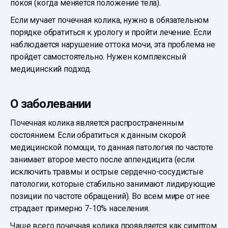
покоя (когда меняется положение тела).
Если мучает почечная колика, нужно в обязательном
порядке обратиться к урологу и пройти лечение. Если
наблюдается нарушение оттока мочи, эта проблема не
пройдет самостоятельно. Нужен комплексный
медицинский подход.
О заболевании
Почечная колика является распространенным
состоянием. Если обратиться к данным скорой
медицинской помощи, то данная патология по частоте
занимает второе место после аппендицита (если
исключить травмы и острые сердечно-сосудистые
патологии, которые стабильно занимают лидирующие
позиции по частоте обращений). Во всем мире от нее
страдает примерно 7-10% населения.
Чаще всего почечная колика проявляется как симптом