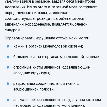
увеличивается в размере, выделяются медиаторы
воспаления. Из-за этого в головной мозг поступают
определенные сигналы, и возникает
соответствующая реакция: вырабатываются
адреналин, норадреналин, появляется болевой
синдром.
Спровоцировать нарушение оттока мочи могут:
камни в органах мочеполовой системе;
большие кисты в органах мочеполовой системе;
огромные кисты яичников, сдавливающие
соседние структуры;
разрастание соединительной ткани в
забрюшинной полости;
аномальное расположение сосудов, при котором
наблюдается сдавливание мочеточника;