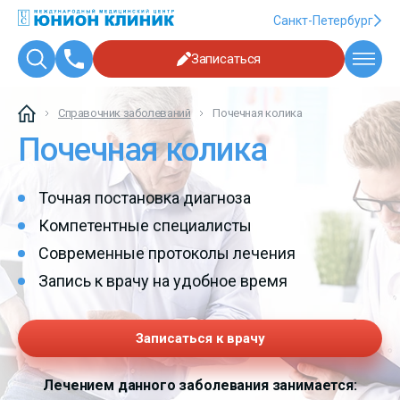
Санкт-Петербург
Записаться
Справочник заболеваний
Почечная колика
Почечная колика
Точная постановка диагноза
Компетентные специалисты
Современные протоколы лечения
Запись к врачу на удобное время
Записаться к врачу
Лечением данного заболевания занимается: