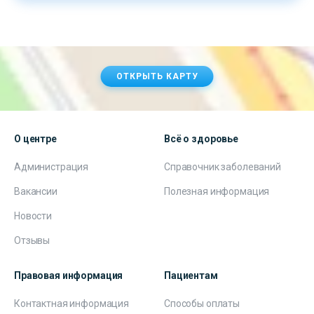
ОТКРЫТЬ КАРТУ
О центре
Всё о здоровье
Администрация
Справочник заболеваний
Вакансии
Полезная информация
Новости
Отзывы
Правовая информация
Пациентам
Контактная информация
Способы оплаты