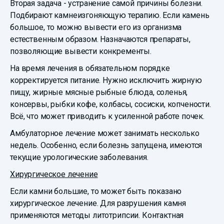
Вторая задача - устранение самой причины болезни.
Подбирают камнеизгоняющую терапию. Если камень
большое, то можно вывести его из организма
естественным образом. Назначаются препараты,
позволяющие вывести конкременты.
На время лечения в обязательном порядке
корректируется питание. Нужно исключить жирную
пищу, жирные мясные рыбные блюда, соленья,
консервы, рыбки кофе, колбасы, сосиски, копчености.
Всё, что может приводить к усиленной работе почек.
Амбулаторное лечение может занимать несколько
недель. Особенно, если болезнь запущена, имеются
текущие урологические заболевания.
Хирургическое лечение
Если камни большие, то может быть показано
хирургическое лечение. Для разрушения камня
применяются методы литотрипсии. Контактная