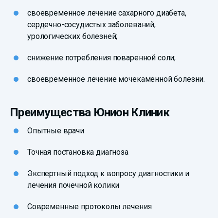
своевременное лечение сахарного диабета,
сердечно-сосудистых заболеваний,
урологических болезней;
снижение потребления поваренной соли;
своевременное лечение мочекаменной болезни.
Преимущества Юнион Клиник
Опытные врачи
Точная постановка диагноза
Экспертный подход к вопросу диагностики и
лечения почечной колики
Современные протоколы лечения