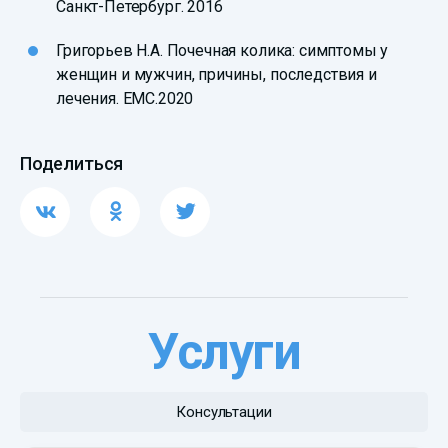
Санкт-Петербург. 2016
Григорьев Н.А. Почечная колика: симптомы у
женщин и мужчин, причины, последствия и
лечения. EMC.2020
Поделиться
Услуги
Консультации