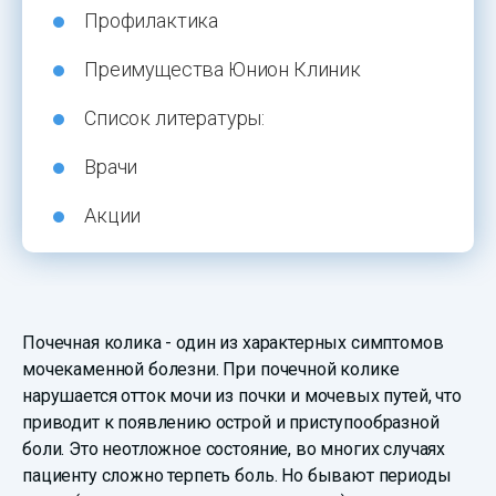
Профилактика
Преимущества Юнион Клиник
Список литературы:
Врачи
Акции
Почечная колика - один из характерных симптомов
мочекаменной болезни. При почечной колике
нарушается отток мочи из почки и мочевых путей, что
приводит к появлению острой и приступообразной
боли. Это неотложное состояние, во многих случаях
пациенту сложно терпеть боль. Но бывают периоды