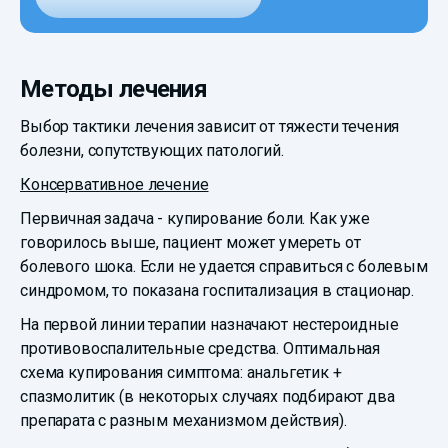
Методы лечения
Выбор тактики лечения зависит от тяжести течения
болезни, сопутствующих патологий.
Консервативное лечение
Первичная задача - купирование боли. Как уже
говорилось выше, пациент может умереть от
болевого шока. Если не удается справиться с болевым
синдромом, то показана госпитализация в стационар.
На первой линии терапии назначают нестероидные
противовоспалительные средства. Оптимальная
схема купирования симптома: анальгетик +
спазмолитик (в некоторых случаях подбирают два
препарата с разным механизмом действия).