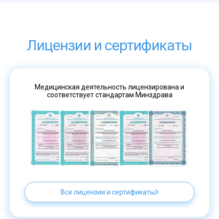
Лицензии и сертификаты
Медицинская деятельность лицензирована и
соответствует стандартам Минздрава
Все лицензии и сертификаты