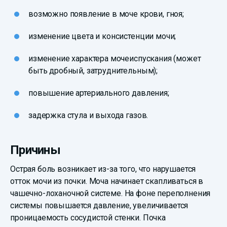
возможно появление в моче крови, гноя;
изменение цвета и консистенции мочи;
изменение характера мочеиспускания (может
быть дробный, затруднительным);
повышение артериального давления;
задержка стула и выхода газов.
Причины
Острая боль возникает из-за того, что нарушается
отток мочи из почки. Моча начинает скапливаться в
чашечно-лоханочной системе. На фоне переполнения
системы повышается давление, увеличивается
проницаемость сосудистой стенки. Почка