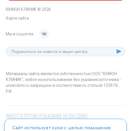
ЮНИОН КЛИНИК
© 2026
Карта сайта
Мы в соцсетях
Материалы сайта являются собственностью ООО "ЮНИОН
КЛИНИК", любое их использование без указания источника -
unionclinic.ru запрещено в соответствии со статьей 1259 ГК.
РФ.
ИМЕЮТСЯ ПРОТИВОПОКАЗАНИЯ. НЕОБХОДИМО
ПРОКОНСУЛЬТИРОВАТЬСЯ СО СПЕЦИАЛИСТОМ
Сайт использует куки с целью повышения