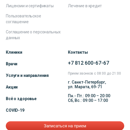
Лицензии и сертификаты
Лечение в кредит
Пользовательское
соглашение
Соглашение о персональных
данных
Клиники
Контакты
+7 812 600-67-67
Врачи
Прием звонков с 08:00 до 21:00
Услуги и направления
г. Санкт-Петербург,
ул. Марата, 69-71
Акции
Пн.- Пт.: 09:00 – 20:00
Всё о здоровье
Сб, Вс.: 09:00 – 17:00
COVID-19
Записаться на прием