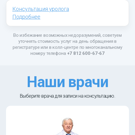
Консультация уролога
Подробнее
Во избежание возможных недоразумений, советуем
уточнять стоимость услуг на день обращения в
регистратуре или в колл-центре по многоканальному
номеру телефона
+7 812 600-67-67
Наши врачи
Выберите врача для записи на консультацию.