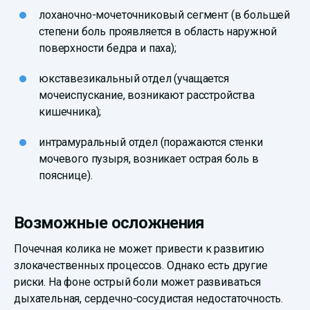
лоханочно-мочеточниковый сегмент (в большей
степени боль проявляется в область наружной
поверхности бедра и паха);
юкставезикальный отдел (учащается
мочеиспускание, возникают расстройства
кишечника);
интрамуральный отдел (поражаются стенки
мочевого пузыря, возникает острая боль в
пояснице).
Возможные осложнения
Почечная колика не может привести к развитию
злокачественных процессов. Однако есть другие
риски. На фоне острый боли может развиваться
дыхательная, сердечно-сосудистая недостаточность.