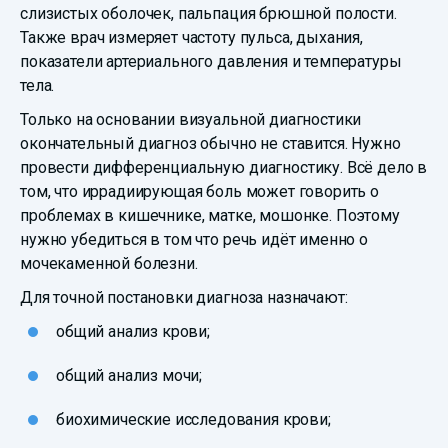
слизистых оболочек, пальпация брюшной полости.
Также врач измеряет частоту пульса, дыхания,
показатели артериального давления и температуры
тела.
Только на основании визуальной диагностики
окончательный диагноз обычно не ставится. Нужно
провести дифференциальную диагностику. Всё дело в
том, что иррадиирующая боль может говорить о
проблемах в кишечнике, матке, мошонке. Поэтому
нужно убедиться в том что речь идёт именно о
мочекаменной болезни.
Для точной постановки диагноза назначают:
общий анализ крови;
общий анализ мочи;
биохимические исследования крови;