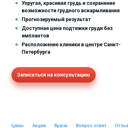
Упругая, красивая грудь и сохранение
возможности грудного вскармливания
Прогнозируемый результат
Доступная цена подтяжки груди без
имплантов
Расположение клиники в центре Санкт-
Петербурга
Записаться на консультацию
Цены
Акции
Врачи
Вопрос-ответ
Отзы