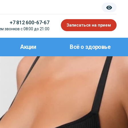
+7 812 600-67-67
Записаться на прием
м звонков с 08:00 до 21:00
Акции
Всё о здоровье