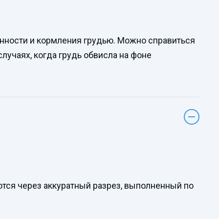
нности и кормления грудью. Можно справиться
лучаях, когда грудь обвисла на фоне
ются через аккуратный разрез, выполненный по