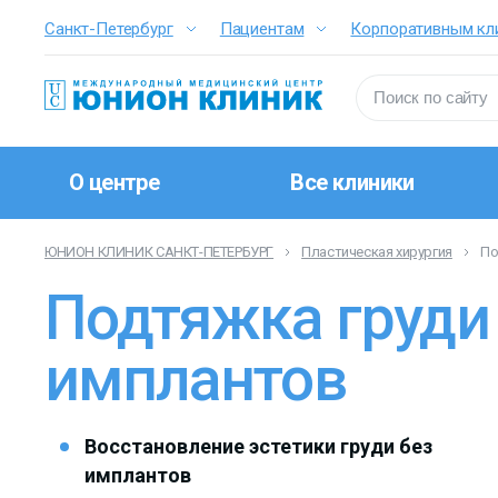
Санкт-Петербург
Пациентам
Корпоративным кл
О центре
Все клиники
ЮНИОН КЛИНИК САНКТ-ПЕТЕРБУРГ
Пластическая хирургия
По
Подтяжка груди
имплантов
Восстановление эстетики груди без
имплантов