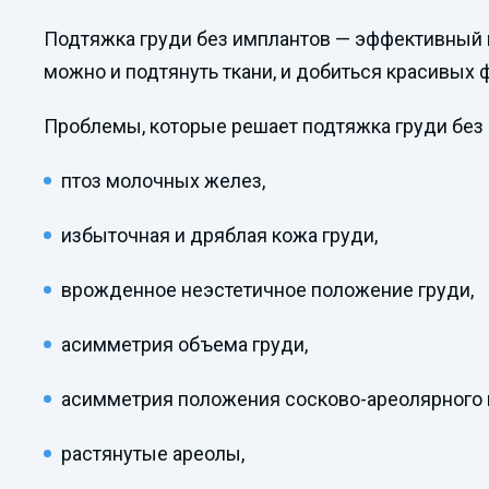
Подтяжка груди без имплантов — эффективный м
можно и подтянуть ткани, и добиться красивы
Проблемы, которые решает подтяжка груди без
птоз молочных желез,
избыточная и дряблая кожа груди,
врожденное неэстетичное положение груди,
асимметрия объема груди,
асимметрия положения сосково-ареолярного 
растянутые ареолы,