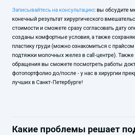
Записывайтесь на консультацию
: вы обсудите м
конечный результат хирургического вмешательст
стоимости и сможете сразу согласовать дату оп
созданы комфортные условия, а также сохраня
пластику груди (можно ознакомиться с прайсом
подтяжки молочных желез в call-центре). Также
обращения вы сможете посмотреть работы докт
фотопортфолио до/после - у нас в хирургии прек
лучших в Санкт-Петербурге!
Какие проблемы решает по