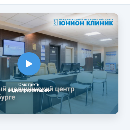
Смотреть
видеопрезентацию