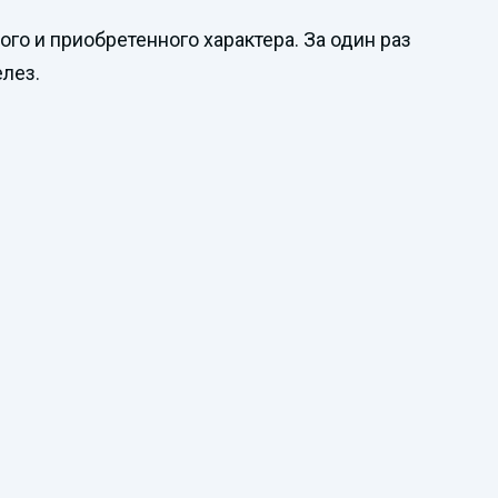
о и приобретенного характера. За один раз
лез.