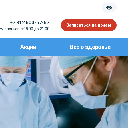
+7 812 600-67-67
Записаться на прием
м звонков с 08:00 до 21:00
Акции
Всё о здоровье