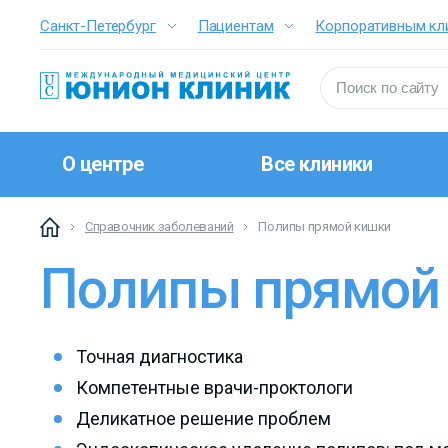
Санкт-Петербург
Пациентам
Корпоративным кл
О центре
Все клиники
Справочник заболеваний
Полипы прямой кишки
Полипы прямой
Точная диагностика
Компетентные врачи-проктологи
Деликатное решение проблем