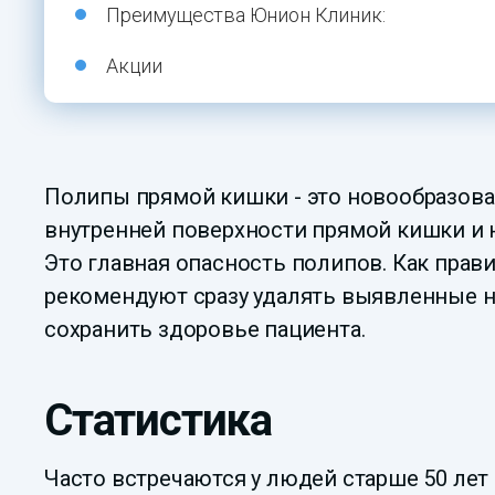
Преимущества Юнион Клиник:
Акции
Полипы прямой кишки - это новообразова
внутренней поверхности прямой кишки и н
Это главная опасность полипов. Как прав
рекомендуют сразу удалять выявленные н
сохранить здоровье пациента.
Статистика
Часто встречаются у людей старше 50 лет 