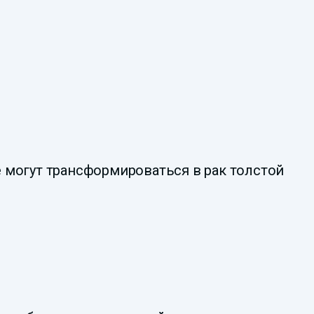
могут трансформироваться в рак толстой