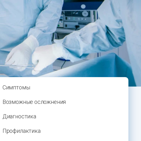
Симптомы
Возможные осложнения
Диагностика
Профилактика