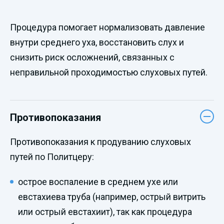
Процедура помогает нормализовать давление
внутри среднего уха, восстановить слух и
снизить риск осложнений, связанных с
неправильной проходимостью слуховых путей.
Противопоказания
Противопоказания к продуванию слуховых
путей по Политцеру:
острое воспаление в среднем ухе или
евстахиева труба (например, острый витрить
или острый евстахиит), так как процедура