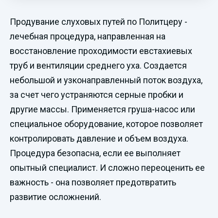
Продувание слуховых путей по Политцеру -
лечебная процедура, направленная на
восстановление проходимости евстахиевых
труб и вентиляции среднего уха. Создается
небольшой и узконаправленный поток воздуха,
за счет чего устраняются серные пробки и
другие массы. Применяется груша-насос или
специальное оборудование, которое позволяет
контролировать давление и объем воздуха.
Процедура безопасна, если ее выполняет
опытный специалист. И сложно переоценить ее
важность - она позволяет предотвратить
развитие осложнений.