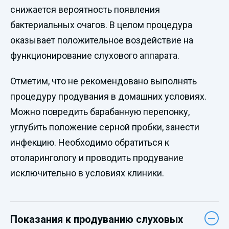
снижается вероятность появления
бактериальных очагов. В целом процедура
оказывает положительное воздействие на
функционирование слухового аппарата.
Отметим, что не рекомендовано выполнять
процедуру продувания в домашних условиях.
Можно повредить барабанную перепонку,
углубить положение серной пробки, занести
инфекцию. Необходимо обратиться к
отоларингологу и проводить продувание
исключительно в условиях клиники.
Показания к продуванию слуховых