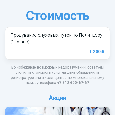
Стоимость
Продувание слуховых путей по Политцеру
(1 сеанс)
)
1 200
Во избежание возможных недоразумений, советуем
уточнять стоимость услуг на день обращения в
регистратуре или в колл-центре по многоканальному
номеру телефона
+7 812 600-67-67
Акции