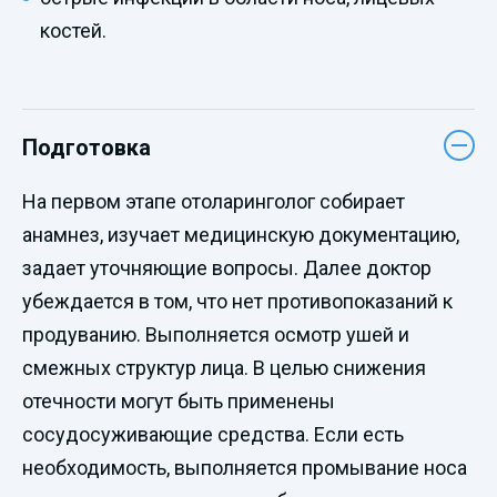
костей.
Подготовка
На первом этапе отоларинголог собирает
анамнез, изучает медицинскую документацию,
задает уточняющие вопросы. Далее доктор
убеждается в том, что нет противопоказаний к
продуванию. Выполняется осмотр ушей и
смежных структур лица. В целью снижения
отечности могут быть применены
сосудосуживающие средства. Если есть
необходимость, выполняется промывание носа