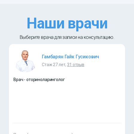
Наши врачи
Выберите врача для записи на консультацию.
Гамбарян Гайк Гусикович
Стаж 27 лет,
31 отзыв
Врач - оториноларинголог