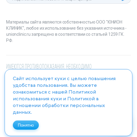
Материалы сайта являются собственностью ООО "ЮНИОН
КЛИНИК", любое их использование без указания источника -
unionclinic.ru запрещено в соответствии со статьей 1259 ГК.
РФ.
ИМЕЮТСЯ ПРОТИВОПОКАЗАНИЯ. НЕОБХОДИМО
ПРОКОНСУЛЬТИРОВАТЬСЯ СО СПЕЦИАЛИСТОМ
Сайт использует куки с целью повышения
удобства пользования. Вы можете
ознакомиться с нашей
Политикой
использования куки
и
Политикой в
отношении обработки персональных
данных
.
Понятно