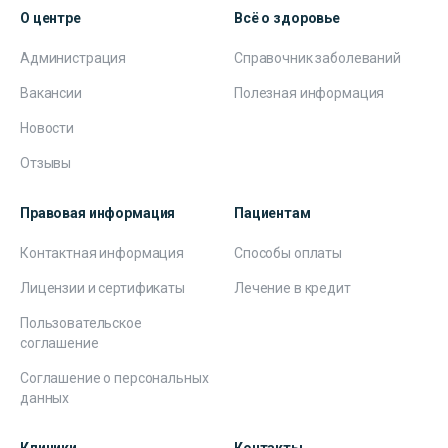
О центре
Всё о здоровье
Администрация
Справочник заболеваний
Вакансии
Полезная информация
Новости
Отзывы
Правовая информация
Пациентам
Контактная информация
Способы оплаты
Лицензии и сертификаты
Лечение в кредит
Пользовательское
соглашение
Соглашение о персональных
данных
Клиники
Контакты