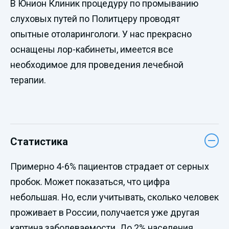
В Юнион Клиник процедуру по промыванию
слуховых путей по Политцеру проводят
опытные отоларингологи. У нас прекрасно
оснащены лор-кабинеты, имеется все
необходимое для проведения лечебной
терапии.
Статистика
Примерно 4-6% пациентов страдает от серных
пробок. Может показаться, что цифра
небольшая. Но, если учитывать, сколько человек
проживает в России, получается уже другая
картина заболеваемости. До 2% населения