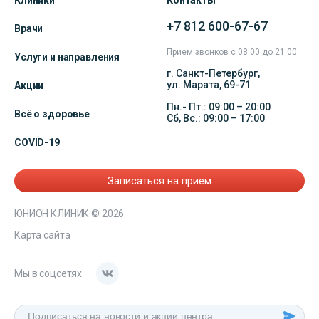
+7 812 600-67-67
Врачи
Прием звонков с 08:00 до 21:00
Услуги и направления
г. Санкт-Петербург,
ул. Марата, 69-71
Акции
Пн.- Пт.: 09:00 – 20:00
Всё о здоровье
Сб, Вс.: 09:00 – 17:00
COVID-19
Записаться на прием
ЮНИОН КЛИНИК
© 2026
Карта сайта
Мы в соцсетях