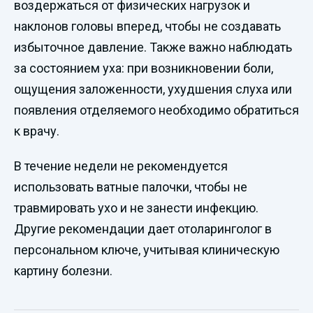
воздержаться от физических нагрузок и
наклонов головы вперед, чтобы не создавать
избыточное давление. Также важно наблюдать
за состоянием уха: при возникновении боли,
ощущения заложенности, ухудшения слуха или
появления отделяемого необходимо обратиться
к врачу.
В течение недели не рекомендуется
использовать ватные палочки, чтобы не
травмировать ухо и не занести инфекцию.
Другие рекомендации дает отоларинголог в
персональном ключе, учитывая клиническую
картину болезни.