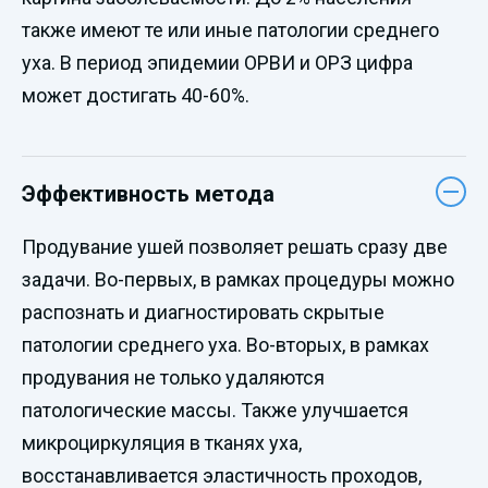
также имеют те или иные патологии среднего
уха. В период эпидемии ОРВИ и ОРЗ цифра
может достигать 40-60%.
Эффективность метода
Продувание ушей позволяет решать сразу две
задачи. Во-первых, в рамках процедуры можно
распознать и диагностировать скрытые
патологии среднего уха. Во-вторых, в рамках
продувания не только удаляются
патологические массы. Также улучшается
микроциркуляция в тканях уха,
восстанавливается эластичность проходов,