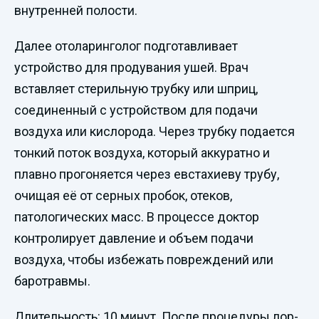
внутренней полости.
Далее отоларинголог подготавливает
устройство для продувания ушей. Врач
вставляет стерильную трубку или шприц,
соединенный с устройством для подачи
воздуха или кислорода. Через трубку подается
тонкий поток воздуха, который аккуратно и
плавно прогоняется через евстахиеву трубу,
очищая её от серных пробок, отеков,
патологических масс. В процессе доктор
контролирует давление и объем подачи
воздуха, чтобы избежать повреждений или
баротравмы.
Длительность: 10 минут. После процедуры лор-