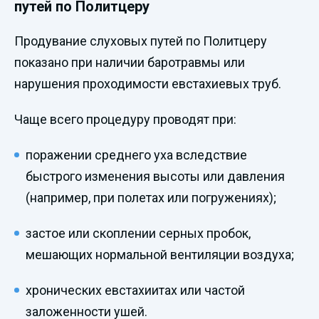
путей по Политцеру
Продувание слуховых путей по Политцеру
показано при наличии баротравмы или
нарушения проходимости евстахиевых труб.
Чаще всего процедуру проводят при:
поражении среднего уха вследствие
быстрого изменения высоты или давления
(например, при полетах или погружениях);
застое или скоплении серных пробок,
мешающих нормальной вентиляции воздуха;
хронических евстахиитах или частой
заложенности ушей.