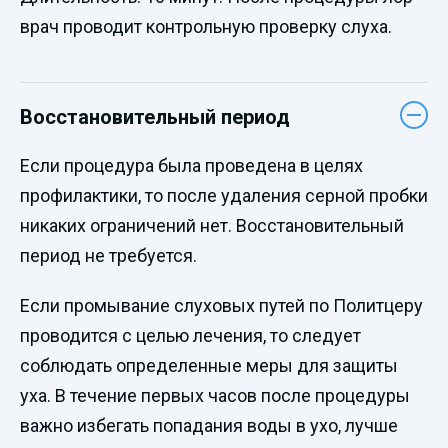
врач проводит контрольную проверку слуха.
Восстановительный период
Если процедура была проведена в целях
профилактики, то после удаления серной пробки
никаких ограничений нет. Восстановительный
период не требуется.
Если промывание слуховых путей по Политцеру
проводится с целью лечения, то следует
соблюдать определенные меры для защиты
уха. В течение первых часов после процедуры
важно избегать попадания воды в ухо, лучше