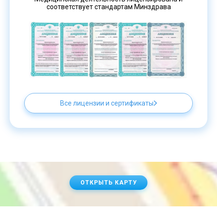
соответствует стандартам Минздрава
Все лицензии и сертификаты
ОТКРЫТЬ КАРТУ