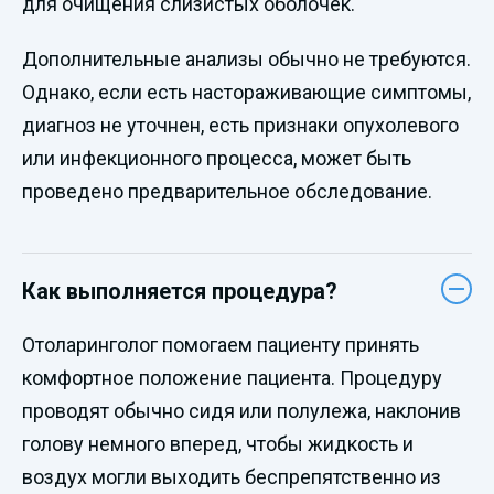
для очищения слизистых оболочек.
Дополнительные анализы обычно не требуются.
Однако, если есть настораживающие симптомы,
диагноз не уточнен, есть признаки опухолевого
или инфекционного процесса, может быть
проведено предварительное обследование.
Как выполняется процедура?
Отоларинголог помогаем пациенту принять
комфортное положение пациента. Процедуру
проводят обычно сидя или полулежа, наклонив
голову немного вперед, чтобы жидкость и
воздух могли выходить беспрепятственно из