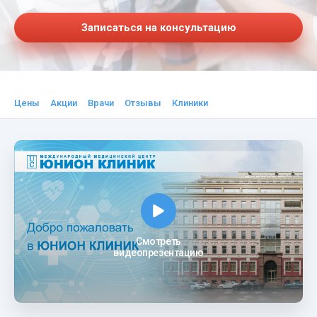
Записаться на консультацию
Цены
Акции
Врачи
Отзывы
Клиники
Смотреть
видеопрезентацию