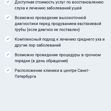
Доступная стоимость услуг по восстановлению
слуха и лечению заболеваний ушей
Возможно проведение высокоточной
диагностики перед продуванием евстахиевой
трубы (если диагноз не поставлен)
Комплексный подход к лечению среднего уха и
другие лор-заболеваний
Возможно проведение процедуры в срочном
порядке (в день обращения)
Расположение клиники в центре Санкт-
Петербурга