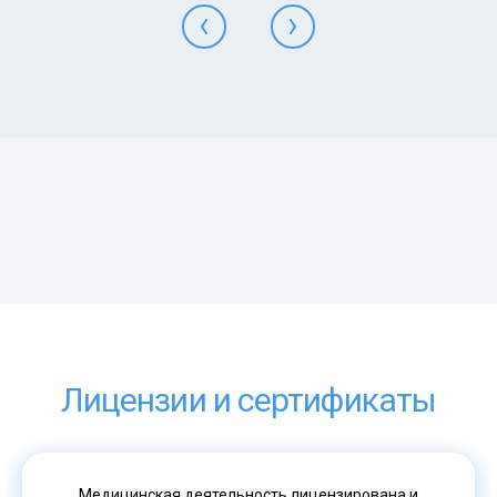
Лицензии и сертификаты
Медицинская деятельность лицензирована и