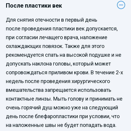
После пластики век
Для снятия отечности в первый день
после проведения пластики век допускается,
при согласии лечащего врача, наложение
охлаждающих повязок. Также для этого
рекомендуется спать на высокой подушке и не
допускать наклона головы, который может
сопровождаться приливом крови. В течение 2-х
недель после проведения хирургического
вмешательства запрещается использовать
контактные линзы. Мыть голову и принимать не
очень горячий душ можно уже на следующий
день после блефаропластики при условии, что
на наложенные швы не будет попадать вода.