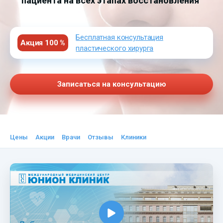
пациента на всех этапах восстановления
Бесплатная консультация
Акция 100 %
пластического хирурга
Записаться на консультацию
Цены
Акции
Врачи
Отзывы
Клиники