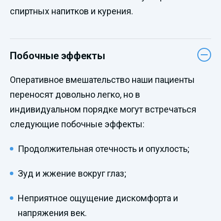
спиртных напитков и курения.
Побочные эффекты
Оперативное вмешательство наши пациенты
переносят довольно легко, но в
индивидуальном порядке могут встречаться
следующие побочные эффекты:
Продолжительная отечность и опухлость;
Зуд и жжение вокруг глаз;
Неприятное ощущение дискомфорта и
напряжения век.