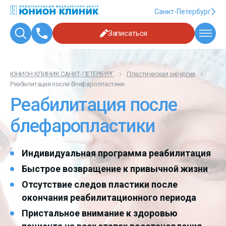
Санкт-Петербург
Записаться
ЮНИОН КЛИНИК САНКТ-ПЕТЕРБУРГ
Пластическая хирургия
Реабилитация после блефаропластики
Реабилитация после
блефаропластики
Индивидуальная программа реабилитация
Быстрое возвращение к привычной жизни
Отсутствие следов пластики после
окончания реабилитационного периода
Пристальное внимание к здоровью