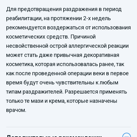
Для предотвращения раздражения в период
реабилитации, на протяжении 2-х недель
рекомендуется воздержаться от использования
косметических средств. Причиной
несвойственной острой аллергической реакции
может стать даже привычная декоративная
косметика, которая использовалась ранее, так
как после проведенной операции веки в первое
время будут очень чувствительны к любым
типам раздражителей. Разрешается применять
только те мази и крема, которые назначены
врачом.