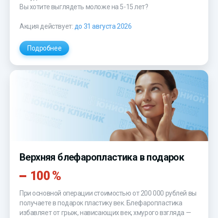
Вы хотите выглядеть моложе на 5-15 лет?
Акция действует:
до 31 августа 2026
Подробнее
Верхняя блефаропластика в подарок
100 %
При основной операции стоимостью от 200 000 рублей вы
получаете в подарок пластику век. Блефаропластика
избавляет от грыж, нависающих век, хмурого взгляда —