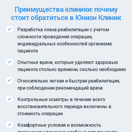
Преимущества клиники: почему
стоит обратиться в Юнион Клиник
Разработка плана реабилитации с учетом
сложности проведения операции,
индивидуальных особенностей организма
пациента
Опытные врачи, которые уделяют здоровью
пациента столько времени, сколько необходимо
Относительно легкая и быстрая реабилитация,
при соблюдении рекомендаций врача
Контрольные осмотры в течение всего
восстановительного периода включены в
стоимость операции
Комфортные условия и возможность