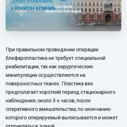
Смотреть
видеопрезентацию
При правильном проведении операции
блефаропластика не требует специальной
реабилитации, так как хирургические
манипуляции осуществляются на
поверхностных тканях. Пластика век
предполагает короткий период стационарного
наблюдения, около 3-х часов, после
оперативного вмешательства, по окончанию
которого оперируемый выписывается и может
отправляться домой.