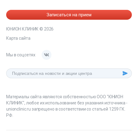
Записаться на прием
ЮНИОН КЛИНИК
© 2026
Карта сайта
Мы в соцсетях
Материалы сайта являются собственностью ООО "ЮНИОН
КЛИНИК", любое их использование без указания источника -
unionclinic.ru запрещено в соответствии со статьей 1259 ГК.
РФ.