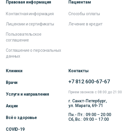
Правовая информация
Пациентам
Контактная информация
Способы оплаты
Лицензии и сертификаты
Лечение в кредит
Пользовательское
соглашение
Соглашение о персональных
данных
Клиники
Контакты
+7 812 600-67-67
Врачи
Прием звонков с 08:00 до 21:00
Услуги и направления
г. Санкт-Петербург,
ул. Марата, 69-71
Акции
Пн.- Пт.: 09:00 – 20:00
Всё о здоровье
Сб, Вс.: 09:00 – 17:00
COVID-19