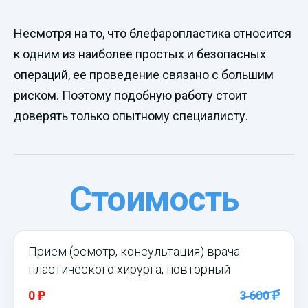
Несмотря на то, что блефаропластика относится
к одним из наиболее простых и безопасных
операций, ее проведение связано с большим
риском. Поэтому подобную работу стоит
доверять только опытному специалисту.
Стоимость
Прием (осмотр, консультация) врача-
пластического хирурга, повторный
)
)
0
3 600