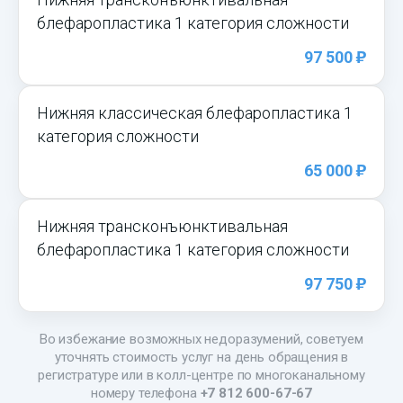
блефаропластика 1 категория сложности
)
97 500
Нижняя классическая блефаропластика 1
категория сложности
)
65 000
Нижняя трансконъюнктивальная
блефаропластика 1 категория сложности
)
97 750
Во избежание возможных недоразумений, советуем
уточнять стоимость услуг на день обращения в
регистратуре или в колл-центре по многоканальному
номеру телефона
+7 812 600-67-67