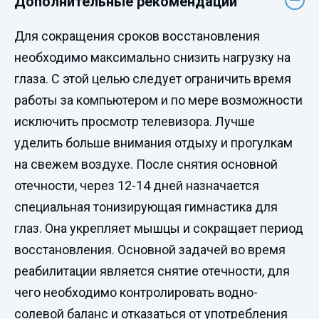
Дополнительные рекомендации
Для сокращения сроков восстановления
необходимо максимально снизить нагрузку на
глаза. С этой целью следует ограничить время
работы за компьютером и по мере возможности
исключить просмотр телевизора. Лучше
уделить больше внимания отдыху и прогулкам
на свежем воздухе. После снятия основной
отечности, через 12-14 дней назначается
специальная тонизирующая гимнастика для
глаз. Она укрепляет мышцы и сокращает период
восстановления. Основной задачей во время
реабилитации является снятие отечности, для
чего необходимо контролировать водно-
солевой баланс и отказаться от употребления