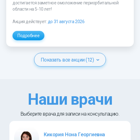
достигается заметное омоложение периорбитальной
области на 5-10 лет!
Акция действует:
до 31 августа 2026
Подробнее
Показать все акции (12)
Наши врачи
Выберите врача для записи на консультацию.
Кикория Нона Георгиевна