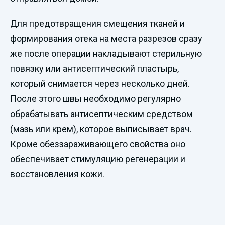
Для предотвращения смещения тканей и
формирования отека на места разрезов сразу
же после операции накладывают стерильную
повязку или антисептический пластырь,
который снимается через несколько дней.
После этого швы необходимо регулярно
обрабатывать антисептическим средством
(мазь или крем), которое выписывает врач.
Кроме обеззараживающего свойства оно
обеспечивает стимуляцию регенерации и
восстановления кожи.