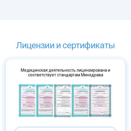
Лицензии и сертификаты
Медицинская деятельность лицензирована и
соответствует стандартам Минздрава