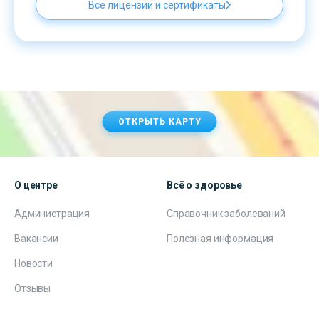
Все лицензии и сертификаты
ОТКРЫТЬ КАРТУ
О центре
Всё о здоровье
Администрация
Справочник заболеваний
Вакансии
Полезная информация
Новости
Отзывы