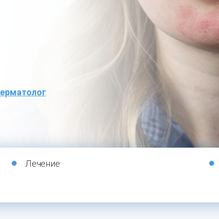
ерматолог
Лечение