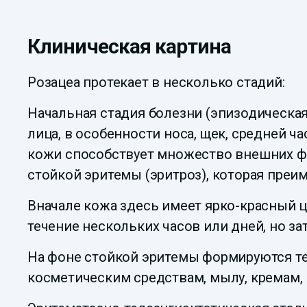
Клиническая картина
Розацеа протекает в несколько стадий:
Начальная стадия болезни (эпизодическая
лица, в особенности носа, щек, средней ч
кожи способствует множество внешних ф
стойкой эритемы (эритроз), которая преим
Вначале кожа здесь имеет ярко-красный ц
течение нескольких часов или дней, но за
На фоне стойкой эритемы формируются тел
косметическим средствам, мылу, кремам,