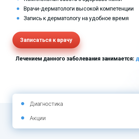
Врачи-дерматологи высокой компетенции
Запись к дерматологу на удобное время
Записаться к врачу
Лечением данного заболевания занимается:
д
Диагностика
Акции