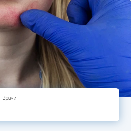
Врачи