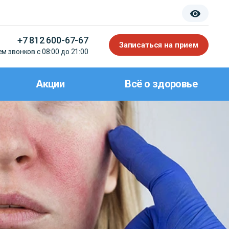
+7 812 600-67-67
Записаться на прием
м звонков с 08:00 до 21:00
Акции
Всё о здоровье