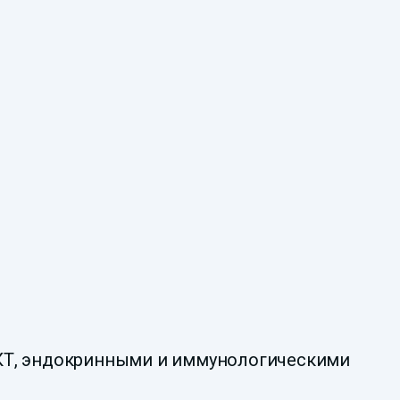
ЖКТ, эндокринными и иммунологическими