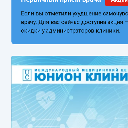
Если вы отметили ухудшение самочувс
врачу. Для вас сейчас доступна акция
скидки у администраторов клиники.