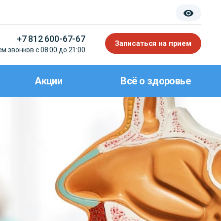
+7 812 600-67-67
Записаться на прием
м звонков с 08:00 до 21:00
Акции
Всё о здоровье