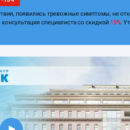
твия, появились тревожные симптомы, не отк
 – консультация специалиста со скидкой
15%
. У