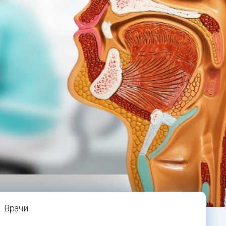
Врачи