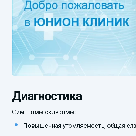
Диагностика
Симптомы склеромы:
Повышенная утомляемость, общая сла