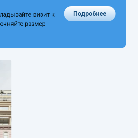
Подробнее
ладывайте визит к
точняйте размер