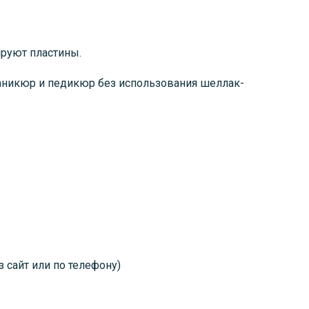
ируют пластины.
аникюр и педикюр без использования шеллак-
 сайт или по телефону)