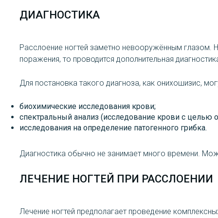
ДИАГНОСТИКА
Расслоение ногтей заметно невооружённым глазом. Н
поражения, то проводится дополнительная диагностик
Для постановка такого диагноза, как онихошизис, мог
биохимические исследования крови;
спектральный анализ (исследование крови с целью 
исследования на определение патогенного грибка.
Диагностика обычно не занимает много времени. Мож
ЛЕЧЕНИЕ НОГТЕЙ ПРИ РАССЛОЕНИИ
Лечение ногтей предполагает проведение комплексны