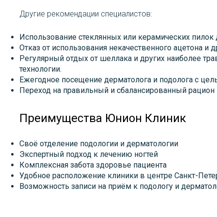
Другие рекомендации специалистов:
Использование стеклянных или керамических пилок 
Отказ от использования некачественного ацетона и д
Регулярный отдых от шеллака и других наиболее тр
технологии.
Ежегодное посещение дерматолога и подолога с цел
Переход на правильный и сбалансированный рацион 
Преимущества Юнион Клиник
Своё отделение подологии и дерматологии
Экспертный подход к лечению ногтей
Комплексная забота здоровье пациента
Удобное расположение клиники в центре Санкт-Пете
Возможность записи на приём к подологу и дерматоло