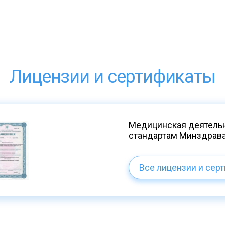
Лицензии и сертификаты
Медицинская деятельн
стандартам Минздрав
Все лицензии и сер