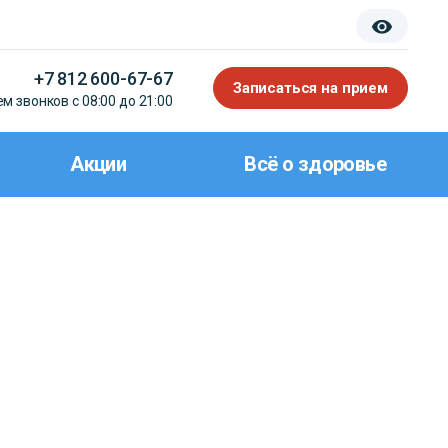
+7 812 600-67-67
Записаться на прием
м звонков с 08:00 до 21:00
Акции
Всё о здоровье