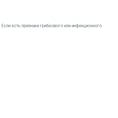
 Если есть признаки грибкового или инфекционного