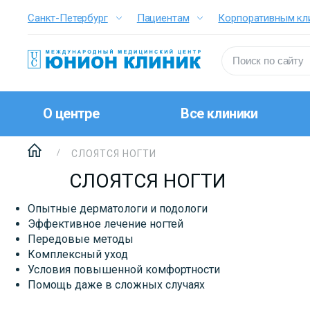
Санкт-Петербург
Пациентам
Корпоративным кл
О центре
Все клиники
СЛОЯТСЯ НОГТИ
СЛОЯТСЯ НОГТИ
Опытные дерматологи и подологи
Эффективное лечение ногтей
Передовые методы
Комплексный уход
Условия повышенной комфортности
Помощь даже в сложных случаях