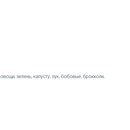
вощи, зелень, капусту, лук, бобовые, брокколи,