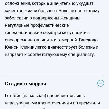
осложнения, которые значительно ухудшат
качество жизни больного. Больше всего этому
заболеванию подвержены женщины.
Регулярные профилактические
гинекологические осмотры могут помочь
своевременно выявить и геморрой. Гинеколог
Юнион Клиник легко диагностирует болезнь и
направит к соответствующему специалисту.
Стадии геморроя
I стадия (начальная) проявляется лишь
нерегулярными кровотечениями во время или