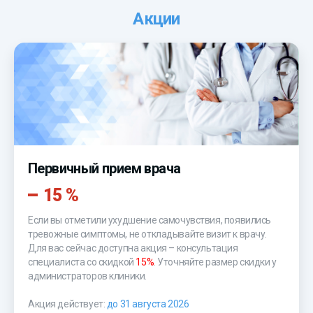
Акции
Первичный прием врача
15 %
Если вы отметили ухудшение самочувствия, появились
тревожные симптомы, не откладывайте визит к врачу.
Для вас сейчас доступна акция – консультация
специалиста со скидкой
15%
. Уточняйте размер скидки у
администраторов клиники.
Акция действует:
до 31 августа 2026