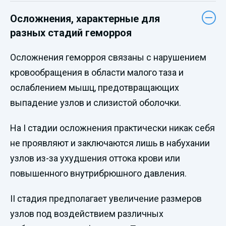
Осложнения, характерные для
разных стадий геморроя
Осложнения геморроя связаны с нарушением
кровообращения в области малого таза и
ослаблением мышц, предотвращающих
выпадение узлов и слизистой оболочки.
На I стадии осложнения практически никак себя
не проявляют и заключаются лишь в набухании
узлов из-за ухудшения оттока крови или
повышенного внутрибрюшного давления.
II стадия предполагает увеличение размеров
узлов под воздействием различных