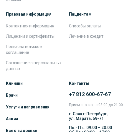
Правовая информация
Пациентам
Контактная информация
Способы оплаты
Лицензии и сертификаты
Лечение в кредит
Пользовательское
соглашение
Соглашение о персональных
данных
Клиники
Контакты
+7 812 600-67-67
Врачи
Прием звонков с 08:00 до 21:00
Услуги и направления
г. Санкт-Петербург,
ул. Марата, 69-71
Акции
Пн.- Пт.: 09:00 – 20:00
Всё о здоровье