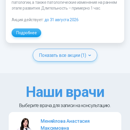
патологии, а также патологические изменения на раннем
этапе развития. Длительность – примерно 1 час.
Акция действует:
до 31 августа 2026
Подробнее
Показать все акции (1)
Наши врачи
Выберите врача для записи на консультацию.
Меняйлова Анастасия
Максимовна