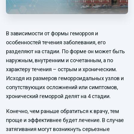
В зависимости от формы геморроя и
особенностей течения заболевания, его
разделяют на стадии. По форме он может быть
наружным, внутренним и сочетанным, а по
характеру течения – острым и хроническим.
Исходя из размеров геморроидальных узлов и
сопутствующих осложнений или симптомов,
хронический геморрой делят на 4 стадии.
Конечно, чем раньше обратиться к врачу, тем
проще и эффективнее будет лечение. В случае
затягивания могут возникнуть серьезные