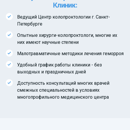
Клиник:
Ведущий Центр колопроктологии г. Санкт-
Петербурге
Опытные хирурги-колопроктологи, многие их
них имеют научные степени
Малотравматичные методики лечения геморроя
Удобный график работы клиники - без
выходных и праздничных дней
Доступность консультаций многих врачей
смежных специальностей в условиях
многопрофильного медицинского центра