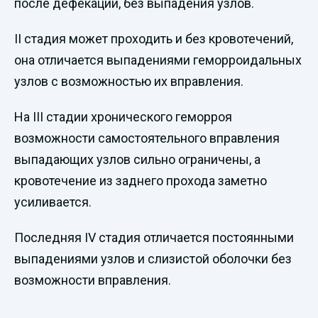
после дефекации, без выпадения узлов.
II стадия может проходить и без кровотечений,
она отличается выпадениями геморроидальных
узлов с возможностью их вправления.
На III стадии хронического геморроя
возможности самостоятельного вправления
выпадающих узлов сильно ограничены, а
кровотечение из заднего прохода заметно
усиливается.
Последняя IV стадия отличается постоянными
выпадениями узлов и слизистой оболочки без
возможности вправления.