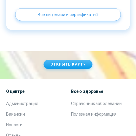
Все лицензии и сертификаты
ОТКРЫТЬ КАРТУ
О центре
Всё о здоровье
Администрация
Справочник заболеваний
Вакансии
Полезная информация
Новости
Отзывы