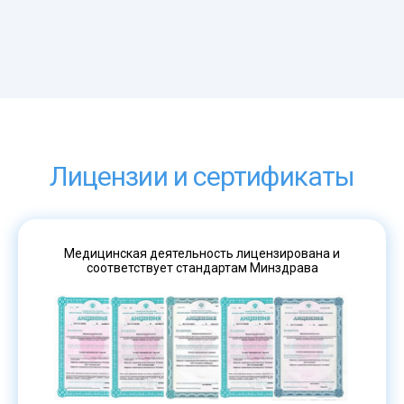
Лицензии и сертификаты
Медицинская деятельность лицензирована и
соответствует стандартам Минздрава