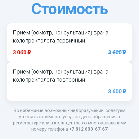
Стоимость
Прием (осмотр, консультация) врача
колопроктолога первичный
)
)
3 060
3 600
Прием (осмотр, консультация) врача
колопроктолога повторный
)
3 600
Во избежание возможных недоразумений, советуем
уточнять стоимость услуг на день обращения в
регистратуре или в колл-центре по многоканальному
номеру телефона
+7 812 600-67-67