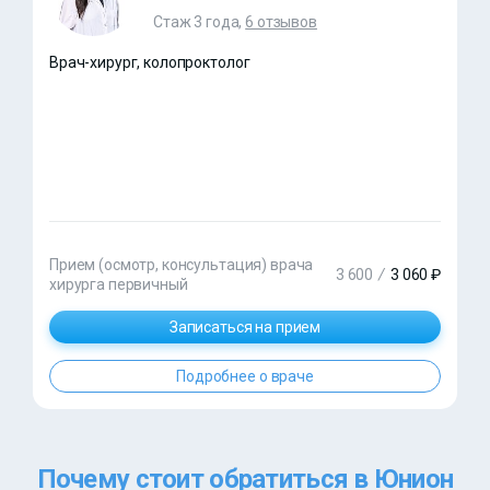
Стаж 3 года,
6 отзывов
Врач-хирург, колопроктолог
Прием (осмотр, консультация) врача
3 600
/
3 060 ₽
хирурга первичный
Записаться на прием
Подробнее о враче
Почему стоит обратиться в Юнион