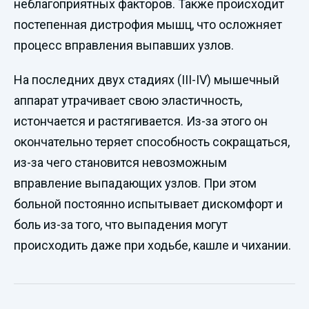
неблагоприятных факторов. Также происходит
постепенная дистрофия мышц, что осложняет
процесс вправления выпавших узлов.
На последних двух стадиях (III-IV) мышечный
аппарат утрачивает свою эластичность,
истончается и растягивается. Из-за этого он
окончательно теряет способность сокращаться,
из-за чего становится невозможным
вправление выпадающих узлов. При этом
больной постоянно испытывает дискомфорт и
боль из-за того, что выпадения могут
происходить даже при ходьбе, кашле и чихании.