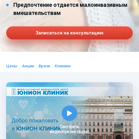
Предпочтение отдается малоинвазивным
вмешательствам
Записаться на консультацию
Цены
Акции
Врачи
Клиники
Смотреть
видеопрезентацию