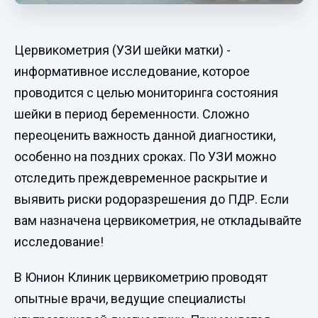
Цервикометрия (УЗИ шейки матки) -
информативное исследование, которое
проводится с целью мониторинга состояния
шейки в период беременности. Сложно
переоценить важность данной диагностики,
особенно на поздних сроках. По УЗИ можно
отследить преждевременное раскрытие и
выявить риски родоразрешения до ПДР. Если
вам назначена цервикометрия, не откладывайте
исследование!
В Юнион Клиник цервикометрию проводят
опытные врачи, ведущие специалисты