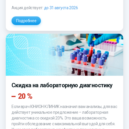
Акция действует:
до 31 августа 2026
Подробнее
Скидка на лабораторную диагностику
20 %
Если врач ЮНИОН КЛИНИК назначил вам анализы, для вас
действует уникальное предложение – лабораторная
диагностика со скидкой 20%. Это ваша возможность
пройти обследование с максимальной выгодой для себя.