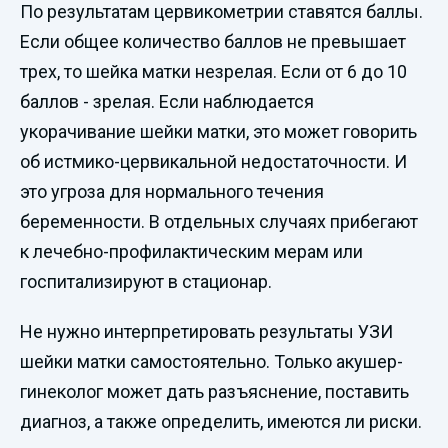
По результатам цервикометрии ставятся баллы.
Если общее количество баллов не превышает
трех, то шейка матки незрелая. Если от 6 до 10
баллов - зрелая. Если наблюдается
укорачивание шейки матки, это может говорить
об истмико-цервикальной недостаточности. И
это угроза для нормального течения
беременности. В отдельных случаях прибегают
к лечебно-профилактическим мерам или
госпитализируют в стационар.
Не нужно интерпретировать результаты УЗИ
шейки матки самостоятельно. Только акушер-
гинеколог может дать разъяснение, поставить
диагноз, а также определить, имеются ли риски.