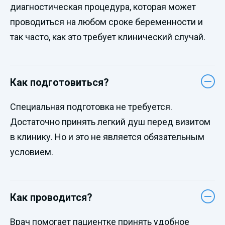
диагностическая процедура, которая может
проводиться на любом сроке беременности и
так часто, как это требует клинический случай.
Как подготовиться?
Специальная подготовка не требуется.
Достаточно принять легкий душ перед визитом
в клинику. Но и это не является обязательным
условием.
Как проводится?
Врач помогает пациентке принять удобное