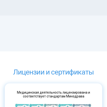
Лицензии и сертификаты
Медицинская деятельность лицензирована и
соответствует стандартам Минздрава