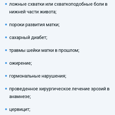
ложные схватки или схваткоподобные боли в
нижней части живота;
пороки развития матки;
сахарный диабет;
травмы шейки матки в прошлом;
ожирение;
гормональные нарушения;
проведенное хирургическое лечение эрозий в
анамнезе;
цервицит;