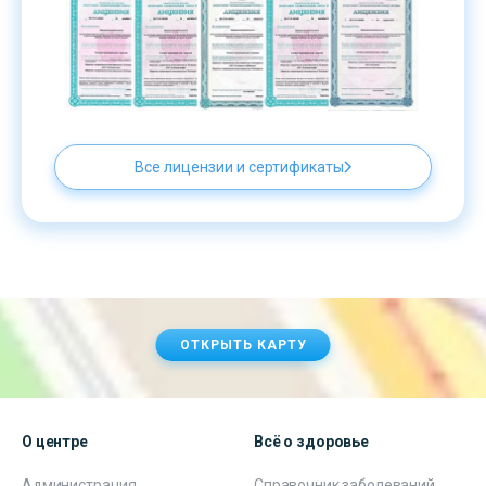
Все лицензии и сертификаты
ОТКРЫТЬ КАРТУ
О центре
Всё о здоровье
Администрация
Справочник заболеваний