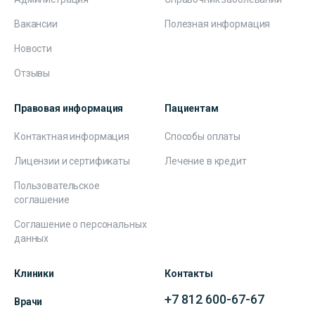
Вакансии
Полезная информация
Новости
Отзывы
Правовая информация
Пациентам
Контактная информация
Способы оплаты
Лицензии и сертификаты
Лечение в кредит
Пользовательское
соглашение
Соглашение о персональных
данных
Клиники
Контакты
+7 812 600-67-67
Врачи