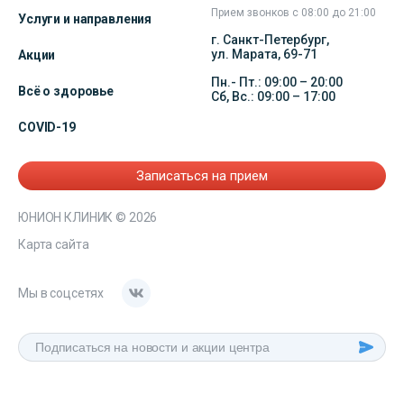
Прием звонков с 08:00 до 21:00
Услуги и направления
г. Санкт-Петербург,
ул. Марата, 69-71
Акции
Пн.- Пт.: 09:00 – 20:00
Всё о здоровье
Сб, Вс.: 09:00 – 17:00
COVID-19
Записаться на прием
ЮНИОН КЛИНИК
© 2026
Карта сайта
Мы в соцсетях