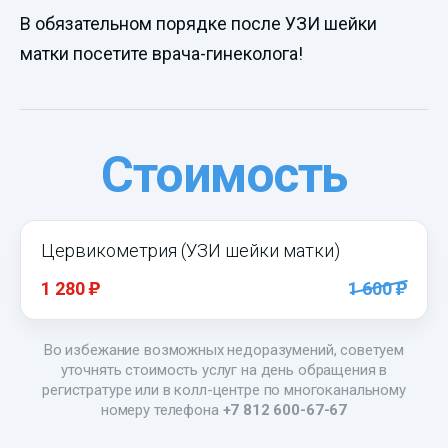
В обязательном порядке после УЗИ шейки
матки посетите врача-гинеколога!
Стоимость
Цервикометрия (УЗИ шейки матки)
)
)
1 280
1 600
Во избежание возможных недоразумений, советуем
уточнять стоимость услуг на день обращения в
регистратуре или в колл-центре по многоканальному
номеру телефона
+7 812 600-67-67