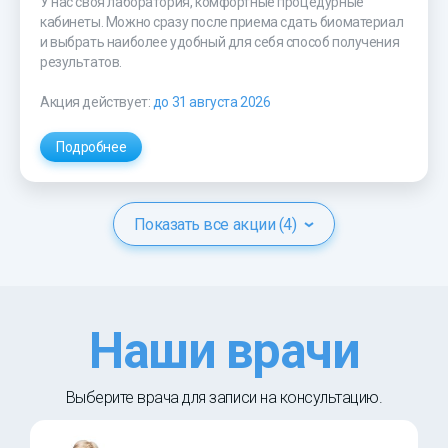
У нас своя лаборатория, комфортные процедурные
кабинеты. Можно сразу после приема сдать биоматериал
и выбрать наиболее удобный для себя способ получения
результатов.
Акция действует:
до 31 августа 2026
Подробнее
Показать все акции (4)
Наши врачи
Выберите врача для записи на консультацию.