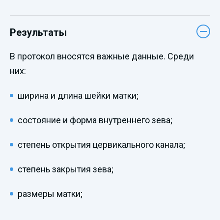
Результаты
В протокол вносятся важные данные. Среди
них:
ширина и длина шейки матки;
состояние и форма внутреннего зева;
степень открытия цервикального канала;
степень закрытия зева;
размеры матки;