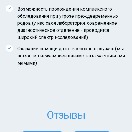
Возможность прохождения комплексного
обследования при угрозе преждевременных
родов (у нас своя лаборатория, современное
диагностическое отделение - проводится
широкий спектр исследований)
Оказание помощи даже в сложных случаях (мы
помогли тысячам женщинам стать счастливыми
мамами)
Отзывы