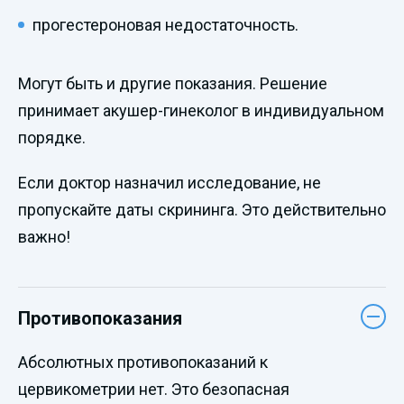
прогестероновая недостаточность.
Могут быть и другие показания. Решение
принимает акушер-гинеколог в индивидуальном
порядке.
Если доктор назначил исследование, не
пропускайте даты скрининга. Это действительно
важно!
Противопоказания
Абсолютных противопоказаний к
цервикометрии нет. Это безопасная