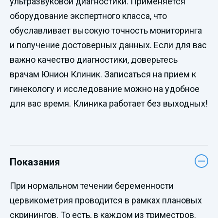
ультразвуковой диагностики. Применяется
оборудование экспертного класса, что
обуславливает высокую точность мониторинга
и получение достоверных данных. Если для вас
важно качество диагностики, доверьтесь
врачам Юнион Клиник. Записаться на прием к
гинекологу и исследование можно на удобное
для вас время. Клиника работает без выходных!
Показания
При нормальном течении беременности
цервикометрия проводится в рамках плановых
скринингов. То есть, в каждом из триместров.