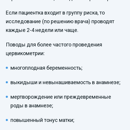
Если пациентка входит в группу риска, то
исследование (по решению врача) проводят
каждые 2-4 недели или чаще.
Поводы для более частого проведения
цервикометрии:
многоплодная беременность;
выкидыши и невынашиваемость в анамнезе;
мертворождение или преждевременные
роды в анамнезе;
повышенный тонус матки;