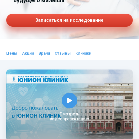
будущего малыша
Записаться на исследование
Цены
Акции
Врачи
Отзывы
Клиники
Смотреть
видеопрезентацию