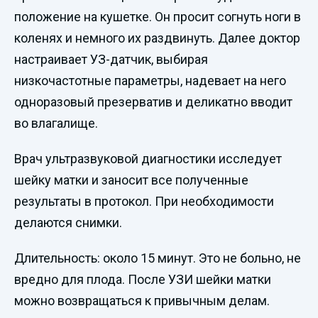
положение на кушетке. Он просит согнуть ноги в
коленях и немного их раздвинуть. Далее доктор
настраивает УЗ-датчик, выбирая
низкочастотные параметры, надевает на него
одноразовый презерватив и деликатно вводит
во влагалище.
Врач ультразвуковой диагностики исследует
шейку матки и заносит все полученные
результаты в протокол. При необходимости
делаются снимки.
Длительность: около 15 минут. Это не больно, не
вредно для плода. После УЗИ шейки матки
можно возвращаться к привычным делам.