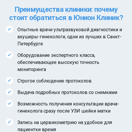
Преимущества клиники: почему
стоит обратиться в Юнион Клиник?
Опытные врачи ультразвуковой диагностики и
акушеры-гинекологи, одни из лучших в Санкт-
Петербурге
Оборудование экспертного класса,
обеспечивающее высокую точность
мониторинга
Строгое соблюдение протоколов
Выдача подробных протоколов со снимками
Возможность получения консультации врача-
гинеколога сразу после УЗИ шейки матки
Запись на цервикометрию на удобное для
пациентки время