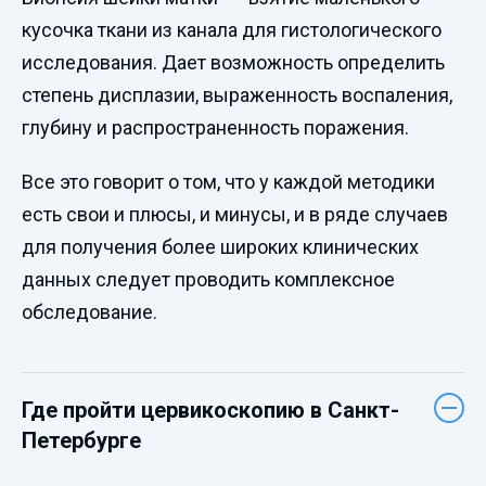
кусочка ткани из канала для гистологического
исследования. Дает возможность определить
степень дисплазии, выраженность воспаления,
глубину и распространенность поражения.
Все это говорит о том, что у каждой методики
есть свои и плюсы, и минусы, и в ряде случаев
для получения более широких клинических
данных следует проводить комплексное
обследование.
Где пройти цервикоскопию в Санкт-
Петербурге