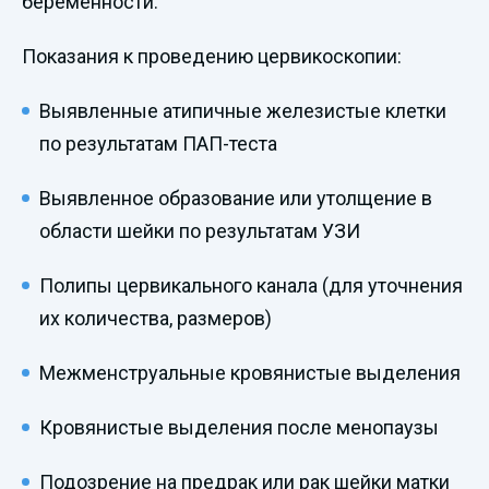
беременности.
Показания к проведению цервикоскопии:
Выявленные атипичные железистые клетки
по результатам ПАП-теста
Выявленное образование или утолщение в
области шейки по результатам УЗИ
Полипы цервикального канала (для уточнения
их количества, размеров)
Межменструальные кровянистые выделения
Кровянистые выделения после менопаузы
Подозрение на предрак или рак шейки матки