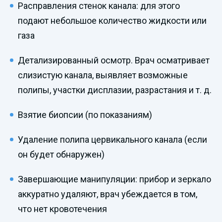
Расправления стенок канала: для этого
подают небольшое количество жидкости или
газа
Детализированный осмотр. Врач осматривает
слизистую канала, выявляет возможные
полипы, участки дисплазии, разрастания и т. д.
Взятие биопсии (по показаниям)
Удаление полипа цервикального канала (если
он будет обнаружен)
Завершающие манипуляции: прибор и зеркало
аккуратно удаляют, врач убеждается в том,
что нет кровотечения