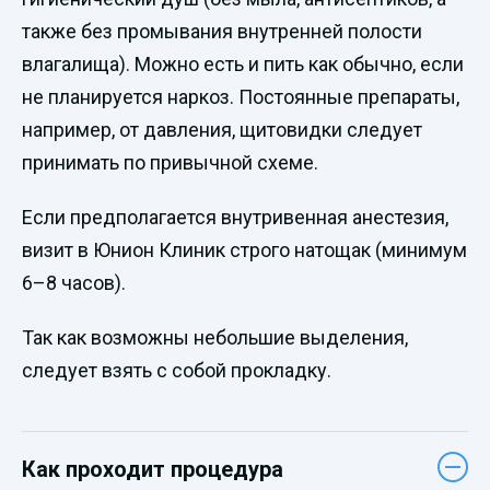
также без промывания внутренней полости
влагалища). Можно есть и пить как обычно, если
не планируется наркоз. Постоянные препараты,
например, от давления, щитовидки следует
принимать по привычной схеме.
Если предполагается внутривенная анестезия,
визит в Юнион Клиник строго натощак (минимум
6–8 часов).
Так как возможны небольшие выделения,
следует взять с собой прокладку.
Как проходит процедура