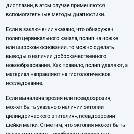
дисплазии, в этом случае применяются
вспомогательные методы диагностики.
Если в заключении указано, что обнаружен
полип цервикального канала, полип на ножке
или широком основании, то можно сделать
выводы о наличии доброкачественного
новообразования. Как правило, полип удаляют, а
материал направляют на гистологическое
исследование.
Если выявлена эрозия или псевдоэрозия,
может быть указано о наличии эктопии
цилиндрического эпителия», псевдоэрозии
шейки матки. Отметим, что эктопия может быть
вариантом нормы, особенно у молодых и