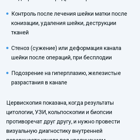
Контроль после лечения шейки матки после
конизации, удаления шейки, деструкции
тканей
Стеноз (сужение) или деформация канала
шейки после операций, при бесплодии
Подозрение на гиперплазию, железистые
разрастания в канале
Цервископия показана, когда результаты
цитологии, УЗИ, кольпоскопии и биопсии
противоречат друг другу, и нужно провести
визуальную диагностику внутренней