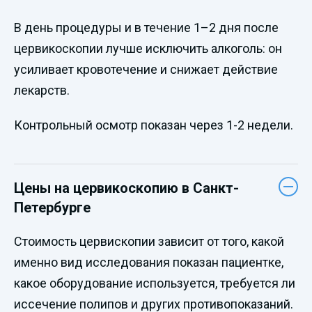
В день процедуры и в течение 1–2 дня после
цервикоскопии лучше исключить алкоголь: он
усиливает кровотечение и снижает действие
лекарств.
Контрольный осмотр показан через 1-2 недели.
Цены на цервикоскопию в Санкт-
Петербурге
Стоимость цервископии зависит от того, какой
именно вид исследования показан пациентке,
какое оборудование используется, требуется ли
иссечение полипов и других противопоказаний.