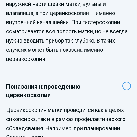
наружной части шейки матки, вульвы и
влагалища, а при цервикоскопии — именно
внутренний канал шейки. При гистероскопии
осматривается вся полость матки, но не всегда
нужно вводить прибор так глубоко. В таких
случаях может быть показана именно
цервикоскопия.
Показания к проведению
цервикоскопии
Цервикоскопия матки проводится как в целях
онкопоиска, так и в рамках профилактического
обследования. Например, при планировании