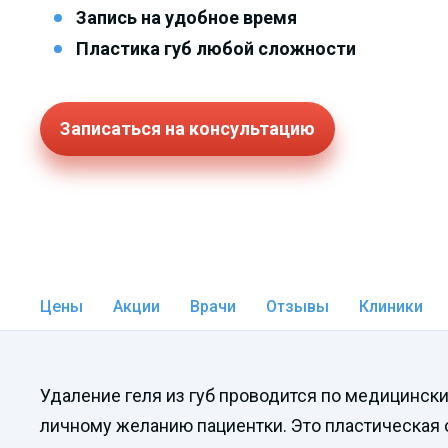
Запись на удобное время
Пластика губ любой сложности
Записаться на консультацию
Цены
Акции
Врачи
Отзывы
Клиники
Удаление геля из губ проводится по медицинск
личному желанию пациентки. Это пластическая 