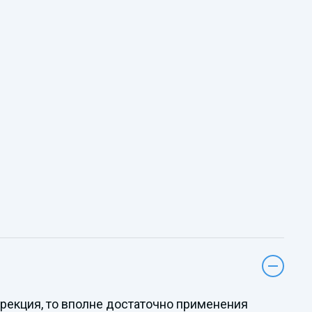
оррекция, то вполне достаточно применения