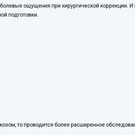
болевые ощущения при хирургической коррекции. И 
ой подготовки.
аркозом, то проводится более расширенное обследов