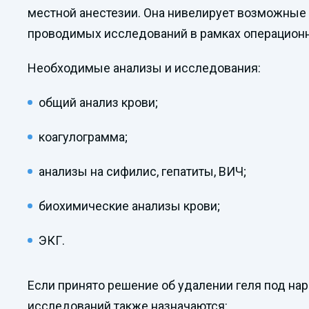
местной анестезии. Она нивелирует возможные 
проводимых исследований в рамках операционн
Необходимые анализы и исследования:
общий анализ крови;
коагулограмма;
анализы на сифилис, гепатиты, ВИЧ;
биохимические анализы крови;
ЭКГ.
Если принято решение об удалении геля под н
исследований также назначаются: