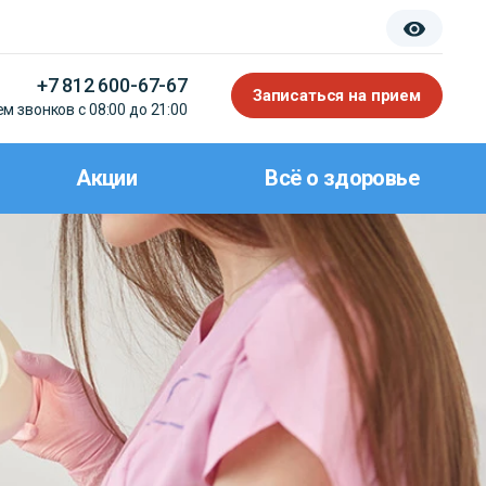
+7 812 600-67-67
Записаться на прием
м звонков с 08:00 до 21:00
Акции
Всё о здоровье