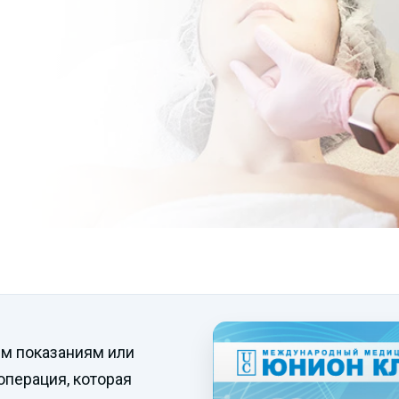
им показаниям или
операция, которая