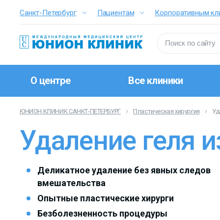
Санкт-Петербург
Пациентам
Корпоративным кл
О центре
Все клиники
ЮНИОН КЛИНИК САНКТ-ПЕТЕРБУРГ
Пластическая хирургия
Уд
Удаление геля и
Деликатное удаление без явных следов
вмешательства
Опытные пластические хирурги
Безболезненность процедуры