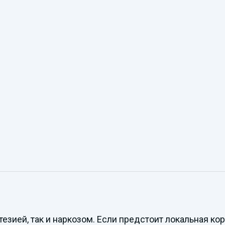
тезией, так и наркозом. Если предстоит локальная к