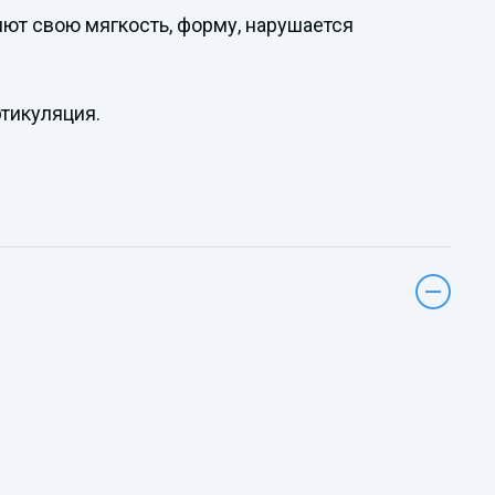
яют свою мягкость, форму, нарушается
тикуляция.