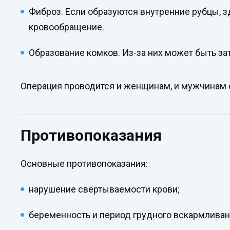
Фиброз. Если образуются внутренние рубцы, з
кровообращение.
Образование комков. Из-за них может быть з
Операция проводится и женщинам, и мужчинам с
Противопоказания
Основные противопоказания:
нарушение свёртываемости крови;
беременность и период грудного вскармливан