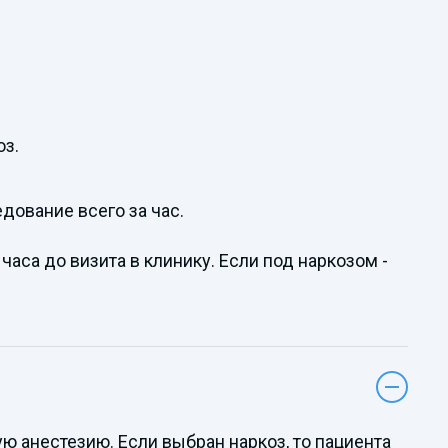
оз.
дование всего за час.
часа до визита в клинику. Если под наркозом -
 анестезию. Если выбран наркоз, то пациента