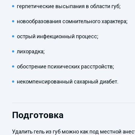
герпетические высыпания в области губ;
новообразования сомнительного характера;
острый инфекционный процесс;
лихорадка;
обострение психических расстройств;
некомпенсированный сахарный диабет.
Подготовка
Удалить гель из губ можно как под местной анес