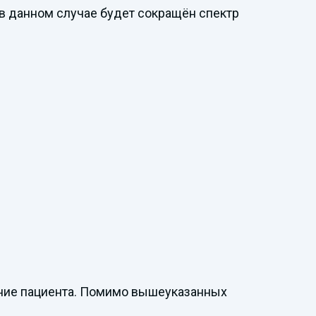
в данном случае будет сокращён спектр
ание пациента. Помимо вышеуказанных