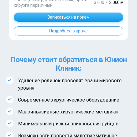
3 600
/
3 060 ₽
хирурга первичный
Записаться на прием
Подробнее о враче
Почему стоит обратиться в Юнион
Клиник:
Удаление родинок проводят врачи мирового
уровня
Современное хирургическое оборудование
Малоинвазивные хирургические методики
Минимальный риск возникновения рубцов
Возможность провести малотравматичное