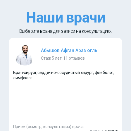
Наши врачи
Выберите врача для записи на консультацию.
Абышов Афган Араз оглы
Стаж 5 лет,
11 отзывов
Врач-хирург,сердечно-сосудистый хирург, флеболог,
лимфолог
Прием (осмотр, консультация) врача