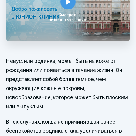
Смотреть
видеопрезентацию
Невус, или родинка, может быть на коже от
рождения или появиться в течение жизни. Он
представляет собой более темное, чем
окружающие кожные покровы,
новообразование, которое может быть плоским
или выпуклым.
В тех случаях, когда не причинявшая ранее
беспокойства родинка стала увеличиваться в