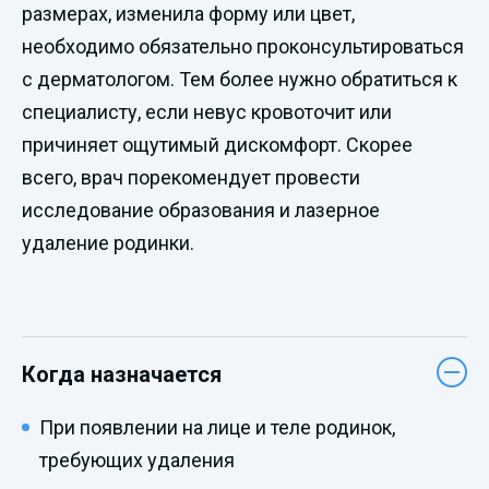
размерах, изменила форму или цвет,
необходимо обязательно проконсультироваться
с дерматологом. Тем более нужно обратиться к
специалисту, если невус кровоточит или
причиняет ощутимый дискомфорт. Скорее
всего, врач порекомендует провести
исследование образования и лазерное
удаление родинки.
Когда назначается
При появлении на лице и теле родинок,
требующих удаления