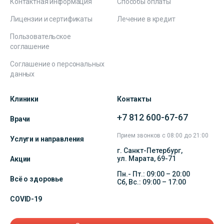
Контактная информация
Способы оплаты
Лицензии и сертификаты
Лечение в кредит
Пользовательское
соглашение
Соглашение о персональных
данных
Клиники
Контакты
+7 812 600-67-67
Врачи
Прием звонков с 08:00 до 21:00
Услуги и направления
г. Санкт-Петербург,
ул. Марата, 69-71
Акции
Пн.- Пт.: 09:00 – 20:00
Всё о здоровье
Сб, Вс.: 09:00 – 17:00
COVID-19