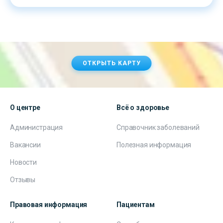
ОТКРЫТЬ КАРТУ
О центре
Всё о здоровье
Администрация
Справочник заболеваний
Вакансии
Полезная информация
Новости
Отзывы
Правовая информация
Пациентам