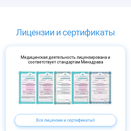
Лицензии и сертификаты
Медицинская деятельность лицензирована и
соответствует стандартам Минздрава
Все лицензии и сертификаты