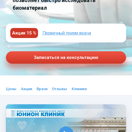
позволяет быстро исследовать
биоматериал
Акция 15 %
Первичный прием врача
Записаться на консультацию
Цены
Акции
Врачи
Отзывы
Клиники