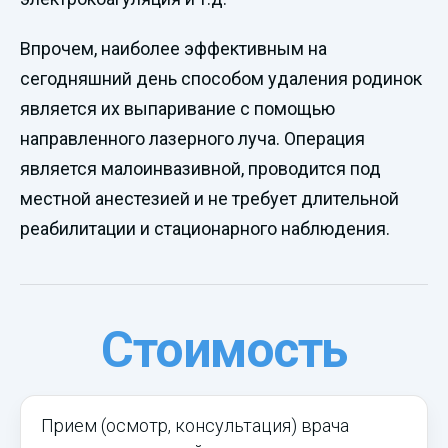
Впрочем, наиболее эффективным на
сегодняшний день способом удаления родинок
является их выпаривание с помощью
направленного лазерного луча. Операция
является малоинвазивной, проводится под
местной анестезией и не требует длительной
реабилитации и стационарного наблюдения.
Стоимость
Прием (осмотр, консультация) врача