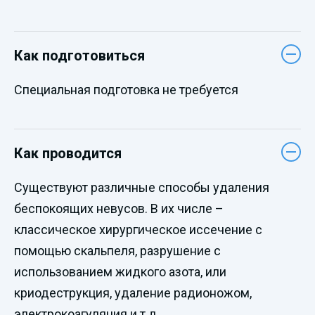
Как подготовиться
Специальная подготовка не требуется
Как проводится
Существуют различные способы удаления
беспокоящих невусов. В их числе –
классическое хирургическое иссечение с
помощью скальпеля, разрушение с
использованием жидкого азота, или
криодеструкция, удаление радионожом,
электрокоагуляция и т.д.