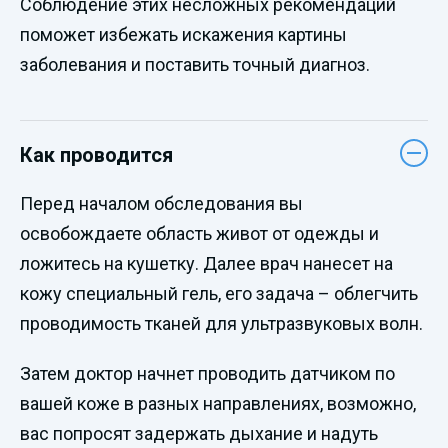
Соблюдение этих несложных рекомендаций
поможет избежать искажения картины
заболевания и поставить точный диагноз.
Как проводится
Перед началом обследования вы
освобождаете область живот от одежды и
ложитесь на кушетку. Далее врач нанесет на
кожу специальный гель, его задача – облегчить
проводимость тканей для ультразвуковых волн.
Затем доктор начнет проводить датчиком по
вашей коже в разных направлениях, возможно,
вас попросят задержать дыхание и надуть