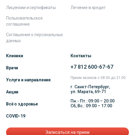
Лицензии и сертификаты
Лечение в кредит
Пользовательское
соглашение
Соглашение о персональных
данных
Клиники
Контакты
+7 812 600-67-67
Врачи
Прием звонков с 08:00 до 21:00
Услуги и направления
г. Санкт-Петербург,
ул. Марата, 69-71
Акции
Пн.- Пт.: 09:00 – 20:00
Всё о здоровье
Сб, Вс.: 09:00 – 17:00
COVID-19
Записаться на прием