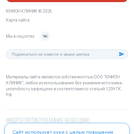
ЮНИОН КЛИНИК
© 2026
Карта сайта
Мы в соцсетях
Материалы сайта являются собственностью ООО "ЮНИОН
КЛИНИК", любое их использование без указания источника -
unionclinic.ru запрещено в соответствии со статьей 1259 ГК.
РФ.
ИМЕЮТСЯ ПРОТИВОПОКАЗАНИЯ. НЕОБХОДИМО
ПРОКОНСУЛЬТИРОВАТЬСЯ СО СПЕЦИАЛИСТОМ
Сайт использует куки с целью повышения