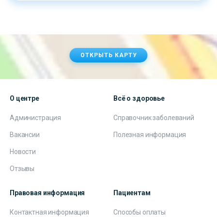
ОТКРЫТЬ КАРТУ
О центре
Всё о здоровье
Администрация
Справочник заболеваний
Вакансии
Полезная информация
Новости
Отзывы
Правовая информация
Пациентам
Контактная информация
Способы оплаты