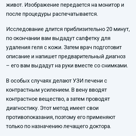
живот. Изображение передается на монитор и
после процедуры распечатывается.
Исследование длится приблизительно 20 минут,
по окончании вам выдадут салфетку для
удаления геля с кожи. Затем врач подготовит
описание и напишет предварительный диагноз
– его вам выдадут на руки вместе со снимками.
В особых случаях делают УЗИ печени с
контрастным усилением. В вену вводят
контрастное вещество, а затем проводят
диагностику. Этот метод имеет свои
противопоказания, поэтому его применяют
только по назначению лечащего доктора.