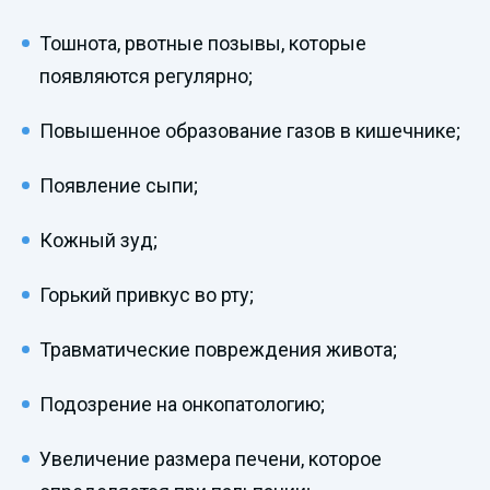
Тошнота, рвотные позывы, которые
появляются регулярно;
Повышенное образование газов в кишечнике;
Появление сыпи;
Кожный зуд;
Горький привкус во рту;
Травматические повреждения живота;
Подозрение на онкопатологию;
Увеличение размера печени, которое