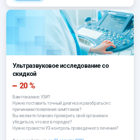
Ультразвуковое исследование со
скидкой
20 %
Вам показано УЗИ?
Нужно поставить точный диагноз и разобраться с
причинами появления симптомов?
Вы желаете планово проверить свой организм и
убедиться, что все в порядке?
Нужно провести УЗ-контроль проведенного лечения?