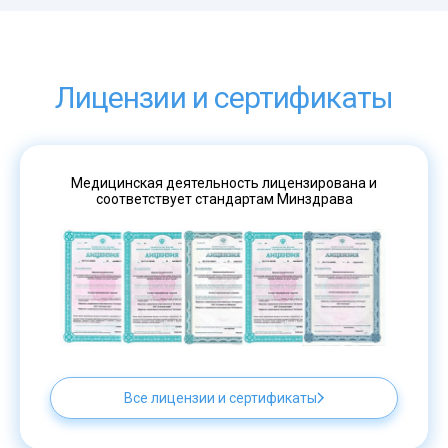
Лицензии и сертификаты
Медицинская деятельность лицензирована и
соответствует стандартам Минздрава
Все лицензии и сертификаты