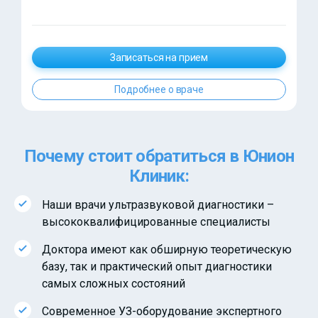
Записаться на прием
Подробнее о враче
Почему стоит обратиться в Юнион
Клиник:
Наши врачи ультразвуковой диагностики –
высококвалифицированные специалисты
Доктора имеют как обширную теоретическую
базу, так и практический опыт диагностики
самых сложных состояний
Современное УЗ-оборудование экспертного