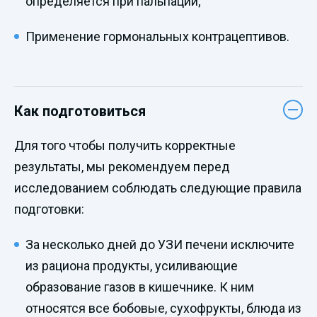
определяется при пальпации;
Применение гормональных контрацептивов.
Как подготовиться
Для того чтобы получить корректные
результаты, мы рекомендуем перед
исследованием соблюдать следующие правила
подготовки:
За несколько дней до УЗИ печени исключите
из рациона продукты, усиливающие
образование газов в кишечнике. К ним
относятся все бобовые, сухофрукты, блюда из