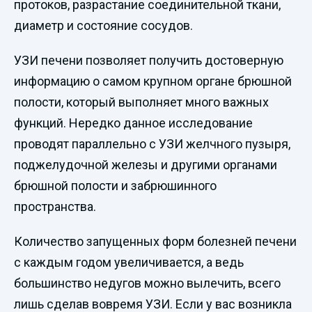
протоков, разрастание соединительной ткани,
диаметр и состояние сосудов.
УЗИ печени позволяет получить достоверную
информацию о самом крупном органе брюшной
полости, который выполняет много важных
функций. Нередко данное исследование
проводят параллельно с УЗИ желчного пузыря,
поджелудочной железы и другими органами
брюшной полости и забрюшинного
пространства.
Количество запущенных форм болезней печени
с каждым годом увеличивается, а ведь
большинство недугов можно вылечить, всего
лишь сделав вовремя УЗИ. Если у вас возникла