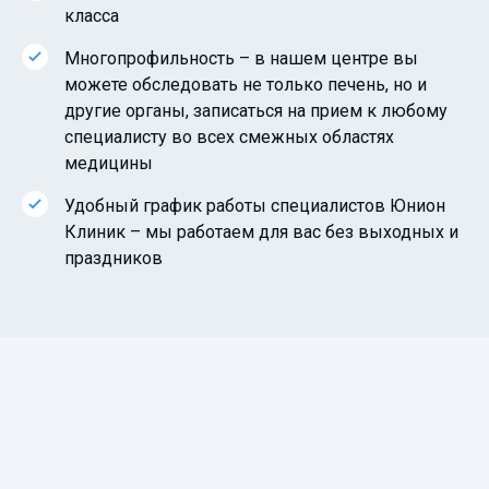
класса
Многопрофильность – в нашем центре вы
можете обследовать не только печень, но и
другие органы, записаться на прием к любому
специалисту во всех смежных областях
медицины
Удобный график работы специалистов Юнион
Клиник – мы работаем для вас без выходных и
праздников