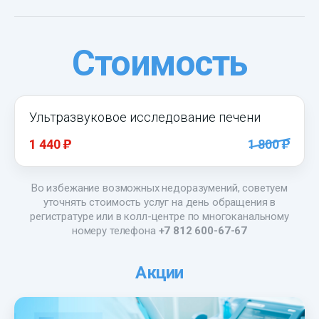
Стоимость
Ультразвуковое исследование печени
)
)
1 440
1 800
Во избежание возможных недоразумений, советуем
уточнять стоимость услуг на день обращения в
регистратуре или в колл-центре по многоканальному
номеру телефона
+7 812 600-67-67
Акции