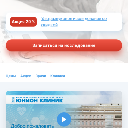
Ультразвуковое исследование со
Акция 20 %
скидкой
Записаться на исследование
Цены
Акции
Врачи
Клиники