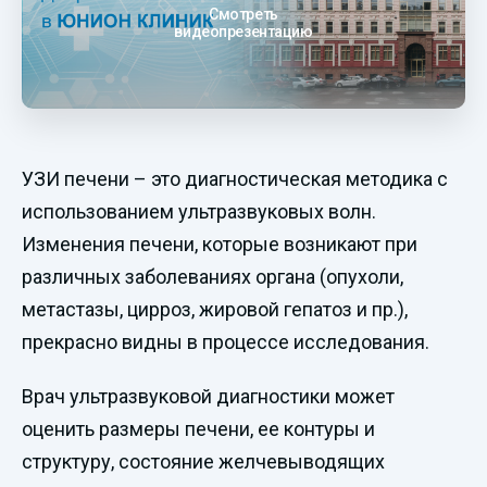
Смотреть
видеопрезентацию
УЗИ печени – это диагностическая методика с
использованием ультразвуковых волн.
Изменения печени, которые возникают при
различных заболеваниях органа (опухоли,
метастазы, цирроз, жировой гепатоз и пр.),
прекрасно видны в процессе исследования.
Врач ультразвуковой диагностики может
оценить размеры печени, ее контуры и
структуру, состояние желчевыводящих