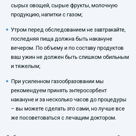
сырых овощей, сырые фрукты, молочную
продукцию, напитки с газом;
Утром перед обследованием не завтракайте,
последняя пища должна быть накануне
вечером. По объему и по составу продуктов
ваш ужин не должен быть слишком обильным
и тяжелым;
При усиленном газообразовании мы
рекомендуем принять энтеросорбент
накануне и за несколько часов до процедуры
– вы можете сделать это сами, но лучше все
же посоветоваться с лечащим доктором.