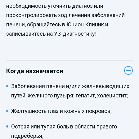
необходимость уточнить диагноз или
проконтролировать ход лечения заболеваний
печени, обращайтесь в Юнион Клиник и
записывайтесь на УЗ-диагностику!
Когда назначается
Заболевания печени и/или желчевыводящих
путей, желчного пузыря: гепатит, холецистит;
Желтушность глаз и кожных покровов;
Острая или тупая боль в области правого
подреберья;