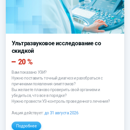
Ультразвуковое исследование со
скидкой
20 %
Вам показано УЗИ?
Нужно поставить точный диагноз и разобраться с
причинами появления симптомов?
Вы желаете планово проверить свой организм и
убедиться, что все в порядке?
Нужно провести УЗ-контроль проведенного лечения?
Акция действует:
до 31 августа 2026
Подробнее