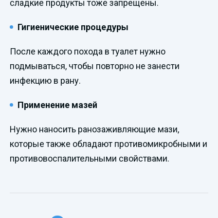
сладкие продукты тоже запрещены.
Гигиенические процедуры
После каждого похода в туалет нужно
подмываться, чтобы повторно не занести
инфекцию в рану.
Применение мазей
Нужно наносить ранозаживляющие мази,
которые также обладают противомикробными и
противовоспалительными свойствами.