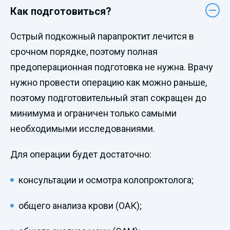
Как подготовиться?
Острый подкожный парапроктит лечится в
срочном порядке, поэтому полная
предоперационная подготовка не нужна. Врачу
нужно провести операцию как можно раньше,
поэтому подготовительный этап сокращен до
минимума и ограничен только самыми
необходимыми исследованиями.
Для операции будет достаточно:
консультации и осмотра колопроктолога;
общего анализа крови (ОАК);