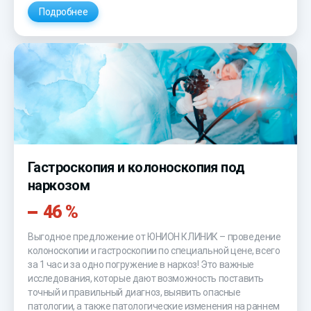
Подробнее
Гастроскопия и колоноскопия под
наркозом
46 %
Выгодное предложение от ЮНИОН КЛИНИК – проведение
колоноскопии и гастроскопии по специальной цене, всего
за 1 час и за одно погружение в наркоз! Это важные
исследования, которые дают возможность поставить
точный и правильный диагноз, выявить опасные
патологии, а также патологические изменения на раннем