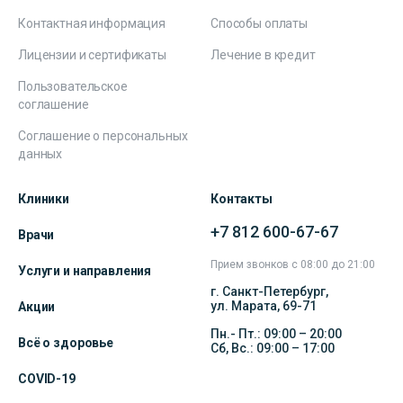
Контактная информация
Способы оплаты
Лицензии и сертификаты
Лечение в кредит
Пользовательское
соглашение
Соглашение о персональных
данных
Клиники
Контакты
+7 812 600-67-67
Врачи
Прием звонков с 08:00 до 21:00
Услуги и направления
г. Санкт-Петербург,
ул. Марата, 69-71
Акции
Пн.- Пт.: 09:00 – 20:00
Всё о здоровье
Сб, Вс.: 09:00 – 17:00
COVID-19