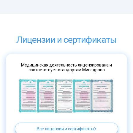
Лицензии и сертификаты
Медицинская деятельность лицензирована и
соответствует стандартам Минздрава
Все лицензии и сертификаты