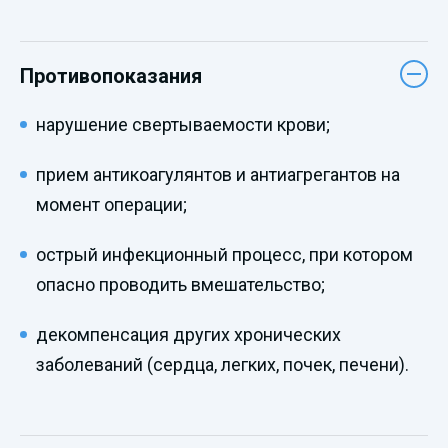
Противопоказания
нарушение свертываемости крови;
прием антикоагулянтов и антиагрегантов на
момент операции;
острый инфекционный процесс, при котором
опасно проводить вмешательство;
декомпенсация других хронических
заболеваний (сердца, легких, почек, печени).