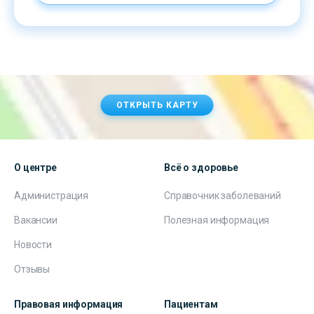
ОТКРЫТЬ КАРТУ
О центре
Всё о здоровье
Администрация
Справочник заболеваний
Вакансии
Полезная информация
Новости
Отзывы
Правовая информация
Пациентам