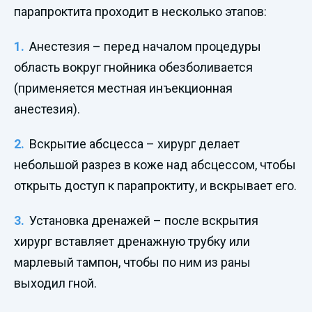
парапроктита проходит в несколько этапов:
Анестезия – перед началом процедуры
область вокруг гнойника обезболивается
(применяется местная инъекционная
анестезия).
Вскрытие абсцесса – хирург делает
небольшой разрез в коже над абсцессом, чтобы
открыть доступ к парапроктиту, и вскрывает его.
Установка дренажей – после вскрытия
хирург вставляет дренажную трубку или
марлевый тампон, чтобы по ним из раны
выходил гной.