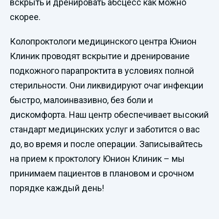
вскрыть и дренировать абсцесс как можно
скорее.
Колопроктологи медицинского центра Юнион
Клиник проводят вскрытие и дренирование
подкожного парапроктита в условиях полной
стерильности. Они ликвидируют очаг инфекции
быстро, малоинвазивно, без боли и
дискомфорта. Наш центр обеспечивает высокий
стандарт медицинских услуг и заботится о вас
до, во время и после операции. Записывайтесь
на прием к проктологу Юнион Клиник – мы
принимаем пациентов в плановом и срочном
порядке каждый день!