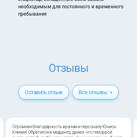
необходимым для постоянного и временного
пребывания
Отзывы
Оставить отзыв
Все отзывы
Огромная благодарность врачам и персоналу Юнион
Клиник! Обратился в медцентр, думал, что геморрой