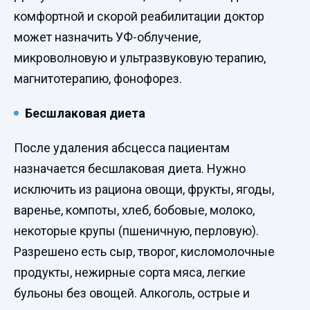
комфортной и скорой реабилитации доктор
может назначить УФ-облучение,
микроволновую и ультразвуковую терапию,
магнитотерапию, фонофорез.
Бесшлаковая диета
После удаления абсцесса пациентам
назначается бесшлаковая диета. Нужно
исключить из рациона овощи, фрукты, ягоды,
варенье, компоты, хлеб, бобовые, молоко,
некоторые крупы (пшеничную, перловую).
Разрешено есть сыр, творог, кисломолочные
продукты, нежирные сорта мяса, легкие
бульоны без овощей. Алкоголь, острые и