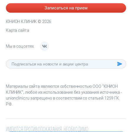
Записаться на прием
ЮНИОН КЛИНИК
© 2026
Карта сайта
Мы в соцсетях
Материалы сайта являются собственностью ООО "ЮНИОН
КЛИНИК", любое их использование без указания источника -
unionclinic.ru запрещено в соответствии со статьей 1259 ГК.
РФ.
ИМЕЮТСЯ ПРОТИВОПОКАЗАНИЯ. НЕОБХОДИМО