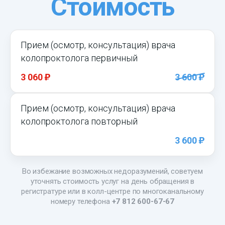
Стоимость
Прием (осмотр, консультация) врача
колопроктолога первичный
)
)
3 060
3 600
Прием (осмотр, консультация) врача
колопроктолога повторный
)
3 600
Во избежание возможных недоразумений, советуем
уточнять стоимость услуг на день обращения в
регистратуре или в колл-центре по многоканальному
номеру телефона
+7 812 600-67-67