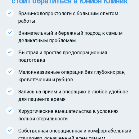
стоит обратиться в Юнион Клиник
Врачи-колопроктологи с большим опытом
работы
Внимательный и бережный подход к самым
деликатным проблемам
Быстрая и простая предоперационная
подготовка
Малоинвазивные операции без глубоких ран,
кровотечений и рубцов
Запись на прием и операцию в любое удобное
для пациента время
Хирургические вмешательства в условиях
полной стерильности
Собственная операционная и комфортабельный
стационар, оснащенный всем самым