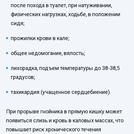
после похода в туалет, при натуживании,
физических нагрузках, ходьбе, в положении
сидя;
прожилки крови в кале;
общее недомогание, вялость;
лихорадка, подъем температуры до 38-38,5
градусов;
тахикардия (учащенное сердцебиение).
При прорыве гнойника в прямую кишку может
появиться слизь и кровь в каловых массах, что
повышает риск хронического течения