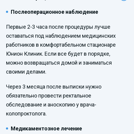
Послеоперационное наблюдение
Первые 2-3 часа после процедуры лучше
оставаться под наблюдением медицинских
работников в комфортабельном стационаре
Юнион Клиник. Если все будет в порядке,
можно возвращаться домой и заниматься
своими делами.
Через 3 месяца после выписки нужно
обязательно провести ректальное
обследование и аноскопию у врача-
колопроктолога.
Медикаментозное лечение