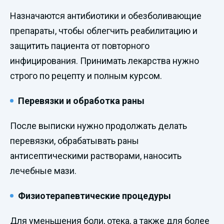
Назначаются антибиотики и обезболивающие
препараты, чтобы облегчить реабилитацию и
защитить пациента от повторного
инфицирования. Принимать лекарства нужно
строго по рецепту и полным курсом.
Перевязки и обработка раны
После выписки нужно продолжать делать
перевязки, обрабатывать раны
антисептическими растворами, наносить
лечебные мази.
Физиотерапевтические процедуры
Для уменьшения боли, отека, а также для более