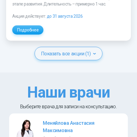
этапе развития. Длительность – примерно 1 час.
Акция действует:
до 31 августа 2026
Подробнее
Показать все акции (1)
Наши врачи
Выберите врача для записи на консультацию.
Меняйлова Анастасия
Максимовна