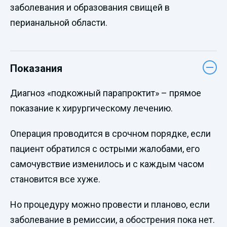
заболевания и образования свищей в
перианальной области.
Показания
Диагноз «подкожный парапроктит» – прямое
показание к хирургическому лечению.
Операция проводится в срочном порядке, если
пациент обратился с острыми жалобами, его
самочувствие изменилось и с каждым часом
становится все хуже.
Но процедуру можно провести и планово, если
заболевание в ремиссии, а обострения пока нет.