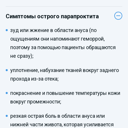
Симптомы острого парапроктита
зуд или жжение в области ануса (по
ощущениям они напоминают геморрой,
поэтому за помощью пациенты обращаются
не сразу);
уплотнение, набухание тканей вокруг заднего
прохода из-за отека;
покраснение и повышение температуры кожи
вокруг промежности;
резкая острая боль в области ануса или
нижней части живота, которая усиливается