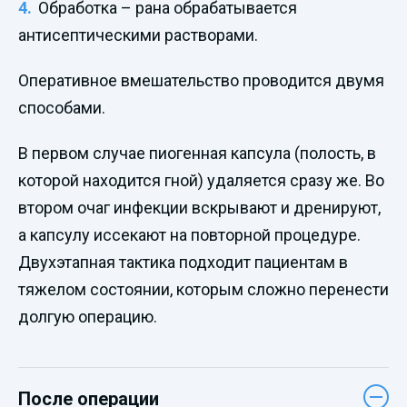
Обработка – рана обрабатывается
антисептическими растворами.
Оперативное вмешательство проводится двумя
способами.
В первом случае пиогенная капсула (полость, в
которой находится гной) удаляется сразу же. Во
втором очаг инфекции вскрывают и дренируют,
а капсулу иссекают на повторной процедуре.
Двухэтапная тактика подходит пациентам в
тяжелом состоянии, которым сложно перенести
долгую операцию.
После операции