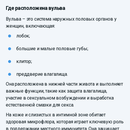
Где расположена вульва
Вульва – это система наружных половых органов у
женщин, включающая:
лобок;
большие и малые половые губы;
клитор;
преддверие влагалища.
Она расположена в нижней части живота и выполняет
важные функции, такие как защита влагалища,
участие в сексуальном возбуждении и выработка
естественной смазки для секса.
На коже и слизистых в интимной зоне обитает
здоровая микрофлора, которая играет ключевую роль
в поддержании местного иммунитета. Она защищает