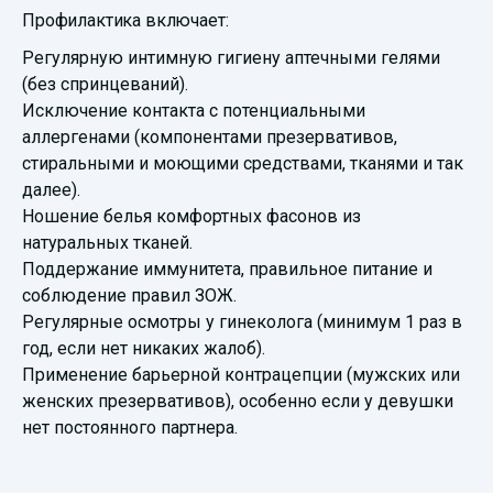
Профилактика включает:
Регулярную интимную гигиену аптечными гелями
(без спринцеваний).
Исключение контакта с потенциальными
аллергенами (компонентами презервативов,
стиральными и моющими средствами, тканями и так
далее).
Ношение белья комфортных фасонов из
натуральных тканей.
Поддержание иммунитета, правильное питание и
соблюдение правил ЗОЖ.
Регулярные осмотры у гинеколога (минимум 1 раз в
год, если нет никаких жалоб).
Применение барьерной контрацепции (мужских или
женских презервативов), особенно если у девушки
нет постоянного партнера.