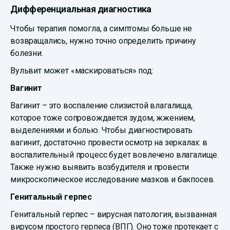
Дифференциальная диагностика
Чтобы терапия помогла, а симптомы больше не
возвращались, нужно точно определить причину
болезни.
Вульвит может «маскироваться» под:
Вагинит
Вагинит – это воспаление слизистой влагалища,
которое тоже сопровождается зудом, жжением,
выделениями и болью. Чтобы диагностировать
вагинит, достаточно провести осмотр на зеркалах: в
воспалительный процесс будет вовлечено влагалище.
Также нужно выявить возбудителя и провести
микроскопическое исследование мазков и бакпосев.
Генитальный герпес
Генитальный герпес – вирусная патология, вызванная
вирусом простого герпеса (ВПГ). Оно тоже протекает с