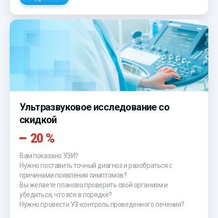
Ультразвуковое исследование со
скидкой
20 %
Вам показано УЗИ?
Нужно поставить точный диагноз и разобраться с
причинами появления симптомов?
Вы желаете планово проверить свой организм и
убедиться, что все в порядке?
Нужно провести УЗ-контроль проведенного лечения?