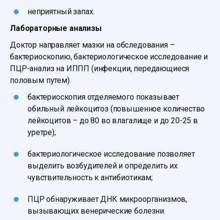
неприятный запах.
Лабораторные анализы
Доктор направляет мазки на обследования –
бактериоскопию, бактериологическое исследование и
ПЦР-анализ на ИППП (инфекции, передающиеся
половым путем).
бактериоскопия отделяемого показывает
обильный лейкоцитоз (повышенное количество
лейкоцитов – до 80 во влагалище и до 20-25 в
уретре);
бактериологическое исследование позволяет
выделить возбудителей и определить их
чувствительность к антибиотикам;
ПЦР обнаруживает ДНК микроорганизмов,
вызывающих венерические болезни.