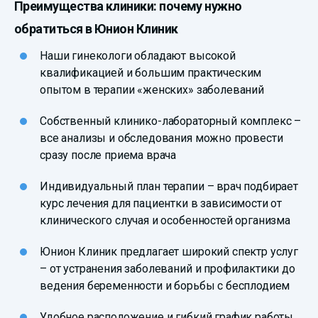
Преимущества клиники: почему нужно
обратиться в Юнион Клиник
Наши гинекологи обладают высокой
квалификацией и большим практическим
опытом в терапии «женских» заболеваний
Собственный клинико-лабораторный комплекс –
все анализы и обследования можно провести
сразу после приема врача
Индивидуальный план терапии – врач подбирает
курс лечения для пациентки в зависимости от
клинического случая и особенностей организма
Юнион Клиник предлагает широкий спектр услуг
– от устранения заболеваний и профилактики до
ведения беременности и борьбы с бесплодием
Удобное расположение и гибкий график работы