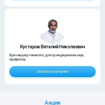
Кустаров Виталий Николаевич
Врач акушер-гинеколог, доктор медицинских наук,
профессор
Записаться на прием
Акции