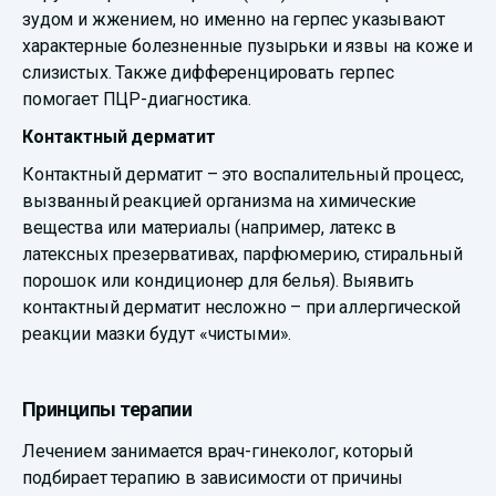
зудом и жжением, но именно на герпес указывают
характерные болезненные пузырьки и язвы на коже и
слизистых. Также дифференцировать герпес
помогает ПЦР-диагностика.
Контактный дерматит
Контактный дерматит – это воспалительный процесс,
вызванный реакцией организма на химические
вещества или материалы (например, латекс в
латексных презервативах, парфюмерию, стиральный
порошок или кондиционер для белья). Выявить
контактный дерматит несложно – при аллергической
реакции мазки будут «чистыми».
Принципы терапии
Лечением занимается врач-гинеколог, который
подбирает терапию в зависимости от причины