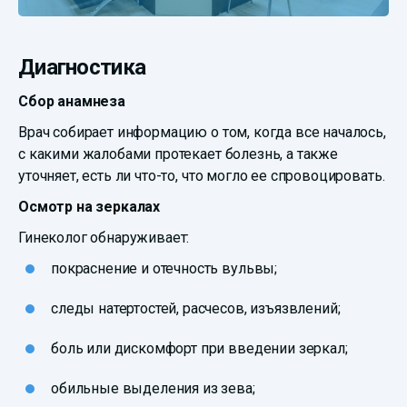
Диагностика
Сбор анамнеза
Врач собирает информацию о том, когда все началось,
с какими жалобами протекает болезнь, а также
уточняет, есть ли что-то, что могло ее спровоцировать.
Осмотр на зеркалах
Гинеколог обнаруживает:
покраснение и отечность вульвы;
следы натертостей, расчесов, изъязвлений;
боль или дискомфорт при введении зеркал;
обильные выделения из зева;