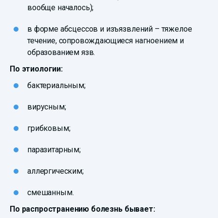
вообще началось);
в форме абсцессов и изъязвлений – тяжелое
течение, сопровождающиеся нагноением и
образованием язв.
По этиологии:
бактериальным;
вирусным;
грибковым;
паразитарным;
аллергическим;
смешанным.
По распространению болезнь бывает: