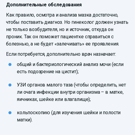
Дополнительные обследования
Как правило, осмотра и анализа мазка достаточно,
чтобы поставить диагноз. Но гинеколог должен узнать
не только возбудителя, но и источник, откуда он
проник. Так он поможет пациентке справиться с
болезнью, а не будет «залечивать» ее проявления.
Если потребуется, дополнительно врач назначает:
общий и бактериологический анализ мочи (если
есть подозрение на цистит);
УЗИ органов малого таза (чтобы определить, нет
ли очага инфекции внутри организма – в матке,
яичниках, шейке или влагалище);
кольпоскопию (для изучения шейки и полости
матки).