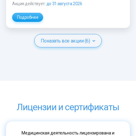
Акция действует:
до 31 августа 2026
Подробнее
Показать все акции (6)
Лицензии и сертификаты
Медицинская деятельность лицензирована и