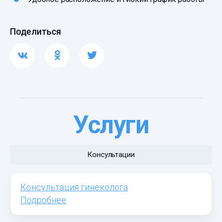
Поделиться
Услуги
Консультации
Консультация гинеколога
Подробнее