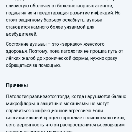
слизистую оболочку от болезнетворных агентов,
подавляя их и предотвращая развитие инфекций. Но
стоит защитному барьеру ослабнуть, вульва
становится намного более уязвимой для
возбудителей.
Состояние вульвы – это «зеркало» женского
здоровья. Поэтому, пока патология не прошла путь от
лёгких жалоб до хронической формы, нужно сразу
обращаться за помощью.
Причины
Патология развивается тогда, когда нарушается баланс
микрофлоры, а защитные механизмы не могут
справиться с инфекционной агрессией. Если
воспалительный процесс протекает слишком активно,
есть вероятность, что он распространится восходящим
путем и на органы малого таза.