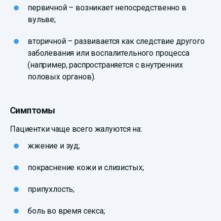
первичной – возникает непосредственно в
вульве;
вторичной – развивается как следствие другого
заболевания или воспалительного процесса
(например, распространяется с внутренних
половых органов).
Симптомы
Пациентки чаще всего жалуются на:
жжение и зуд;
покраснение кожи и слизистых;
припухлость;
боль во время секса;