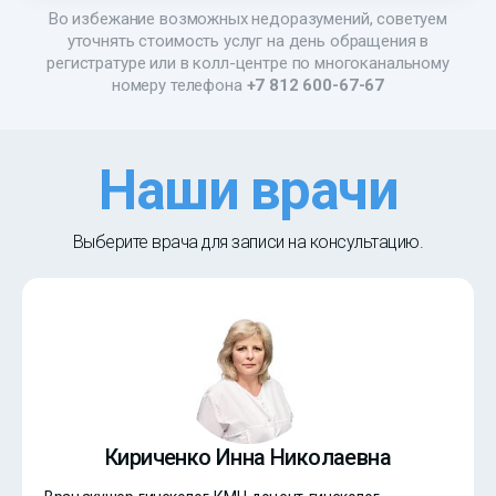
Во избежание возможных недоразумений, советуем
уточнять стоимость услуг на день обращения в
регистратуре или в колл-центре по многоканальному
номеру телефона
+7 812 600-67-67
Наши врачи
Выберите врача для записи на консультацию.
Кириченко Инна Николаевна