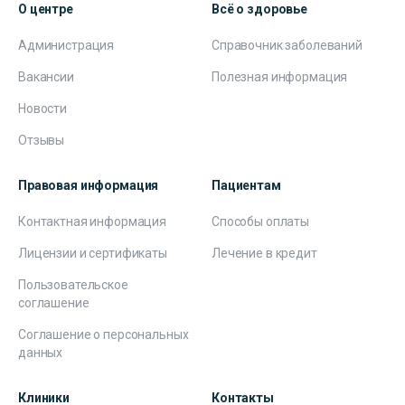
О центре
Всё о здоровье
Администрация
Справочник заболеваний
Вакансии
Полезная информация
Новости
Отзывы
Правовая информация
Пациентам
Контактная информация
Способы оплаты
Лицензии и сертификаты
Лечение в кредит
Пользовательское
соглашение
Соглашение о персональных
данных
Клиники
Контакты