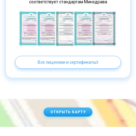
соответствует стандартам Минздрава
Все лицензии и сертификаты
ОТКРЫТЬ КАРТУ