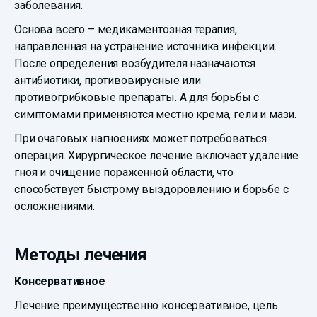
заболевания.
Основа всего – медикаментозная терапия,
направленная на устранение источника инфекции.
После определения возбудителя назначаются
антибиотики, противовирусные или
противогрибковые препараты. А для борьбы с
симптомами применяются местно крема, гели и мази.
При очаговых нагноениях может потребоваться
операция. Хирургическое лечение включает удаление
гноя и очищение пораженной области, что
способствует быстрому выздоровлению и борьбе с
осложнениями.
Методы лечения
Консервативное
Лечение преимущественно консервативное, цель