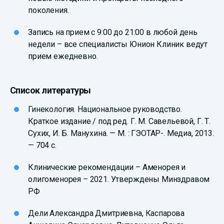
поколения.
Запись на прием с 9:00 до 21:00 в любой день
недели – все специалисты Юнион Клиник ведут
прием ежедневно.
Список литературы
Гинекология. Национальное руководство.
Краткое издание / под ред. Г. М. Савельевой, Г. Т.
Сухих, И. Б. Манухина. — М. : ГЭОТАР-. Медиа, 2013.
— 704 с.
Клинические рекомендации – Аменорея и
олигоменорея – 2021. Утверждены Минздравом
РФ
Дели Александра Дмитриевна, Каспарова