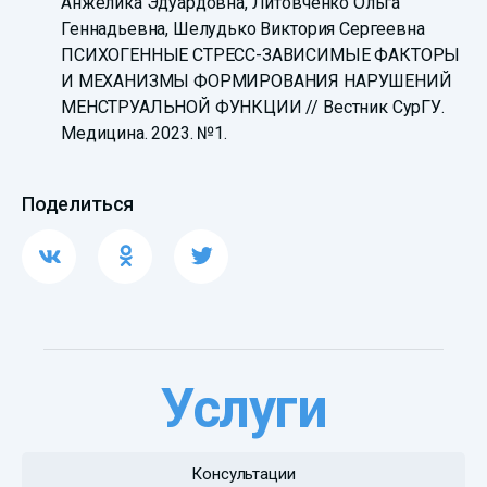
Анжелика Эдуардовна, Литовченко Ольга
Геннадьевна, Шелудько Виктория Сергеевна
ПСИХОГЕННЫЕ СТРЕСС-ЗАВИСИМЫЕ ФАКТОРЫ
И МЕХАНИЗМЫ ФОРМИРОВАНИЯ НАРУШЕНИЙ
МЕНСТРУАЛЬНОЙ ФУНКЦИИ // Вестник СурГУ.
Медицина. 2023. №1.
Поделиться
Услуги
Консультации