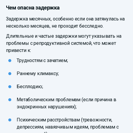
Чем опасна задержка
Задержка месячных, особенно если она затянулась на
несколько месяцев, не проходит бесследно.
Длительные и частые задержки могут указывать на
проблемы с репродуктивной системой, что может
привести к:
Трудностям с зачатием;
Раннему климаксу;
Бесплодию;
Метаболическим проблемам (если причина в
эндокринных нарушениях);
Психическим расстройствам (тревожности,
депрессиям, навязчивым идеям, проблемам с