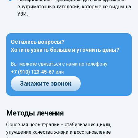
внутриматочных патологий, которые не видны на
УЗИ.
Остались вопросы?
Хотите узнать больше и уточнить цены?
Вы можете связаться с нами по телефону
+7 (910) 123-45-67
или
Закажите звонок
Методы лечения
Основная цель терапии – стабилизация цикла,
улучшение качества жизни и восстановление