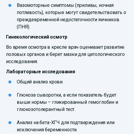
Вазомоторные симптомы (приливы, ночная
потливость), которые могут свидетельствовать о
преждевременной недостаточности яичников
(ПНЯ).
Гинекологический осмотр
Во время осмотра в кресле врач оценивает развитие
половых органов и берет мазки для цитологического
исследования.
Лабораторные исследования
Общий анализ крови.
Глюкоза сыворотки, а если показатель будет
выше нормы – гликированный гемоглобин и
глюкозотолерантный тест.
Анализ на бета-ХГЧ для подтверждения или
исключения беременности.