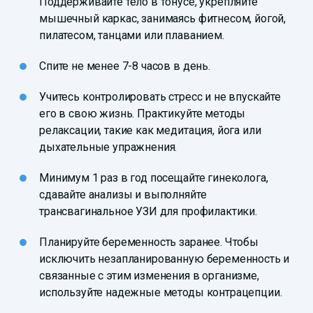
Поддерживайте тело в тонусе, укрепляйте
мышечный каркас, занимаясь фитнесом, йогой,
пилатесом, танцами или плаванием.
Спите не менее 7-8 часов в день.
Учитесь контролировать стресс и не впускайте
его в свою жизнь. Практикуйте методы
релаксации, такие как медитация, йога или
дыхательные упражнения.
Минимум 1 раз в год посещайте гинеколога,
сдавайте анализы и выполняйте
трансвагинальное УЗИ для профилактики.
Планируйте беременность заранее. Чтобы
исключить незапланированную беременность и
связанные с этим изменения в организме,
используйте надежные методы контрацепции.