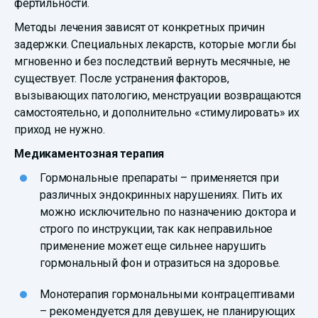
фертильности.
Методы лечения зависят от конкретных причин
задержки. Специальных лекарств, которые могли бы
мгновенно и без последствий вернуть месячные, не
существует. После устранения факторов,
вызывающих патологию, менструации возвращаются
самостоятельно, и дополнительно «стимулировать» их
приход не нужно.
Медикаментозная терапия
Гормональные препараты – применяется при
различных эндокринных нарушениях. Пить их
можно исключительно по назначению доктора и
строго по инструкции, так как неправильное
применение может еще сильнее нарушить
гормональный фон и отразиться на здоровье.
Монотерапия гормональными контрацептивами
– рекомендуется для девушек, не планирующих