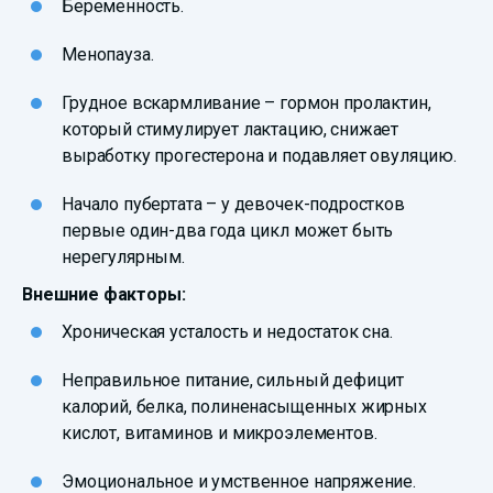
Беременность.
Менопауза.
Грудное вскармливание – гормон пролактин,
который стимулирует лактацию, снижает
выработку прогестерона и подавляет овуляцию.
Начало пубертата – у девочек-подростков
первые один-два года цикл может быть
нерегулярным.
Внешние факторы:
Хроническая усталость и недостаток сна.
Неправильное питание, сильный дефицит
калорий, белка, полиненасыщенных жирных
кислот, витаминов и микроэлементов.
Эмоциональное и умственное напряжение.