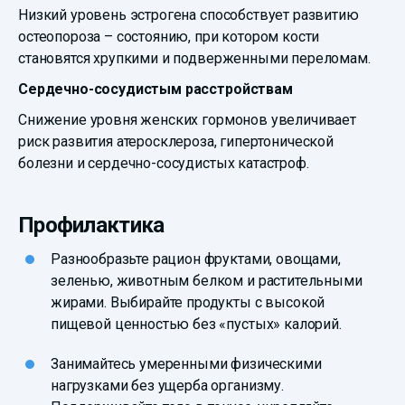
Низкий уровень эстрогена способствует развитию
остеопороза – состоянию, при котором кости
становятся хрупкими и подверженными переломам.
Сердечно-сосудистым расстройствам
Снижение уровня женских гормонов увеличивает
риск развития атеросклероза, гипертонической
болезни и сердечно-сосудистых катастроф.
Профилактика
Разнообразьте рацион фруктами, овощами,
зеленью, животным белком и растительными
жирами. Выбирайте продукты с высокой
пищевой ценностью без «пустых» калорий.
Занимайтесь умеренными физическими
нагрузками без ущерба организму.