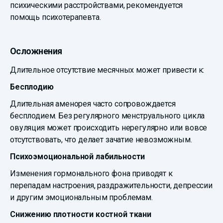
психическими расстройствами, рекомендуется
помощь психотерапевта.
Осложнения
Длительное отсутствие месячных может привести к:
Бесплодию
Длительная аменорея часто сопровождается
бесплодием. Без регулярного менструального цикла
овуляция может происходить нерегулярно или вовсе
отсутствовать, что делает зачатие невозможным.
Психоэмоциональной лабильности
Изменения гормонального фона приводят к
перепадам настроения, раздражительности, депрессии
и другим эмоциональным проблемам.
Снижению плотности костной ткани