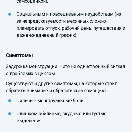
самооценкой);
Социальным и повседневным неудобствам (из-
за непредсказуемости месячных сложно
планировать отпуск, рабочий день, путешествия и
даже ежедневный график).
Симптомы
Задержка менструации — это не единственный сигнал
о проблемах с циклом.
Существуют и другие симптомы, на которые стоит
обратить внимание и обратиться за помощью:
Сильные менструальные боли.
Слишком обильные, скудные или густые
выделения.