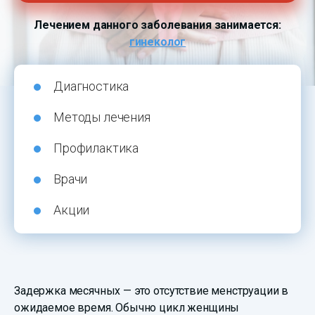
Лечением данного заболевания занимается:
гинеколог
Диагностика
Методы лечения
Профилактика
Врачи
Акции
Задержка месячных — это отсутствие менструации в
ожидаемое время. Обычно цикл женщины