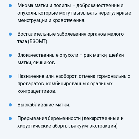
Миома матки и полипы – доброкачественные
опухоли, которые могут вызывать нерегулярные
менструации и кровотечения.
Воспалительные заболевания органов малого
таза (ВЗОМТ).
Злокачественные опухоли – рак матки, шейки
матки, яичников.
Назначение или, наоборот, отмена гормональных
препаратов, комбинированных оральных
контрацептивов.
Выскабливание матки.
Прерывания беременности (лекарственные и
хирургические аборты, вакуум-экстракции).