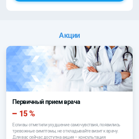
Акции
Первичный прием врача
15 %
Если вы отметили ухудшение самочувствия, появились
тревожные симптомы, не откладывайте визит к врачу.
Для вас сейчас доступна акция – консультация