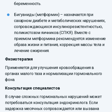
беременность.
Бигуаниды (метформин) – назначается при
сахарном диабете и метаболических нарушениях,
сопровождающихся инсулинорезистентностью,
поликистозом яичников (СПКЯ). Вместе с
приемом метформина рекомендуется изменение
образа жизни и питания, коррекция массы тела и
лечение ожирения.
Физиотерапия
Применяется для улучшения кровообращения в
органах малого таза и нормализации гормонального
фона.
Консультация специалистов
В случае сложных гормональных нарушений может
потребоваться консультация эндокринолога. Если
задержка месячных сопровождается или вызвана