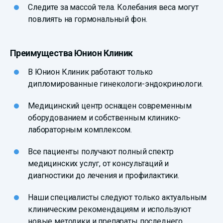
Следите за массой тела. Колебания веса могут
повлиять на гормональный фон.
Преимущества Юнион Клиник
В Юнион Клиник работают только
дипломированные гинекологи-эндокринологи.
Медицинский центр оснащен современным
оборудованием и собственным клинико-
лабораторным комплексом.
Все пациенты получают полный спектр
медицинских услуг, от консультаций и
диагностики до лечения и профилактики.
Наши специалисты следуют только актуальным
клиническим рекомендациям и используют
новые методики и препараты последнего