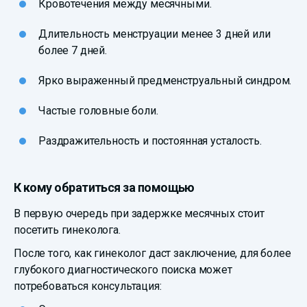
Кровотечения между месячными.
Длительность менструации менее 3 дней или
более 7 дней.
Ярко выраженный предменструальный синдром.
Частые головные боли.
Раздражительность и постоянная усталость.
К кому обратиться за помощью
В первую очередь при задержке месячных стоит
посетить гинеколога.
После того, как гинеколог даст заключение, для более
глубокого диагностического поиска может
потребоваться консультация: