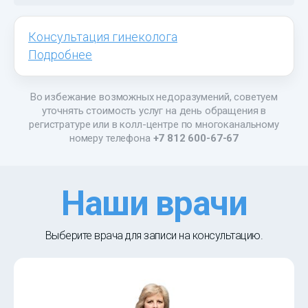
Консультация гинеколога
Подробнее
Во избежание возможных недоразумений, советуем
уточнять стоимость услуг на день обращения в
регистратуре или в колл-центре по многоканальному
номеру телефона
+7 812 600-67-67
Наши врачи
Выберите врача для записи на консультацию.