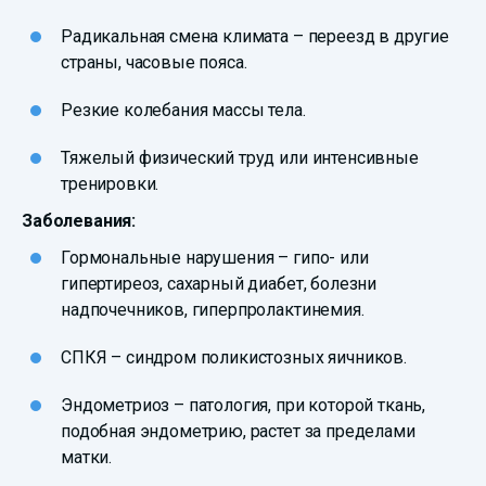
Радикальная смена климата – переезд в другие
страны, часовые пояса.
Резкие колебания массы тела.
Тяжелый физический труд или интенсивные
тренировки.
Заболевания:
Гормональные нарушения – гипо- или
гипертиреоз, сахарный диабет, болезни
надпочечников, гиперпролактинемия.
СПКЯ – синдром поликистозных яичников.
Эндометриоз – патология, при которой ткань,
подобная эндометрию, растет за пределами
матки.