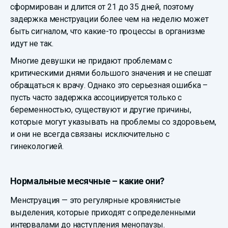
сформирован и длится от 21 до 35 дней, поэтому
задержка менструации более чем на неделю может
быть сигналом, что какие-то процессы в организме
идут не так.
Многие девушки не придают проблемам с
критическими днями большого значения и не спешат
обращаться к врачу. Однако это серьезная ошибка –
пусть часто задержка ассоциируется только с
беременностью, существуют и другие причины,
которые могут указывать на проблемы со здоровьем,
и они не всегда связаны исключительно с
гинекологией.
Нормальные месячные – какие они?
Менструация — это регулярные кровянистые
выделения, которые приходят с определенными
интервалами до наступления менопаузы.