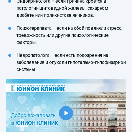
Эндокринолога – если причина кроется в
патологии щитовидной железы, сахарном
диабете или поликистозе яичников.
Психотерапевта – если на сбой повлияли стресс,
тревожность или другие психологические
факторы.
Невропатолога – если есть подозрения на
заболевания и опухоли гипоталамо-гипофизарной
системы.