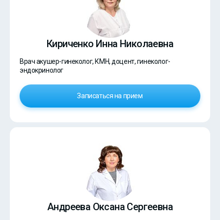
Кириченко Инна Николаевна
Врач акушер-гинеколог, КМН, доцент, гинеколог-
эндокринолог
Записаться на прием
Андреева Оксана Сергеевна