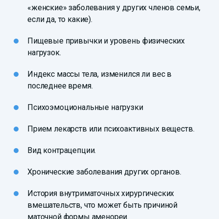
«женские» заболевания у других членов семьи,
если да, то какие).
Пищевые привычки и уровень физических
нагрузок.
Индекс массы тела, изменился ли вес в
последнее время.
Психоэмоциональные нагрузки
Прием лекарств или психоактивных веществ.
Вид контрацепции.
Хронические заболевания других органов.
История внутриматочных хирургических
вмешательств, что может быть причиной
маточной формы аменореи.