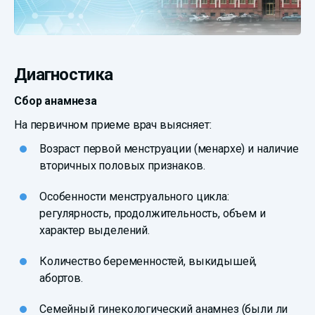
Диагностика
Сбор анамнеза
На первичном приеме врач выясняет:
Возраст первой менструации (менархе) и наличие
вторичных половых признаков.
Особенности менструального цикла:
регулярность, продолжительность, объем и
характер выделений.
Количество беременностей, выкидышей,
абортов.
Семейный гинекологический анамнез (были ли