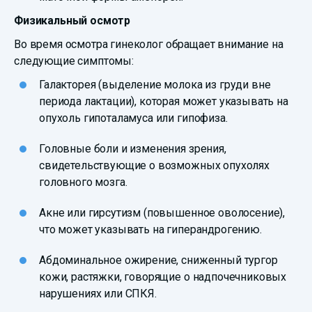
Физикальный осмотр
Во время осмотра гинеколог обращает внимание на
следующие симптомы:
Галакторея (выделение молока из груди вне
периода лактации), которая может указывать на
опухоль гипоталамуса или гипофиза.
Головные боли и изменения зрения,
свидетельствующие о возможных опухолях
головного мозга.
Акне или гирсутизм (повышенное оволосение),
что может указывать на гиперандрогению.
Абдоминальное ожирение, сниженный тургор
кожи, растяжки, говорящие о надпочечниковых
нарушениях или СПКЯ.