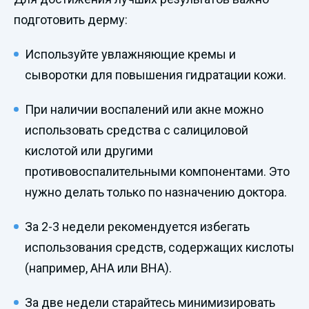
подготовить дерму:
Используйте увлажняющие кремы и
сыворотки для повышения гидратации кожи.
При наличии воспалений или акне можно
использовать средства с салициловой
кислотой или другими
противовоспалительными компонентами. Это
нужно делать только по назначению доктора.
За 2-3 недели рекомендуется избегать
использования средств, содержащих кислоты
(например, AHA или BHA).
За две недели старайтесь минимизировать