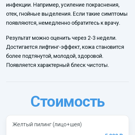
инфекции. Например, усиление покраснения,
отек, гнойные выделения. Если такие симптомы
появляются, немедленно обратитесь к врачу.
Результат можно оценить через 2-3 недели.
Достигается лифтинг-эффект, кожа становится
более подтянутой, молодой, здоровой.
Появляется характерный блеск чистоты.
Стоимость
Желтый пилинг (лицо+шея)