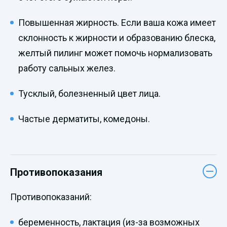
Повышенная жирность. Если ваша кожа имеет
склонность к жирности и образованию блеска,
желтый пилинг может помочь нормализовать
работу сальных желез.
Тусклый, болезненный цвет лица.
Частые дерматиты, комедоны.
Противопоказания
Противопоказаний:
беременность, лактация (из-за возможных