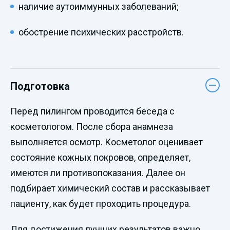
наличие аутоиммунных заболеваний;
обострение психических расстройств.
Подготовка
Перед пилингом проводится беседа с
косметологом. После сбора анамнеза
выполняется осмотр. Косметолог оценивает
состояние кожных покровов, определяет,
имеются ли противопоказания. Далее он
подбирает химический состав и рассказывает
пациенту, как будет проходить процедура.
Для достижения лучших результатов важно