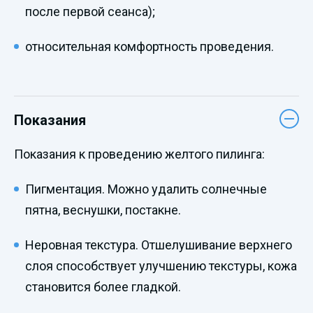
после первой сеанса);
относительная комфортность проведения.
Показания
Показания к проведению желтого пилинга:
Пигментация. Можно удалить солнечные
пятна, веснушки, постакне.
Неровная текстура. Отшелушивание верхнего
слоя способствует улучшению текстуры, кожа
становится более гладкой.