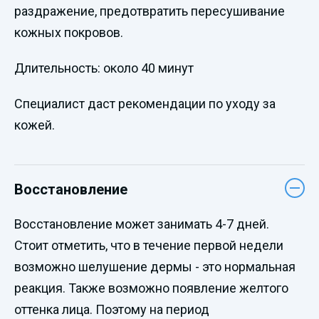
раздражение, предотвратить пересушивание
кожных покровов.
Длительность: около 40 минут
Специалист даст рекомендации по уходу за
кожей.
Восстановление
Восстановление может занимать 4-7 дней.
Стоит отметить, что в течение первой недели
возможно шелушение дермы - это нормальная
реакция. Также возможно появление желтого
оттенка лица. Поэтому на период