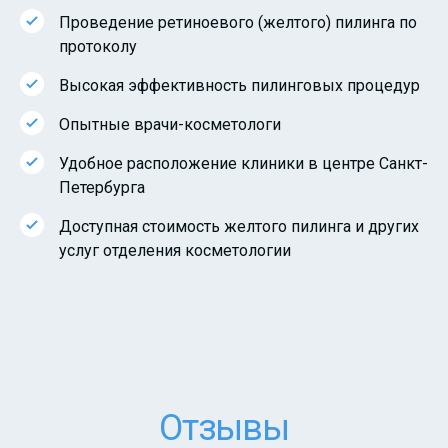
Проведение ретиноевого (желтого) пилинга по
протоколу
Высокая эффективность пилинговых процедур
Опытные врачи-косметологи
Удобное расположение клиники в центре Санкт-
Петербурга
Доступная стоимость желтого пилинга и других
услуг отделения косметологии
Отзывы