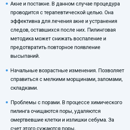
Акне и постакне. В данном случае процедура
проводится с терапевтической целью. Она
эффективна для лечения акне и устранения
следов, оставшихся после них. Пилинговая
методика может снижать воспаление и
предотвратить повторное появление
высыпаний.
Начальные возрастные изменения. Позволяет
справиться с мелкими морщинами, заломами,
складками.
Проблемы с порами. В процессе химического
пилинга очищаются поры, удаляются
омертвевшие клетки и излишки себума. За
счет этого сужаются поры.