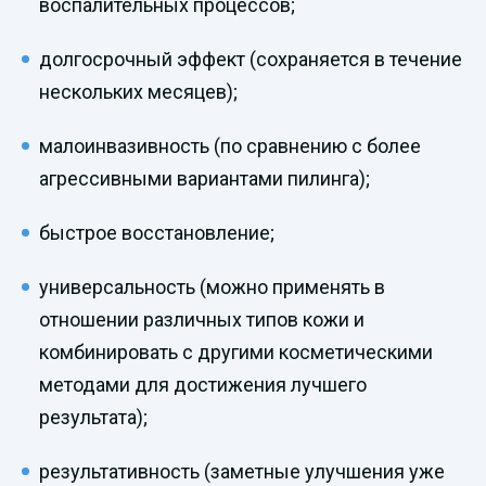
воспалительных процессов;
долгосрочный эффект (сохраняется в течение
нескольких месяцев);
малоинвазивность (по сравнению с более
агрессивными вариантами пилинга);
быстрое восстановление;
универсальность (можно применять в
отношении различных типов кожи и
комбинировать с другими косметическими
методами для достижения лучшего
результата);
результативность (заметные улучшения уже