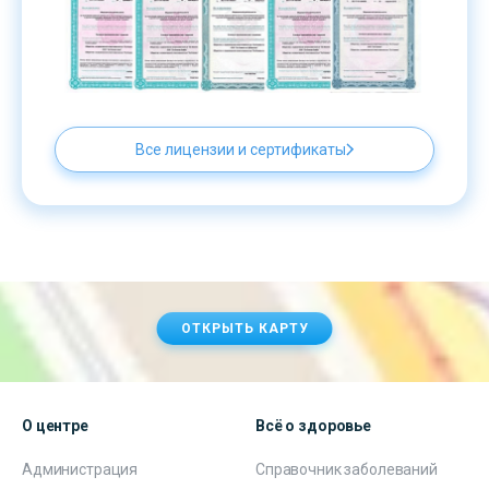
Все лицензии и сертификаты
ОТКРЫТЬ КАРТУ
О центре
Всё о здоровье
Администрация
Справочник заболеваний