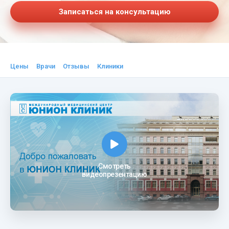
Записаться на консультацию
Цены
Врачи
Отзывы
Клиники
Смотреть
видеопрезентацию