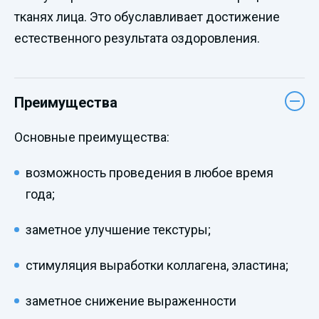
тканях лица. Это обуславливает достижение
естественного результата оздоровления.
Преимущества
Основные преимущества:
возможность проведения в любое время
года;
заметное улучшение текстуры;
стимуляция выработки коллагена, эластина;
заметное снижение выраженности