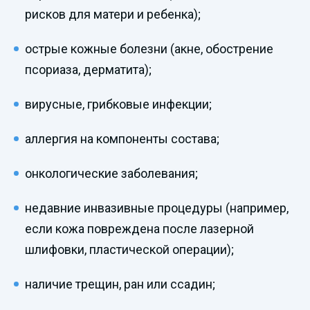
рисков для матери и ребенка);
острые кожные болезни (акне, обострение
псориаза, дерматита);
вирусные, грибковые инфекции;
аллергия на компоненты состава;
онкологические заболевания;
недавние инвазивные процедуры (например,
если кожа повреждена после лазерной
шлифовки, пластической операции);
наличие трещин, ран или ссадин;