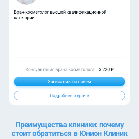
Врач-косметолог высшей квалификационной
категории
Консультация врача косметолога
3 220 ₽
Записаться на прием
Подробнее о враче
Преимущества клиники: почему
стоит обратиться в Юнион Клиник