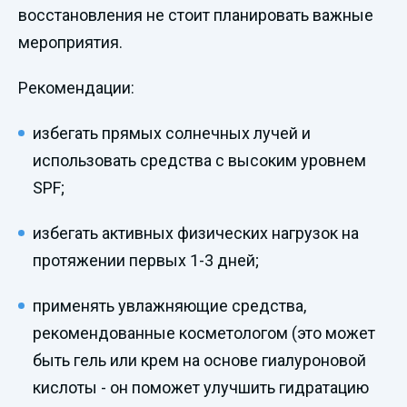
восстановления не стоит планировать важные
мероприятия.
Рекомендации:
избегать прямых солнечных лучей и
использовать средства с высоким уровнем
SPF;
избегать активных физических нагрузок на
протяжении первых 1-3 дней;
применять увлажняющие средства,
рекомендованные косметологом (это может
быть гель или крем на основе гиалуроновой
кислоты - он поможет улучшить гидратацию