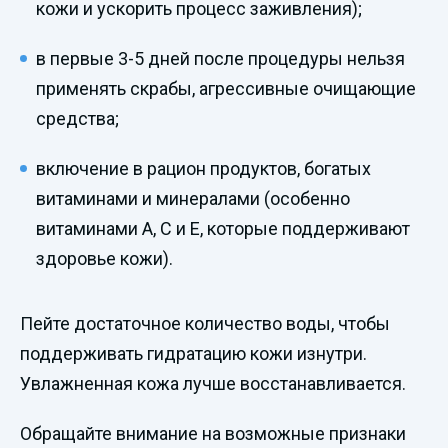
кожи и ускорить процесс заживления);
в первые 3-5 дней после процедуры нельзя
применять скрабы, агрессивные очищающие
средства;
включение в рацион продуктов, богатых
витаминами и минералами (особенно
витаминами A, C и E, которые поддерживают
здоровье кожи).
Пейте достаточное количество воды, чтобы
поддерживать гидратацию кожи изнутри.
Увлажненная кожа лучше восстанавливается.
Обращайте внимание на возможные признаки