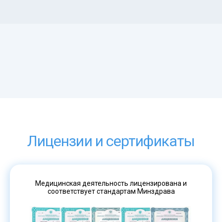
Лицензии и сертификаты
Медицинская деятельность лицензирована и
соответствует стандартам Минздрава