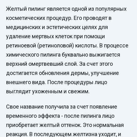
Желтый пилинг является одной из популярных
косметических процедур. Его проводят в
медицинских и эстетических целях для
удаление мертвых клеток при помощи
ретиноевой (ретиноловой) кислоты. В процессе
химического пилинга буквально выжигается
верхний омертвевший слой. За счет этого
достигается обновления дермы, улучшение
внешнего вида. После процедуры лицо
выглядит ухоженным и свежим.
Свое название получила за счет появление
временного эффекта - после пилинга лицо
приобретает желтый оттенок. Это нормальная
реакция. В последующем желтизна уходит, и