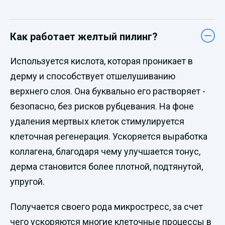
Как работает желтый пилинг?
Используется кислота, которая проникает в
дерму и способствует отшелушиванию
верхнего слоя. Она буквально его растворяет -
безопасно, без рисков рубцевания. На фоне
удаления мертвых клеток стимулируется
клеточная регенерация. Ускоряется выработка
коллагена, благодаря чему улучшается тонус,
дерма становится более плотной, подтянутой,
упругой.
Получается своего рода микростресс, за счет
чего ускоряются многие клеточные процессы в