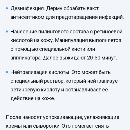
Дезинфекция. Дерму обрабатывают
антисептиком для предотвращения инфекций.
Нанесение пилингового состава с ретиноевой
кислотой на кожу. Манипуляция выполняется
с помощью специальной кисти или
аппликатора. Далее выжидают 20-30 минут.
Нейтрализация кислоты. Это может быть
специальный раствор, который нейтрализует
ретиноевую кислоту и останавливает ее
действие на коже.
После наносят успокаивающие, увлажняющие
кремы или сыворотки. Это помогает снять