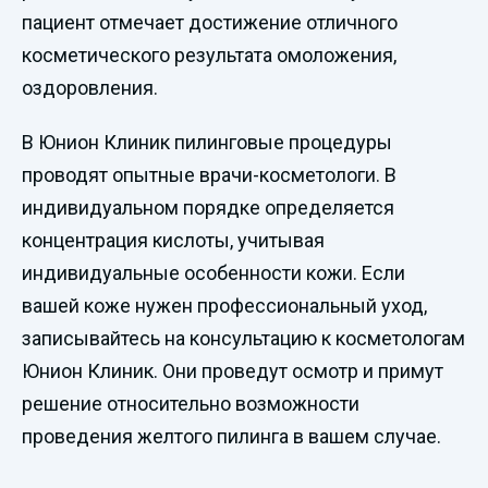
пациент отмечает достижение отличного
косметического результата омоложения,
оздоровления.
В Юнион Клиник пилинговые процедуры
проводят опытные врачи-косметологи. В
индивидуальном порядке определяется
концентрация кислоты, учитывая
индивидуальные особенности кожи. Если
вашей коже нужен профессиональный уход,
записывайтесь на консультацию к косметологам
Юнион Клиник. Они проведут осмотр и примут
решение относительно возможности
проведения желтого пилинга в вашем случае.