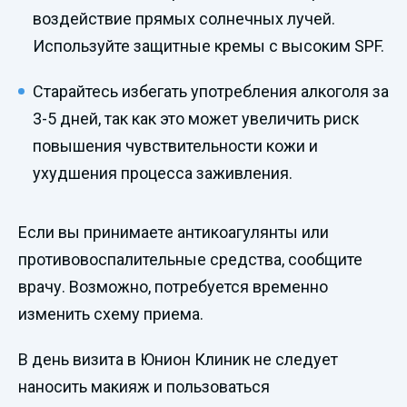
воздействие прямых солнечных лучей.
Используйте защитные кремы с высоким SPF.
Старайтесь избегать употребления алкоголя за
3-5 дней, так как это может увеличить риск
повышения чувствительности кожи и
ухудшения процесса заживления.
Если вы принимаете антикоагулянты или
противовоспалительные средства, сообщите
врачу. Возможно, потребуется временно
изменить схему приема.
В день визита в Юнион Клиник не следует
наносить макияж и пользоваться