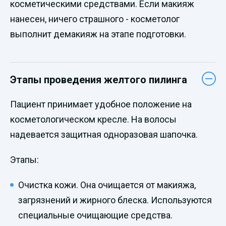
косметическими средствами. Если макияж
нанесен, ничего страшного - косметолог
выполнит демакияж на этапе подготовки.
Этапы проведения желтого пилинга
Пациент принимает удобное положение на
косметологическом кресле. На волосы
надевается защитная одноразовая шапочка.
Этапы:
Очистка кожи. Она очищается от макияжа,
загрязнений и жирного блеска. Используются
специальные очищающие средства.