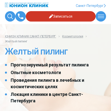
Санкт-Петербург
Записаться
ЮНИОН КЛИНИК САНКТ-ПЕТЕРБУРГ
Косметология
Желтый пилинг
Желтый пилинг
Прогнозируемый результат пилинга
Опытные косметологи
Проведения пилинга в лечебных и
косметических целях
Локация клиники в центре Санкт-
Петербурга