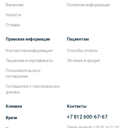
Вакансии
Полезная информация
Новости
Отзывы
Правовая информация
Пациентам
Контактная информация
Способы оплаты
Лицензии и сертификаты
Лечение в кредит
Пользовательское
соглашение
Соглашение о персональных
данных
Клиники
Контакты
+7 812 600-67-67
Врачи
Прием звонков с 08:00 до 21:00