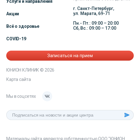
Услуги и направления
г. Санкт-Петербург,
ул. Марата, 69-71
Акции
Пн.- Пт.: 09:00 – 20:00
Всё о здоровье
Сб, Вс.: 09:00 – 17:00
COVID-19
Записаться на прием
ЮНИОН КЛИНИК
© 2026
Карта сайта
Мы в соцсетях
Материалы сайта являются собственностью ООО "ЮНИОН