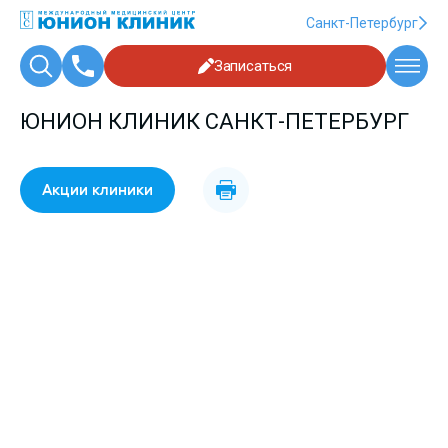
Санкт-Петербург
Записаться
ЮНИОН КЛИНИК САНКТ-ПЕТЕРБУРГ
Акции клиники