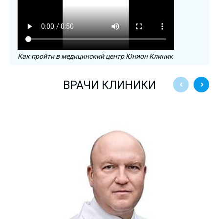
Как пройти в медицинский центр Юнион Клиник
ВРАЧИ КЛИНИКИ