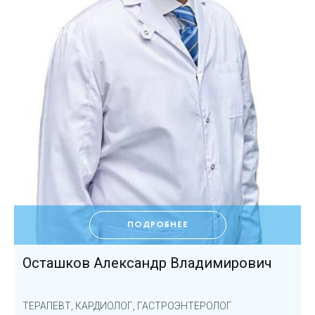
ПОДРОБНЕЕ
Осташков Александр Владимирович
ТЕРАПЕВТ, КАРДИОЛОГ, ГАСТРОЭНТЕРОЛОГ