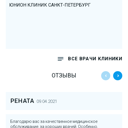
ЮНИОН КЛИНИК САНКТ-ПЕТЕРБУРГ
ВСЕ ВРАЧИ КЛИНИКИ
ОТЗЫВЫ
РЕНАТА
09.04.2021
Благодарю вас за качественное медицинское
обслуживание, за хороших врачей. Особенно,