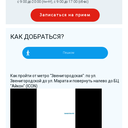
с 9:00 до 20:00 (пн-пт), с 9:00 до 17:00 (сб-вс)
Записаться на прием
КАК ДОБРАТЬСЯ?
Пешком
Как пройти от метро "Звенигородская": по ул.
Звенигородской до ул. Марата и повернуть налево до БЦ
"Айкон" (ICON)