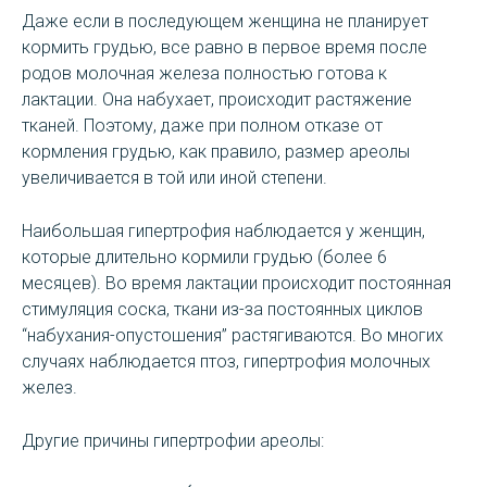
Даже если в последующем женщина не планирует
кормить грудью, все равно в первое время после
родов молочная железа полностью готова к
лактации. Она набухает, происходит растяжение
тканей. Поэтому, даже при полном отказе от
кормления грудью, как правило, размер ареолы
увеличивается в той или иной степени.
Наибольшая гипертрофия наблюдается у женщин,
которые длительно кормили грудью (более 6
месяцев). Во время лактации происходит постоянная
стимуляция соска, ткани из-за постоянных циклов
“набухания-опустошения” растягиваются. Во многих
случаях наблюдается птоз, гипертрофия молочных
желез.
Другие причины гипертрофии ареолы: