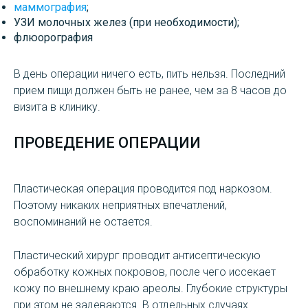
маммография
;
УЗИ молочных желез (при необходимости);
флюорография
В день операции ничего есть, пить нельзя. Последний
прием пищи должен быть не ранее, чем за 8 часов до
визита в клинику.
ПРОВЕДЕНИЕ ОПЕРАЦИИ
Пластическая операция проводится под наркозом.
Поэтому никаких неприятных впечатлений,
воспоминаний не остается.
Пластический хирург проводит антисептическую
обработку кожных покровов, после чего иссекает
кожу по внешнему краю ареолы. Глубокие структуры
при этом не задеваются. В отдельных случаях