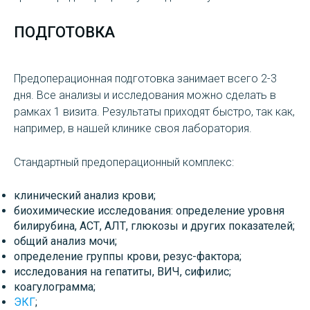
ПОДГОТОВКА
Предоперационная подготовка занимает всего 2-3
дня. Все анализы и исследования можно сделать в
рамках 1 визита. Результаты приходят быстро, так как,
например, в нашей клинике своя лаборатория.
Стандартный предоперационный комплекс:
клинический анализ крови;
биохимические исследования: определение уровня
билирубина, АСТ, АЛТ, глюкозы и других показателей;
общий анализ мочи;
определение группы крови, резус-фактора;
исследования на гепатиты, ВИЧ, сифилис;
коагулограмма;
ЭКГ
;