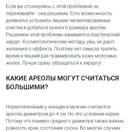
Если вы столкнулись с этой проблемой, не
переживайте - она решаема. Есть возможность
деликатно устранить лишние пигментированные
участки и добиться нужного размера ареолы.
Решением этой проблемы занимается пластический
хирург. Косметологические методы, увы, не дают
желаемого эффекта. Поэтому нет смысла тратить
время и лишний раз травмировать кожу молочных
желез. Лучше сразу обращаться к хирургу!
КАКИЕ АРЕОЛЫ МОГУТ СЧИТАТЬСЯ
БОЛЬШИМИ?
Нормотипичными у женщин и мужчин считаются
ареолы диаметром до 4 см. Но это условная норма.
Потому что помимо среднего диаметра также важны
ровность края, состояние соска. Во многих случаях