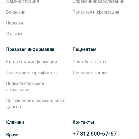
Администрация
Справочник заболеваний
Вакансии
Полезная информация
Новости
Отзывы
Правовая информация
Пациентам
Контактная информация
Способы оплаты
Лицензии и сертификаты
Лечение в кредит
Пользовательское
соглашение
Соглашение о персональных
данных
Клиники
Контакты
+7 812 600-67-67
Врачи