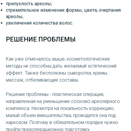
припухлость ареолы;
стремительное изменение формы, цвета, очертания
ареолы;
увеличения количества волос.
РЕШЕНИЕ ПРОБЛЕМЫ
Как уже отмечалось выше, косметологические
методы не способны дать желаемый эстетический
эффект. Также бесполезны сыворотки, кремы,
массаж, отбеливающие составы.
Решение проблемы - пластическая операция,
направленная на уменьшение сосково-ареолярного
комплекса. Несмотря на локальность коррекцию,
малый объем вмешательства, проводится она под
наркозом. Поэтому в обязательном порядке нужно
пройти предоперационную подготовку.