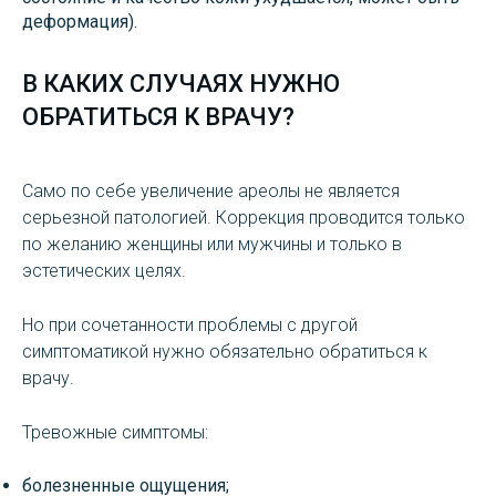
деформация).
В КАКИХ СЛУЧАЯХ НУЖНО
ОБРАТИТЬСЯ К ВРАЧУ?
Само по себе увеличение ареолы не является
серьезной патологией. Коррекция проводится только
по желанию женщины или мужчины и только в
эстетических целях.
Но при сочетанности проблемы с другой
симптоматикой нужно обязательно обратиться к
врачу.
Тревожные симптомы:
болезненные ощущения;