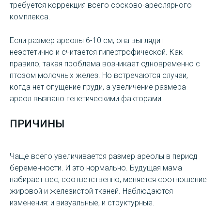
требуется коррекция всего сосково-ареолярного
комплекса.
Если размер ареолы 6-10 см, она выглядит
неэстетично и считается гипертрофической. Как
правило, такая проблема возникает одновременно с
птозом молочных желез. Но встречаются случаи,
когда нет опущение груди, а увеличение размера
ареол вызвано генетическими факторами.
ПРИЧИНЫ
Чаще всего увеличивается размер ареолы в период
беременности. И это нормально. Будущая мама
набирает вес, соответственно, меняется соотношение
жировой и железистой тканей. Наблюдаются
изменения: и визуальные, и структурные.