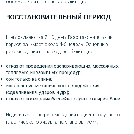
обсуждается на этапе консультации.
ВОССТАНОВИТЕЛЬНЫЙ ПЕРИОД
Швы снимают на 7-10 день. Восстановительный
период занимает около 4-6 недель. Основные
рекомендации на период реабилитации:
отказ от проведения распаривающих, массажных,
тепловых, инвазивных процедур;
сон только на спине;
исключение механического воздействия
(сдавливания, ударов и др.);
отказ от посещения бассейна, сауны, солярия, бани.
Индивидуальные рекомендации пациент получает от
пластического хирурга на этапе выписки.