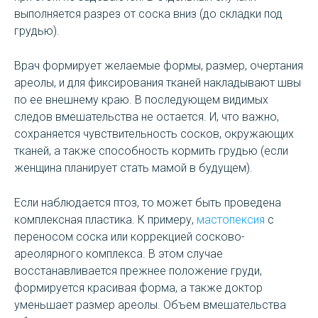
выполняется разрез от соска вниз (до складки под
грудью).
Врач формирует желаемые формы, размер, очертания
ареолы, и для фиксирования тканей накладывают швы
по ее внешнему краю. В последующем видимых
следов вмешательства не остается. И, что важно,
сохраняется чувствительность сосков, окружающих
тканей, а также способность кормить грудью (если
женщина планирует стать мамой в будущем).
Если наблюдается птоз, то может быть проведена
комплексная пластика. К примеру,
мастопексия
с
переносом соска или коррекцией сосково-
ареолярного комплекса. В этом случае
восстанавливается прежнее положение груди,
формируется красивая форма, а также доктор
уменьшает размер ареолы. Объем вмешательства