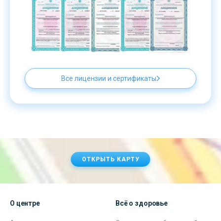
Все лицензии и сертификаты
ОТКРЫТЬ КАРТУ
О центре
Всё о здоровье