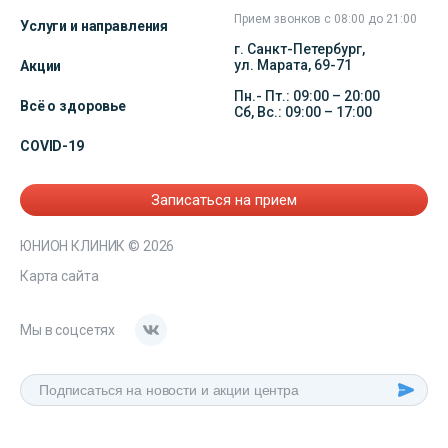
Прием звонков с 08:00 до 21:00
Услуги и направления
г. Санкт-Петербург,
ул. Марата, 69-71
Акции
Пн.- Пт.: 09:00 – 20:00
Всё о здоровье
Сб, Вс.: 09:00 – 17:00
COVID-19
Записаться на прием
ЮНИОН КЛИНИК
© 2026
Карта сайта
Мы в соцсетях