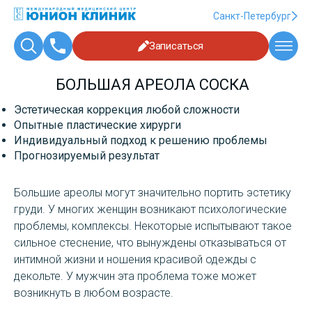
Санкт-Петербург
Записаться
БОЛЬШАЯ АРЕОЛА СОСКА
Эстетическая коррекция любой сложности
Опытные пластические хирурги
Индивидуальный подход к решению проблемы
Прогнозируемый результат
Большие ареолы могут значительно портить эстетику
груди. У многих женщин возникают психологические
проблемы, комплексы. Некоторые испытывают такое
сильное стеснение, что вынуждены отказываться от
интимной жизни и ношения красивой одежды с
декольте. У мужчин эта проблема тоже может
возникнуть в любом возрасте.