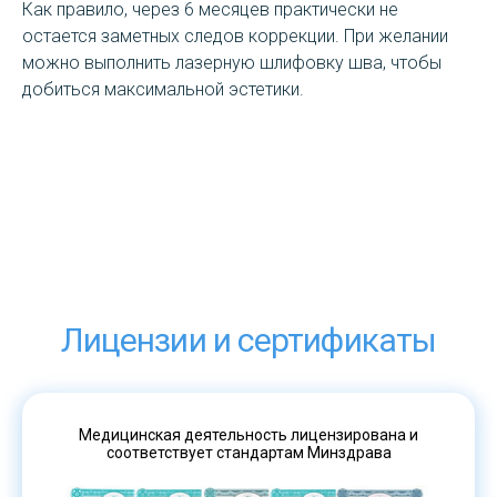
Как правило, через 6 месяцев практически не
остается заметных следов коррекции. При желании
можно выполнить лазерную шлифовку шва, чтобы
добиться максимальной эстетики.
Лицензии и сертификаты
Медицинская деятельность лицензирована и
соответствует стандартам Минздрава