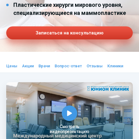
Пластические хирурги мирового уровня,
специализирующиеся на маммопластике
Записаться на консультацию
Цены
Акции
Врачи
Вопрос-ответ
Отзывы
Клиники
Смотреть
видеопрезентацию