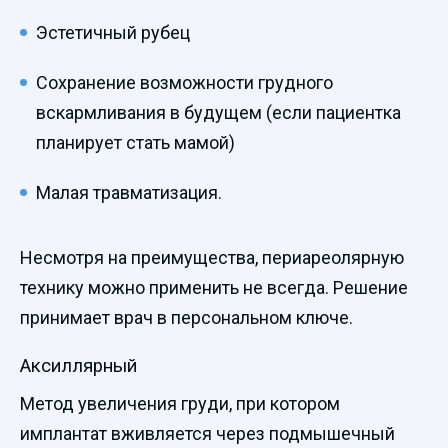
Эстетичный рубец
Сохранение возможности грудного
вскармливания в будущем (если пациентка
планирует стать мамой)
Малая травматизация.
Несмотря на преимущества, периареолярную
технику можно применить не всегда. Решение
принимает врач в персональном ключе.
Аксиллярный
Метод увеличения груди, при котором
имплантат вживляется через подмышечный