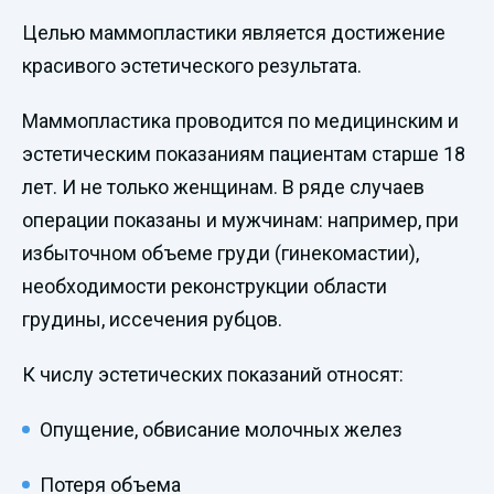
Целью маммопластики является достижение
красивого эстетического результата.
Маммопластика проводится по медицинским и
эстетическим показаниям пациентам старше 18
лет. И не только женщинам. В ряде случаев
операции показаны и мужчинам: например, при
избыточном объеме груди (гинекомастии),
необходимости реконструкции области
грудины, иссечения рубцов.
К числу эстетических показаний относят:
Опущение, обвисание молочных желез
Потеря объема