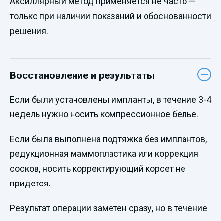
Аксиллярный метод применяется не часто —
только при наличии показаний и обоснованности
решения.
Восстановление и результаты
Если были установлены импланты, в течение 3-4
недель нужно носить компрессионное белье.
Если была выполнена подтяжка без имплантов,
редукционная маммопластика или коррекция
сосков, носить корректирующий корсет не
придется.
Результат операции заметен сразу, но в течение