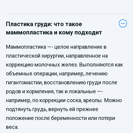
Пластика груди: что такое
маммопластика и кому подходит
Маммопластика —- целое направление в
пластической хирургии, направленное на
коррекцию молочных желез. Выполняются как
объемные операции, например, лечению
гигантомастии, восстановлению груди после
родов и кормления, так и локальные —-
например, по коррекции соска, ареолы. Можно
подтянуть грудь, вернуть ей прежнее
положение после беременности или потери
веса.