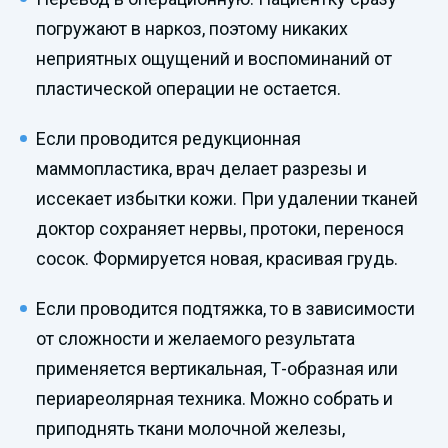
погружают в наркоз, поэтому никаких
неприятных ощущений и воспоминаний от
пластической операции не остается.
Если проводится редукционная
маммопластика, врач делает разрезы и
иссекает избытки кожи. При удалении тканей
доктор сохраняет нервы, протоки, перенося
сосок. Формируется новая, красивая грудь.
Если проводится подтяжка, то в зависимости
от сложности и желаемого результата
применяется вертикальная, Т-образная или
периареолярная техника. Можно собрать и
приподнять ткани молочной железы,