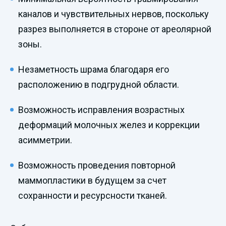
каналов и чувствительных нервов, поскольку
разрез выполняется в стороне от ареолярной
зоны.
Незаметность шрама благодаря его
расположению в подгрудной области.
Возможность исправления возрастных
деформаций молочных желез и коррекции
асимметрии.
Возможность проведения повторной
маммопластики в будущем за счет
сохранности и ресурсности тканей.