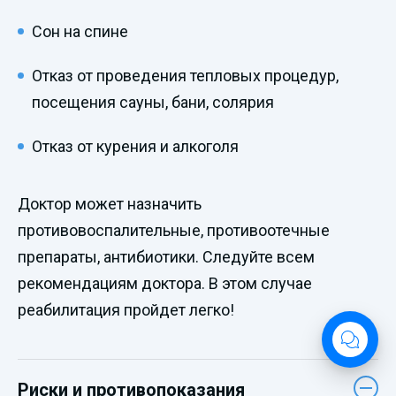
Сон на спине
Отказ от проведения тепловых процедур,
посещения сауны, бани, солярия
Отказ от курения и алкоголя
Доктор может назначить
противовоспалительные, противоотечные
препараты, антибиотики. Следуйте всем
рекомендациям доктора. В этом случае
реабилитация пройдет легко!
Риски и противопоказания