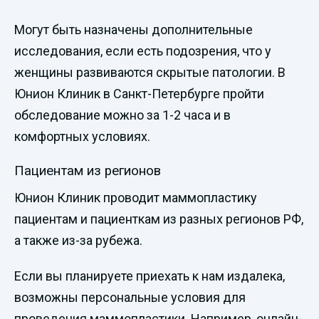
Могут быть назначены дополнительные
исследования, если есть подозрения, что у
женщины развиваются скрытые патологии. В
Юнион Клиник в Санкт-Петербурге пройти
обследование можно за 1-2 часа и в
комфортных условиях.
Пациентам из регионов
Юнион Клиник проводит маммопластику
пациентам и пациенткам из разных регионов РФ,
а также из-за рубежа.
Если вы планируете приехать к нам издалека,
возможны персональные условия для
проведения маммопластики. Например, онлайн-