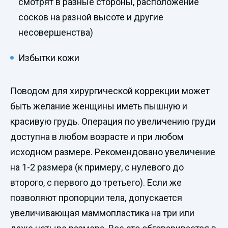
смотрят в разные стороны, расположение
сосков на разной высоте и другие
несовершенства)
Избытки кожи
Поводом для хирургической коррекции может
быть желание женщины иметь пышную и
красивую грудь. Операция по увеличению груди
доступна в любом возрасте и при любом
исходном размере. Рекомендовано увеличение
на 1-2 размера (к примеру, с нулевого до
второго, с первого до третьего). Если же
позволяют пропорции тела, допускается
увеличивающая маммопластика на три или