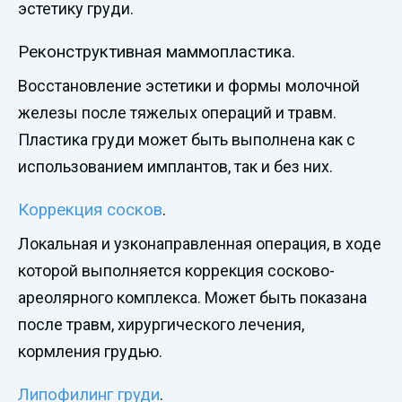
эстетику груди.
Реконструктивная маммопластика.
Восстановление эстетики и формы молочной
железы после тяжелых операций и травм.
Пластика груди может быть выполнена как с
использованием имплантов, так и без них.
Коррекция сосков
.
Локальная и узконаправленная операция, в ходе
которой выполняется коррекция сосково-
ареолярного комплекса. Может быть показана
после травм, хирургического лечения,
кормления грудью.
Липофилинг груди
.