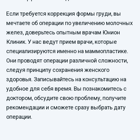
Если требуется коррекция формы груди, вы
мечтаете об операции по увеличению молочных
желез, доверьтесь опытным врачам Юнион
Клиник. У нас ведут прием врачи, которые
специализируются именно на маммопластике.
Они проводят операции различной сложности,
следуя принципу сохранения женского
здоровья. Записывайтесь на консультацию на
удобное для себя время. Вы познакомитесь с
доктором, обсудите свою проблему, получите
рекомендации и сможете сразу выбрать дату
операции.