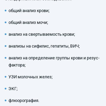
общий анализ крови;
общий анализ мочи;
анализ на свертываемость крови;
анализы на сифилис, гепатиты, ВИЧ;
анализ на определение группы крови и резус-
фактора;
УЗИ молочных желез;
ЭКГ;
флюорография.