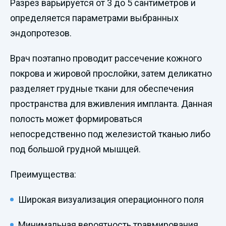
Разрез варьируется от 3 до 5 сантиметров и
определяется параметрами выбранных
эндопротезов.
Врач поэтапно проводит рассечение кожного
покрова и жировой прослойки, затем деликатно
разделяет грудные ткани для обеспечения
пространства для вживления импланта. Данная
полость может формироваться
непосредственно под железистой тканью либо
под большой грудной мышцей.
Преимущества:
Широкая визуализация операционного поля
Минимальная вероятность травмирования