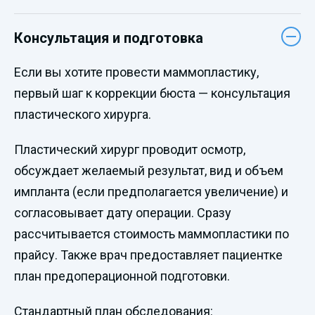
Консультация и подготовка
Если вы хотите провести маммопластику,
первый шаг к коррекции бюста — консультация
пластического хирурга.
Пластический хирург проводит осмотр,
обсуждает желаемый результат, вид и объем
импланта (если предполагается увеличение) и
согласовывает дату операции. Сразу
рассчитывается стоимость маммопластики по
прайсу. Также врач предоставляет пациентке
план предоперационной подготовки.
Стандартный план обследования: