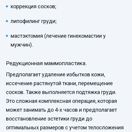
коррекция сосков;
липофилинг груди;
мастэктомия (лечение гинекомастии у
мужчин).
Редукционная маммопластика.
Предполагает удаление избытков кожи,
иссечение растянутой ткани, перемещение
сосков. Также выполняется подтяжка груди.
Это сложная комплексная операция, которая
может занимать до 4-х часов и предполагает
восстановление эстетики груди до
оптимальных размеров с учетом телосложения