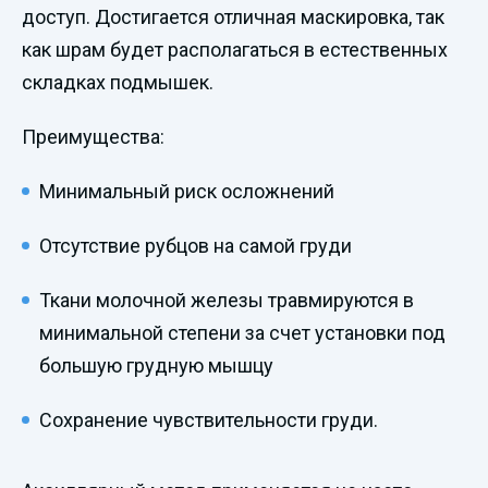
доступ. Достигается отличная маскировка, так
как шрам будет располагаться в естественных
складках подмышек.
Преимущества:
Минимальный риск осложнений
Отсутствие рубцов на самой груди
Ткани молочной железы травмируются в
минимальной степени за счет установки под
большую грудную мышцу
Сохранение чувствительности груди.