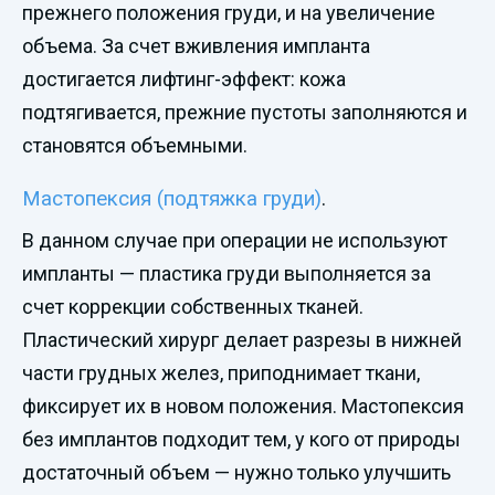
прежнего положения груди, и на увеличение
объема. За счет вживления импланта
достигается лифтинг-эффект: кожа
подтягивается, прежние пустоты заполняются и
становятся объемными.
Мастопексия (подтяжка груди)
.
В данном случае при операции не используют
импланты — пластика груди выполняется за
счет коррекции собственных тканей.
Пластический хирург делает разрезы в нижней
части грудных желез, приподнимает ткани,
фиксирует их в новом положения. Мастопексия
без имплантов подходит тем, у кого от природы
достаточный объем — нужно только улучшить