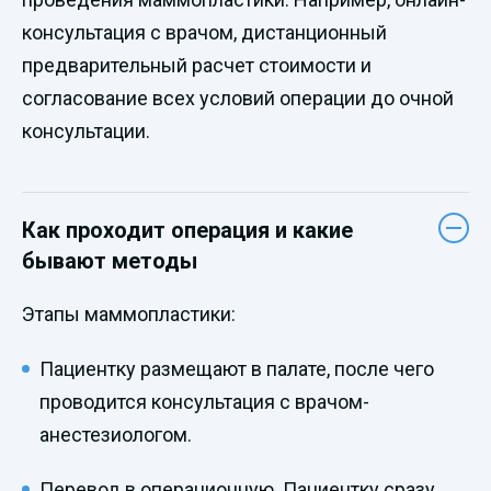
консультация с врачом, дистанционный
предварительный расчет стоимости и
согласование всех условий операции до очной
консультации.
Как проходит операция и какие
бывают методы
Этапы маммопластики:
Пациентку размещают в палате, после чего
проводится консультация с врачом-
анестезиологом.
Перевод в операционную. Пациентку сразу