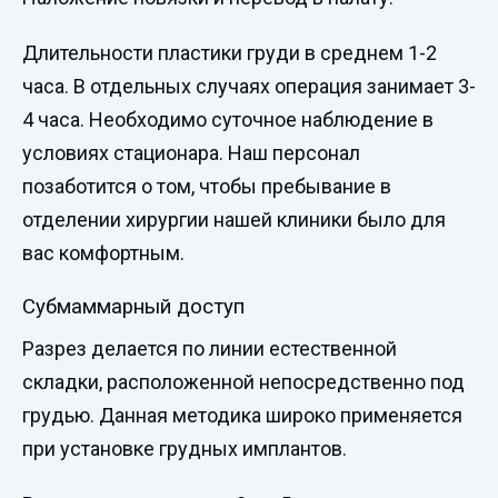
Длительности пластики груди в среднем 1-2
часа. В отдельных случаях операция занимает 3-
4 часа. Необходимо суточное наблюдение в
условиях стационара. Наш персонал
позаботится о том, чтобы пребывание в
отделении хирургии нашей клиники было для
вас комфортным.
Субмаммарный доступ
Разрез делается по линии естественной
складки, расположенной непосредственно под
грудью. Данная методика широко применяется
при установке грудных имплантов.