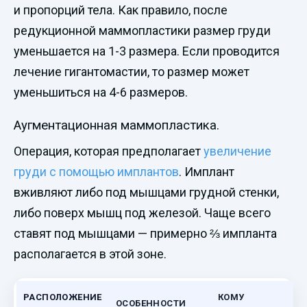
и пропорций тела. Как правило, после
редукционной маммопластики размер груди
уменьшается на 1-3 размера. Если проводится
лечение гигантомастии, то размер может
уменьшиться на 4-6 размеров.
Аугментационная маммопластика.
Операция, которая предполагает
увеличение
груди с помощью имплантов
. Имплант
вживляют либо под мышцами грудной стенки,
либо поверх мышц под железой. Чаще всего
ставят под мышцами — примерно ⅔ импланта
располагается в этой зоне.
РАСПОЛОЖЕНИЕ
КОМУ
ОСОБЕННОСТИ