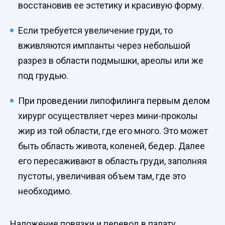
восстановив ее эстетику и красивую форму.
Если требуется увеличение груди, то
вживляются импланты через небольшой
разрез в области подмышки, ареолы или же
под грудью.
При проведении липофилинга первым делом
хирург осуществляет через мини-проколы
жир из той области, где его много. Это может
быть область живота, коленей, бедер. Далее
его пересаживают в область груди, заполняя
пустоты, увеличивая объем там, где это
необходимо.
Наложение повязки и перевод в палату.