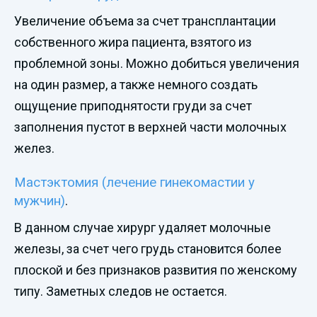
Увеличение объема за счет трансплантации
собственного жира пациента, взятого из
проблемной зоны. Можно добиться увеличения
на один размер, а также немного создать
ощущение приподнятости груди за счет
заполнения пустот в верхней части молочных
желез.
Мастэктомия (лечение гинекомастии у
мужчин)
.
В данном случае хирург удаляет молочные
железы, за счет чего грудь становится более
плоской и без признаков развития по женскому
типу. Заметных следов не остается.