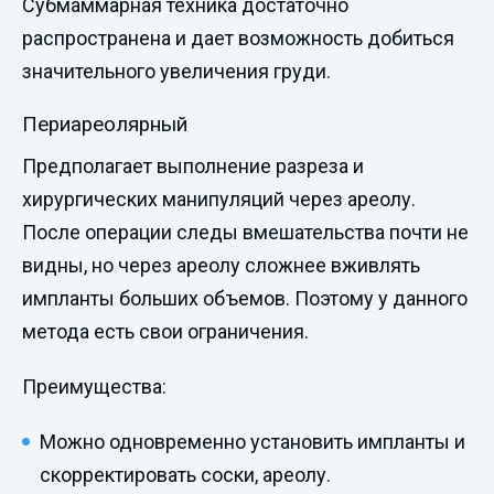
Субмаммарная техника достаточно
распространена и дает возможность добиться
значительного увеличения груди.
Периареолярный
Предполагает выполнение разреза и
хирургических манипуляций через ареолу.
После операции следы вмешательства почти не
видны, но через ареолу сложнее вживлять
импланты больших объемов. Поэтому у данного
метода есть свои ограничения.
Преимущества:
Можно одновременно установить импланты и
скорректировать соски, ареолу.