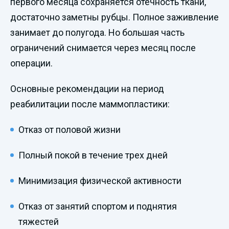
первого месяца сохраняется отечность ткани,
достаточно заметны рубцы. Полное заживление
занимает до полугода. Но большая часть
ограничений снимается через месяц после
операции.
Основные рекомендации на период
реабилитации после маммопластики:
Отказ от половой жизни
Полный покой в течение трех дней
Минимизация физической активности
Отказ от занятий спортом и поднятия
тяжестей