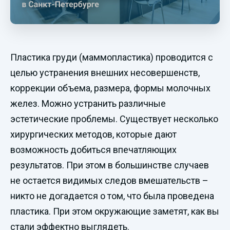
Пластика груди (маммопластика) проводится с
целью устранения внешних несовершенств,
коррекции объема, размера, формы молочных
желез. Можно устранить различные
эстетические проблемы. Существует несколько
хирургических методов, которые дают
возможность добиться впечатляющих
результатов. При этом в большинстве случаев
не остается видимых следов вмешательств –
никто не догадается о том, что была проведена
пластика. При этом окружающие заметят, как вы
стали эффектно выглядеть.