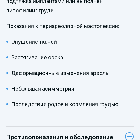
подтяжка имплантами или выполнен
липофилинг груди.
Показания к периареолярной мастопексии:
Опущение тканей
Растягивание соска
Деформационные изменения ареолы
Небольшая асимметрия
Последствия родов и кормления грудью
Противопоказания и обследование