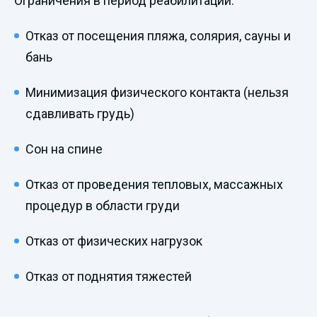
Ограничения в период реабилитации:
Отказ от посещения пляжа, солярия, сауны и
бань
Минимизация физического контакта (нельзя
сдавливать грудь)
Сон на спине
Отказ от проведения тепловых, массажных
процедур в области груди
Отказ от физических нагрузок
Отказ от поднятия тяжестей