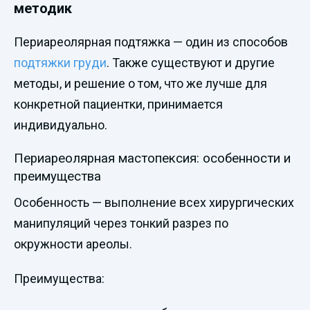
методик
Периареолярная подтяжка — один из способов
подтяжки груди
. Также существуют и другие
методы, и решение о том, что же лучше для
конкретной пациентки, принимается
индивидуально.
Периареолярная мастопексия: особенности и
преимущества
Особенность — выполнение всех хирургических
манипуляций через тонкий разрез по
окружности ареолы.
Преимущества: