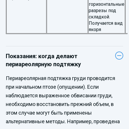
горизонтальные
разрезы под
складкой.
Получается вид
якоря
Показания: когда делают
периареолярную подтяжку
Периареолярная подтяжка груди проводится
при начальном птозе (опущении). Если
наблюдается выраженное обвисании груди,
необходимо восстановить прежний объем, в
этом случае могут быть применены
альтернативные методы. Например, проведена