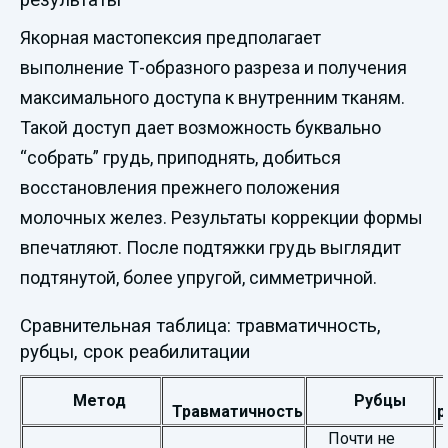
Якорная мастопексия предполагает
выполнение Т-образного разреза и получения
максимального доступа к внутренним тканям.
Такой доступ дает возможность буквально
“собрать” грудь, приподнять, добиться
восстановления прежнего положения
молочных желез. Результаты коррекции формы
впечатляют. После подтяжки грудь выглядит
подтянутой, более упругой, симметричной.
Сравнительная таблица: травматичность,
рубцы, срок реабилитации
Метод
Рубцы
Травматичность
р
Почти не