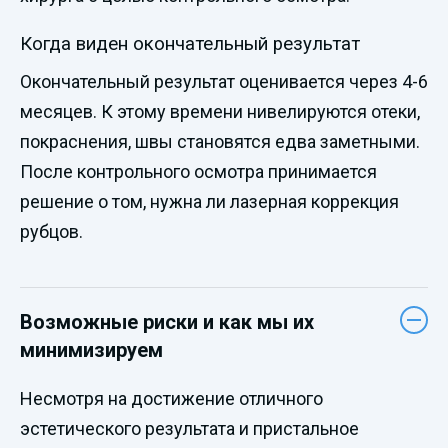
Когда виден окончательный результат
Окончательный результат оценивается через 4-6
месяцев. К этому времени нивелируются отеки,
покраснения, швы становятся едва заметными.
После контрольного осмотра принимается
решение о том, нужна ли лазерная коррекция
рубцов.
Возможные риски и как мы их
минимизируем
Несмотря на достижение отличного
эстетического результата и пристальное