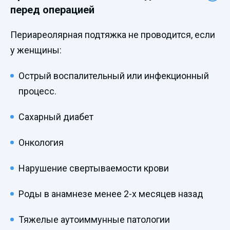
перед операцией
Периареолярная подтяжка не проводится, если
у женщины:
Острый воспалительный или инфекционный
процесс.
Сахарный диабет
Онкология
Нарушение свертываемости крови
Роды в анамнезе менее 2-х месяцев назад
Тяжелые аутоиммунные патологии