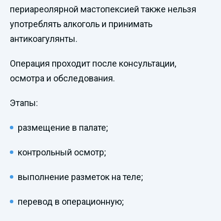
периареолярной мастопексией также нельзя
употреблять алкоголь и принимать
антикоагулянты.
Операция проходит после консультации,
осмотра и обследования.
Этапы:
размещение в палате;
контрольный осмотр;
выполнение разметок на теле;
перевод в операционную;