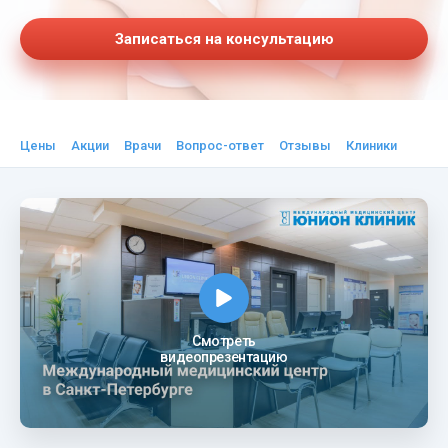
Записаться на консультацию
Цены
Акции
Врачи
Вопрос-ответ
Отзывы
Клиники
Смотреть
видеопрезентацию