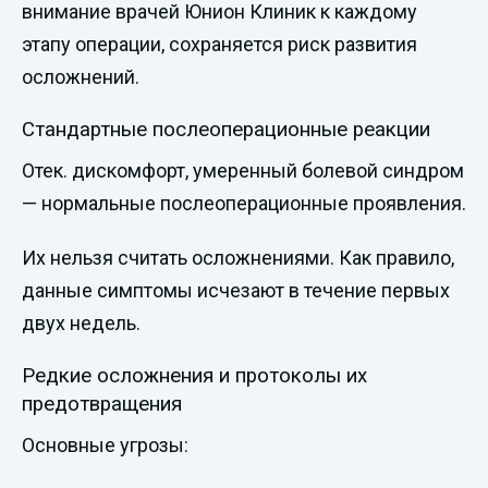
внимание врачей Юнион Клиник к каждому
этапу операции, сохраняется риск развития
осложнений.
Стандартные послеоперационные реакции
Отек. дискомфорт, умеренный болевой синдром
— нормальные послеоперационные проявления.
Их нельзя считать осложнениями. Как правило,
данные симптомы исчезают в течение первых
двух недель.
Редкие осложнения и протоколы их
предотвращения
Основные угрозы: