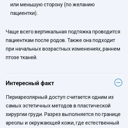
или меньшую сторону (по желанию
пациентки).
Чаще всего вертикальная подтяжка проводится
пациенткам после родов. Также она подходит
при начальных возрастных изменениях, раннем
птозе тканей.
Интересный факт
Периареолярный доступ считается одним из
самых эстетичных методов в пластической
хирургии груди. Разрез выполняется по границе
ареолы и окружающей кожи, где естественный