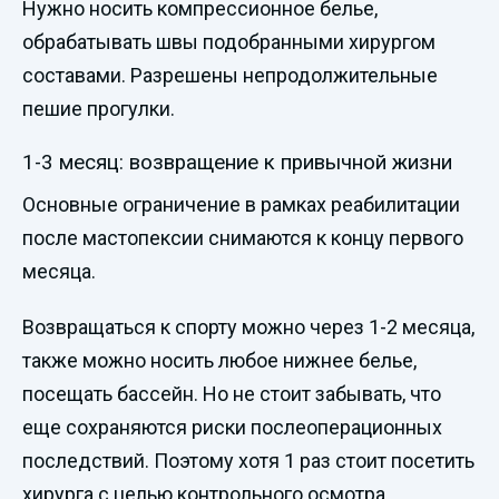
Нужно носить компрессионное белье,
обрабатывать швы подобранными хирургом
составами. Разрешены непродолжительные
пешие прогулки.
1-3 месяц: возвращение к привычной жизни
Основные ограничение в рамках реабилитации
после мастопексии снимаются к концу первого
месяца.
Возвращаться к спорту можно через 1-2 месяца,
также можно носить любое нижнее белье,
посещать бассейн. Но не стоит забывать, что
еще сохраняются риски послеоперационных
последствий. Поэтому хотя 1 раз стоит посетить
хирурга с целью контрольного осмотра.