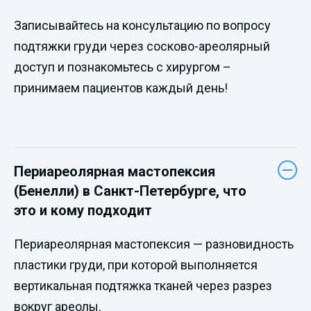
Записывайтесь на консультацию по вопросу
подтяжки груди через сосково-ареолярный
доступ и познакомьтесь с хирургом –
принимаем пациентов каждый день!
Периареолярная мастопексия
(Бенелли) в Санкт-Петербурге, что
это и кому подходит
Периареолярная мастопексия — разновидность
пластики груди, при которой выполняется
вертикальная подтяжка тканей через разрез
вокруг ареолы.