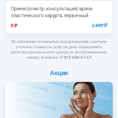
Прием (осмотр, консультация) врача-
пластического хирурга, первичный
)
)
0
3 600
Во избежание возможных недоразумений, советуем
уточнять стоимость услуг на день обращения в
регистратуре или в колл-центре по многоканальному
номеру телефона
+7 812 600-67-67
Акции