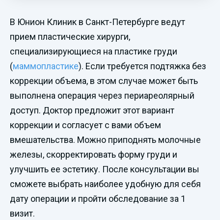
В Юнион Клиник в Санкт-Петербурге ведут
прием пластические хирурги,
специализирующиеся на пластике груди
(
маммопластике
). Если требуется подтяжка без
коррекции объема, в этом случае может быть
выполнена операция через периареолярный
доступ. Доктор предложит этот вариант
коррекции и согласует с вами объем
вмешательства. Можно приподнять молочные
железы, скорректировать форму груди и
улучшить ее эстетику. После консультации вы
сможете выбрать наиболее удобную для себя
дату операции и пройти обследование за 1
визит.