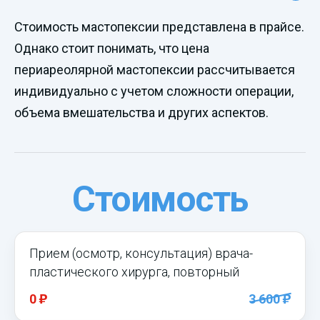
Стоимость мастопексии представлена в прайсе.
Однако стоит понимать, что цена
периареолярной мастопексии рассчитывается
индивидуально с учетом сложности операции,
объема вмешательства и других аспектов.
Стоимость
Прием (осмотр, консультация) врача-
пластического хирурга, повторный
)
)
0
3 600