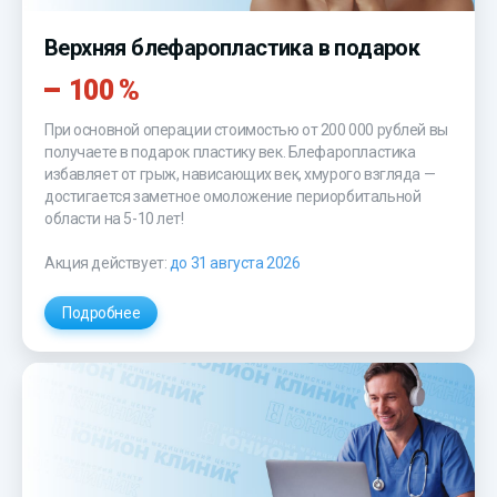
Верхняя блефаропластика в подарок
100 %
При основной операции стоимостью от 200 000 рублей вы
получаете в подарок пластику век. Блефаропластика
избавляет от грыж, нависающих век, хмурого взгляда —
достигается заметное омоложение периорбитальной
области на 5-10 лет!
Акция действует:
до 31 августа 2026
Подробнее