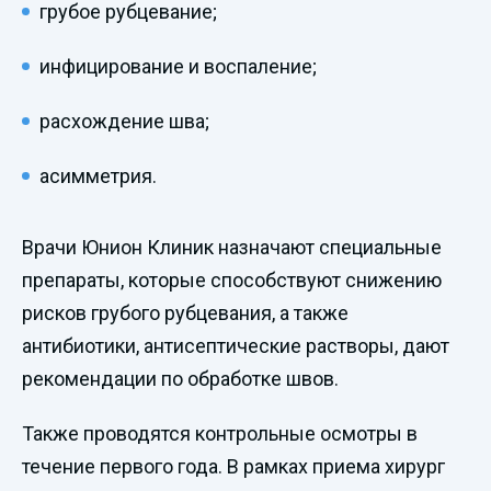
грубое рубцевание;
инфицирование и воспаление;
расхождение шва;
асимметрия.
Врачи Юнион Клиник назначают специальные
препараты, которые способствуют снижению
рисков грубого рубцевания, а также
антибиотики, антисептические растворы, дают
рекомендации по обработке швов.
Также проводятся контрольные осмотры в
течение первого года. В рамках приема хирург