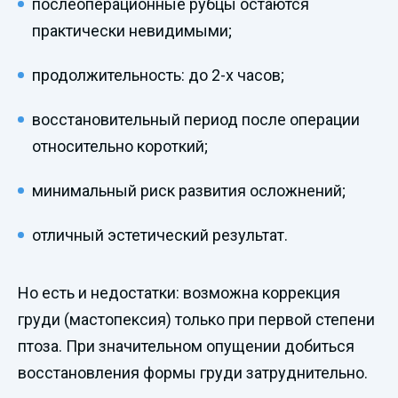
послеоперационные рубцы остаются
практически невидимыми;
продолжительность: до 2-х часов;
восстановительный период после операции
относительно короткий;
минимальный риск развития осложнений;
отличный эстетический результат.
Но есть и недостатки: возможна коррекция
груди (мастопексия) только при первой степени
птоза. При значительном опущении добиться
восстановления формы груди затруднительно.