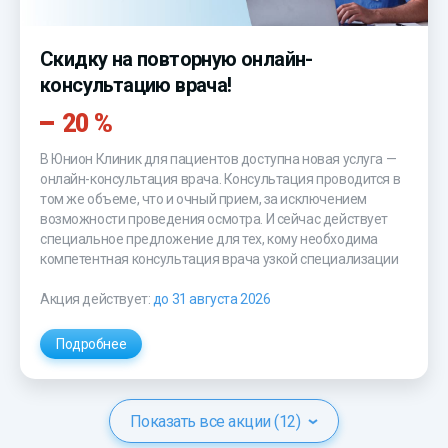
Скидку на повторную онлайн-
консультацию врача!
20 %
В Юнион Клиник для пациентов доступна новая услуга —
онлайн-консультация врача. Консультация проводится в
том же объеме, что и очный прием, за исключением
возможности проведения осмотра. И сейчас действует
специальное предложение для тех, кому необходима
компетентная консультация врача узкой специализации
Акция действует:
до 31 августа 2026
Подробнее
Показать все акции (12)