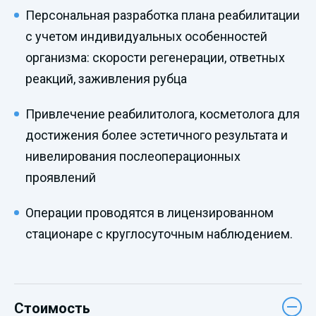
Персональная разработка плана реабилитации
с учетом индивидуальных особенностей
организма: скорости регенерации, ответных
реакций, заживления рубца
Привлечение реабилитолога, косметолога для
достижения более эстетичного результата и
нивелирования послеоперационных
проявлений
Операции проводятся в лицензированном
стационаре с круглосуточным наблюдением.
Стоимость