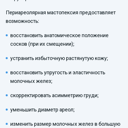
Периареолярная мастопексия предоставляет
возможность:
восстановить анатомическое положение
сосков (при их смещении);
устранить избыточную растянутую кожу;
восстановить упругость и эластичность
молочных желез;
скорректировать асимметрию груди;
уменьшить диаметр ареол;
изменить размер молочных желез в большую