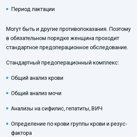
Период лактации
Могут быть и другие противопоказания. Поэтому
в обязательном порядке женщина проходит
стандартное предоперационное обследование.
Стандартный предоперационный комплекс:
Общий анализ крови
Общий анализ мочи
Анализы на сифилис, гепатиты, ВИЧ
Определение по крови группы крови и резус-
фактора