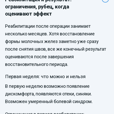
ограничения, рубец, когда
оценивают эффект
Реабилитации после операции занимает
несколько месяцев. Хотя восстановление
формы молочных желез заметно уже сразу
после снятия швов, все же конечный результат
оцениваются после завершения
восстановительного периода.
Первая неделя: что можно и нельзя
В первую неделю возможно появление
дискомфорта, появляются отеки, синяки.
Возможен умеренный болевой синдром.