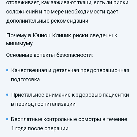
отслеживает, как заживают ткани, есть ли риски
осложнений и по мере необходимости дает
дополнительные рекомендации.
Почему в Юнион Клиник риски сведены к
минимуму
Основные аспекты безопасности:
Качественная и детальная предоперационная
подготовка
Пристальное внимание к здоровью пациентки
в период госпитализации
Бесплатные контрольные осмотры в течение
1 года после операции