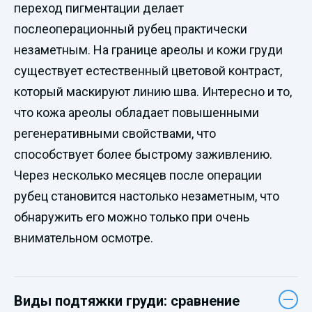
переход пигментации делает
послеоперационный рубец практически
незаметным. На границе ареолы и кожи груди
существует естественный цветовой контраст,
который маскируют линию шва. Интересно и то,
что кожа ареолы обладает повышенными
регенеративными свойствами, что
способствует более быстрому заживлению.
Через несколько месяцев после операции
рубец становится настолько незаметным, что
обнаружить его можно только при очень
внимательном осмотре.
Виды подтяжки груди: сравнение