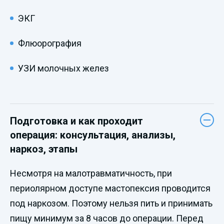
ЭКГ
Флюорография
УЗИ молочных желез
Подготовка и как проходит
операция: консультация, анализы,
наркоз, этапы
Несмотря на малотравматичность, при
периолярном доступе мастопексия проводится
под наркозом. Поэтому нельзя пить и принимать
пищу минимум за 8 часов до операции. Перед