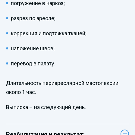
погружение в наркоз;
разрез по ареоле;
коррекция и подтяжка тканей;
наложение швов;
перевод в палату.
Длительность периареолярной мастопексии:
около 1 час.
Выписка – на следующий день.
Реабилитация и результат: