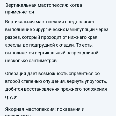
Вертикальная мастопексия: когда
применяется
Вертикальная мастопексия предполагает
выполнение хирургических манипуляций через
разрез, который проходит от нижнего края
ареолы до подгрудной складки. То есть,
выполняется вертикальный разрез длиной
несколько сантиметров.
Операция дает возможность справиться со
второй степенью опущения, вернуть упругость,
добится восстановления прежнего положения
груди.
Якорная мастопексия: показания и
результаты