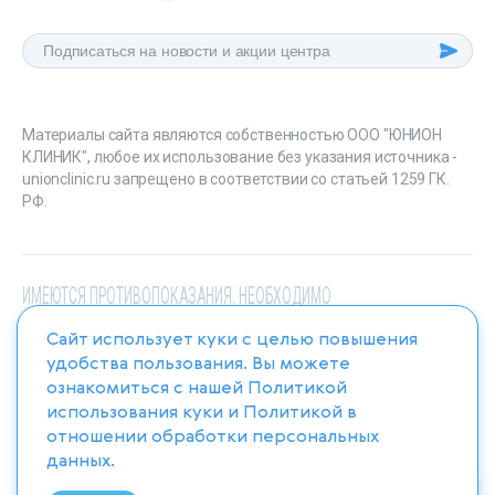
Материалы сайта являются собственностью ООО "ЮНИОН
КЛИНИК", любое их использование без указания источника -
unionclinic.ru запрещено в соответствии со статьей 1259 ГК.
РФ.
ИМЕЮТСЯ ПРОТИВОПОКАЗАНИЯ. НЕОБХОДИМО
ПРОКОНСУЛЬТИРОВАТЬСЯ СО СПЕЦИАЛИСТОМ
Сайт использует куки с целью повышения
удобства пользования. Вы можете
ознакомиться с нашей
Политикой
использования куки
и
Политикой в
отношении обработки персональных
данных
.