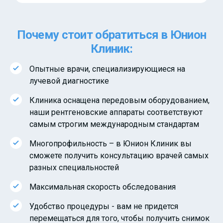
Почему стоит обратиться в Юнион
Клиник:
Опытные врачи, специализирующиеся на
лучевой диагностике
Клиника оснащена передовым оборудованием,
наши рентгеновские аппараты соответствуют
самым строгим международным стандартам
Многопрофильность – в Юнион Клиник вы
сможете получить консультацию врачей самых
разных специальностей
Максимальная скорость обследования
Удобство процедуры - вам не придется
перемещаться для того, чтобы получить снимок