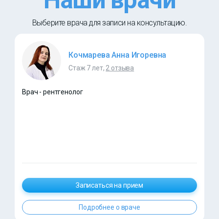
Наши врачи
Выберите врача для записи на консультацию.
Кочмарева Анна Игоревна
Стаж 7 лет,
2 отзыва
Врач - рентгенолог
Записаться на прием
Подробнее о враче