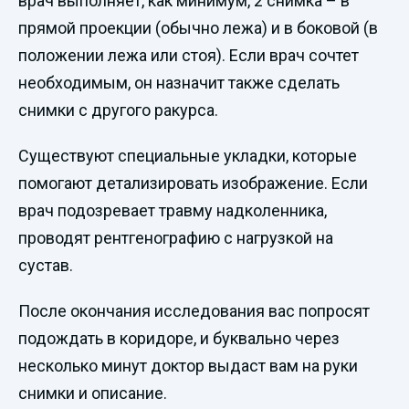
врач выполняет, как минимум, 2 снимка – в
прямой проекции (обычно лежа) и в боковой (в
положении лежа или стоя). Если врач сочтет
необходимым, он назначит также сделать
снимки с другого ракурса.
Существуют специальные укладки, которые
помогают детализировать изображение. Если
врач подозревает травму надколенника,
проводят рентгенографию с нагрузкой на
сустав.
После окончания исследования вас попросят
подождать в коридоре, и буквально через
несколько минут доктор выдаст вам на руки
снимки и описание.