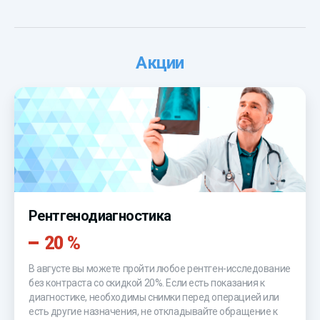
Акции
Рентгенодиагностика
20 %
В августе вы можете пройти любое рентген-исследование
без контраста со скидкой 20%. Если есть показания к
диагностике, необходимы снимки перед операцией или
есть другие назначения, не откладывайте обращение к