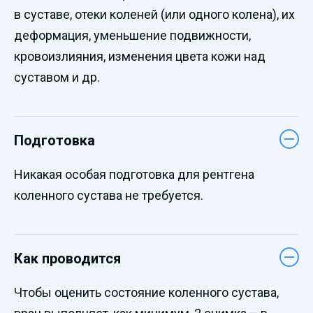
в суставе, отеки коленей (или одного колена), их
деформация, уменьшение подвижности,
кровоизлияния, изменения цвета кожи над
суставом и др.
Подготовка
Никакая особая подготовка для рентгена
коленного сустава не требуется.
Как проводится
Чтобы оценить состояние коленного сустава,