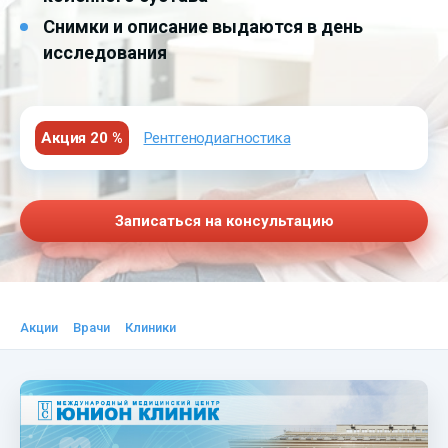
Снимки и описание выдаются в день
исследования
Акция 20 %
Рентгенодиагностика
Записаться на консультацию
Акции
Врачи
Клиники