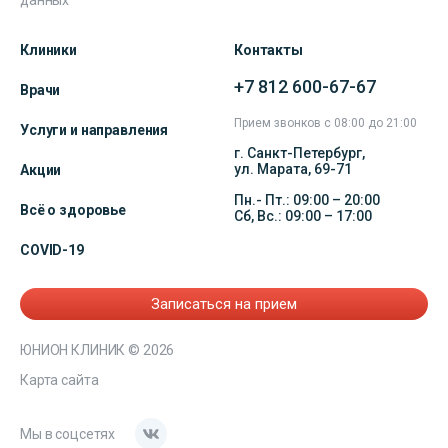
данных
Клиники
Контакты
+7 812 600-67-67
Врачи
Прием звонков с 08:00 до 21:00
Услуги и направления
г. Санкт-Петербург,
ул. Марата, 69-71
Акции
Пн.- Пт.: 09:00 – 20:00
Всё о здоровье
Сб, Вс.: 09:00 – 17:00
COVID-19
Записаться на прием
ЮНИОН КЛИНИК
© 2026
Карта сайта
Мы в соцсетях