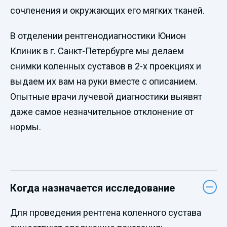
сочленения и окружающих его мягких тканей.
В отделении рентгенодиагностики Юнион
Клиник в г. Санкт-Петербурге мы делаем
снимки коленных суставов в 2-х проекциях и
выдаем их вам на руки вместе с описанием.
Опытные врачи лучевой диагностики выявят
даже самое незначительное отклонение от
нормы.
Когда назначается исследование
Для проведения рентгена коленного сустава