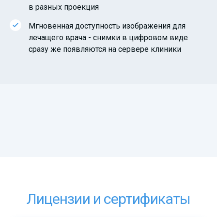
в разных проекция
Мгновенная доступность изображения для
лечащего врача - снимки в цифровом виде
сразу же появляются на сервере клиники
Лицензии и сертификаты