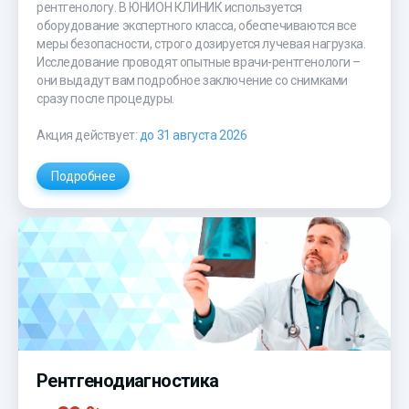
рентгенологу. В ЮНИОН КЛИНИК используется
оборудование экспертного класса, обеспечиваются все
меры безопасности, строго дозируется лучевая нагрузка.
Исследование проводят опытные врачи-рентгенологи –
они выдадут вам подробное заключение со снимками
сразу после процедуры.
Акция действует:
до 31 августа 2026
Подробнее
Рентгенодиагностика