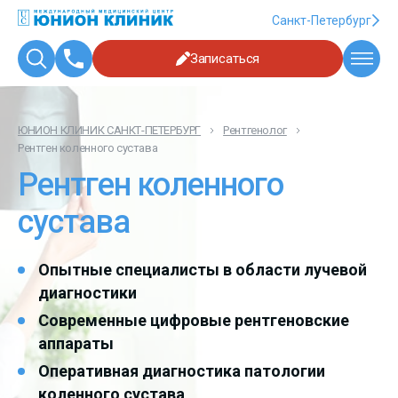
Санкт-Петербург
Записаться
ЮНИОН КЛИНИК САНКТ-ПЕТЕРБУРГ
Рентгенолог
Рентген коленного сустава
Рентген коленного
сустава
Опытные специалисты в области лучевой
диагностики
Современные цифровые рентгеновские
аппараты
Оперативная диагностика патологии
коленного сустава