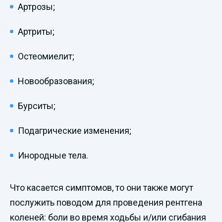
Артрозы;
Артриты;
Остеомиелит;
Новообразования;
Бурситы;
Подагрические изменения;
Инородные тела.
Что касается симптомов, то они также могут
послужить поводом для проведения рентгена
коленей: боли во время ходьбы и/или сгибания