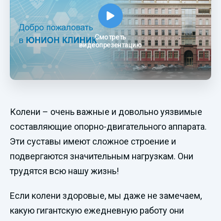
Смотреть
видеопрезентацию
Колени – очень важные и довольно уязвимые
составляющие опорно-двигательного аппарата.
Эти суставы имеют сложное строение и
подвергаются значительным нагрузкам. Они
трудятся всю нашу жизнь!
Если колени здоровые, мы даже не замечаем,
какую гигантскую ежедневную работу они