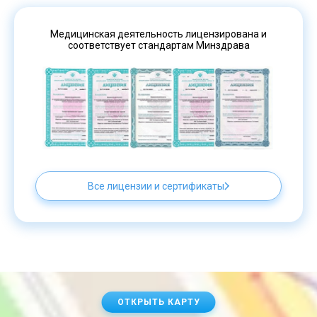
Медицинская деятельность лицензирована и
соответствует стандартам Минздрава
Все лицензии и сертификаты
ОТКРЫТЬ КАРТУ