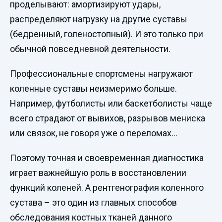
проделывают: амортизируют удары,
распределяют нагрузку на другие суставы
(бедренный, голеностопный). И это только при
обычной повседневной деятельности.
Профессиональные спортсмены нагружают
коленные суставы неизмеримо больше.
Например, футболисты или баскетболисты чаще
всего страдают от вывихов, разрывов мениска
или связок, не говоря уже о переломах…
Поэтому точная и своевременная диагностика
играет важнейшую роль в восстановлении
функций коленей. А рентгенография коленного
сустава – это один из главных способов
обследования костных тканей данного