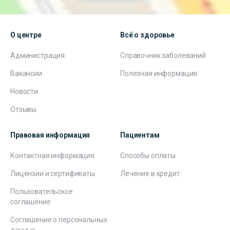
О центре
Всё о здоровье
Администрация
Справочник заболеваний
Вакансии
Полезная информация
Новости
Отзывы
Правовая информация
Пациентам
Контактная информация
Способы оплаты
Лицензии и сертификаты
Лечение в кредит
Пользовательское
соглашение
Соглашение о персональных