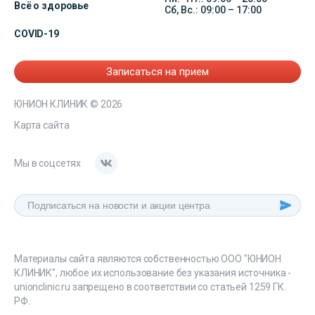
Всё о здоровье
Сб, Вс.: 09:00 – 17:00
COVID-19
Записаться на прием
ЮНИОН КЛИНИК
© 2026
Карта сайта
Мы в соцсетях
Материалы сайта являются собственностью ООО "ЮНИОН
КЛИНИК", любое их использование без указания источника -
unionclinic.ru запрещено в соответствии со статьей 1259 ГК.
РФ.