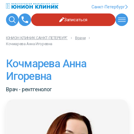
Санкт-Петербург
Записаться
ЮНИОН КЛИНИК САНКТ-ПЕТЕРБУРГ
Врачи
Кочмарева Анна Игоревна
Кочмарева Анна
Игоревна
Врач - рентгенолог