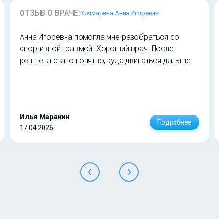
ОТЗЫВ О ВРАЧЕ:
Кочмарева Анна Игоревна
Анна Игоревна помогла мне разобраться со
спортивной травмой. Хороший врач. После
рентгена стало понятно, куда двигаться дальше
Илья Маракин
Подробнее
17.04.2026