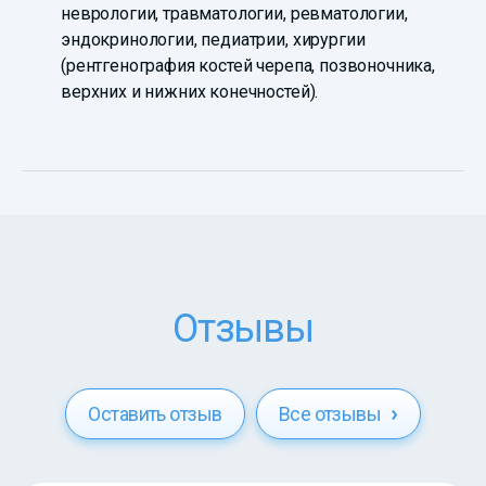
неврологии, травматологии, ревматологии,
эндокринологии, педиатрии, хирургии
(рентгенография костей черепа, позвоночника,
верхних и нижних конечностей).
Отзывы
Оставить отзыв
Все отзывы