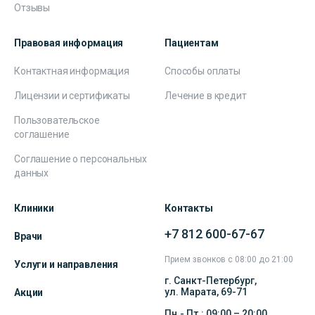
Отзывы
Правовая информация
Пациентам
Контактная информация
Способы оплаты
Лицензии и сертификаты
Лечение в кредит
Пользовательское
соглашение
Соглашение о персональных
данных
Клиники
Контакты
+7 812 600-67-67
Врачи
Прием звонков с 08:00 до 21:00
Услуги и направления
г. Санкт-Петербург,
ул. Марата, 69-71
Акции
Пн.- Пт.: 09:00 – 20:00