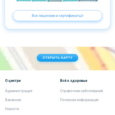
Все лицензии и сертификаты
ОТКРЫТЬ КАРТУ
О центре
Всё о здоровье
Администрация
Справочник заболеваний
Вакансии
Полезная информация
Новости