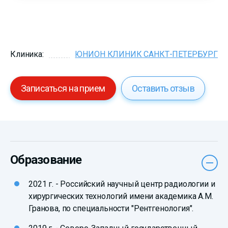
Клиника:
ЮНИОН КЛИНИК САНКТ-ПЕТЕРБУРГ
Записаться на прием
Оставить отзыв
Образование
2021 г. - Российский научный центр радиологии и
хирургических технологий имени академика А.М.
Гранова, по специальности "Рентгенология".