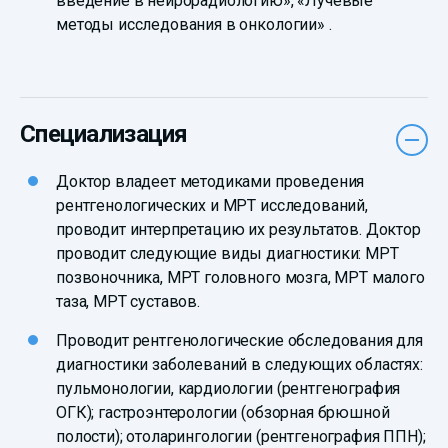
введение в нейрорадиологию», «Лучевые
методы исследования в онкологии» .
Специализация
Доктор владеет методиками проведения
рентгенологических и МРТ исследований,
проводит интерпретацию их результатов. Доктор
проводит следующие виды диагностики: МРТ
позвоночника, МРТ головного мозга, МРТ малого
таза, МРТ суставов.
Проводит рентгенологические обследования для
диагностики заболеваний в следующих областях:
пульмонологии, кардиологии (рентгенография
ОГК); гастроэнтерологии (обзорная брюшной
полости); отоларингологии (рентгенография ППН);